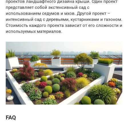
проектов ландшафтного дизайна крыши. Один проект
представляет собой экстенсивный сад с
использованием седумов и мхов. Другой проект –
интенсивный сад с деревьями, кустарниками и газоном.
Стоимость каждого проекта зависит от его сложности и
используемых материалов.
FAQ