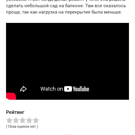
сделать небольшой сад на балконе. Там все оказалось
проще, так как нагрузка на перекрытие была меньше.
Рейтинг
( Пока оценок нет )