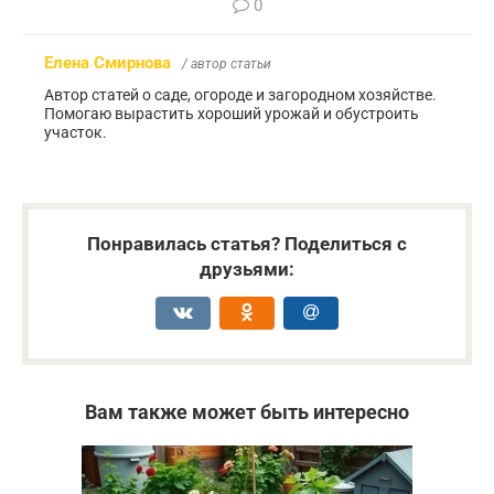
0
Елена Смирнова
/ автор статьи
Автор статей о саде, огороде и загородном хозяйстве.
Помогаю вырастить хороший урожай и обустроить
участок.
Понравилась статья? Поделиться с
друзьями:
Вам также может быть интересно