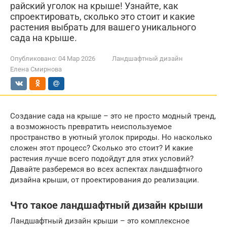
райский уголок на крыше! Узнайте, как
спроектировать, сколько это стоит и какие
растения выбрать для вашего уникального
сада на крыше.
Опубликовано:
04 Мар 2026
Ландшафтный дизайн
Елена Смирнова
Создание сада на крыше – это не просто модный тренд,
а возможность превратить неиспользуемое
пространство в уютный уголок природы. Но насколько
сложен этот процесс? Сколько это стоит? И какие
растения лучше всего подойдут для этих условий?
Давайте разберемся во всех аспектах ландшафтного
дизайна крыши, от проектирования до реализации.
Что такое ландшафтный дизайн крыши
Ландшафтный дизайн крыши – это комплексное