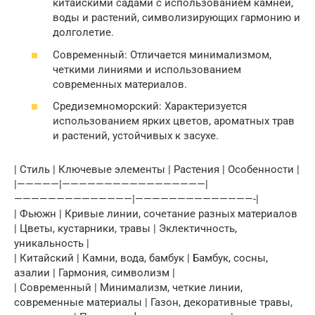
китайскими садами с использованием камней,
воды и растений, символизирующих гармонию и
долголетие.
Современный: Отличается минимализмом,
четкими линиями и использованием
современных материалов.
Средиземноморский: Характеризуется
использованием ярких цветов, ароматных трав
и растений, устойчивых к засухе.
| Стиль | Ключевые элементы | Растения | Особенности |
|—————|—————————————————|
——————————————|——————————————-|
| Фьюжн | Кривые линии, сочетание разных материалов
| Цветы, кустарники, травы | Эклектичность,
уникальность |
| Китайский | Камни, вода, бамбук | Бамбук, сосны,
азалии | Гармония, символизм |
| Современный | Минимализм, четкие линии,
современные материалы | Газон, декоративные травы,