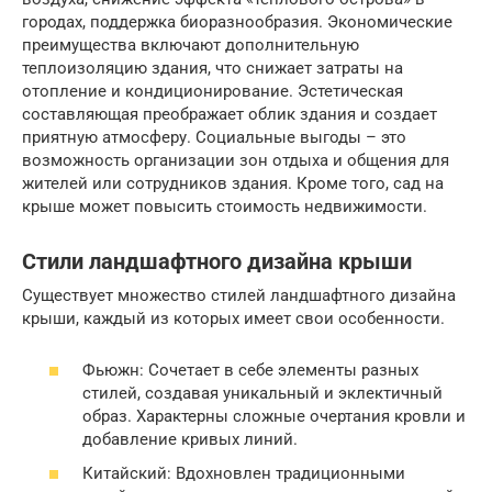
городах, поддержка биоразнообразия. Экономические
преимущества включают дополнительную
теплоизоляцию здания, что снижает затраты на
отопление и кондиционирование. Эстетическая
составляющая преображает облик здания и создает
приятную атмосферу. Социальные выгоды – это
возможность организации зон отдыха и общения для
жителей или сотрудников здания. Кроме того, сад на
крыше может повысить стоимость недвижимости.
Стили ландшафтного дизайна крыши
Существует множество стилей ландшафтного дизайна
крыши, каждый из которых имеет свои особенности.
Фьюжн: Сочетает в себе элементы разных
стилей, создавая уникальный и эклектичный
образ. Характерны сложные очертания кровли и
добавление кривых линий.
Китайский: Вдохновлен традиционными