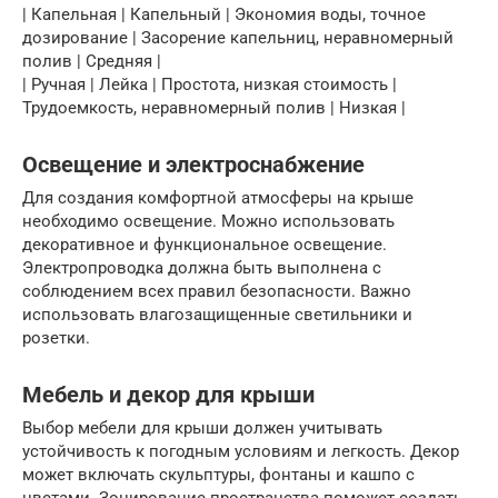
| Капельная | Капельный | Экономия воды, точное
дозирование | Засорение капельниц, неравномерный
полив | Средняя |
| Ручная | Лейка | Простота, низкая стоимость |
Трудоемкость, неравномерный полив | Низкая |
Освещение и электроснабжение
Для создания комфортной атмосферы на крыше
необходимо освещение. Можно использовать
декоративное и функциональное освещение.
Электропроводка должна быть выполнена с
соблюдением всех правил безопасности. Важно
использовать влагозащищенные светильники и
розетки.
Мебель и декор для крыши
Выбор мебели для крыши должен учитывать
устойчивость к погодным условиям и легкость. Декор
может включать скульптуры, фонтаны и кашпо с