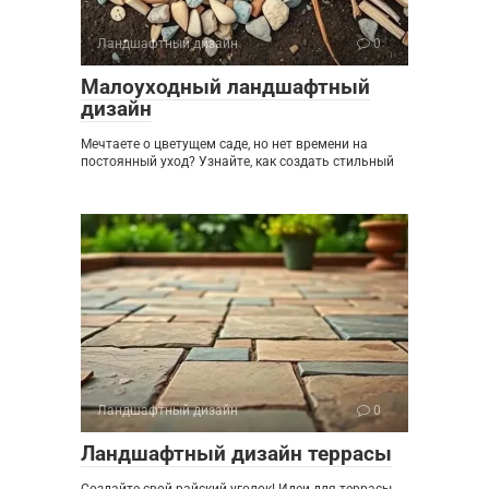
Ландшафтный дизайн
0
Малоуходный ландшафтный
дизайн
Мечтаете о цветущем саде, но нет времени на
постоянный уход? Узнайте, как создать стильный
Ландшафтный дизайн
0
Ландшафтный дизайн террасы