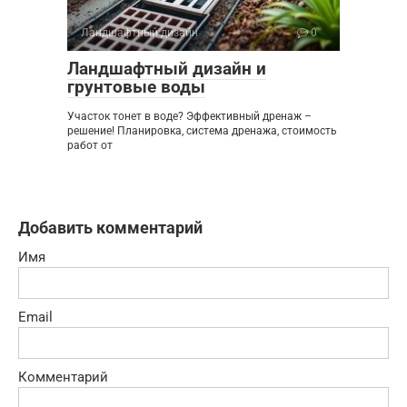
Ландшафтный дизайн
0
Ландшафтный дизайн и
грунтовые воды
Участок тонет в воде? Эффективный дренаж –
решение! Планировка, система дренажа, стоимость
работ от
Добавить комментарий
Имя
Email
Комментарий