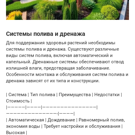
Системы полива и дренажа
Для поддержания здоровья растений необходимы
системы полива и дренажа. Существуют различные
виды систем полива, включая автоматический и
капельный. Дренажные системы обеспечивают отвод
излишней влаги, предотвращая заболачивание.
Особенности монтажа и обслуживания систем полива и
дренажа зависят от их типа и конструкции.
| Система | Тип полива | Преимущества | Недостатки |
Стоимость |
|—————|————|———————————————|
——————————————-|————|
| Автоматическая | Дождевание | Равномерный полив,
экономия воды | Требует настройки и обслуживания |
Высокая |