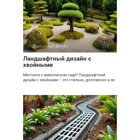
Ландшафтный дизайн
0
Ландшафтный дизайн с
хвойными
Мечтаете о живописном саде? Ландшафтный
дизайн с хвойными – это стильно, долговечно и не