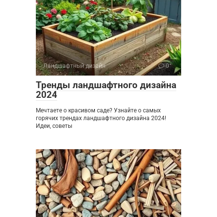
Ландшафтный дизайн
0
Тренды ландшафтного дизайна
2024
Мечтаете о красивом саде? Узнайте о самых
горячих трендах ландшафтного дизайна 2024!
Идеи, советы