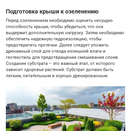
Подготовка крыши к озеленению
Перед озеленением необходимо оценить несущую
способность крыши, чтобы убедиться, что она
выдержит дополнительную нагрузку. Затем необходимо
обеспечить надежную гидроизоляцию, чтобы
предотвратить протечки. Далее следует уложить
дренажный слой для отвода излишней влаги и
геотекстиль для предотвращения смешивания слоев.
Создание субстрата – это важный этап, от которого
зависит здоровье растений. Субстрат должен быть
легким, питательным и хорошо дренированным.