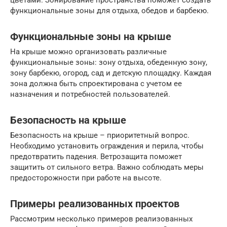
цветами. Зонирование пространства поможет создать
функциональные зоны для отдыха, обедов и барбекю.
Функциональные зоны на крыше
На крыше можно организовать различные
функциональные зоны: зону отдыха, обеденную зону,
зону барбекю, огород, сад и детскую площадку. Каждая
зона должна быть спроектирована с учетом ее
назначения и потребностей пользователей.
Безопасность на крыше
Безопасность на крыше – приоритетный вопрос.
Необходимо установить ограждения и перила, чтобы
предотвратить падения. Ветрозащита поможет
защитить от сильного ветра. Важно соблюдать меры
предосторожности при работе на высоте.
Примеры реализованных проектов
Рассмотрим несколько примеров реализованных