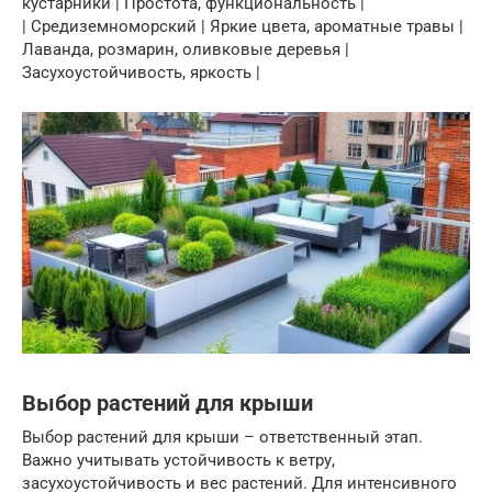
кустарники | Простота, функциональность |
| Средиземноморский | Яркие цвета, ароматные травы |
Лаванда, розмарин, оливковые деревья |
Засухоустойчивость, яркость |
Выбор растений для крыши
Выбор растений для крыши – ответственный этап.
Важно учитывать устойчивость к ветру,
засухоустойчивость и вес растений. Для интенсивного