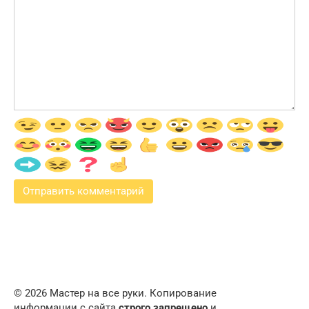
© 2026 Мастер на все руки. Копирование
информации с сайта
строго запрещено
и