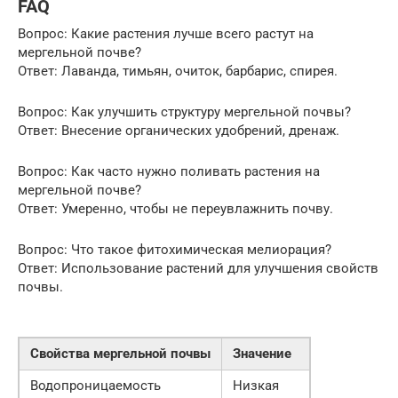
FAQ
Вопрос: Какие растения лучше всего растут на
мергельной почве?
Ответ: Лаванда, тимьян, очиток, барбарис, спирея.
Вопрос: Как улучшить структуру мергельной почвы?
Ответ: Внесение органических удобрений, дренаж.
Вопрос: Как часто нужно поливать растения на
мергельной почве?
Ответ: Умеренно, чтобы не переувлажнить почву.
Вопрос: Что такое фитохимическая мелиорация?
Ответ: Использование растений для улучшения свойств
почвы.
Свойства мергельной почвы
Значение
Водопроницаемость
Низкая