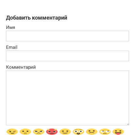
Добавить комментарий
Имя
Email
Комментарий