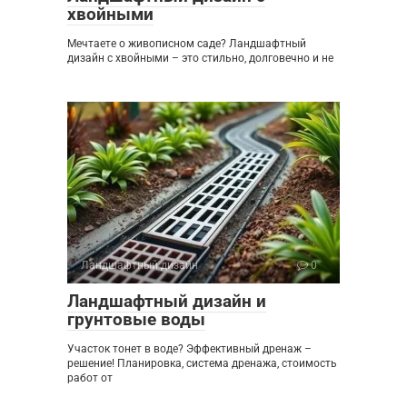
хвойными
Мечтаете о живописном саде? Ландшафтный
дизайн с хвойными – это стильно, долговечно и не
Ландшафтный дизайн
0
Ландшафтный дизайн и
грунтовые воды
Участок тонет в воде? Эффективный дренаж –
решение! Планировка, система дренажа, стоимость
работ от