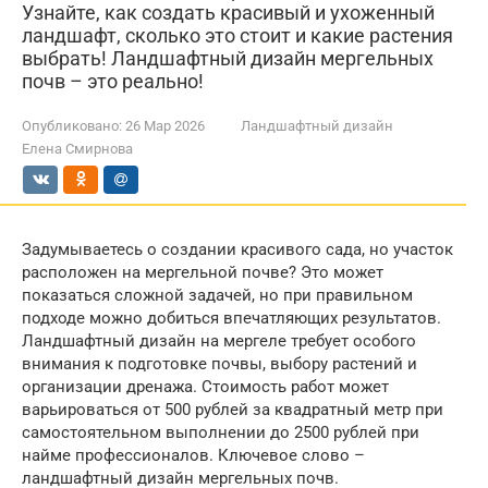
Узнайте, как создать красивый и ухоженный
ландшафт, сколько это стоит и какие растения
выбрать! Ландшафтный дизайн мергельных
почв – это реально!
Опубликовано:
26 Мар 2026
Ландшафтный дизайн
Елена Смирнова
Задумываетесь о создании красивого сада, но участок
расположен на мергельной почве? Это может
показаться сложной задачей, но при правильном
подходе можно добиться впечатляющих результатов.
Ландшафтный дизайн на мергеле требует особого
внимания к подготовке почвы, выбору растений и
организации дренажа. Стоимость работ может
варьироваться от 500 рублей за квадратный метр при
самостоятельном выполнении до 2500 рублей при
найме профессионалов. Ключевое слово –
ландшафтный дизайн мергельных почв.