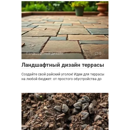
Ландшафтный дизайн
0
Ландшафтный дизайн террасы
Создайте свой райский уголок! Идеи для террасы
на любой бюджет: от простого обустройства до