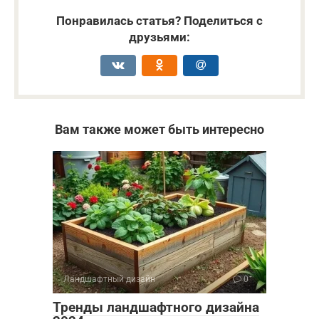
Понравилась статья? Поделиться с
друзьями:
Вам также может быть интересно
Ландшафтный дизайн
0
Тренды ландшафтного дизайна