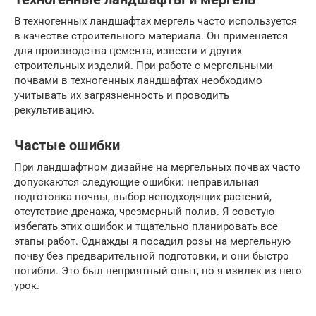
В техногенных ландшафтах мергель часто используется
в качестве строительного материала. Он применяется
для производства цемента, извести и других
строительных изделий. При работе с мергельными
почвами в техногенных ландшафтах необходимо
учитывать их загрязненность и проводить
рекультивацию.
Частые ошибки
При ландшафтном дизайне на мергельных почвах часто
допускаются следующие ошибки: неправильная
подготовка почвы, выбор неподходящих растений,
отсутствие дренажа, чрезмерный полив. Я советую
избегать этих ошибок и тщательно планировать все
этапы работ. Однажды я посадил розы на мергельную
почву без предварительной подготовки, и они быстро
погибли. Это был неприятный опыт, но я извлек из него
урок.