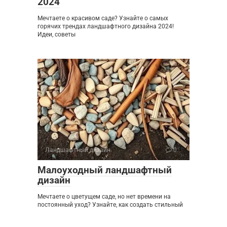
2024
Мечтаете о красивом саде? Узнайте о самых
горячих трендах ландшафтного дизайна 2024!
Идеи, советы
Ландшафтный дизайн
0
Малоуходный ландшафтный
дизайн
Мечтаете о цветущем саде, но нет времени на
постоянный уход? Узнайте, как создать стильный