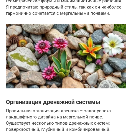
геометрические формы и минималистичные растения.
Я предпочитаю природный стиль, так как он наиболее
гармонично сочетается с мергельными почвами.
Организация дренажной системы
Правильная организация дренажа – залог успеха
ландшафтного дизайна на мергельной почве.
Существует несколько типов дренажных систем:
поверхностный, глубинный и комбинированный.