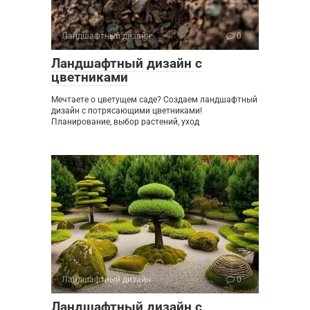
Ландшафтный дизайн
0
Ландшафтный дизайн с
цветниками
Мечтаете о цветущем саде? Создаем ландшафтный
дизайн с потрясающими цветниками!
Планирование, выбор растений, уход
Ландшафтный дизайн
0
Ландшафтный дизайн с