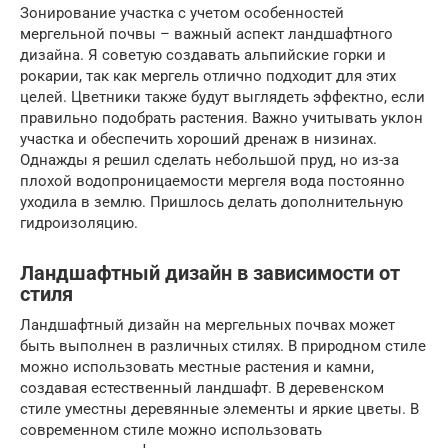
Зонирование участка с учетом особенностей
мергельной почвы – важный аспект ландшафтного
дизайна. Я советую создавать альпийские горки и
рокарии, так как мергель отлично подходит для этих
целей. Цветники также будут выглядеть эффектно, если
правильно подобрать растения. Важно учитывать уклон
участка и обеспечить хороший дренаж в низинах.
Однажды я решил сделать небольшой пруд, но из-за
плохой водопроницаемости мергеля вода постоянно
уходила в землю. Пришлось делать дополнительную
гидроизоляцию.
Ландшафтный дизайн в зависимости от
стиля
Ландшафтный дизайн на мергельных почвах может
быть выполнен в различных стилях. В природном стиле
можно использовать местные растения и камни,
создавая естественный ландшафт. В деревенском
стиле уместны деревянные элементы и яркие цветы. В
современном стиле можно использовать