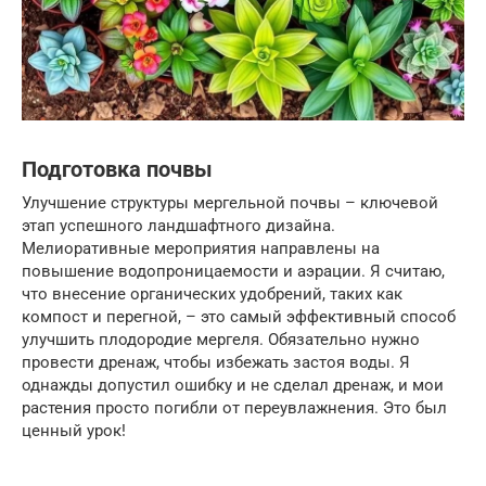
Подготовка почвы
Улучшение структуры мергельной почвы – ключевой
этап успешного ландшафтного дизайна.
Мелиоративные мероприятия направлены на
повышение водопроницаемости и аэрации. Я считаю,
что внесение органических удобрений, таких как
компост и перегной, – это самый эффективный способ
улучшить плодородие мергеля. Обязательно нужно
провести дренаж, чтобы избежать застоя воды. Я
однажды допустил ошибку и не сделал дренаж, и мои
растения просто погибли от переувлажнения. Это был
ценный урок!