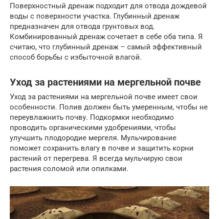
Поверхностный дренаж подходит для отвода дождевой
воды с поверхности участка. Глубинный дренаж
предназначен для отвода грунтовых вод.
Комбинированный дренаж сочетает в себе оба типа. Я
считаю, что глубинный дренаж – самый эффективный
способ борьбы с избыточной влагой.
Уход за растениями на мергельной почве
Уход за растениями на мергельной почве имеет свои
особенности. Полив должен быть умеренным, чтобы не
переувлажнить почву. Подкормки необходимо
проводить органическими удобрениями, чтобы
улучшить плодородие мергеля. Мульчирование
поможет сохранить влагу в почве и защитить корни
растений от перегрева. Я всегда мульчирую свои
растения соломой или опилками.