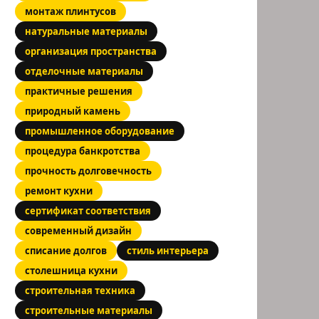
монтаж плинтусов
натуральные материалы
организация пространства
отделочные материалы
практичные решения
природный камень
промышленное оборудование
процедура банкротства
прочность долговечность
ремонт кухни
сертификат соответствия
современный дизайн
списание долгов
стиль интерьера
столешница кухни
строительная техника
строительные материалы