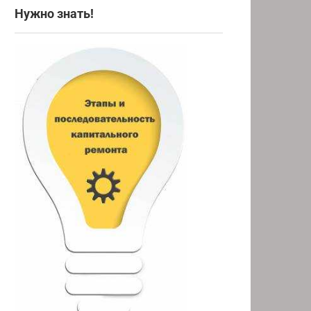
Нужно знать!