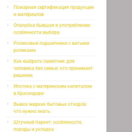
Пожарная сертификация продукции
и материалов
Опалубка бывшая в употреблении:
особенности выбора
Роликовые подшипники с витыми
роликами
Как выбрать памятник для
человека без семьи: кто принимает
решение
Ипотека с материнским капиталом
в Краснодаре
Вывоз жидких бытовых отходов:
что нужно знать
Штучный паркет: особенности,
породы и укладка