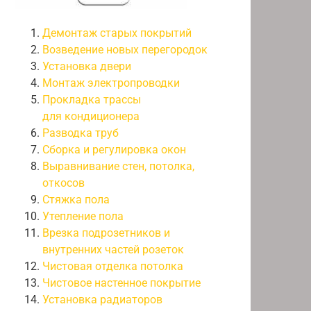
Демонтаж старых покрытий
Возведение новых перегородок
Установка двери
Монтаж электропроводки
Прокладка трассы
для кондиционера
Разводка труб
Сборка и регулировка окон
Выравнивание стен, потолка,
откосов
Стяжка пола
Утепление пола
Врезка подрозетников и
внутренних частей розеток
Чистовая отделка потолка
Чистовое настенное покрытие
Установка радиаторов