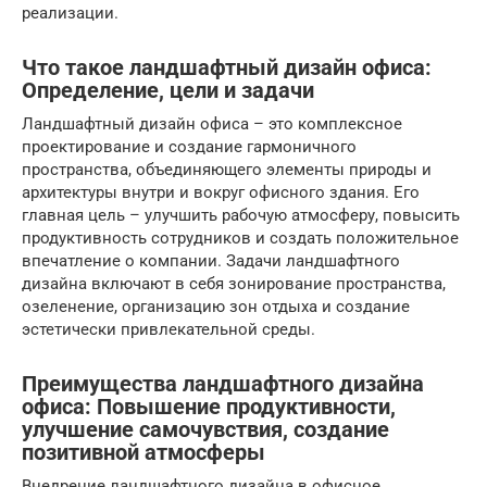
реализации.
Что такое ландшафтный дизайн офиса:
Определение, цели и задачи
Ландшафтный дизайн офиса – это комплексное
проектирование и создание гармоничного
пространства, объединяющего элементы природы и
архитектуры внутри и вокруг офисного здания. Его
главная цель – улучшить рабочую атмосферу, повысить
продуктивность сотрудников и создать положительное
впечатление о компании. Задачи ландшафтного
дизайна включают в себя зонирование пространства,
озеленение, организацию зон отдыха и создание
эстетически привлекательной среды.
Преимущества ландшафтного дизайна
офиса: Повышение продуктивности,
улучшение самочувствия, создание
позитивной атмосферы
Внедрение ландшафтного дизайна в офисное