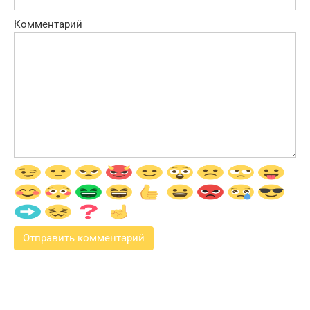
Комментарий