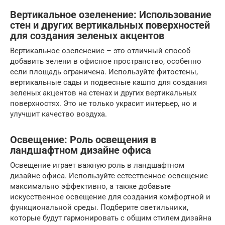
Вертикальное озеленение: Использование
стен и других вертикальных поверхностей
для создания зеленых акцентов
Вертикальное озеленение – это отличный способ
добавить зелени в офисное пространство, особенно
если площадь ограничена. Используйте фитостены,
вертикальные сады и подвесные кашпо для создания
зеленых акцентов на стенах и других вертикальных
поверхностях. Это не только украсит интерьер, но и
улучшит качество воздуха.
Освещение: Роль освещения в
ландшафтном дизайне офиса
Освещение играет важную роль в ландшафтном
дизайне офиса. Используйте естественное освещение
максимально эффективно, а также добавьте
искусственное освещение для создания комфортной и
функциональной среды. Подберите светильники,
которые будут гармонировать с общим стилем дизайна