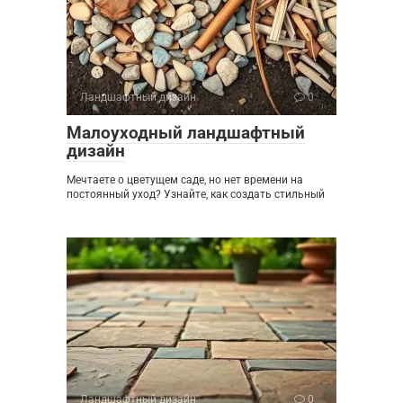
Ландшафтный дизайн
0
Малоуходный ландшафтный
дизайн
Мечтаете о цветущем саде, но нет времени на
постоянный уход? Узнайте, как создать стильный
Ландшафтный дизайн
0