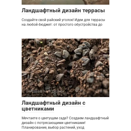
Ландшафтный дизайн террасы
Создайте свой райский уголок! Идеи для террасы
на любой бюджет: от простого обустройства до
Ландшафтный дизайн
0
Ландшафтный дизайн с
цветниками
Мечтаете о цветущем саде? Создаем ландшафтный
дизайн с потрясающими цветниками!
Планирование, выбор растений, уход