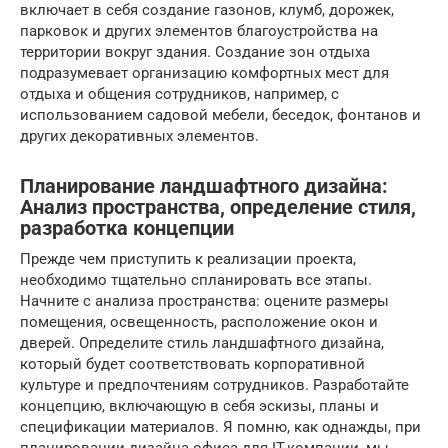
включает в себя создание газонов, клумб, дорожек,
парковок и других элементов благоустройства на
территории вокруг здания. Создание зон отдыха
подразумевает организацию комфортных мест для
отдыха и общения сотрудников, например, с
использованием садовой мебели, беседок, фонтанов и
других декоративных элементов.
Планирование ландшафтного дизайна:
Анализ пространства, определение стиля,
разработка концепции
Прежде чем приступить к реализации проекта,
необходимо тщательно спланировать все этапы.
Начните с анализа пространства: оцените размеры
помещения, освещенность, расположение окон и
дверей. Определите стиль ландшафтного дизайна,
который будет соответствовать корпоративной
культуре и предпочтениям сотрудников. Разработайте
концепцию, включающую в себя эскизы, планы и
спецификации материалов. Я помню, как однажды, при