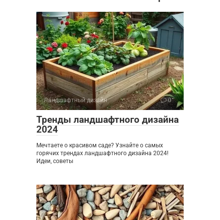
Ландшафтный дизайн
0
Тренды ландшафтного дизайна
2024
Мечтаете о красивом саде? Узнайте о самых
горячих трендах ландшафтного дизайна 2024!
Идеи, советы