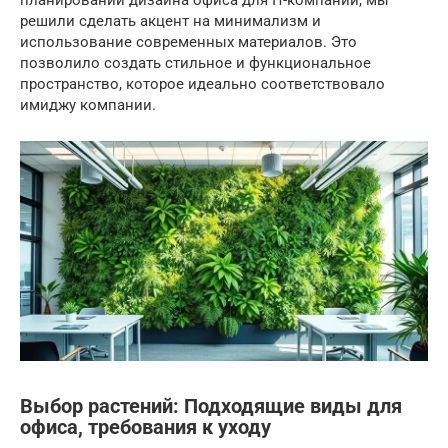
планировании дизайна офиса для IT-компании, мы
решили сделать акцент на минимализм и
использование современных материалов. Это
позволило создать стильное и функциональное
пространство, которое идеально соответствовало
имиджу компании.
Выбор растений: Подходящие виды для
офиса, требования к уходу