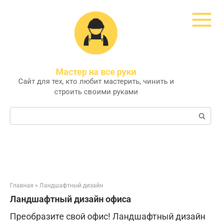
Перейти
к
контенту
Мастер на все руки
Сайт для тех, кто любит мастерить, чинить и
строить своими руками
Поиск:
Главная
»
Ландшафтный дизайн
Ландшафтный дизайн офиса
Преобразите свой офис! Ландшафтный дизайн