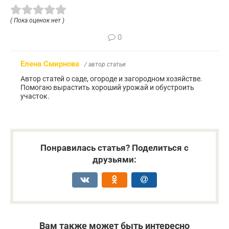
( Пока оценок нет )
0
Елена Смирнова
/ автор статьи
Автор статей о саде, огороде и загородном хозяйстве.
Помогаю вырастить хороший урожай и обустроить
участок.
Понравилась статья? Поделиться с
друзьями:
Вам также может быть интересно