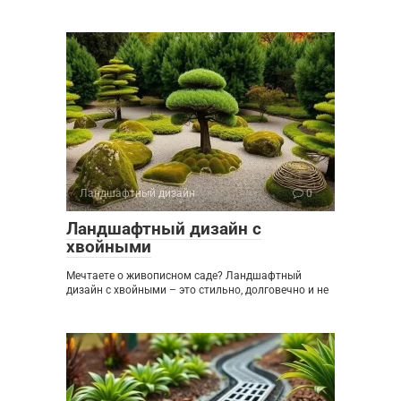
Ландшафтный дизайн
0
Ландшафтный дизайн с
хвойными
Мечтаете о живописном саде? Ландшафтный
дизайн с хвойными – это стильно, долговечно и не