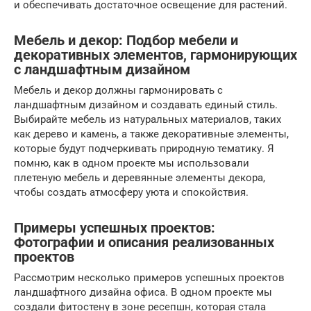
и обеспечивать достаточное освещение для растений.
Мебель и декор: Подбор мебели и
декоративных элементов, гармонирующих
с ландшафтным дизайном
Мебель и декор должны гармонировать с
ландшафтным дизайном и создавать единый стиль.
Выбирайте мебель из натуральных материалов, таких
как дерево и камень, а также декоративные элементы,
которые будут подчеркивать природную тематику. Я
помню, как в одном проекте мы использовали
плетеную мебель и деревянные элементы декора,
чтобы создать атмосферу уюта и спокойствия.
Примеры успешных проектов:
Фотографии и описания реализованных
проектов
Рассмотрим несколько примеров успешных проектов
ландшафтного дизайна офиса. В одном проекте мы
создали фитостену в зоне ресепшн, которая стала