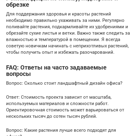
обрезке
Для поддержания здоровья и красоты растений
необходимо правильно ухаживать за ними. Регулярно
поливайте растения, подкармливайте их удобрениями и
обрезайте сухие листья и ветки. Важно также следить за
влажностью и температурой в помещении. Я всегда
советую новичкам начинать с неприхотливых растений,
чтобы получить опыт и избежать разочарований.
FAQ: Ответы на часто задаваемые
вопросы
Вопрос: Сколько стоит ландшафтный дизайн офиса?
Ответ: Стоимость проекта зависит от масштаба,
используемых материалов и сложности работ.
Ориентировочная стоимость может варьироваться от
нескольких тысяч до сотен тысяч рублей.
Вопрос: Какие растения лучше всего подходят для