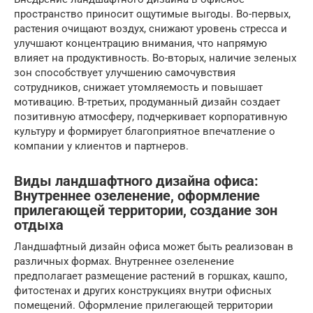
пространство приносит ощутимые выгоды. Во-первых,
растения очищают воздух, снижают уровень стресса и
улучшают концентрацию внимания, что напрямую
влияет на продуктивность. Во-вторых, наличие зеленых
зон способствует улучшению самочувствия
сотрудников, снижает утомляемость и повышает
мотивацию. В-третьих, продуманный дизайн создает
позитивную атмосферу, подчеркивает корпоративную
культуру и формирует благоприятное впечатление о
компании у клиентов и партнеров.
Виды ландшафтного дизайна офиса:
Внутреннее озеленение, оформление
прилегающей территории, создание зон
отдыха
Ландшафтный дизайн офиса может быть реализован в
различных формах. Внутреннее озеленение
предполагает размещение растений в горшках, кашпо,
фитостенах и других конструкциях внутри офисных
помещений. Оформление прилегающей территории