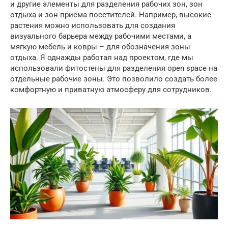
и другие элементы для разделения рабочих зон, зон
отдыха и зон приема посетителей. Например, высокие
растения можно использовать для создания
визуального барьера между рабочими местами, а
мягкую мебель и ковры – для обозначения зоны
отдыха. Я однажды работал над проектом, где мы
использовали фитостены для разделения open space на
отдельные рабочие зоны. Это позволило создать более
комфортную и приватную атмосферу для сотрудников.