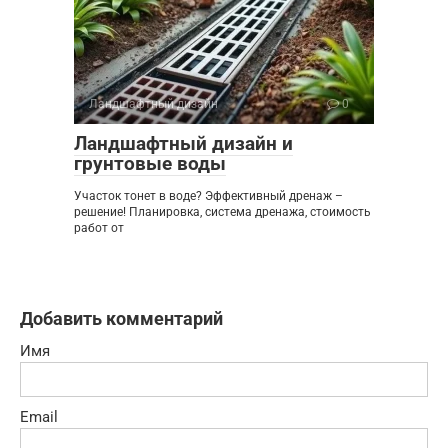
Ландшафтный дизайн
0
Ландшафтный дизайн и
грунтовые воды
Участок тонет в воде? Эффективный дренаж –
решение! Планировка, система дренажа, стоимость
работ от
Добавить комментарий
Имя
Email