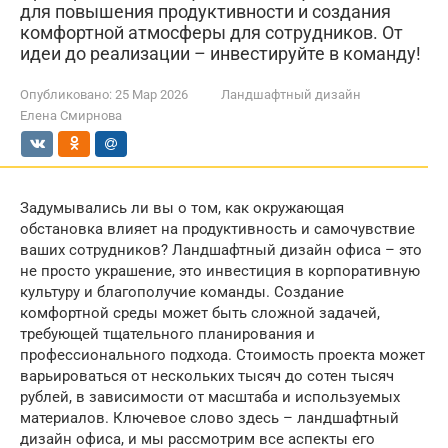
для повышения продуктивности и создания
комфортной атмосферы для сотрудников. От
идеи до реализации – инвестируйте в команду!
Опубликовано:
25 Мар 2026
Ландшафтный дизайн
Елена Смирнова
Задумывались ли вы о том, как окружающая
обстановка влияет на продуктивность и самочувствие
ваших сотрудников? Ландшафтный дизайн офиса – это
не просто украшение, это инвестиция в корпоративную
культуру и благополучие команды. Создание
комфортной среды может быть сложной задачей,
требующей тщательного планирования и
профессионального подхода. Стоимость проекта может
варьироваться от нескольких тысяч до сотен тысяч
рублей, в зависимости от масштаба и используемых
материалов. Ключевое слово здесь – ландшафтный
дизайн офиса, и мы рассмотрим все аспекты его