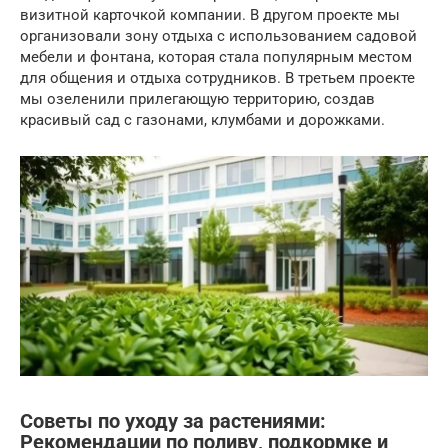
визитной карточкой компании. В другом проекте мы
организовали зону отдыха с использованием садовой
мебели и фонтана, которая стала популярным местом
для общения и отдыха сотрудников. В третьем проекте
мы озеленили прилегающую территорию, создав
красивый сад с газонами, клумбами и дорожками.
Советы по уходу за растениями:
Рекомендации по поливу, подкормке и