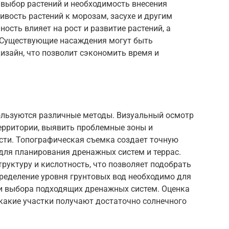
 выбор растений и необходимость внесения
ивость растений к морозам, засухе и другим
сть влияет на рост и развитие растений, а
. Существующие насаждения могут быть
изайн, что позволит сэкономить время и
ользуются различные методы. Визуальный осмотр
ерритории, выявить проблемные зоны и
ти. Топографическая съемка создает точную
для планирования дренажных систем и террас.
труктуру и кислотность, что позволяет подобрать
ределение уровня грунтовых вод необходимо для
и выбора подходящих дренажных систем. Оценка
какие участки получают достаточно солнечного