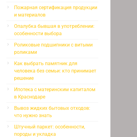
Пожарная сертификация продукции
и материалов
Опалубка бывшая в употреблении:
особенности выбора
Роликовые подшипники с витыми
роликами
Как выбрать памятник для
человека без семьи: кто принимает
решение
Ипотека с материнским капиталом
в Краснодаре
Вывоз жидких бытовых отходов:
что нужно знать
Штучный паркет: особенности,
породы и укладка