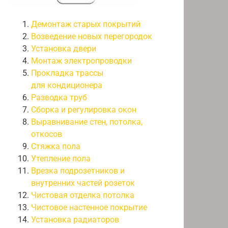
Демонтаж старых покрытий
Возведение новых перегородок
Установка двери
Монтаж электропроводки
Прокладка трассы
для кондиционера
Разводка труб
Сборка и регулировка окон
Выравнивание стен, потолка,
откосов
Стяжка пола
Утепление пола
Врезка подрозетников и
внутренних частей розеток
Чистовая отделка потолка
Чистовое настенное покрытие
Установка радиаторов