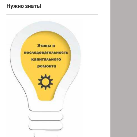
Нужно знать!