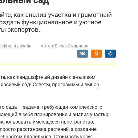
йте, как анализ участка и грамотный
оздать функциональное и уютное
ты экспертов.
афтный дизайн
Автор:
Елена Смирнова
йте, как ландшафтный дизайн с анализом
расивый сад! Советы, программы и выбор
го сада – задача, требующая комплексного
ающий в себя планирование и анализ участка,
использовать имеющееся пространство,
 просто расстановка растений, а создание
ебностям владельцев. Стоимость услуг