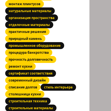
монтаж плинтусов
натуральные материалы
организация пространства
отделочные материалы
практичные решения
природный камень
промышленное оборудование
процедура банкротства
прочность долговечность
ремонт кухни
сертификат соответствия
современный дизайн
списание долгов
стиль интерьера
столешница кухни
строительная техника
строительные материалы