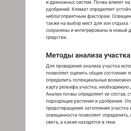
и дренажных систем. Почва влияет на
удобрений. Климат определяет устойч
неблагоприятным факторам. Освещенно
также на выбор мест для зон отдыха
сохранены и интегрированы в новый д
средства.
Методы анализа участка
Для проведения анализа участка исп
позволяет оценить общее состояние т
определить потенциальные возможнос
карту рельефа участка, необходимую 
Анализ почвы определяет ее состав, с
подходящие растения и удобрения. Оп
предотвращения затопления участка 
освещенности позволяет определить, 
света, а какие находятся в тени.