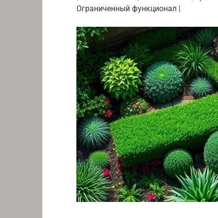
Ограниченный функционал |