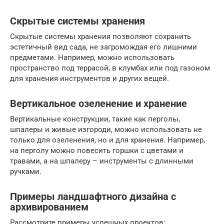
Скрытые системы хранения
Скрытые системы хранения позволяют сохранить
эстетичный вид сада, не загромождая его лишними
предметами. Например, можно использовать
пространство под террасой, в клумбах или под газоном
для хранения инструментов и других вещей.
Вертикальное озеленение и хранение
Вертикальные конструкции, такие как перголы,
шпалеры и живые изгороди, можно использовать не
только для озеленения, но и для хранения. Например,
на перголу можно повесить горшки с цветами и
травами, а на шпалеру – инструменты с длинными
ручками.
Примеры ландшафтного дизайна с
архивированием
Рассмотрите примеры успешных проектов: