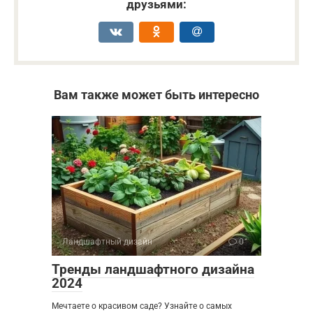
друзьями:
Вам также может быть интересно
Ландшафтный дизайн
0
Тренды ландшафтного дизайна
2024
Мечтаете о красивом саде? Узнайте о самых