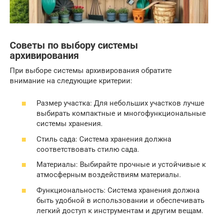
Советы по выбору системы
архивирования
При выборе системы архивирования обратите
внимание на следующие критерии:
Размер участка: Для небольших участков лучше
выбирать компактные и многофункциональные
системы хранения.
Стиль сада: Система хранения должна
соответствовать стилю сада.
Материалы: Выбирайте прочные и устойчивые к
атмосферным воздействиям материалы.
Функциональность: Система хранения должна
быть удобной в использовании и обеспечивать
легкий доступ к инструментам и другим вещам.