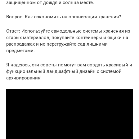
защищенном от дождя и солнца месте.
Вопрос: Как сэкономить на организации хранения?
Ответ: Используйте самодельные системы хранения из
старых материалов, покупайте контейнеры и ящики на
распродажах и не перегружайте сад лишними
предметами.
Я надеюсь, эти советы помогут вам создать красивый и
функциональный ландшафтный дизайн с системой
архивирования!