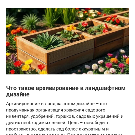
Что такое архивирование в ландшафтном
дизайне
Архивирование в ландшафтном дизайне – это
продуманная организация хранения садового
инвентаря, удобрений, горшков, садовых украшений и
других необходимых вещей. Цель – освободить
пространство, сделать сад более аккуратным и