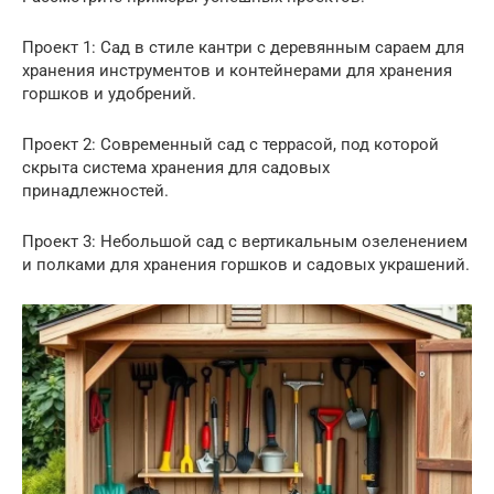
Проект 1: Сад в стиле кантри с деревянным сараем для
хранения инструментов и контейнерами для хранения
горшков и удобрений.
Проект 2: Современный сад с террасой, под которой
скрыта система хранения для садовых
принадлежностей.
Проект 3: Небольшой сад с вертикальным озеленением
и полками для хранения горшков и садовых украшений.