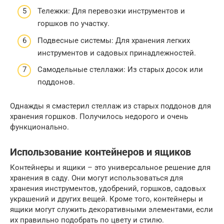
Тележки: Для перевозки инструментов и
горшков по участку.
Подвесные системы: Для хранения легких
инструментов и садовых принадлежностей.
Самодельные стеллажи: Из старых досок или
поддонов.
Однажды я смастерил стеллаж из старых поддонов для
хранения горшков. Получилось недорого и очень
функционально.
Использование контейнеров и ящиков
Контейнеры и ящики – это универсальное решение для
хранения в саду. Они могут использоваться для
хранения инструментов, удобрений, горшков, садовых
украшений и других вещей. Кроме того, контейнеры и
ящики могут служить декоративными элементами, если
их правильно подобрать по цвету и стилю.