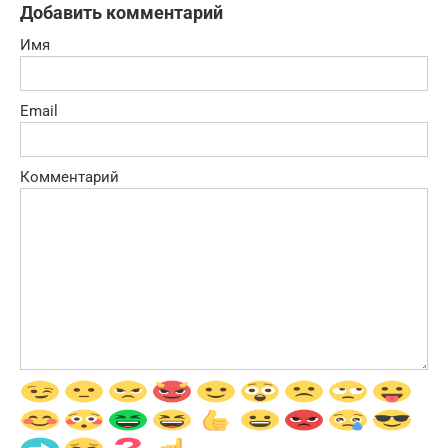
Добавить комментарий
Имя
Email
Комментарий