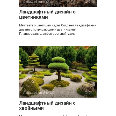
Ландшафтный дизайн
0
Ландшафтный дизайн с
цветниками
Мечтаете о цветущем саде? Создаем ландшафтный
дизайн с потрясающими цветниками!
Планирование, выбор растений, уход
Ландшафтный дизайн
0
Ландшафтный дизайн с
хвойными