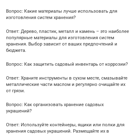
Вопрос: Какие материалы лучше использовать для
изготовления систем хранения?
Ответ: Дерево, пластик, металл и камень – это наиболее
популярные материалы для изготовления систем
хранения. Выбор зависит от ваших предпочтений и
бюджета.
Вопрос: Как защитить садовый инвентарь от коррозии?
Ответ: Храните инструменты в сухом месте, смазывайте
металлические части маслом и регулярно очищайте их
от грязи.
Вопрос: Как организовать хранение садовых
украшений?
Ответ: Используйте контейнеры, ящики или полки для
хранения садовых украшений. Размещайте их в