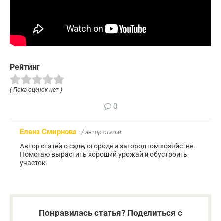
Рейтинг
( Пока оценок нет )
0
Елена Смирнова
/ автор статьи
Автор статей о саде, огороде и загородном хозяйстве.
Помогаю вырастить хороший урожай и обустроить
участок.
Понравилась статья? Поделиться с