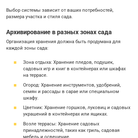
Выбор системы зависит от ваших потребностей,
размера участка и стиля сада.
Архивирование в разных зонах сада
Организация хранения должна быть продумана для
каждой зоны сада:
Зона отдыха: Хранение пледов, подушек,
садовых игр и книг в контейнерах или шкафах
на террасе.
Огород: Хранение инструментов, удобрений,
семян и рассады в сарае или специальном
шкафу.
Цветник: Хранение горшков, луковиц и садовых
украшений в контейнерах или ящиках.
Возле террасы: Хранение садовых
принадлежностей, таких как гриль, садовая
мебель и освещение.