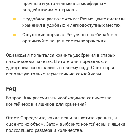
прочные и устойчивые к атмосферным
воздействиям материалы.
Неудобное расположение: Размещайте системы
хранения в удобных и легкодоступных местах.
Отсутствие порядка: Регулярно разбирайте и
организуйте вещи в системах хранения.
Однажды я попытался хранить удобрения в старых
пластиковых пакетах. В итоге они порвались, и
удобрения рассыпались по всему саду. С тех пор я
использую только герметичные контейнеры.
FAQ
Вопрос: Как рассчитать необходимое количество
контейнеров и ящиков для хранения?
Ответ: Определите, какие вещи вы хотите хранить, и
оцените их объем. Затем выберите контейнеры и ящики
подходящего размера и количества.