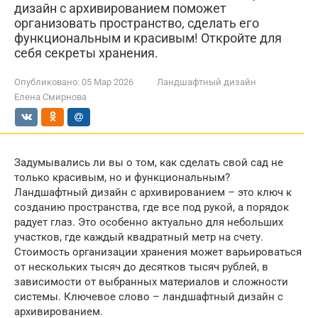
дизайн с архивированием поможет
организовать пространство, сделать его
функциональным и красивым! Откройте для
себя секреты хранения.
Опубликовано:
05 Мар 2026
Ландшафтный дизайн
Елена Смирнова
Задумывались ли вы о том, как сделать свой сад не
только красивым, но и функциональным?
Ландшафтный дизайн с архивированием – это ключ к
созданию пространства, где все под рукой, а порядок
радует глаз. Это особенно актуально для небольших
участков, где каждый квадратный метр на счету.
Стоимость организации хранения может варьироваться
от нескольких тысяч до десятков тысяч рублей, в
зависимости от выбранных материалов и сложности
системы. Ключевое слово – ландшафтный дизайн с
архивированием.