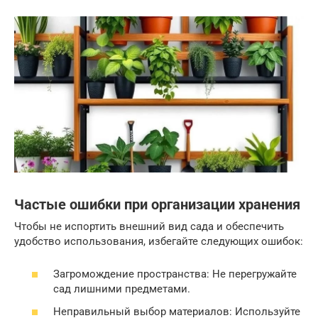
Частые ошибки при организации хранения
Чтобы не испортить внешний вид сада и обеспечить
удобство использования, избегайте следующих ошибок:
Загромождение пространства: Не перегружайте
сад лишними предметами.
Неправильный выбор материалов: Используйте