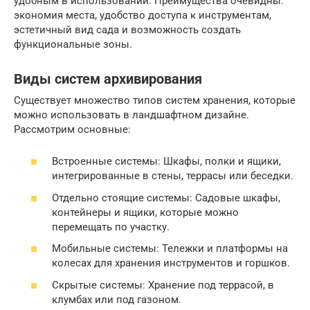
удобным в использовании. Преимущества очевидны:
экономия места, удобство доступа к инструментам,
эстетичный вид сада и возможность создать
функциональные зоны.
Виды систем архивирования
Существует множество типов систем хранения, которые
можно использовать в ландшафтном дизайне.
Рассмотрим основные:
Встроенные системы: Шкафы, полки и ящики,
интегрированные в стены, террасы или беседки.
Отдельно стоящие системы: Садовые шкафы,
контейнеры и ящики, которые можно
перемещать по участку.
Мобильные системы: Тележки и платформы на
колесах для хранения инструментов и горшков.
Скрытые системы: Хранение под террасой, в
клумбах или под газоном.