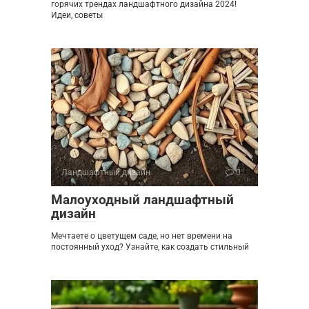
горячих трендах ландшафтного дизайна 2024!
Идеи, советы
Ландшафтный дизайн
0
Малоуходный ландшафтный
дизайн
Мечтаете о цветущем саде, но нет времени на
постоянный уход? Узнайте, как создать стильный