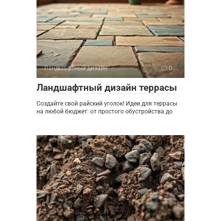
Ландшафтный дизайн
0
Ландшафтный дизайн террасы
Создайте свой райский уголок! Идеи для террасы
на любой бюджет: от простого обустройства до