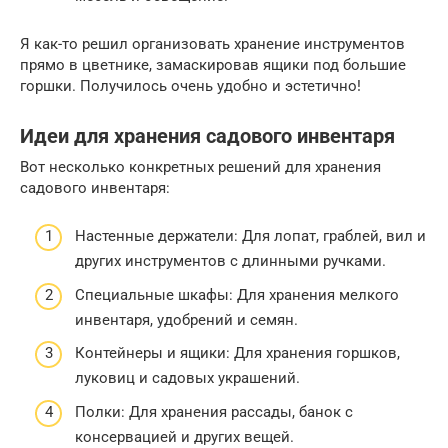
Я как-то решил организовать хранение инструментов
прямо в цветнике, замаскировав ящики под большие
горшки. Получилось очень удобно и эстетично!
Идеи для хранения садового инвентаря
Вот несколько конкретных решений для хранения
садового инвентаря:
Настенные держатели: Для лопат, граблей, вил и
других инструментов с длинными ручками.
Специальные шкафы: Для хранения мелкого
инвентаря, удобрений и семян.
Контейнеры и ящики: Для хранения горшков,
луковиц и садовых украшений.
Полки: Для хранения рассады, банок с
консервацией и других вещей.