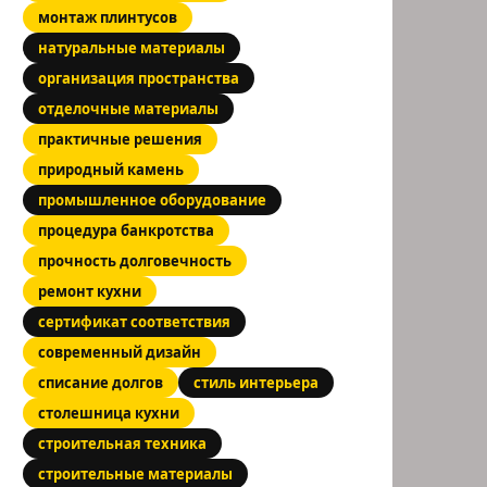
монтаж плинтусов
натуральные материалы
организация пространства
отделочные материалы
практичные решения
природный камень
промышленное оборудование
процедура банкротства
прочность долговечность
ремонт кухни
сертификат соответствия
современный дизайн
списание долгов
стиль интерьера
столешница кухни
строительная техника
строительные материалы