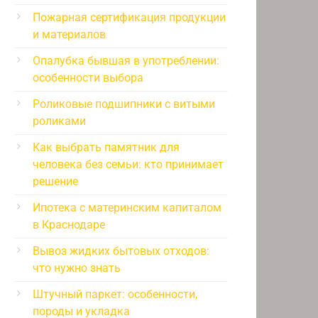
Пожарная сертификация продукции
и материалов
Опалубка бывшая в употреблении:
особенности выбора
Роликовые подшипники с витыми
роликами
Как выбрать памятник для
человека без семьи: кто принимает
решение
Ипотека с материнским капиталом
в Краснодаре
Вывоз жидких бытовых отходов:
что нужно знать
Штучный паркет: особенности,
породы и укладка