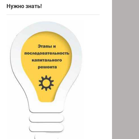
Нужно знать!