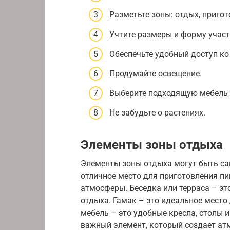
Разметьте зоны: отдых, пригот
Учтите размеры и форму участ
Обеспечьте удобный доступ ко
Продумайте освещение.
Выберите подходящую мебель 
Не забудьте о растениях.
Элементы зоны отдыха
Элементы зоны отдыха могут быть са
отличное место для приготовления пи
атмосферы. Беседка или терраса – эт
отдыха. Гамак – это идеальное место
мебель – это удобные кресла, столы 
важный элемент, который создает атм