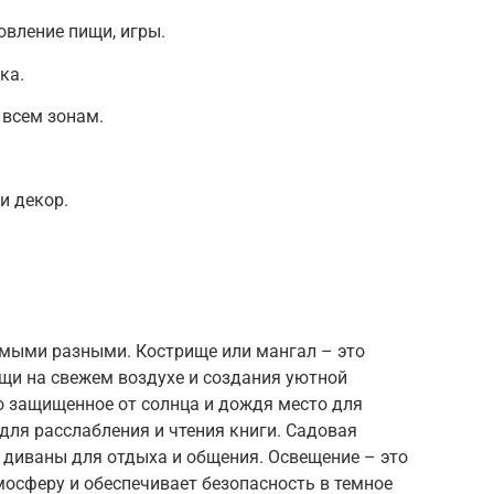
овление пищи, игры.
ка.
 всем зонам.
и декор.
мыми разными. Кострище или мангал – это
щи на свежем воздухе и создания уютной
о защищенное от солнца и дождя место для
 для расслабления и чтения книги. Садовая
и диваны для отдыха и общения. Освещение – это
осферу и обеспечивает безопасность в темное