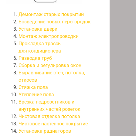
Демонтаж старых покрытий
Возведение новых перегородок
Установка двери
Монтаж электропроводки
Прокладка трассы
для кондиционера
Разводка труб
Сборка и регулировка окон
Выравнивание стен, потолка,
откосов
Стяжка пола
Утепление пола
Врезка подрозетников и
внутренних частей розеток
Чистовая отделка потолка
Чистовое настенное покрытие
Установка радиаторов