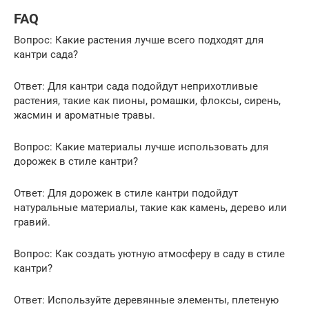
FAQ
Вопрос: Какие растения лучше всего подходят для
кантри сада?
Ответ: Для кантри сада подойдут неприхотливые
растения, такие как пионы, ромашки, флоксы, сирень,
жасмин и ароматные травы.
Вопрос: Какие материалы лучше использовать для
дорожек в стиле кантри?
Ответ: Для дорожек в стиле кантри подойдут
натуральные материалы, такие как камень, дерево или
гравий.
Вопрос: Как создать уютную атмосферу в саду в стиле
кантри?
Ответ: Используйте деревянные элементы, плетеную