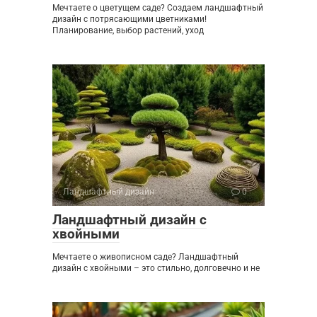
Мечтаете о цветущем саде? Создаем ландшафтный
дизайн с потрясающими цветниками!
Планирование, выбор растений, уход
Ландшафтный дизайн
0
Ландшафтный дизайн с
хвойными
Мечтаете о живописном саде? Ландшафтный
дизайн с хвойными – это стильно, долговечно и не