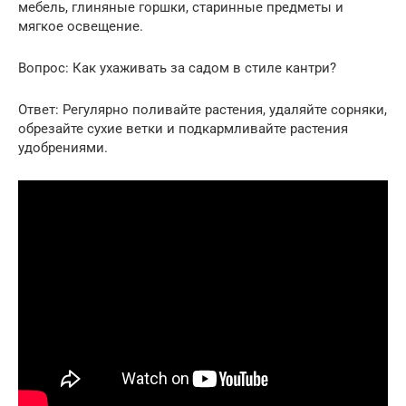
мебель, глиняные горшки, старинные предметы и
мягкое освещение.
Вопрос: Как ухаживать за садом в стиле кантри?
Ответ: Регулярно поливайте растения, удаляйте сорняки,
обрезайте сухие ветки и подкармливайте растения
удобрениями.