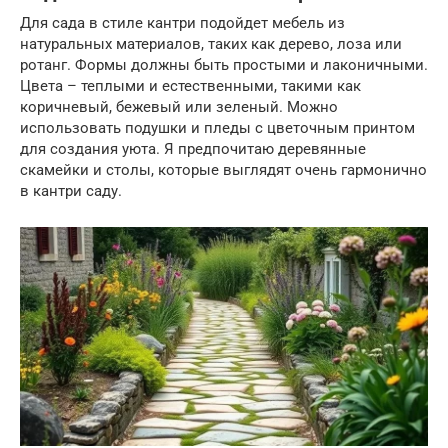
Для сада в стиле кантри подойдет мебель из
натуральных материалов, таких как дерево, лоза или
ротанг. Формы должны быть простыми и лаконичными.
Цвета – теплыми и естественными, такими как
коричневый, бежевый или зеленый. Можно
использовать подушки и пледы с цветочным принтом
для создания уюта. Я предпочитаю деревянные
скамейки и столы, которые выглядят очень гармонично
в кантри саду.