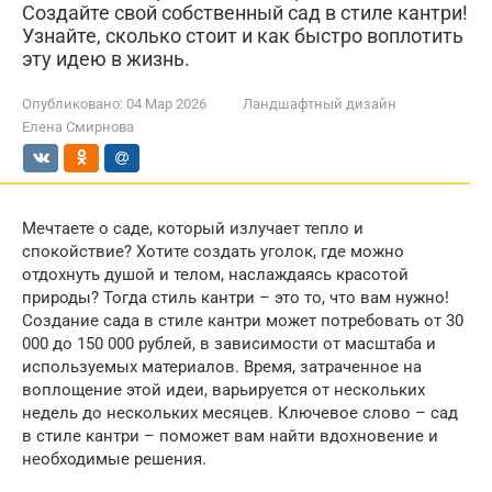
Создайте свой собственный сад в стиле кантри!
Узнайте, сколько стоит и как быстро воплотить
эту идею в жизнь.
Опубликовано:
04 Мар 2026
Ландшафтный дизайн
Елена Смирнова
Мечтаете о саде, который излучает тепло и
спокойствие? Хотите создать уголок, где можно
отдохнуть душой и телом, наслаждаясь красотой
природы? Тогда стиль кантри – это то, что вам нужно!
Создание сада в стиле кантри может потребовать от 30
000 до 150 000 рублей, в зависимости от масштаба и
используемых материалов. Время, затраченное на
воплощение этой идеи, варьируется от нескольких
недель до нескольких месяцев. Ключевое слово – сад
в стиле кантри – поможет вам найти вдохновение и
необходимые решения.