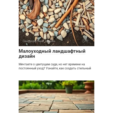
Ландшафтный дизайн
0
Малоуходный ландшафтный
дизайн
Мечтаете о цветущем саде, но нет времени на
постоянный уход? Узнайте, как создать стильный