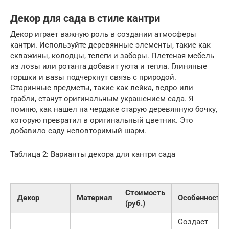
Декор для сада в стиле кантри
Декор играет важную роль в создании атмосферы
кантри. Используйте деревянные элементы, такие как
скважины, колодцы, телеги и заборы. Плетеная мебель
из лозы или ротанга добавит уюта и тепла. Глиняные
горшки и вазы подчеркнут связь с природой.
Старинные предметы, такие как лейка, ведро или
грабли, станут оригинальным украшением сада. Я
помню, как нашел на чердаке старую деревянную бочку,
которую превратил в оригинальный цветник. Это
добавило саду неповторимый шарм.
Таблица 2: Варианты декора для кантри сада
Стоимость
Декор
Материал
Особенности
(руб.)
Создает