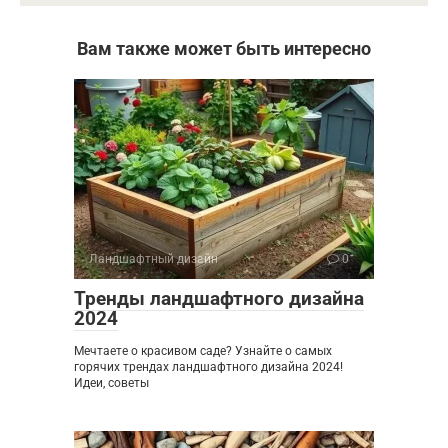
Вам также может быть интересно
Ландшафтный дизайн
0
Тренды ландшафтного дизайна
2024
Мечтаете о красивом саде? Узнайте о самых
горячих трендах ландшафтного дизайна 2024!
Идеи, советы