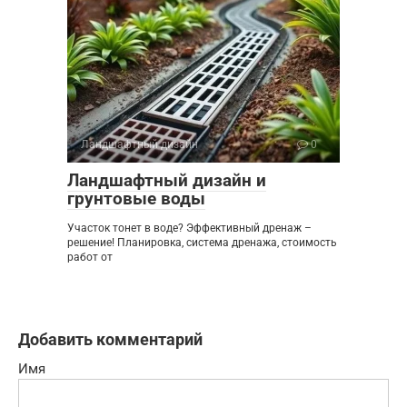
Ландшафтный дизайн
0
Ландшафтный дизайн и
грунтовые воды
Участок тонет в воде? Эффективный дренаж –
решение! Планировка, система дренажа, стоимость
работ от
Добавить комментарий
Имя