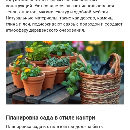
конструкций. Уют создается за счет использования
теплых цветов, мягких текстур и удобной мебели.
Натуральные материалы, такие как дерево, камень,
глина и лен, подчеркивают связь с природой и создают
атмосферу деревенского очарования.
Планировка сада в стиле кантри
Планировка сада в стиле кантри должна быть