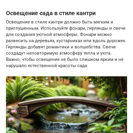
Освещение сада в стиле кантри
Освещение в стиле кантри должно быть мягким и
приглушенным. Используйте фонари, гирлянды и свечи
для создания уютной атмосферы. Фонари можно
развесить на деревьях, кустарниках или вдоль дорожек.
Гирлянды добавят романтики и волшебства. Свечи
создадут неповторимую атмосферу тепла и уюта.
Важно, чтобы освещение не было слишком ярким и не
нарушало естественной красоты сада.