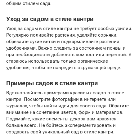
общим стилем сада.
Уход за садом в стиле кантри
Уход за садом в стиле кантри не требует особых усилий.
Регулярно поливайте растения, удаляйте сорняки,
обрезайте сухие ветки и подкармливайте растения
удобрениями. Важно следить за состоянием почвы и
при необходимости добавлять компост или перегной. Я
стараюсь использовать только органические
удобрения, чтобы не навредить окружающей среде.
Примеры садов в стиле кантри
Вдохновляйтесь примерами красивых садов в стиле
кантри! Посмотрите фотографии в интернете или
журналах, чтобы найти идеи для своего сада. Обратите
внимание на сочетание цветов, форм и материалов.
Подумайте, какие элементы декора вам нравятся
больше всего. Не бойтесь экспериментировать и
создавать свой уникальный сад в стиле кантри.