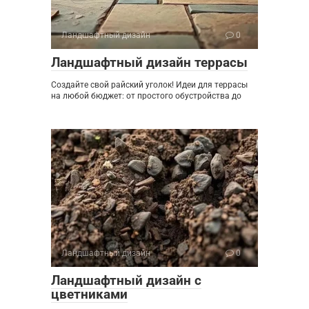
Ландшафтный дизайн
0
Ландшафтный дизайн террасы
Создайте свой райский уголок! Идеи для террасы
на любой бюджет: от простого обустройства до
Ландшафтный дизайн
0
Ландшафтный дизайн с
цветниками