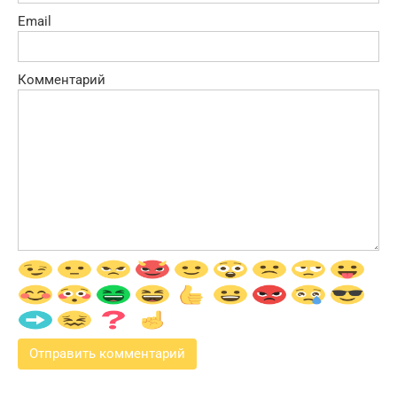
Email
Комментарий