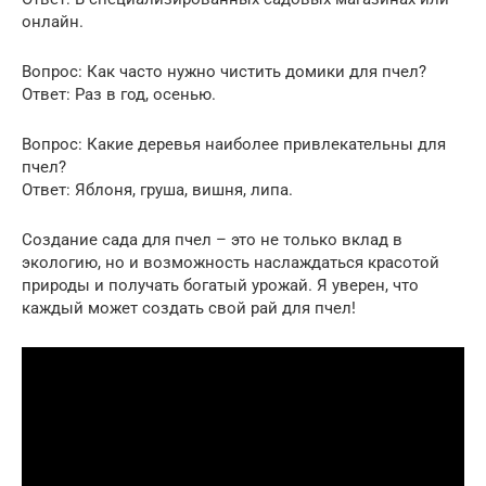
онлайн.
Вопрос: Как часто нужно чистить домики для пчел?
Ответ: Раз в год, осенью.
Вопрос: Какие деревья наиболее привлекательны для
пчел?
Ответ: Яблоня, груша, вишня, липа.
Создание сада для пчел – это не только вклад в
экологию, но и возможность наслаждаться красотой
природы и получать богатый урожай. Я уверен, что
каждый может создать свой рай для пчел!