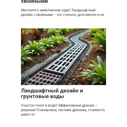
хвойными
Мечтаете о живописном саде? Ландшафтный
дизайн с хвойными – это стильно, долговечно и не
Ландшафтный дизайн
0
Ландшафтный дизайн и
грунтовые воды
Участок тонет в воде? Эффективный дренаж –
решение! Планировка, система дренажа, стоимость
работ от