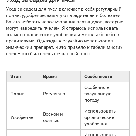
Уход за садом для пчел включает в себя регулярный
полив, удобрение, защиту от вредителей и болезней.
Важно избегать использования пестицидов, которые
могут навредить пчелам. Я стараюсь использовать
только органические удобрения и методы борьбы с
вредителями. Однажды я случайно использовал
химический препарат, и это привело к гибели многих
пчел – это был очень печальный опыт.
Этап
Время
Особенности
Особенно в
Полив
Регулярно
засушливую
погоду
Использовать
Весной и
Удобрение
органические
осенью
удобрения
Использовать