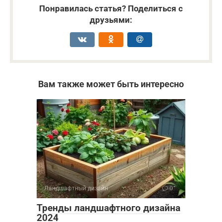
Понравилась статья? Поделиться с
друзьями:
Вам также может быть интересно
Ландшафтный дизайн
0
Тренды ландшафтного дизайна
2024