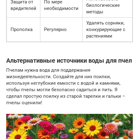
Защита от
По мере
биологические
вредителей
необходимости
методы
Удалять сорняки,
Прополка
Регулярно
конкурирующие с
растениями
Альтернативные источники воды для пчел
Пчелам нужна вода для поддержания
жизнедеятельности. Создайте для них поилки,
используя неглубокие емкости с водой и камнями,
чтобы пчелы могли безопасно садиться и пить. Я
сделал простую поилку из старой тарелки и гальки –
пчелы оценили!