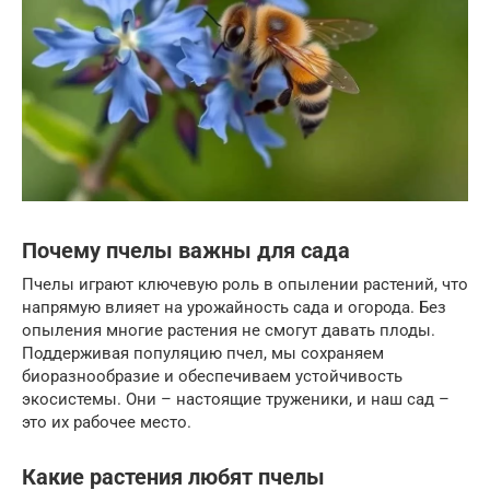
Почему пчелы важны для сада
Пчелы играют ключевую роль в опылении растений, что
напрямую влияет на урожайность сада и огорода. Без
опыления многие растения не смогут давать плоды.
Поддерживая популяцию пчел, мы сохраняем
биоразнообразие и обеспечиваем устойчивость
экосистемы. Они – настоящие труженики, и наш сад –
это их рабочее место.
Какие растения любят пчелы