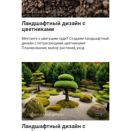
Ландшафтный дизайн
0
Ландшафтный дизайн с
цветниками
Мечтаете о цветущем саде? Создаем ландшафтный
дизайн с потрясающими цветниками!
Планирование, выбор растений, уход
Ландшафтный дизайн
0
Ландшафтный дизайн с