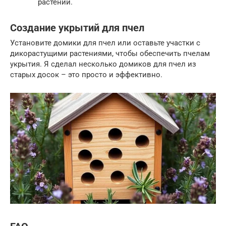
растений.
Создание укрытий для пчел
Установите домики для пчел или оставьте участки с
дикорастущими растениями, чтобы обеспечить пчелам
укрытия. Я сделал несколько домиков для пчел из
старых досок – это просто и эффективно.