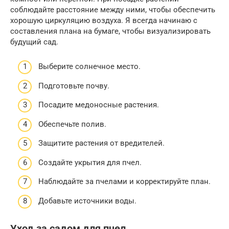
соблюдайте расстояние между ними, чтобы обеспечить
хорошую циркуляцию воздуха. Я всегда начинаю с
составления плана на бумаге, чтобы визуализировать
будущий сад.
Выберите солнечное место.
Подготовьте почву.
Посадите медоносные растения.
Обеспечьте полив.
Защитите растения от вредителей.
Создайте укрытия для пчел.
Наблюдайте за пчелами и корректируйте план.
Добавьте источники воды.
Уход за садом для пчел