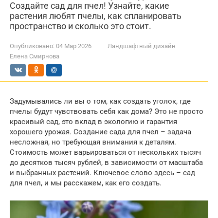
Создайте сад для пчел! Узнайте, какие
растения любят пчелы, как спланировать
пространство и сколько это стоит.
Опубликовано:
04 Мар 2026
Ландшафтный дизайн
Елена Смирнова
Задумывались ли вы о том, как создать уголок, где
пчелы будут чувствовать себя как дома? Это не просто
красивый сад, это вклад в экологию и гарантия
хорошего урожая. Создание сада для пчел – задача
несложная, но требующая внимания к деталям.
Стоимость может варьироваться от нескольких тысяч
до десятков тысяч рублей, в зависимости от масштаба
и выбранных растений. Ключевое слово здесь – сад
для пчел, и мы расскажем, как его создать.