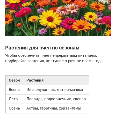
Растения для пчел по сезонам
Чтобы обеспечить пчел непрерывным питанием,
подбирайте растения, цветущие в разное время года:
Сезон
Растения
Весна
Ива, одуванчик, мать-и-мачеха
Лето
Лаванда, подсолнечник, клевер
Осень
Астры, георгины, хризантемы