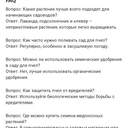
FAQ
Вопрос: Какие растения лучше всего подходят для
начинающих садоводов?
Ответ: Лаванда, подсолнечник и клевер –
неприхотливые растения, которые легко выращивать.
Вопрос: Как часто нужно поливать сад для пчел?
Ответ: Регулярно, особенно в засушливую погоду.
Вопрос: Можно ли использовать химические удобрения
в саду для пчел?
Ответ: Нет, лучше использовать органические
удобрения.
Вопрос: Как защитить пчел от вредителей?
Ответ: Используйте биологические методы борьбы с
вредителями.
Вопрос: Где можно купить семена медоносных
растений?
Ответ: В специализированных садовых магазинах или