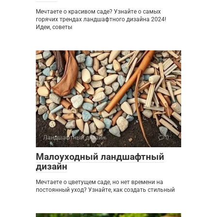
Мечтаете о красивом саде? Узнайте о самых
горячих трендах ландшафтного дизайна 2024!
Идеи, советы
Ландшафтный дизайн
0
Малоуходный ландшафтный
дизайн
Мечтаете о цветущем саде, но нет времени на
постоянный уход? Узнайте, как создать стильный