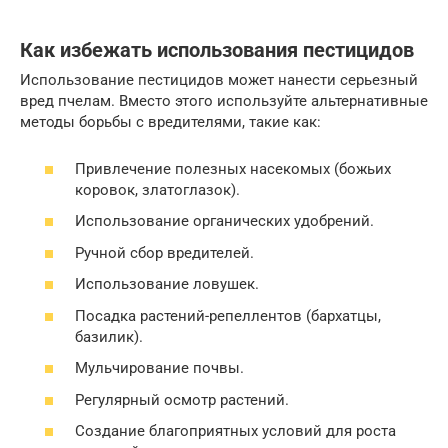
Как избежать использования пестицидов
Использование пестицидов может нанести серьезный
вред пчелам. Вместо этого используйте альтернативные
методы борьбы с вредителями, такие как:
Привлечение полезных насекомых (божьих
коровок, златоглазок).
Использование органических удобрений.
Ручной сбор вредителей.
Использование ловушек.
Посадка растений-репеллентов (бархатцы,
базилик).
Мульчирование почвы.
Регулярный осмотр растений.
Создание благоприятных условий для роста