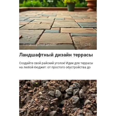
Ландшафтный дизайн
0
Ландшафтный дизайн террасы
Создайте свой райский уголок! Идеи для террасы
на любой бюджет: от простого обустройства до