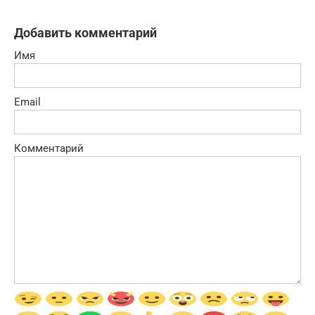
Добавить комментарий
Имя
Email
Комментарий