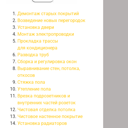
Демонтаж старых покрытий
Возведение новых перегородок
Установка двери
Монтаж электропроводки
Прокладка трассы
для кондиционера
Разводка труб
Сборка и регулировка окон
Выравнивание стен, потолка,
откосов
Стяжка пола
Утепление пола
Врезка подрозетников и
внутренних частей розеток
Чистовая отделка потолка
Чистовое настенное покрытие
Установка радиаторов