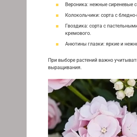
Вероника: нежные сиреневые с
Колокольчики: сорта с бледно
Гвоздика: сорта с пастельным
кремового.
Анютины глазки: яркие и нежн
При выборе растений важно учитыват
выращивания.