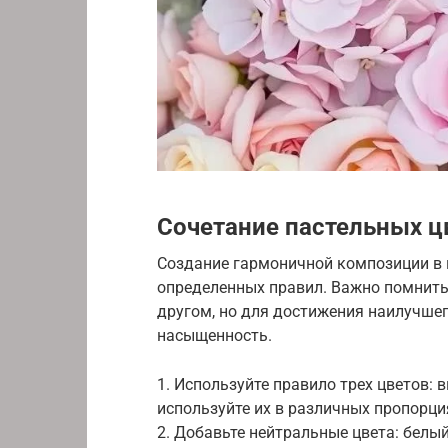
Сочетание пастельных ц
Создание гармоничной композиции в 
определенных правил. Важно помнить,
другом, но для достижения наилучшег
насыщенность.
1. Используйте правило трех цветов: 
используйте их в различных пропорци
2. Добавьте нейтральные цвета: белы