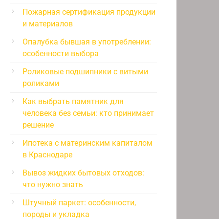
Пожарная сертификация продукции
и материалов
Опалубка бывшая в употреблении:
особенности выбора
Роликовые подшипники с витыми
роликами
Как выбрать памятник для
человека без семьи: кто принимает
решение
Ипотека с материнским капиталом
в Краснодаре
Вывоз жидких бытовых отходов:
что нужно знать
Штучный паркет: особенности,
породы и укладка