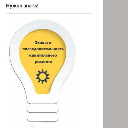
Нужно знать!