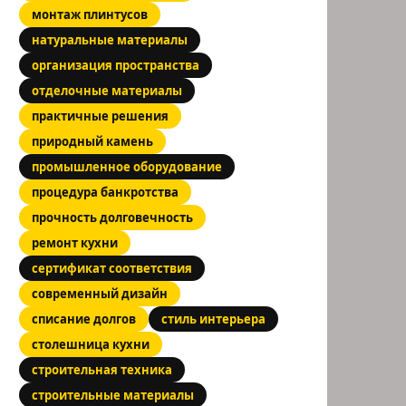
монтаж плинтусов
натуральные материалы
организация пространства
отделочные материалы
практичные решения
природный камень
промышленное оборудование
процедура банкротства
прочность долговечность
ремонт кухни
сертификат соответствия
современный дизайн
списание долгов
стиль интерьера
столешница кухни
строительная техника
строительные материалы