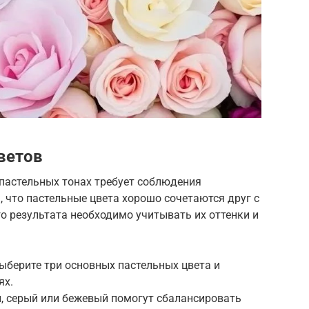
ветов
пастельных тонах требует соблюдения
 что пастельные цвета хорошо сочетаются друг с
о результата необходимо учитывать их оттенки и
выберите три основных пастельных цвета и
ях.
й, серый или бежевый помогут сбалансировать