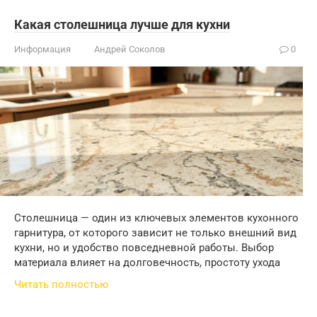
Какая столешница лучше для кухни
Информация
Андрей Соколов
0
Столешница — один из ключевых элементов кухонного
гарнитура, от которого зависит не только внешний вид
кухни, но и удобство повседневной работы. Выбор
материала влияет на долговечность, простоту ухода
Читать полностью