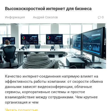
Высокоскоростной интернет для бизнеса
Информация
Андрей Соколов
0
Качество интернет-соединения напрямую влияет на
эффективность работы компании: от скорости обмена
данными зависят видеоконференции, облачные
сервисы, корпоративные системы и простое
взаимодействие между сотрудниками. Чем крупнее
организация и чем
Читать полностью