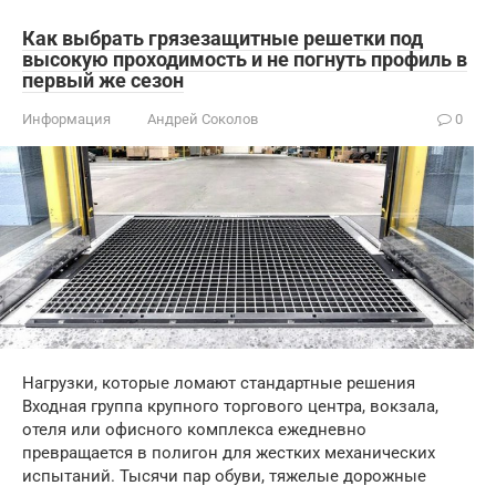
Как выбрать грязезащитные решетки под
высокую проходимость и не погнуть профиль в
первый же сезон
Информация
Андрей Соколов
0
Нагрузки, которые ломают стандартные решения
Входная группа крупного торгового центра, вокзала,
отеля или офисного комплекса ежедневно
превращается в полигон для жестких механических
испытаний. Тысячи пар обуви, тяжелые дорожные