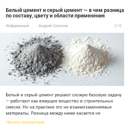
Белый цемент и серый цемент — в чем разница
по составу, цвету и области применения
Информация
Андрей Соколов
0
Белый и серый цемент решают схожую базовую задачу
— работают как вяжущее вещество в строительных
смесях. Но на практике это не взаимозаменяемые
материалы. Разница между ними касается не
Читать полностью