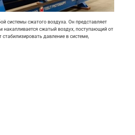
ой системы сжатого воздуха. Он представляет
ом накапливается сжатый воздух, поступающий от
 стабилизировать давление в системе,