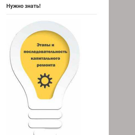
Нужно знать!