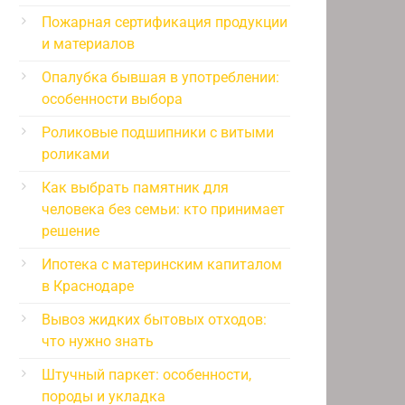
Пожарная сертификация продукции
и материалов
Опалубка бывшая в употреблении:
особенности выбора
Роликовые подшипники с витыми
роликами
Как выбрать памятник для
человека без семьи: кто принимает
решение
Ипотека с материнским капиталом
в Краснодаре
Вывоз жидких бытовых отходов:
что нужно знать
Штучный паркет: особенности,
породы и укладка