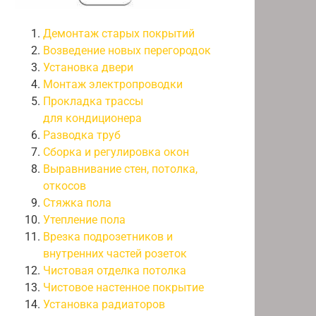
Демонтаж старых покрытий
Возведение новых перегородок
Установка двери
Монтаж электропроводки
Прокладка трассы
для кондиционера
Разводка труб
Сборка и регулировка окон
Выравнивание стен, потолка,
откосов
Стяжка пола
Утепление пола
Врезка подрозетников и
внутренних частей розеток
Чистовая отделка потолка
Чистовое настенное покрытие
Установка радиаторов