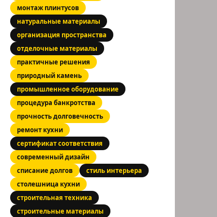
монтаж плинтусов
натуральные материалы
организация пространства
отделочные материалы
практичные решения
природный камень
промышленное оборудование
процедура банкротства
прочность долговечность
ремонт кухни
сертификат соответствия
современный дизайн
списание долгов
стиль интерьера
столешница кухни
строительная техника
строительные материалы