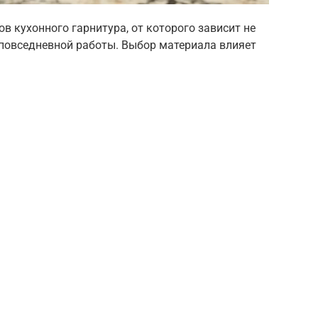
 кухонного гарнитура, от которого зависит не
 повседневной работы. Выбор материала влияет