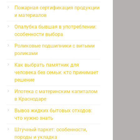
Пожарная сертификация продукции
и материалов
Опалубка бывшая в употреблении:
особенности выбора
Роликовые подшипники с витыми
роликами
Как выбрать памятник для
человека без семьи: кто принимает
решение
Ипотека с материнским капиталом
в Краснодаре
Вывоз жидких бытовых отходов:
что нужно знать
Штучный паркет: особенности,
породы и укладка