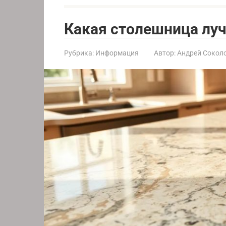
Какая столешница луч
Рубрика:
Информация
Автор:
Андрей Сокол