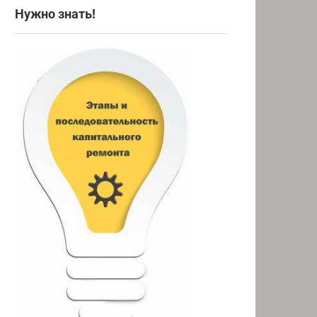
Нужно знать!