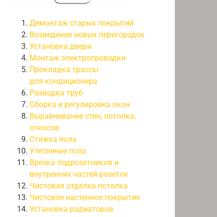
Демонтаж старых покрытий
Возведение новых перегородок
Установка двери
Монтаж электропроводки
Прокладка трассы
для кондиционера
Разводка труб
Сборка и регулировка окон
Выравнивание стен, потолка,
откосов
Стяжка пола
Утепление пола
Врезка подрозетников и
внутренних частей розеток
Чистовая отделка потолка
Чистовое настенное покрытие
Установка радиаторов