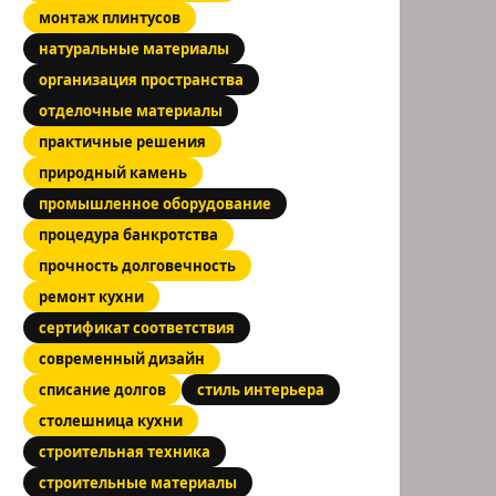
монтаж плинтусов
натуральные материалы
организация пространства
отделочные материалы
практичные решения
природный камень
промышленное оборудование
процедура банкротства
прочность долговечность
ремонт кухни
сертификат соответствия
современный дизайн
списание долгов
стиль интерьера
столешница кухни
строительная техника
строительные материалы