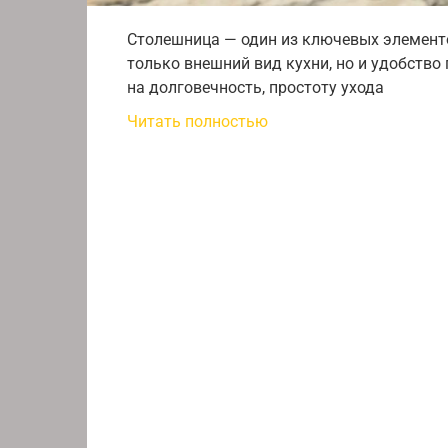
Столешница — один из ключевых элементов
только внешний вид кухни, но и удобство
на долговечность, простоту ухода
Читать полностью