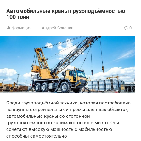
Автомобильные краны грузоподъёмностью
100 тонн
Информация
Андрей Соколов
0
Среди грузоподъёмной техники, которая востребована
на крупных строительных и промышленных объектах,
автомобильные краны со стотонной
грузоподъёмностью занимают особое место. Они
сочетают высокую мощность с мобильностью —
способны самостоятельно