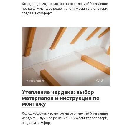
Холодно дома, несмотря на отопление? Утепление
чердака – лучшее решение! Снижаем теплопотери,
создаем комфорт
Утепление
0
Утепление чердака: выбор
материалов и инструкция по
монтажу
Холодно дома, несмотря на отопление? Утепление
чердака – лучшее решение! Снижаем теплопотери,
создаем комфорт