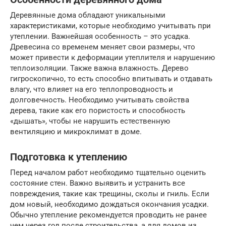
Деревянные дома обладают уникальными
характеристиками, которые необходимо учитывать при
утеплении. Важнейшая особенность – это усадка.
Древесина со временем меняет свои размеры, что
может привести к деформации утеплителя и нарушению
теплоизоляции. Также важна влажность. Дерево
гигроскопично, то есть способно впитывать и отдавать
влагу, что влияет на его теплопроводность и
долговечность. Необходимо учитывать свойства
дерева, такие как его пористость и способность
«дышать», чтобы не нарушить естественную
вентиляцию и микроклимат в доме.
Подготовка к утеплению
Перед началом работ необходимо тщательно оценить
состояние стен. Важно выявить и устранить все
повреждения, такие как трещины, сколы и гниль. Если
дом новый, необходимо дождаться окончания усадки.
Обычно утепление рекомендуется проводить не ранее
чем через год после строительства, а для домов из