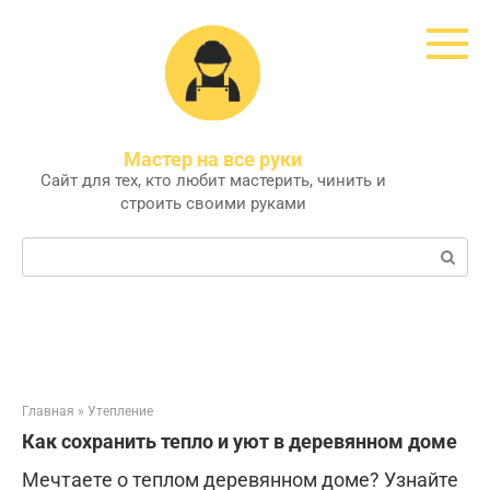
Перейти
к
контенту
Мастер на все руки
Сайт для тех, кто любит мастерить, чинить и
строить своими руками
Поиск:
Главная
»
Утепление
Как сохранить тепло и уют в деревянном доме
Мечтаете о теплом деревянном доме? Узнайте