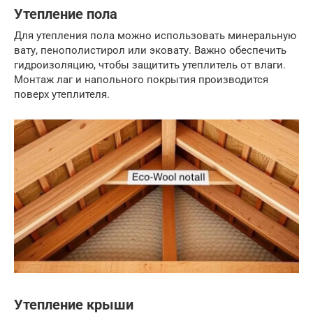
Утепление пола
Для утепления пола можно использовать минеральную
вату, пенополистирол или эковату. Важно обеспечить
гидроизоляцию, чтобы защитить утеплитель от влаги.
Монтаж лаг и напольного покрытия производится
поверх утеплителя.
Утепление крыши