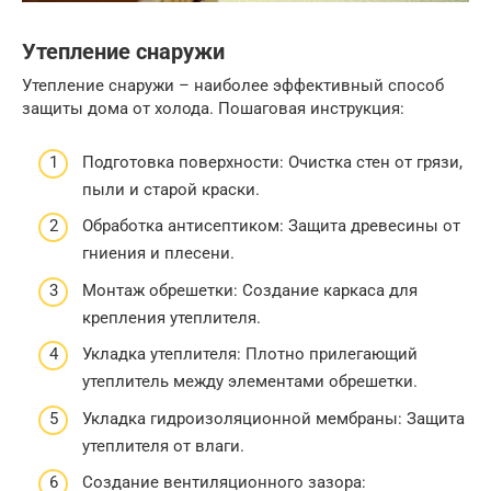
Утепление снаружи
Утепление снаружи – наиболее эффективный способ
защиты дома от холода. Пошаговая инструкция:
Подготовка поверхности: Очистка стен от грязи,
пыли и старой краски.
Обработка антисептиком: Защита древесины от
гниения и плесени.
Монтаж обрешетки: Создание каркаса для
крепления утеплителя.
Укладка утеплителя: Плотно прилегающий
утеплитель между элементами обрешетки.
Укладка гидроизоляционной мембраны: Защита
утеплителя от влаги.
Создание вентиляционного зазора: