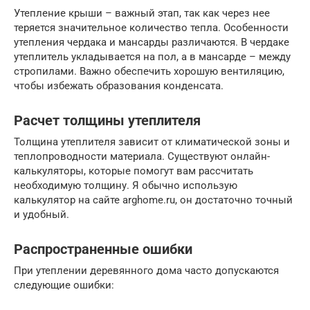
Утепление крыши – важный этап, так как через нее
теряется значительное количество тепла. Особенности
утепления чердака и мансарды различаются. В чердаке
утеплитель укладывается на пол, а в мансарде – между
стропилами. Важно обеспечить хорошую вентиляцию,
чтобы избежать образования конденсата.
Расчет толщины утеплителя
Толщина утеплителя зависит от климатической зоны и
теплопроводности материала. Существуют онлайн-
калькуляторы, которые помогут вам рассчитать
необходимую толщину. Я обычно использую
калькулятор на сайте arghome.ru, он достаточно точный
и удобный.
Распространенные ошибки
При утеплении деревянного дома часто допускаются
следующие ошибки: