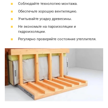
Соблюдайте технологию монтажа.
Обеспечьте хорошую вентиляцию.
Учитывайте усадку древесины.
Не экономьте на пароизоляции и
гидроизоляции.
Регулярно проверяйте состояние утеплителя.