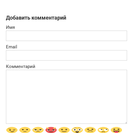
Добавить комментарий
Имя
Email
Комментарий