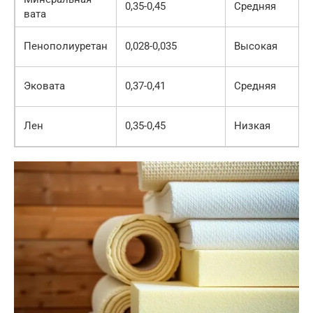
0,35-0,45
Средняя
вата
Пенополиуретан
0,028-0,035
Высокая
Эковата
0,37-0,41
Средняя
Лен
0,35-0,45
Низкая