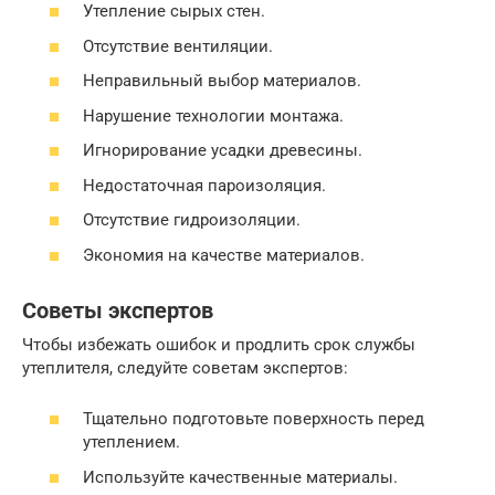
Утепление сырых стен.
Отсутствие вентиляции.
Неправильный выбор материалов.
Нарушение технологии монтажа.
Игнорирование усадки древесины.
Недостаточная пароизоляция.
Отсутствие гидроизоляции.
Экономия на качестве материалов.
Советы экспертов
Чтобы избежать ошибок и продлить срок службы
утеплителя, следуйте советам экспертов:
Тщательно подготовьте поверхность перед
утеплением.
Используйте качественные материалы.