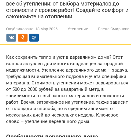
все об утеплении: от выбора материалов до
стоимости и сроков работ! Создайте комфорт и
сэкономьте на отоплении.
Опубликовано:
18 Мар 2026
Утепление
Елена Смирнова
Как сохранить тепло и уют в деревянном доме? Этот
вопрос актуален для многих владельцев загородной
недвижимости. Утепление деревянного дома – задача,
требующая внимательного подхода и учета специфики
материала. Стоимость утепления может варьироваться
от 500 до 2000 рублей за квадратный метр, в
зависимости от выбранных материалов и сложности
работ. Время, затраченное на утепление, также зависит
от площади и способа, но в среднем занимает от
нескольких дней до нескольких недель. Ключевое
слово – утепление деревянного дома.
Особенности деревянного дома