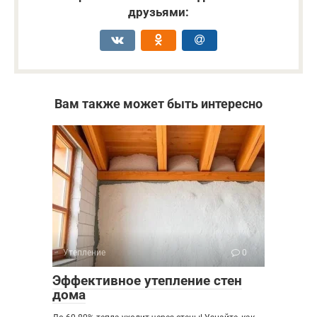
друзьями:
Вам также может быть интересно
Утепление
0
Эффективное утепление стен
дома