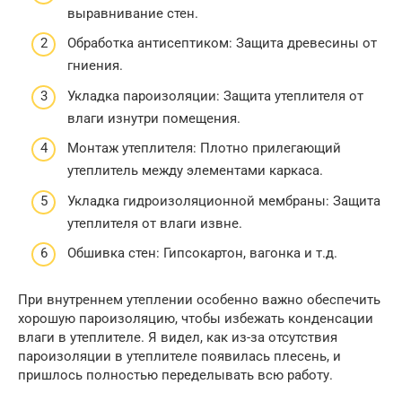
выравнивание стен.
Обработка антисептиком: Защита древесины от
гниения.
Укладка пароизоляции: Защита утеплителя от
влаги изнутри помещения.
Монтаж утеплителя: Плотно прилегающий
утеплитель между элементами каркаса.
Укладка гидроизоляционной мембраны: Защита
утеплителя от влаги извне.
Обшивка стен: Гипсокартон, вагонка и т.д.
При внутреннем утеплении особенно важно обеспечить
хорошую пароизоляцию, чтобы избежать конденсации
влаги в утеплителе. Я видел, как из-за отсутствия
пароизоляции в утеплителе появилась плесень, и
пришлось полностью переделывать всю работу.