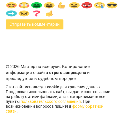
© 2026 Мастер на все руки. Копирование
информации с сайта
строго запрещено
и
преследуется в судебном порядке
Этот сайт использует
cookie
для хранения данных.
Продолжая использовать сайт, вы даете свое согласие
на работу с этими файлами, а так же принимаете все
пункты
пользовательского соглашения
. При
возникновении вопросов пишите в
форму обратной
связи
.