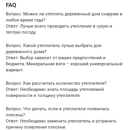
FAQ
Вопрос: Можно ли утеплять деревянный дом снаружи в
любое время года?
Ответ: Лучше всего проводить утепление в сухую и
теплую погоду.
Вопрос: Какой утеплитель лучше выбрать для
деревянного дома?
Ответ: Выбор зависит от ваших предпочтений и
бюджета. Минеральная вата – хороший универсальный
вариант.
Вопрос: Как рассчитать количество утеплителя?
Ответ: Необходимо знать площадь утепляемой
поверхности и толщину утеплителя.
Вопрос: Что делать, если в утеплителе появилась
плесень?
Ответ: Необходимо заменить утеплитель и устранить
причину появления плесени.