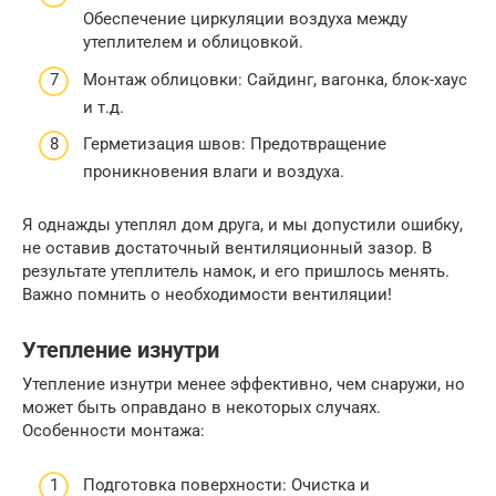
Обеспечение циркуляции воздуха между
утеплителем и облицовкой.
Монтаж облицовки: Сайдинг, вагонка, блок-хаус
и т.д.
Герметизация швов: Предотвращение
проникновения влаги и воздуха.
Я однажды утеплял дом друга, и мы допустили ошибку,
не оставив достаточный вентиляционный зазор. В
результате утеплитель намок, и его пришлось менять.
Важно помнить о необходимости вентиляции!
Утепление изнутри
Утепление изнутри менее эффективно, чем снаружи, но
может быть оправдано в некоторых случаях.
Особенности монтажа:
Подготовка поверхности: Очистка и