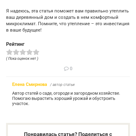
Я надеюсь, эта статья поможет вам правильно утеплить
ваш деревянный дом и создать в нем комфортный
микроклимат. Помните, что утепление – это инвестиция
в ваше будущее!
Рейтинг
( Пока оценок нет )
0
Елена Смирнова
/ автор статьи
Автор статей о саде, огороде и загородном хозяйстве.
Помогаю вырастить хороший урожай и обустроить
участок.
Понравилась статья? Поделиться с