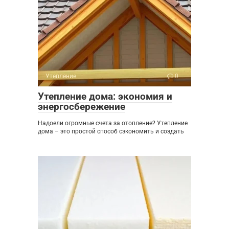
Утепление
0
Утепление дома: экономия и
энергосбережение
Надоели огромные счета за отопление? Утепление
дома – это простой способ сэкономить и создать