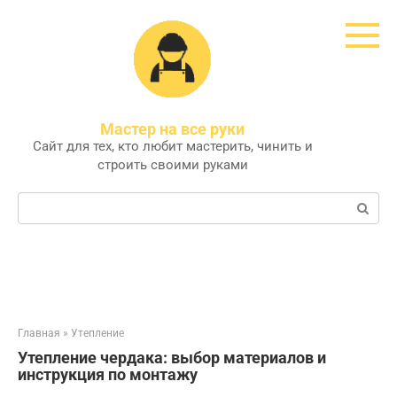
Перейти
к
контенту
Мастер на все руки
Сайт для тех, кто любит мастерить, чинить и
строить своими руками
Поиск:
Главная
»
Утепление
Утепление чердака: выбор материалов и
инструкция по монтажу