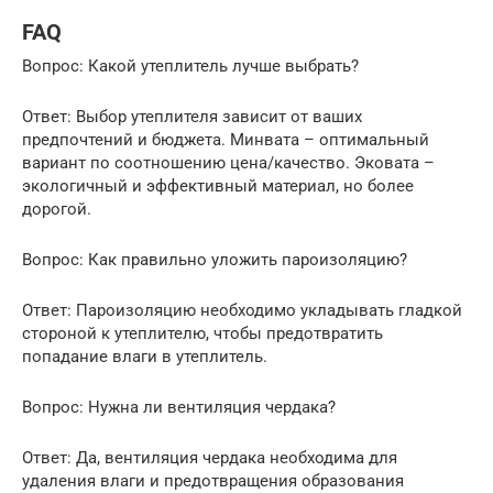
FAQ
Вопрос: Какой утеплитель лучше выбрать?
Ответ: Выбор утеплителя зависит от ваших
предпочтений и бюджета. Минвата – оптимальный
вариант по соотношению цена/качество. Эковата –
экологичный и эффективный материал, но более
дорогой.
Вопрос: Как правильно уложить пароизоляцию?
Ответ: Пароизоляцию необходимо укладывать гладкой
стороной к утеплителю, чтобы предотвратить
попадание влаги в утеплитель.
Вопрос: Нужна ли вентиляция чердака?
Ответ: Да, вентиляция чердака необходима для
удаления влаги и предотвращения образования