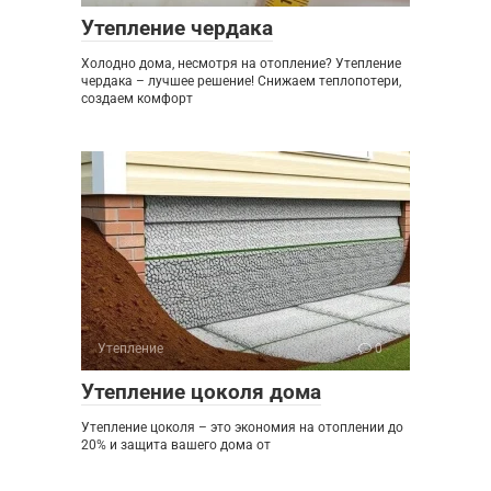
Утепление чердака
Холодно дома, несмотря на отопление? Утепление
чердака – лучшее решение! Снижаем теплопотери,
создаем комфорт
Утепление
0
Утепление цоколя дома
Утепление цоколя – это экономия на отоплении до
20% и защита вашего дома от