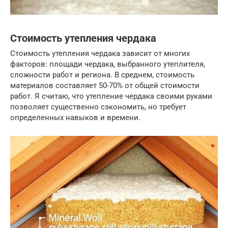
Стоимость утепления чердака
Стоимость утепления чердака зависит от многих
факторов: площади чердака, выбранного утеплителя,
сложности работ и региона. В среднем, стоимость
материалов составляет 50-70% от общей стоимости
работ. Я считаю, что утепление чердака своими руками
позволяет существенно сэкономить, но требует
определенных навыков и времени.