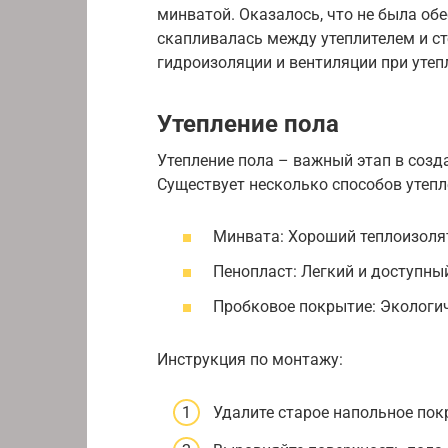
минватой. Оказалось, что не была об
скапливалась между утеплителем и ст
гидроизоляции и вентиляции при утеп
Утепление пола
Утепление пола – важный этап в соз
Существует несколько способов утепл
Минвата: Хороший теплоизолят
Пенопласт: Легкий и доступны
Пробковое покрытие: Экологи
Инструкция по монтажу:
Удалите старое напольное пок