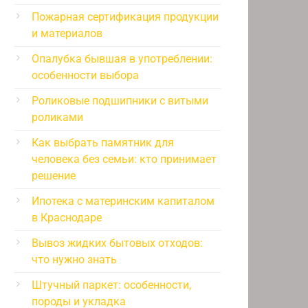
Пожарная сертификация продукции
и материалов
Опалубка бывшая в употреблении:
особенности выбора
Роликовые подшипники с витыми
роликами
Как выбрать памятник для
человека без семьи: кто принимает
решение
Ипотека с материнским капиталом
в Краснодаре
Вывоз жидких бытовых отходов:
что нужно знать
Штучный паркет: особенности,
породы и укладка