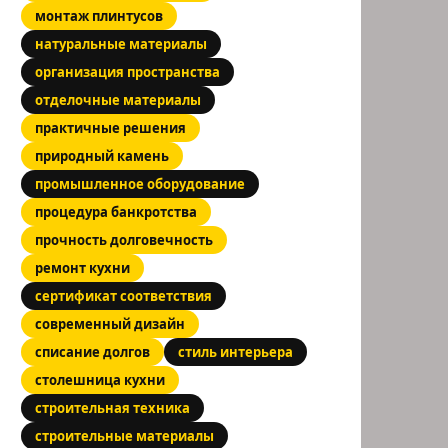
монтаж плинтусов
натуральные материалы
организация пространства
отделочные материалы
практичные решения
природный камень
промышленное оборудование
процедура банкротства
прочность долговечность
ремонт кухни
сертификат соответствия
современный дизайн
списание долгов
стиль интерьера
столешница кухни
строительная техника
строительные материалы