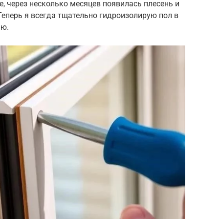
е, через несколько месяцев появилась плесень и
еперь я всегда тщательно гидроизолирую пол в
ью.