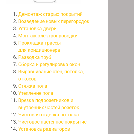
Демонтаж старых покрытий
Возведение новых перегородок
Установка двери
Монтаж электропроводки
Прокладка трассы
для кондиционера
Разводка труб
Сборка и регулировка окон
Выравнивание стен, потолка,
откосов
Стяжка пола
Утепление пола
Врезка подрозетников и
внутренних частей розеток
Чистовая отделка потолка
Чистовое настенное покрытие
Установка радиаторов