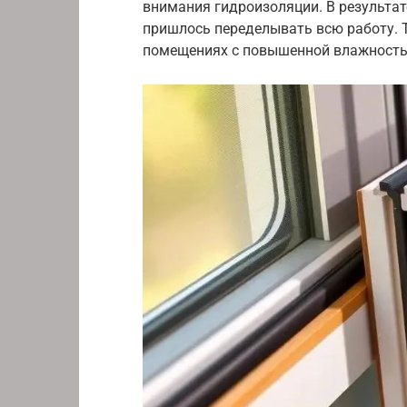
внимания гидроизоляции. В результат
пришлось переделывать всю работу. Т
помещениях с повышенной влажност