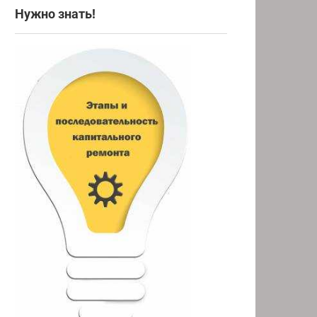
Нужно знать!