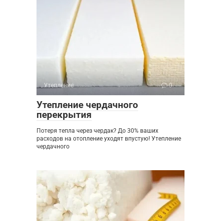
Утепление
0
Утепление чердачного
перекрытия
Потеря тепла через чердак? До 30% ваших
расходов на отопление уходят впустую! Утепление
чердачного