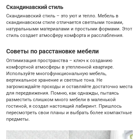
Скандинавский стиль
Скандинавский стиль – это уют и тепло. Мебель в
скандинавском стиле отличается светлыми тонами,
натуральными материалами и простыми формами. Этот
стиль создает атмосферу комфорта и расслабления.
Советы по расстановке мебели
Оптимизация пространства – ключ к созданию
комфортной атмосферы в утепленной квартире.
Используйте многофункциональную мебель,
вертикальное хранение и светлые тона. Не
загромождайте проходы и оставляйте достаточно места
для передвижения. Помню, как однажды, пытаясь
разместить слишком много мебели в маленькой
гостиной, я создал настоящий лабиринт. Пришлось
пересмотреть свои планы и выбрать более компактные
предметы.