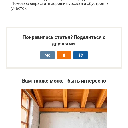
Помогаю вырастить хороший урожай и обустроить
участок.
Понравилась статья? Поделиться с
друзьями:
Вам также может быть интересно