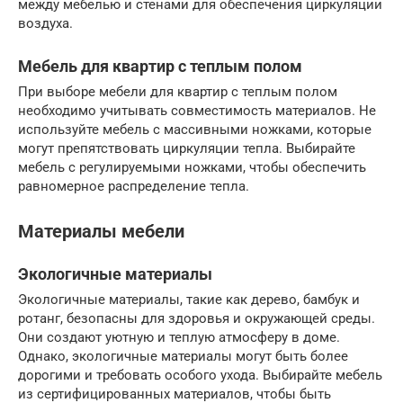
между мебелью и стенами для обеспечения циркуляции
воздуха.
Мебель для квартир с теплым полом
При выборе мебели для квартир с теплым полом
необходимо учитывать совместимость материалов. Не
используйте мебель с массивными ножками, которые
могут препятствовать циркуляции тепла. Выбирайте
мебель с регулируемыми ножками, чтобы обеспечить
равномерное распределение тепла.
Материалы мебели
Экологичные материалы
Экологичные материалы, такие как дерево, бамбук и
ротанг, безопасны для здоровья и окружающей среды.
Они создают уютную и теплую атмосферу в доме.
Однако, экологичные материалы могут быть более
дорогими и требовать особого ухода. Выбирайте мебель
из сертифицированных материалов, чтобы быть