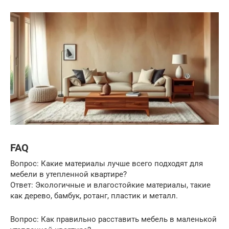
FAQ
Вопрос: Какие материалы лучше всего подходят для
мебели в утепленной квартире?
Ответ: Экологичные и влагостойкие материалы, такие
как дерево, бамбук, ротанг, пластик и металл.
Вопрос: Как правильно расставить мебель в маленькой