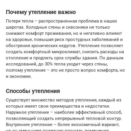
Почему утепление важно
Потеря тепла – распространенная проблема в наших
широтах. Холодные стены и сквозняки не только
снижают комфорт проживания, но и негативно влияют
на здоровье, повышая риск простудных заболеваний и
обострения хронических недугов. Утепление позволяет
создать комфортный микроклимат, снизить расходы на
отопление и продлить срок службы здания. По данным
исследований, до 30% тепла уходит через стены,
поэтому утепление – это не просто вопрос комфорта, но
и экономии.
Способы утепления
Существует множество методов утепления, каждый из
которых имеет свои преимущества и недостатки.
Наружное утепление – наиболее эффективный способ,
позволяющий создать непрерывный тепловой контур.
Внутреннее утепление – более экономичный вариант,
но он уменьшает полезную площадь помещения.