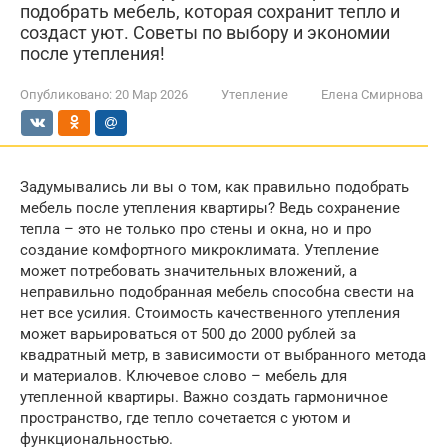
подобрать мебель, которая сохранит тепло и
создаст уют. Советы по выбору и экономии
после утепления!
Опубликовано:
20 Мар 2026
Утепление
Елена Смирнова
Задумывались ли вы о том, как правильно подобрать
мебель после утепления квартиры? Ведь сохранение
тепла – это не только про стены и окна, но и про
создание комфортного микроклимата. Утепление
может потребовать значительных вложений, а
неправильно подобранная мебель способна свести на
нет все усилия. Стоимость качественного утепления
может варьироваться от 500 до 2000 рублей за
квадратный метр, в зависимости от выбранного метода
и материалов. Ключевое слово – мебель для
утепленной квартиры. Важно создать гармоничное
пространство, где тепло сочетается с уютом и
функциональностью.