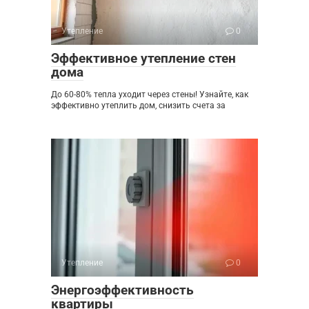
Утепление
0
Эффективное утепление стен
дома
До 60-80% тепла уходит через стены! Узнайте, как
эффективно утеплить дом, снизить счета за
Утепление
0
Энергоэффективность
квартиры