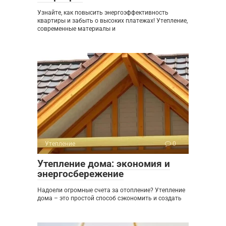
Узнайте, как повысить энергоэффективность
квартиры и забыть о высоких платежах! Утепление,
современные материалы и
Утепление
0
Утепление дома: экономия и
энергосбережение
Надоели огромные счета за отопление? Утепление
дома – это простой способ сэкономить и создать