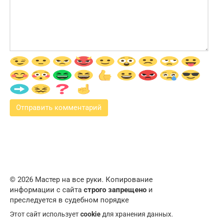
© 2026 Мастер на все руки. Копирование
информации с сайта
строго запрещено
и
преследуется в судебном порядке
Этот сайт использует
cookie
для хранения данных.