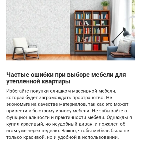
Частые ошибки при выборе мебели для
утепленной квартиры
Избегайте покупки слишком массивной мебели,
которая будет загромождать пространство. Не
экономьте на качестве материалов, так как это может
привести к быстрому износу мебели. Не забывайте о
функциональности и практичности мебели. Однажды я
купил красивый, но неудобный диван, и пожалел об
этом уже через неделю. Важно, чтобы мебель была не
только красивой, но и удобной в использовании.