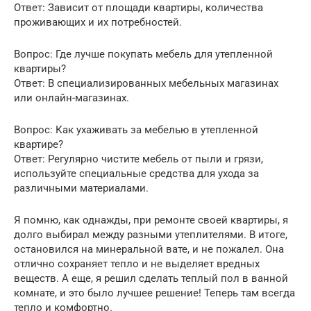
Ответ: Зависит от площади квартиры, количества
проживающих и их потребностей.
Вопрос: Где лучше покупать мебель для утепленной
квартиры?
Ответ: В специализированных мебельных магазинах
или онлайн-магазинах.
Вопрос: Как ухаживать за мебелью в утепленной
квартире?
Ответ: Регулярно чистите мебель от пыли и грязи,
используйте специальные средства для ухода за
различными материалами.
Я помню, как однажды, при ремонте своей квартиры, я
долго выбирал между разными утеплителями. В итоге,
остановился на минеральной вате, и не пожалел. Она
отлично сохраняет тепло и не выделяет вредных
веществ. А еще, я решил сделать теплый пол в ванной
комнате, и это было лучшее решение! Теперь там всегда
тепло и комфортно.