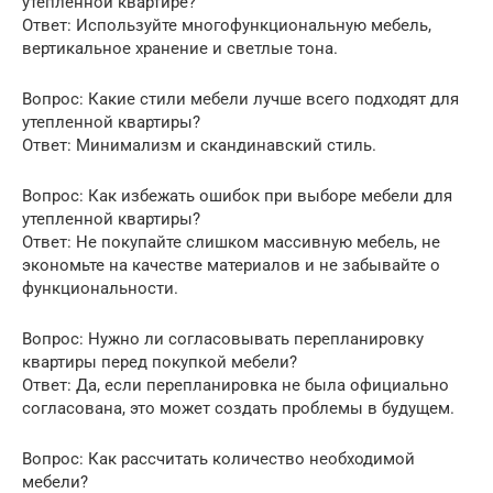
утепленной квартире?
Ответ: Используйте многофункциональную мебель,
вертикальное хранение и светлые тона.
Вопрос: Какие стили мебели лучше всего подходят для
утепленной квартиры?
Ответ: Минимализм и скандинавский стиль.
Вопрос: Как избежать ошибок при выборе мебели для
утепленной квартиры?
Ответ: Не покупайте слишком массивную мебель, не
экономьте на качестве материалов и не забывайте о
функциональности.
Вопрос: Нужно ли согласовывать перепланировку
квартиры перед покупкой мебели?
Ответ: Да, если перепланировка не была официально
согласована, это может создать проблемы в будущем.
Вопрос: Как рассчитать количество необходимой
мебели?