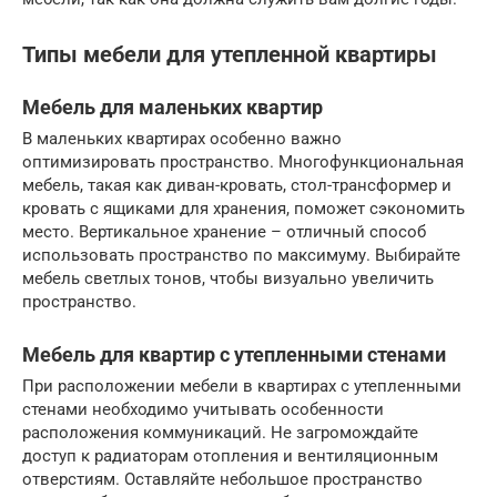
Типы мебели для утепленной квартиры
Мебель для маленьких квартир
В маленьких квартирах особенно важно
оптимизировать пространство. Многофункциональная
мебель, такая как диван-кровать, стол-трансформер и
кровать с ящиками для хранения, поможет сэкономить
место. Вертикальное хранение – отличный способ
использовать пространство по максимуму. Выбирайте
мебель светлых тонов, чтобы визуально увеличить
пространство.
Мебель для квартир с утепленными стенами
При расположении мебели в квартирах с утепленными
стенами необходимо учитывать особенности
расположения коммуникаций. Не загромождайте
доступ к радиаторам отопления и вентиляционным
отверстиям. Оставляйте небольшое пространство