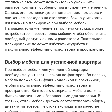
Утепление стен может незначительно уменьшить
размеры комнаты, особенно при внутреннем утеплении.
Однако, это компенсируется повышением комфорта и
снижением расходов на отопление. Важно учитывать
изменения в планировке при выборе мебели.
Например, если утепление выполнено снаружи, может
потребоваться перестановка мебели, чтобы обеспечить
свободный доступ к окнам и радиаторам. Тщательное
планирование поможет избежать неудобств и
максимально эффективно использовать пространство.
Выбор мебели для утепленной квартиры
При выборе мебели для утепленной квартиры
необходимо учитывать несколько факторов. Во-первых,
мебель должна быть функциональной и практичной,
чтобы максимально эффективно использовать
пространство. Во-вторых, материалы мебели должны
быть экологичными и безопасными для здоровья. В-
третьих, стиль мебели должен соответствовать общему
дизайну интерьера. Не стоит экономить на качестве
мебели, так как она должна служить вам долгие годы.