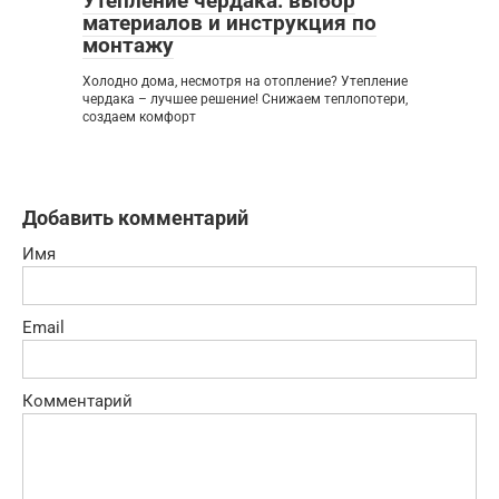
Утепление чердака: выбор
материалов и инструкция по
монтажу
Холодно дома, несмотря на отопление? Утепление
чердака – лучшее решение! Снижаем теплопотери,
создаем комфорт
Добавить комментарий
Имя
Email
Комментарий