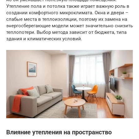
Утепление пола и потолка также играет важную роль в
создании комфортного микроклимата. Окна и двери –
слабые места в теплоизоляции, поэтому их замена на
энергосберегающие модели может значительно снизить
теплопотери. Выбор метода зависит от бюджета, типа
здания и климатических условий.
Влияние утепления на пространство