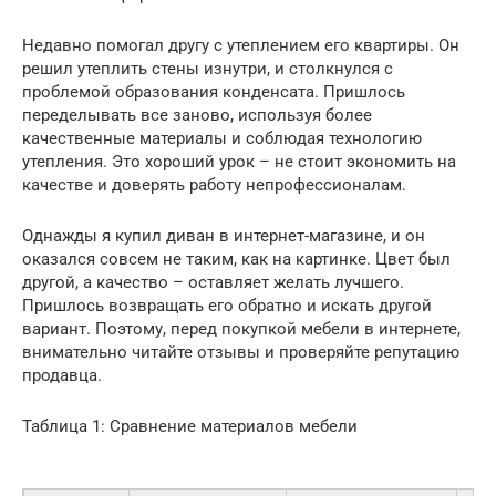
Недавно помогал другу с утеплением его квартиры. Он
решил утеплить стены изнутри, и столкнулся с
проблемой образования конденсата. Пришлось
переделывать все заново, используя более
качественные материалы и соблюдая технологию
утепления. Это хороший урок – не стоит экономить на
качестве и доверять работу непрофессионалам.
Однажды я купил диван в интернет-магазине, и он
оказался совсем не таким, как на картинке. Цвет был
другой, а качество – оставляет желать лучшего.
Пришлось возвращать его обратно и искать другой
вариант. Поэтому, перед покупкой мебели в интернете,
внимательно читайте отзывы и проверяйте репутацию
продавца.
Таблица 1: Сравнение материалов мебели