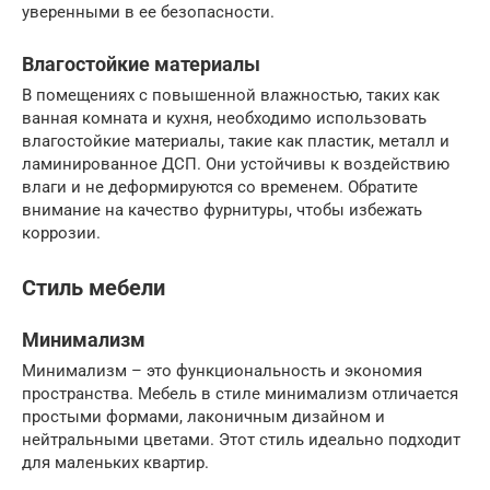
уверенными в ее безопасности.
Влагостойкие материалы
В помещениях с повышенной влажностью, таких как
ванная комната и кухня, необходимо использовать
влагостойкие материалы, такие как пластик, металл и
ламинированное ДСП. Они устойчивы к воздействию
влаги и не деформируются со временем. Обратите
внимание на качество фурнитуры, чтобы избежать
коррозии.
Стиль мебели
Минимализм
Минимализм – это функциональность и экономия
пространства. Мебель в стиле минимализм отличается
простыми формами, лаконичным дизайном и
нейтральными цветами. Этот стиль идеально подходит
для маленьких квартир.