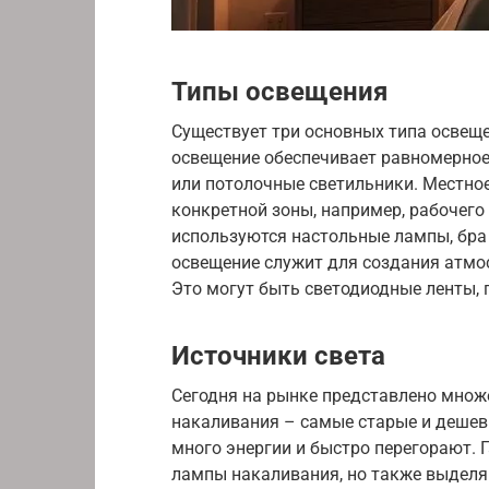
Типы освещения
Существует три основных типа освеще
освещение обеспечивает равномерное
или потолочные светильники. Местно
конкретной зоны, например, рабочего
используются настольные лампы, бра
освещение служит для создания атмо
Это могут быть светодиодные ленты, 
Источники света
Сегодня на рынке представлено множ
накаливания – самые старые и дешев
много энергии и быстро перегорают.
лампы накаливания, но также выделя