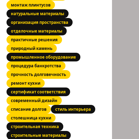
монтаж плинтусов
натуральные материалы
организация пространства
отделочные материалы
практичные решения
природный камень
промышленное оборудование
процедура банкротства
прочность долговечность
ремонт кухни
сертификат соответствия
современный дизайн
списание долгов
стиль интерьера
столешница кухни
строительная техника
строительные материалы