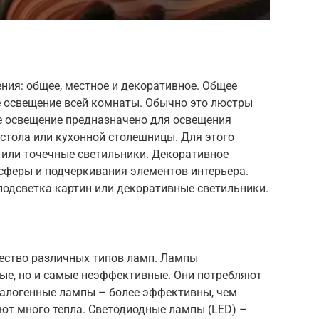
ния: общее, местное и декоративное. Общее
 освещение всей комнаты. Обычно это люстры
е освещение предназначено для освещения
 стола или кухонной столешницы. Для этого
 или точечные светильники. Декоративное
сферы и подчеркивания элементов интерьера.
подсветка картин или декоративные светильники.
ество различных типов ламп. Лампы
ые, но и самые неэффективные. Они потребляют
 Галогенные лампы – более эффективны, чем
ют много тепла. Светодиодные лампы (LED) –