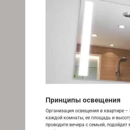
Принципы освещения
Организация освещения в квартире – 
каждой комнаты, ее площадь и высоту
проводите вечера с семьей, подойдет м