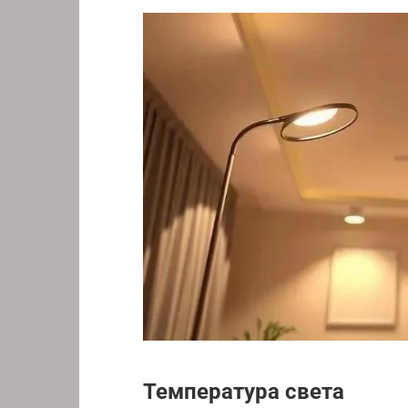
Температура света