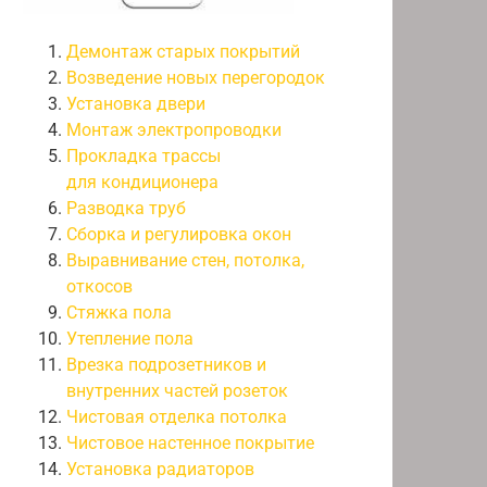
Демонтаж старых покрытий
Возведение новых перегородок
Установка двери
Монтаж электропроводки
Прокладка трассы
для кондиционера
Разводка труб
Сборка и регулировка окон
Выравнивание стен, потолка,
откосов
Стяжка пола
Утепление пола
Врезка подрозетников и
внутренних частей розеток
Чистовая отделка потолка
Чистовое настенное покрытие
Установка радиаторов