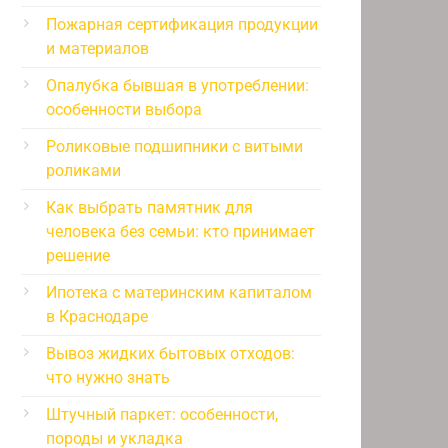
Пожарная сертификация продукции
и материалов
Опалубка бывшая в употреблении:
особенности выбора
Роликовые подшипники с витыми
роликами
Как выбрать памятник для
человека без семьи: кто принимает
решение
Ипотека с материнским капиталом
в Краснодаре
Вывоз жидких бытовых отходов:
что нужно знать
Штучный паркет: особенности,
породы и укладка