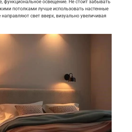
е, функциональное освещение. Не стоит забывать
изкими потолками лучше использовать настенные
 направляют свет вверх, визуально увеличивая