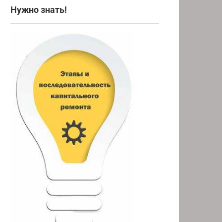
Нужно знать!