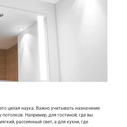
это целая наука. Важно учитывать назначение
 потолков. Например, для гостиной, где вы
ягкий, рассеянный свет, а для кухни, где