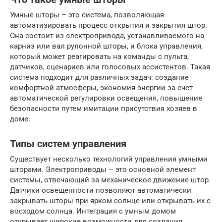
Умные шторы – это система, позволяющая
автоматизировать процесс открытия и закрытия штор.
Она состоит из электропривода, устанавливаемого на
карниз или вал рулонной шторы, и блока управления,
который может реагировать на команды с пульта,
датчиков, сценариев или голосовых ассистентов. Такая
система подходит для различных задач: создание
комфортной атмосферы, экономия энергии за счет
автоматической регулировки освещения, повышение
безопасности путем имитации присутствия хозяев в
доме.
Типы систем управления
Существует несколько технологий управления умными
шторами. Электроприводы – это основной элемент
системы, отвечающий за механическое движение штор.
Датчики освещенности позволяют автоматически
закрывать шторы при ярком солнце или открывать их с
восходом солнца. Интеграция с умным домом
открывает широкие возможности для создания