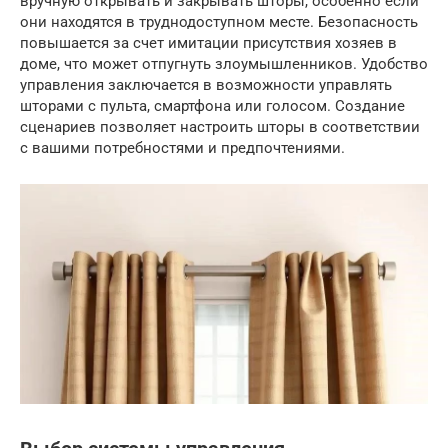
вручную открывать и закрывать шторы, особенно если
они находятся в труднодоступном месте. Безопасность
повышается за счет имитации присутствия хозяев в
доме, что может отпугнуть злоумышленников. Удобство
управления заключается в возможности управлять
шторами с пульта, смартфона или голосом. Создание
сценариев позволяет настроить шторы в соответствии
с вашими потребностями и предпочтениями.