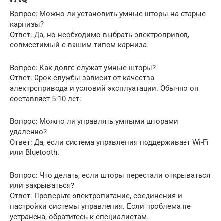
Вопрос: Можно ли установить умные шторы на старые
карнизы?
Ответ: Да, но необходимо выбрать электропривод,
совместимый с вашим типом карниза.
Вопрос: Как долго служат умные шторы?
Ответ: Срок службы зависит от качества
электропривода и условий эксплуатации. Обычно он
составляет 5-10 лет.
Вопрос: Можно ли управлять умными шторами
удаленно?
Ответ: Да, если система управления поддерживает Wi-Fi
или Bluetooth.
Вопрос: Что делать, если шторы перестали открываться
или закрываться?
Ответ: Проверьте электропитание, соединения и
настройки системы управления. Если проблема не
устранена, обратитесь к специалистам.