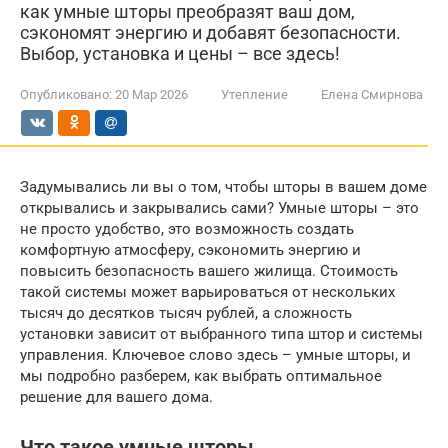
как умные шторы преобразят ваш дом,
сэкономят энергию и добавят безопасности.
Выбор, установка и цены – все здесь!
Опубликовано:
20 Мар 2026
Утепление
Елена Смирнова
Задумывались ли вы о том, чтобы шторы в вашем доме
открывались и закрывались сами? Умные шторы – это
не просто удобство, это возможность создать
комфортную атмосферу, сэкономить энергию и
повысить безопасность вашего жилища. Стоимость
такой системы может варьироваться от нескольких
тысяч до десятков тысяч рублей, а сложность
установки зависит от выбранного типа штор и системы
управления. Ключевое слово здесь – умные шторы, и
мы подробно разберем, как выбрать оптимальное
решение для вашего дома.
Что такое умные шторы