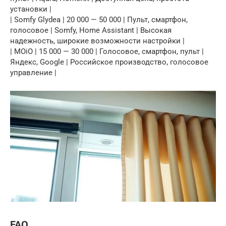
установки |
| Somfy Glydea | 20 000 — 50 000 | Пульт, смартфон,
голосовое | Somfy, Home Assistant | Высокая
надежность, широкие возможности настройки |
| MOiO | 15 000 — 30 000 | Голосовое, смартфон, пульт |
Яндекс, Google | Российское производство, голосовое
управление |
FAQ