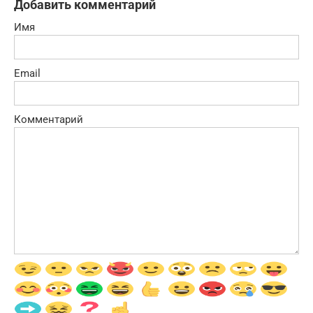
Добавить комментарий
Имя
Email
Комментарий