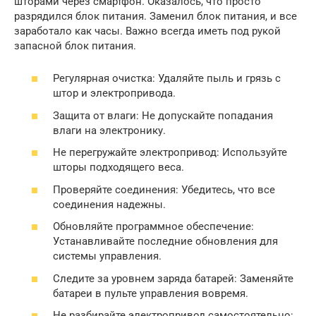
шторами через смартфон. Оказалось, что просто
разрядился блок питания. Заменил блок питания, и все
заработало как часы. Важно всегда иметь под рукой
запасной блок питания.
Регулярная очистка: Удаляйте пыль и грязь с
штор и электропривода.
Защита от влаги: Не допускайте попадания
влаги на электронику.
Не перегружайте электропривод: Используйте
шторы подходящего веса.
Проверяйте соединения: Убедитесь, что все
соединения надежны.
Обновляйте программное обеспечение:
Устанавливайте последние обновления для
системы управления.
Следите за уровнем заряда батарей: Заменяйте
батареи в пульте управления вовремя.
Не разбирайте электропривод самостоятельно: