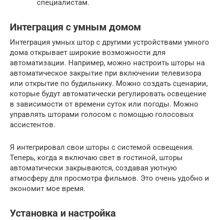
специалистам.
Интеграция с умным домом
Интеграция умных штор с другими устройствами умного
дома открывает широкие возможности для
автоматизации. Например, можно настроить шторы на
автоматическое закрытие при включении телевизора
или открытие по будильнику. Можно создать сценарии,
которые будут автоматически регулировать освещение
в зависимости от времени суток или погоды. Можно
управлять шторами голосом с помощью голосовых
ассистентов.
Я интегрировал свои шторы с системой освещения.
Теперь, когда я включаю свет в гостиной, шторы
автоматически закрываются, создавая уютную
атмосферу для просмотра фильмов. Это очень удобно и
экономит мое время.
Установка и настройка