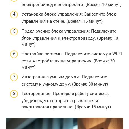
электропривод к электросети. (Время: 10 минут)
Установка блока управления: Закрепите блок
управления на стене. (Время: 15 минут)
Подключение блока управления: Подключите
блок управления к электроприводу. (Время: 10
минут)
Настройка системы: Подключите систему к Wi-Fi
сети, настройте пульт управления. (Время: 30
минут)
Интеграция с умным домом: Подключите
систему к умному дому. (Время: 30 минут)
Тестирование: Проверьте работу системы,
убедитесь, что шторы открываются и
закрываются правильно. (Время: 15 минут)