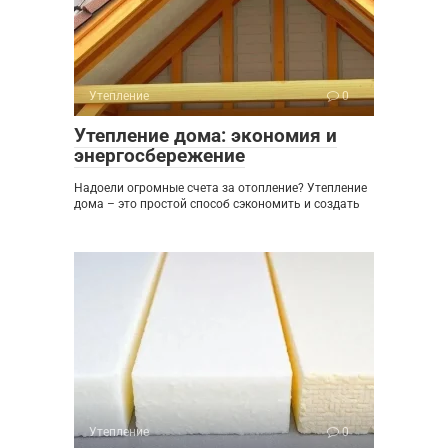
Утепление
0
Утепление дома: экономия и
энергосбережение
Надоели огромные счета за отопление? Утепление
дома – это простой способ сэкономить и создать
Утепление
0