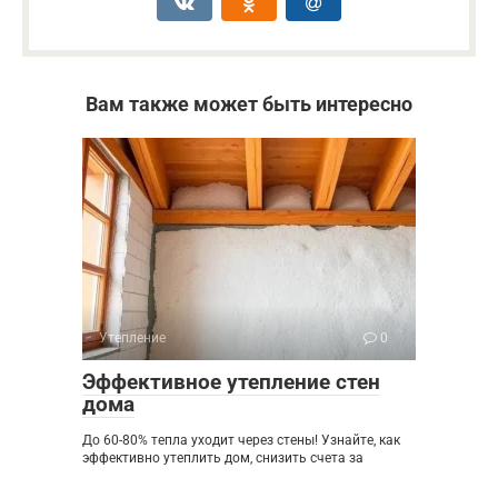
Вам также может быть интересно
Утепление
0
Эффективное утепление стен
дома
До 60-80% тепла уходит через стены! Узнайте, как
эффективно утеплить дом, снизить счета за