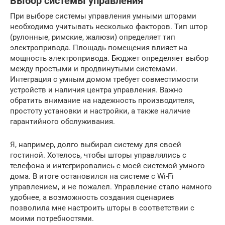
Выбор системы управления
При выборе системы управления умными шторами
необходимо учитывать несколько факторов. Тип штор
(рулонные, римские, жалюзи) определяет тип
электропривода. Площадь помещения влияет на
мощность электропривода. Бюджет определяет выбор
между простыми и продвинутыми системами.
Интеграция с умным домом требует совместимости
устройств и наличия центра управления. Важно
обратить внимание на надежность производителя,
простоту установки и настройки, а также наличие
гарантийного обслуживания.
Я, например, долго выбирал систему для своей
гостиной. Хотелось, чтобы шторы управлялись с
телефона и интегрировались с моей системой умного
дома. В итоге остановился на системе с Wi-Fi
управлением, и не пожалел. Управление стало намного
удобнее, а возможность создания сценариев
позволила мне настроить шторы в соответствии с
моими потребностями.