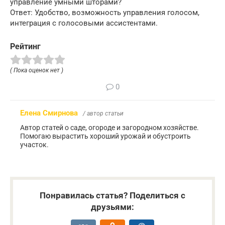
управление умными шторами?
Ответ: Удобство, возможность управления голосом,
интеграция с голосовыми ассистентами.
Рейтинг
( Пока оценок нет )
0
Елена Смирнова
/ автор статьи
Автор статей о саде, огороде и загородном хозяйстве.
Помогаю вырастить хороший урожай и обустроить
участок.
Понравилась статья? Поделиться с
друзьями: