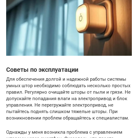
Советы по эксплуатации
Для обеспечения долгой и надежной работы системы
умных штор необходимо соблюдать несколько простых
правил. Регулярно очищайте шторы от пыли и грязи. Не
допускайте попадания влаги на электропривод и блок
управления. Не перегружайте электропривод, не
пытайтесь поднять слишком тяжелые шторы. При
возникновении проблем обращайтесь к специалистам.
Однажды у меня возникла проблема с управлением