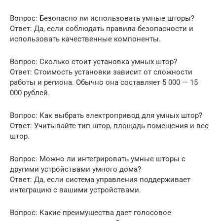
Вопрос: Безопасно ли использовать умные шторы?
Ответ: Да, если соблюдать правила безопасности и
использовать качественные компоненты.
Вопрос: Сколько стоит установка умных штор?
Ответ: Стоимость установки зависит от сложности
работы и региона. Обычно она составляет 5 000 — 15
000 рублей.
Вопрос: Как выбрать электропривод для умных штор?
Ответ: Учитывайте тип штор, площадь помещения и вес
штор.
Вопрос: Можно ли интегрировать умные шторы с
другими устройствами умного дома?
Ответ: Да, если система управления поддерживает
интеграцию с вашими устройствами.
Вопрос: Какие преимущества дает голосовое