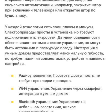
сценариев автоматизации, например, закрытие штор
при включении телевизора или открытие штор по
будильнику.
У каждой технологии есть свои плюсы и минусы.
Электроприводы просты в установке, но требуют
подключения к электросети. Датчики освещенности
обеспечивают автоматическое управление, но могут
быть неточными в пасмурную погоду. Интеграция с
умным домом предоставляет максимальную гибкость,
но требует наличия совместимых устройств и навыков
настройки.
Радиоуправление: Простота, доступность, не
требует прокладки проводов.
Wi-Fi управление: Управление через смартфон,
интеграция с умным домом.
Bluetooth управление: Управление на
небольшом расстоянии, низкое