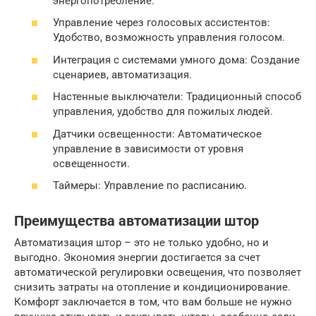
энергопотребление.
Управление через голосовых ассистентов:
Удобство, возможность управления голосом.
Интеграция с системами умного дома: Создание
сценариев, автоматизация.
Настенные выключатели: Традиционный способ
управления, удобство для пожилых людей.
Датчики освещенности: Автоматическое
управление в зависимости от уровня
освещенности.
Таймеры: Управление по расписанию.
Преимущества автоматизации штор
Автоматизация штор – это не только удобно, но и
выгодно. Экономия энергии достигается за счет
автоматической регулировки освещения, что позволяет
снизить затраты на отопление и кондиционирование.
Комфорт заключается в том, что вам больше не нужно