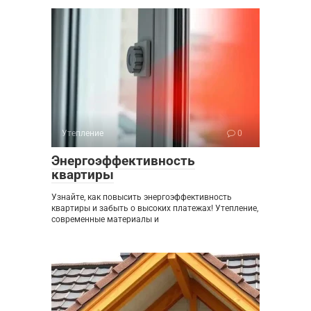
Утепление
0
Энергоэффективность
квартиры
Узнайте, как повысить энергоэффективность
квартиры и забыть о высоких платежах! Утепление,
современные материалы и