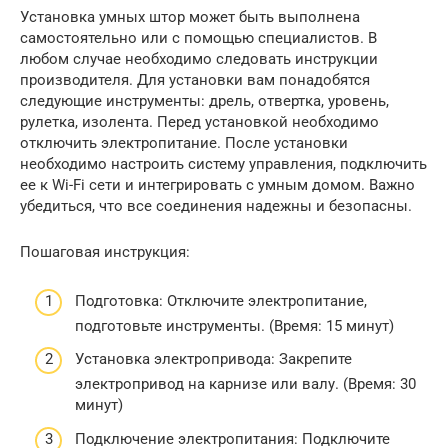
Установка умных штор может быть выполнена
самостоятельно или с помощью специалистов. В
любом случае необходимо следовать инструкции
производителя. Для установки вам понадобятся
следующие инструменты: дрель, отвертка, уровень,
рулетка, изолента. Перед установкой необходимо
отключить электропитание. После установки
необходимо настроить систему управления, подключить
ее к Wi-Fi сети и интегрировать с умным домом. Важно
убедиться, что все соединения надежны и безопасны.
Пошаговая инструкция:
Подготовка: Отключите электропитание,
подготовьте инструменты. (Время: 15 минут)
Установка электропривода: Закрепите
электропривод на карнизе или валу. (Время: 30
минут)
Подключение электропитания: Подключите