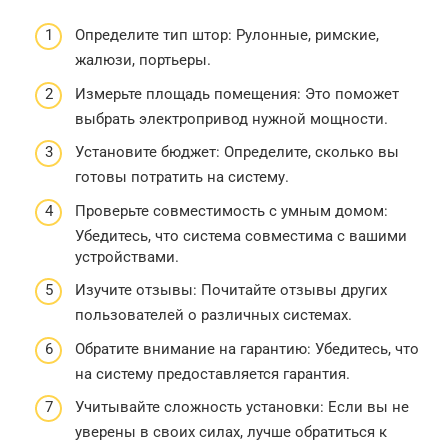
Определите тип штор: Рулонные, римские,
жалюзи, портьеры.
Измерьте площадь помещения: Это поможет
выбрать электропривод нужной мощности.
Установите бюджет: Определите, сколько вы
готовы потратить на систему.
Проверьте совместимость с умным домом:
Убедитесь, что система совместима с вашими
устройствами.
Изучите отзывы: Почитайте отзывы других
пользователей о различных системах.
Обратите внимание на гарантию: Убедитесь, что
на систему предоставляется гарантия.
Учитывайте сложность установки: Если вы не
уверены в своих силах, лучше обратиться к