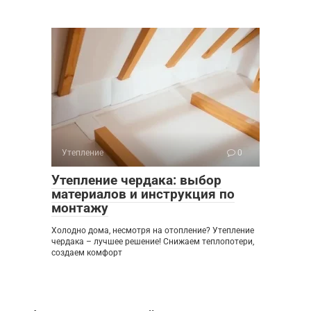
Утепление
0
Утепление чердака: выбор
материалов и инструкция по
монтажу
Холодно дома, несмотря на отопление? Утепление
чердака – лучшее решение! Снижаем теплопотери,
создаем комфорт