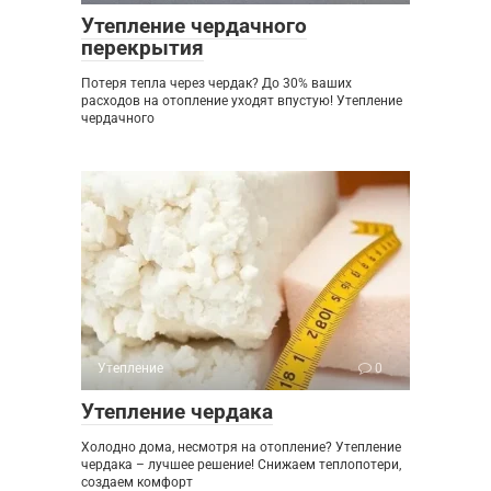
Утепление чердачного
перекрытия
Потеря тепла через чердак? До 30% ваших
расходов на отопление уходят впустую! Утепление
чердачного
Утепление
0
Утепление чердака
Холодно дома, несмотря на отопление? Утепление
чердака – лучшее решение! Снижаем теплопотери,
создаем комфорт