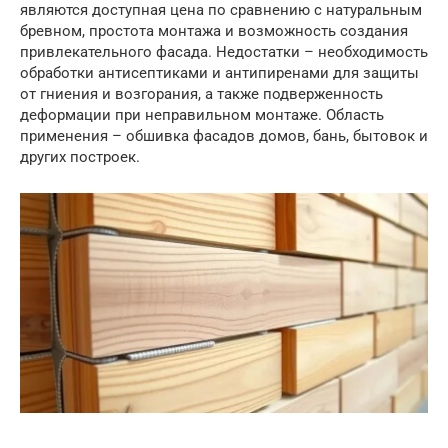
являются доступная цена по сравнению с натуральным
бревном, простота монтажа и возможность создания
привлекательного фасада. Недостатки – необходимость
обработки антисептиками и антипиренами для защиты
от гниения и возгорания, а также подверженность
деформации при неправильном монтаже. Область
применения – обшивка фасадов домов, бань, бытовок и
других построек.