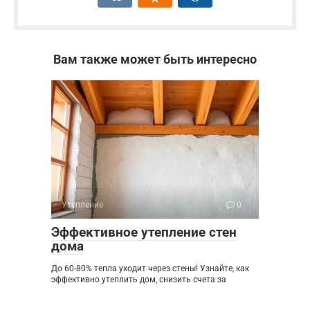
Вам также может быть интересно
Утепление
0
Эффективное утепление стен
дома
До 60-80% тепла уходит через стены! Узнайте, как
эффективно утеплить дом, снизить счета за