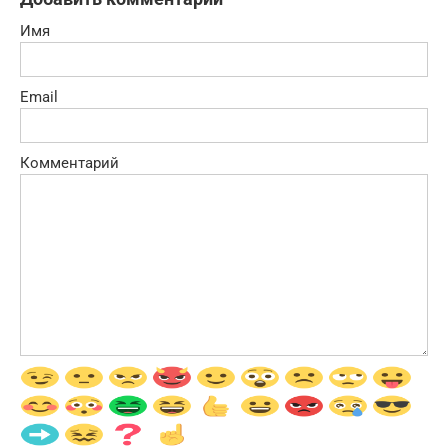
Имя
Email
Комментарий