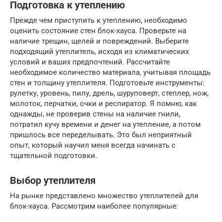
Подготовка к утеплению
Прежде чем приступить к утеплению, необходимо
оценить состояние стен блок-хауса. Проверьте на
наличие трещин, щелей и повреждений. Выберите
подходящий утеплитель, исходя из климатических
условий и ваших предпочтений. Рассчитайте
необходимое количество материала, учитывая площадь
стен и толщину утеплителя. Подготовьте инструменты:
рулетку, уровень, пилу, дрель, шуруповерт, степлер, нож,
молоток, перчатки, очки и респиратор. Я помню, как
однажды, не проверив стены на наличие гнили,
потратил кучу времени и денег на утепление, а потом
пришлось все переделывать. Это был неприятный
опыт, который научил меня всегда начинать с
тщательной подготовки.
Выбор утеплителя
На рынке представлено множество утеплителей для
блок-хауса. Рассмотрим наиболее популярные: