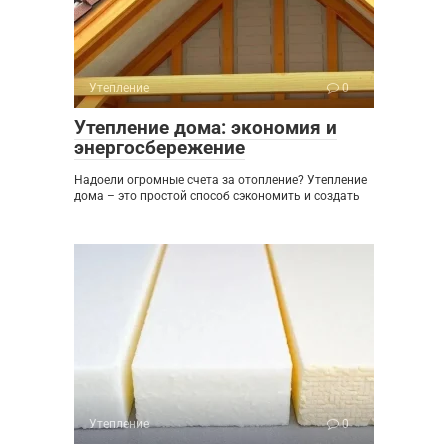
Утепление
0
Утепление дома: экономия и
энергосбережение
Надоели огромные счета за отопление? Утепление
дома – это простой способ сэкономить и создать
Утепление
0