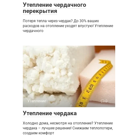
Утепление чердачного
перекрытия
Потеря тепла через чердак? До 30% ваших
расходов на отопление уходят впустую! Утепление
чердачного
Утепление
0
Утепление чердака
Холодно дома, несмотря на отопление? Утепление
чердака – лучшее решение! Снижаем теплопотери,
создаем комфорт