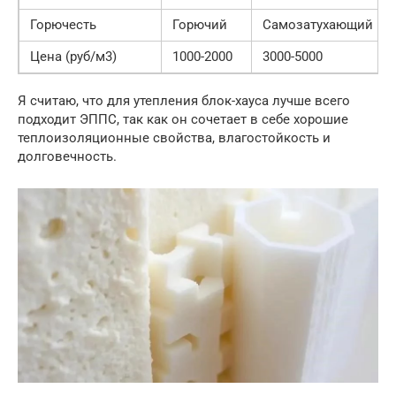
Горючесть
Горючий
Самозатухающий
Цена (руб/м3)
1000-2000
3000-5000
Я считаю, что для утепления блок-хауса лучше всего
подходит ЭППС, так как он сочетает в себе хорошие
теплоизоляционные свойства, влагостойкость и
долговечность.