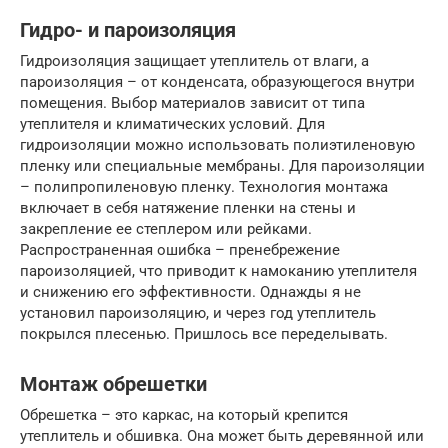
Гидро- и пароизоляция
Гидроизоляция защищает утеплитель от влаги, а
пароизоляция – от конденсата, образующегося внутри
помещения. Выбор материалов зависит от типа
утеплителя и климатических условий. Для
гидроизоляции можно использовать полиэтиленовую
пленку или специальные мембраны. Для пароизоляции
– полипропиленовую пленку. Технология монтажа
включает в себя натяжение пленки на стены и
закрепление ее степлером или рейками.
Распространенная ошибка – пренебрежение
пароизоляцией, что приводит к намоканию утеплителя
и снижению его эффективности. Однажды я не
установил пароизоляцию, и через год утеплитель
покрылся плесенью. Пришлось все переделывать.
Монтаж обрешетки
Обрешетка – это каркас, на который крепится
утеплитель и обшивка. Она может быть деревянной или