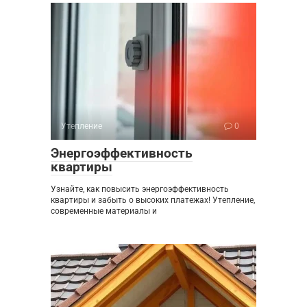
Утепление
0
Энергоэффективность
квартиры
Узнайте, как повысить энергоэффективность
квартиры и забыть о высоких платежах! Утепление,
современные материалы и