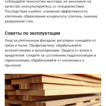
соблюдайте технологию монтажа, не экономьте на
качестве, консультируйтесь со специалистами.
Последствия ошибок: снижение эффективности
утепления, образование конденсата, плесень, гниение,
разрушение стен.
Советы по эксплуатации
Уход за утепленным фасадом: регулярно очищайте от
грязи и пыли. Профилактика: обрабатывайте
антисептиками и антипиренами. Защита от влаги и
вредителей: следите за состоянием гидроизоляции и
пароизоляции, обрабатывайте от насекомых и
грызунов.