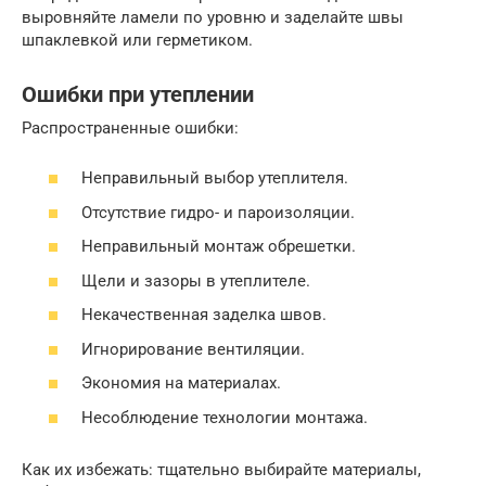
выровняйте ламели по уровню и заделайте швы
шпаклевкой или герметиком.
Ошибки при утеплении
Распространенные ошибки:
Неправильный выбор утеплителя.
Отсутствие гидро- и пароизоляции.
Неправильный монтаж обрешетки.
Щели и зазоры в утеплителе.
Некачественная заделка швов.
Игнорирование вентиляции.
Экономия на материалах.
Несоблюдение технологии монтажа.
Как их избежать: тщательно выбирайте материалы,