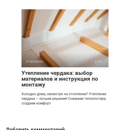
Утепление
0
Утепление чердака: выбор
материалов и инструкция по
монтажу
Холодно дома, несмотря на отопление? Утепление
чердака – лучшее решение! Снижаем теплопотери,
создаем комфорт
Добавить комментарий