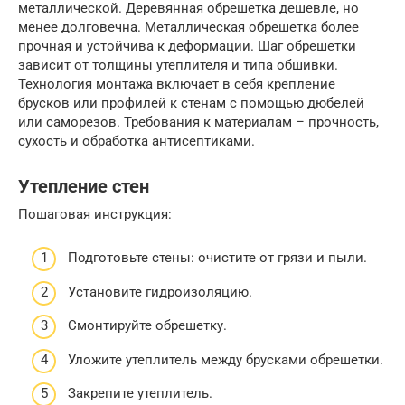
металлической. Деревянная обрешетка дешевле, но
менее долговечна. Металлическая обрешетка более
прочная и устойчива к деформации. Шаг обрешетки
зависит от толщины утеплителя и типа обшивки.
Технология монтажа включает в себя крепление
брусков или профилей к стенам с помощью дюбелей
или саморезов. Требования к материалам – прочность,
сухость и обработка антисептиками.
Утепление стен
Пошаговая инструкция:
Подготовьте стены: очистите от грязи и пыли.
Установите гидроизоляцию.
Смонтируйте обрешетку.
Уложите утеплитель между брусками обрешетки.
Закрепите утеплитель.