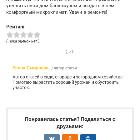
утеплить свой дом блок-хаусом и создать в нем
комфортный микроклимат. Удачи в ремонте!
Рейтинг
( Пока оценок нет )
0
Елена Смирнова
/ автор статьи
Автор статей о саде, огороде и загородном хозяйстве.
Помогаю вырастить хороший урожай и обустроить
участок.
Понравилась статья? Поделиться с
друзьями: