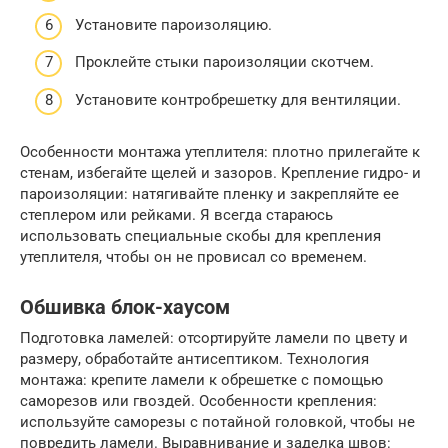
Установите пароизоляцию.
Проклейте стыки пароизоляции скотчем.
Установите контробрешетку для вентиляции.
Особенности монтажа утеплителя: плотно прилегайте к
стенам, избегайте щелей и зазоров. Крепление гидро- и
пароизоляции: натягивайте пленку и закрепляйте ее
степлером или рейками. Я всегда стараюсь
использовать специальные скобы для крепления
утеплителя, чтобы он не провисал со временем.
Обшивка блок-хаусом
Подготовка ламелей: отсортируйте ламели по цвету и
размеру, обработайте антисептиком. Технология
монтажа: крепите ламели к обрешетке с помощью
саморезов или гвоздей. Особенности крепления:
используйте саморезы с потайной головкой, чтобы не
повредить ламели. Выравнивание и заделка швов: