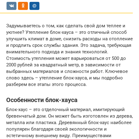
Задумываетесь о том, как сделать свой дом теплее и
уютнее? Утепление блок-хауса – это отличный способ
улучшить климат в доме, снизить расходы на отопление
и продлить срок службы здания. Это задача, требующая
внимательного подхода и знания технологий.
Стоимость утепления может варьироваться от 500 до
2000 рублей за квадратный метр, в зависимости от
выбранных материалов и сложности работ. Ключевое
слово здесь – утепление блок-хауса, и мы подробно
разберем все этапы этого процесса.
Особенности блок-хауса
Блок-хаус – это отделочный материал, имитирующий
бревенчатый дом. Он может быть изготовлен из дерева,
металла или пластика. Деревянный блок-хаус наиболее
популярен благодаря своей экологичности и
эстетичному внешнему виду. Преимуществами