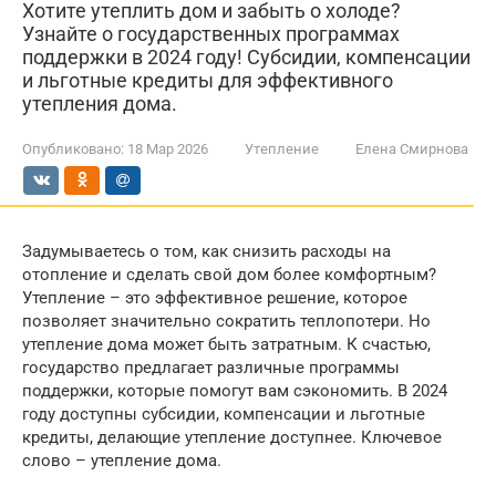
Хотите утеплить дом и забыть о холоде?
Узнайте о государственных программах
поддержки в 2024 году! Субсидии, компенсации
и льготные кредиты для эффективного
утепления дома.
Опубликовано:
18 Мар 2026
Утепление
Елена Смирнова
Задумываетесь о том, как снизить расходы на
отопление и сделать свой дом более комфортным?
Утепление – это эффективное решение, которое
позволяет значительно сократить теплопотери. Но
утепление дома может быть затратным. К счастью,
государство предлагает различные программы
поддержки, которые помогут вам сэкономить. В 2024
году доступны субсидии, компенсации и льготные
кредиты, делающие утепление доступнее. Ключевое
слово – утепление дома.