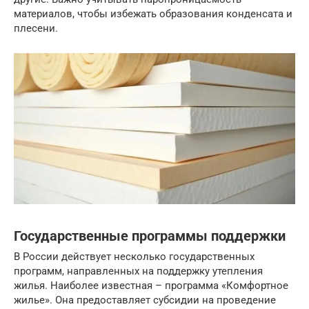
материалов, чтобы избежать образования конденсата и
плесени.
Государственные программы поддержки
В России действует несколько государственных
программ, направленных на поддержку утепления
жилья. Наиболее известная – программа «Комфортное
жилье». Она предоставляет субсидии на проведение