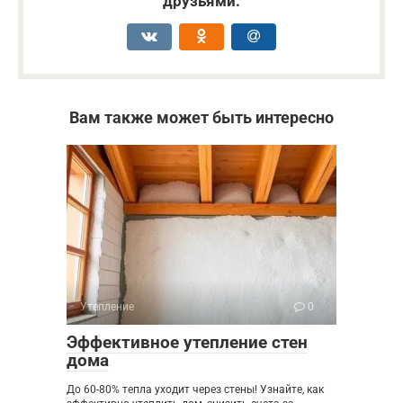
друзьями:
Вам также может быть интересно
Утепление
0
Эффективное утепление стен
дома
До 60-80% тепла уходит через стены! Узнайте, как