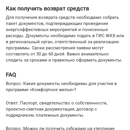
Как получить возврат средств
Для получения возврата средств необходимо собрать
пакет документов, подтверждающих проведение
энергоэффективных мероприятий и понесенные
расходы. Документы необходимо подать в ГИС ЖКХ или
в региональный орган, ответственный за реализацию
программы. Сроки рассмотрения заявки могут
составлять от 30 до 60 дней. Важно внимательно
следить за сроками и правильно оформить документы.
FAQ
Вопрос: Какие документы необходимы для участия в
программе «Комфортное жилье»?
Ответ: Паспорт, свидетельство о собственности,
проектно-сметная документация, договор с
подрядчиком, платежные документы.
Вопрос: Можно ли получить субсидию на утепление