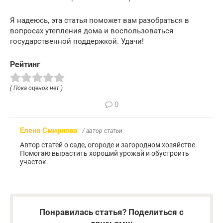
Я надеюсь, эта статья поможет вам разобраться в
вопросах утепления дома и воспользоваться
государственной поддержкой. Удачи!
Рейтинг
( Пока оценок нет )
0
Елена Смирнова
/ автор статьи
Автор статей о саде, огороде и загородном хозяйстве.
Помогаю вырастить хороший урожай и обустроить
участок.
Понравилась статья? Поделиться с