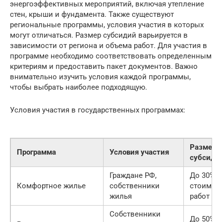
энергоэффективных мероприятий, включая утепление
стен, крыши и фундамента. Также существуют
региональные программы, условия участия в которых
могут отличаться. Размер субсидий варьируется в
зависимости от региона и объема работ. Для участия в
программе необходимо соответствовать определенным
критериям и предоставить пакет документов. Важно
внимательно изучить условия каждой программы,
чтобы выбрать наиболее подходящую.
Условия участия в государственных программах:
Размер
Программа
Условия участия
субсиди
Граждане РФ,
До 30% о
Комфортное жилье
собственники
стоимос
жилья
работ
Собственники
До 50% о