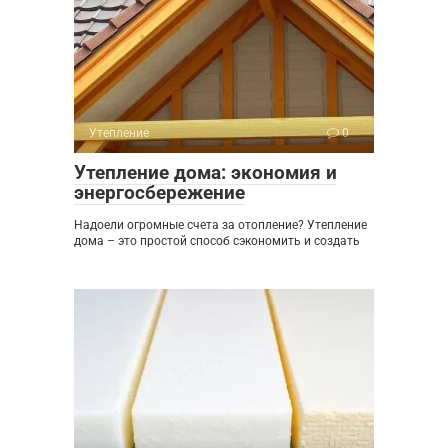
Утепление
0
Утепление дома: экономия и
энергосбережение
Надоели огромные счета за отопление? Утепление
дома – это простой способ сэкономить и создать