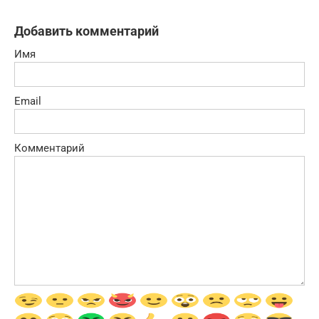
Добавить комментарий
Имя
Email
Комментарий