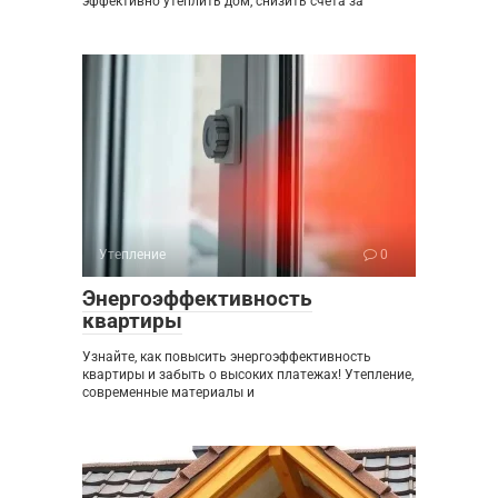
эффективно утеплить дом, снизить счета за
Утепление
0
Энергоэффективность
квартиры
Узнайте, как повысить энергоэффективность
квартиры и забыть о высоких платежах! Утепление,
современные материалы и