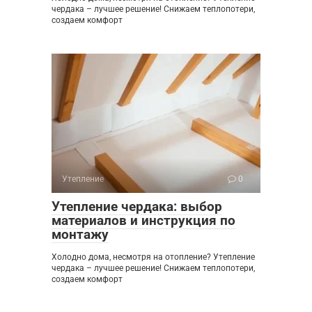
чердака – лучшее решение! Снижаем теплопотери,
создаем комфорт
Утепление
0
Утепление чердака: выбор
материалов и инструкция по
монтажу
Холодно дома, несмотря на отопление? Утепление
чердака – лучшее решение! Снижаем теплопотери,
создаем комфорт