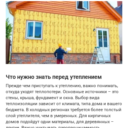
Что нужно знать перед утеплением
Прежде чем приступать к утеплению, важно понимать,
откуда уходят теплопотери. Основные источники – это
стены, крыша, фундамент и окна. Выбор вида
теплоизоляции зависит от климата, типа дома и вашего
бюджета. В холодных регионах требуется более толстый
слой утеплителя, чем в умеренных. Для кирпичных
домов подойдут одни материалы, для деревянных –
другие. Важно учитывать паропроницаемость