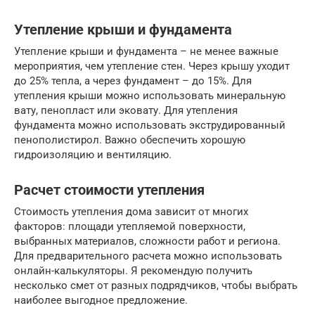
Утепление крыши и фундамента
Утепление крыши и фундамента – не менее важные
мероприятия, чем утепление стен. Через крышу уходит
до 25% тепла, а через фундамент – до 15%. Для
утепления крыши можно использовать минеральную
вату, пенопласт или эковату. Для утепления
фундамента можно использовать экструдированный
пенополистирол. Важно обеспечить хорошую
гидроизоляцию и вентиляцию.
Расчет стоимости утепления
Стоимость утепления дома зависит от многих
факторов: площади утепляемой поверхности,
выбранных материалов, сложности работ и региона.
Для предварительного расчета можно использовать
онлайн-калькуляторы. Я рекомендую получить
несколько смет от разных подрядчиков, чтобы выбрать
наиболее выгодное предложение.