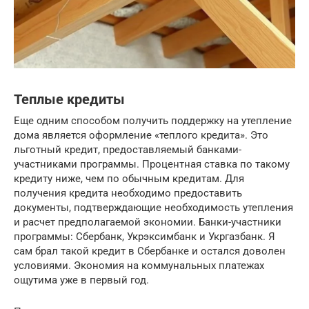
Теплые кредиты
Еще одним способом получить поддержку на утепление
дома является оформление «теплого кредита». Это
льготный кредит, предоставляемый банками-
участниками программы. Процентная ставка по такому
кредиту ниже, чем по обычным кредитам. Для
получения кредита необходимо предоставить
документы, подтверждающие необходимость утепления
и расчет предполагаемой экономии. Банки-участники
программы: Сбербанк, Укрэксимбанк и Укргазбанк. Я
сам брал такой кредит в Сбербанке и остался доволен
условиями. Экономия на коммунальных платежах
ощутима уже в первый год.