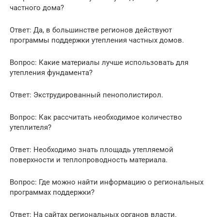
частного дома?
Ответ: Да, в большинстве регионов действуют
программы поддержки утепления частных домов.
Вопрос: Какие материалы лучше использовать для
утепления фундамента?
Ответ: Экструдированный пенополистирол.
Вопрос: Как рассчитать необходимое количество
утеплителя?
Ответ: Необходимо знать площадь утепляемой
поверхности и теплопроводность материала.
Вопрос: Где можно найти информацию о региональных
программах поддержки?
Ответ: На сайтах региональных органов власти.