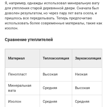
Я, например, однажды использовал минеральную вату
для утепления старой деревянной двери. Сначала был
доволен результатом, но через пару лет вата осела, и
пришлось все переделывать. Теперь предпочитаю
использовать более современные материалы, такие как
изолон.
Сравнение утеплителей
Материал
Теплоизоляция
Звукоизоляция
Пенопласт
Высокая
Низкая
Минеральная
Средняя
Высокая
вата
Изолон
Средняя
Средняя