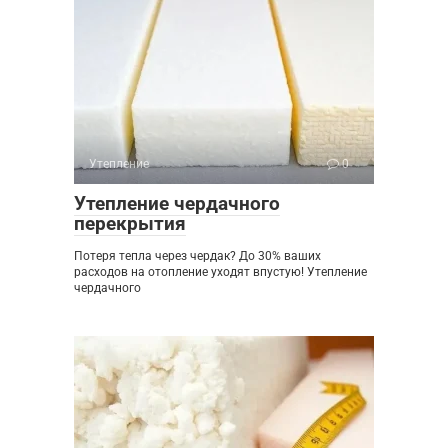
Утепление
0
Утепление чердачного
перекрытия
Потеря тепла через чердак? До 30% ваших
расходов на отопление уходят впустую! Утепление
чердачного