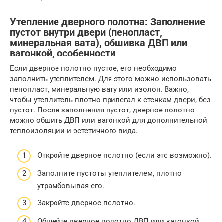
Утепление дверного полотна: Заполнение
пустот внутри двери (пенопласт,
минеральная вата), обшивка ДВП или
вагонкой, особенности
Если дверное полотно пустое, его необходимо
заполнить утеплителем. Для этого можно использовать
пенопласт, минеральную вату или изолон. Важно,
чтобы утеплитель плотно прилегал к стенкам двери, без
пустот. После заполнения пустот, дверное полотно
можно обшить ДВП или вагонкой для дополнительной
теплоизоляции и эстетичного вида.
Откройте дверное полотно (если это возможно).
Заполните пустоты утеплителем, плотно
утрамбовывая его.
Закройте дверное полотно.
Обшейте дверное полотно ДВП или вагонкой.