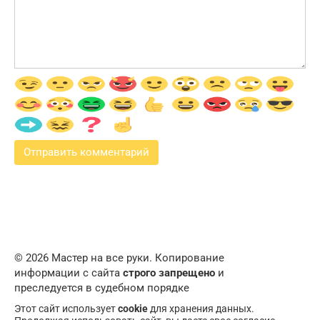
© 2026 Мастер на все руки. Копирование
информации с сайта
строго запрещено
и
преследуется в судебном порядке
Этот сайт использует
cookie
для хранения данных.