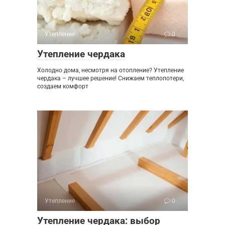
Утепление
0
Утепление чердака
Холодно дома, несмотря на отопление? Утепление
чердака – лучшее решение! Снижаем теплопотери,
создаем комфорт
Утепление
0
Утепление чердака: выбор