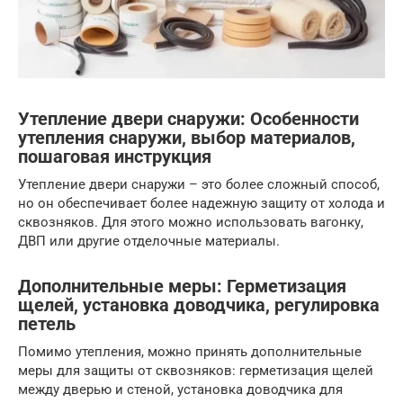
Утепление двери снаружи: Особенности
утепления снаружи, выбор материалов,
пошаговая инструкция
Утепление двери снаружи – это более сложный способ,
но он обеспечивает более надежную защиту от холода и
сквозняков. Для этого можно использовать вагонку,
ДВП или другие отделочные материалы.
Дополнительные меры: Герметизация
щелей, установка доводчика, регулировка
петель
Помимо утепления, можно принять дополнительные
меры для защиты от сквозняков: герметизация щелей
между дверью и стеной, установка доводчика для