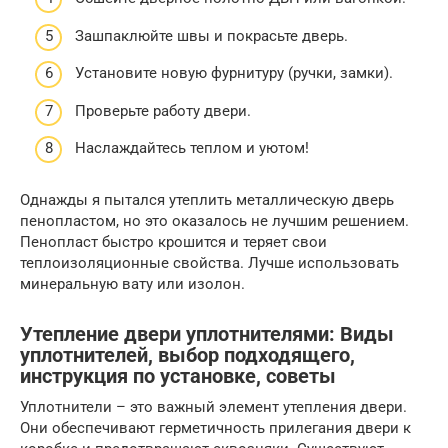
Зашпаклюйте швы и покрасьте дверь.
Установите новую фурнитуру (ручки, замки).
Проверьте работу двери.
Наслаждайтесь теплом и уютом!
Однажды я пытался утеплить металлическую дверь
пенопластом, но это оказалось не лучшим решением.
Пенопласт быстро крошится и теряет свои
теплоизоляционные свойства. Лучше использовать
минеральную вату или изолон.
Утепление двери уплотнителями: Виды
уплотнителей, выбор подходящего,
инструкция по установке, советы
Уплотнители – это важный элемент утепления двери.
Они обеспечивают герметичность прилегания двери к