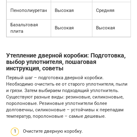
Пенополиуретан
Высокая
Средняя
Базальтовая
Высокая
Высокая
плита
Утепление дверной коробки: Подготовка,
выбор уплотнителя, пошаговая
инструкция, советы
Первый шаг – подготовка дверной коробки.
Необходимо очистить ее от старого уплотнителя, пыли
и грязи. Затем выбираем подходящий уплотнитель.
Существуют разные виды: резиновые, силиконовые,
поролоновые. Резиновые уплотнители более
долговечны, силиконовые – устойчивы к перепадам
температур, поролоновые – самые дешевые.
Очистите дверную коробку.