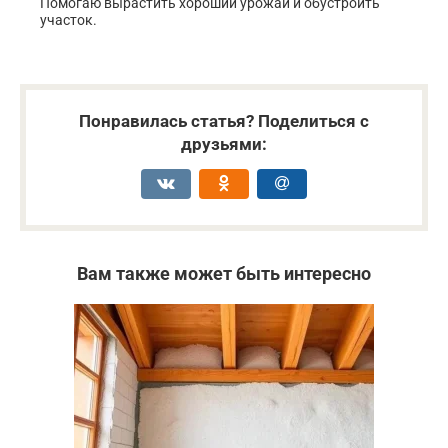
Помогаю вырастить хороший урожай и обустроить
участок.
Понравилась статья? Поделиться с
друзьями:
Вам также может быть интересно