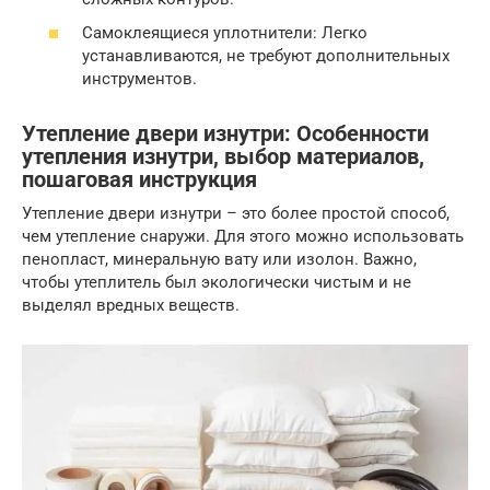
Самоклеящиеся уплотнители: Легко
устанавливаются, не требуют дополнительных
инструментов.
Утепление двери изнутри: Особенности
утепления изнутри, выбор материалов,
пошаговая инструкция
Утепление двери изнутри – это более простой способ,
чем утепление снаружи. Для этого можно использовать
пенопласт, минеральную вату или изолон. Важно,
чтобы утеплитель был экологически чистым и не
выделял вредных веществ.