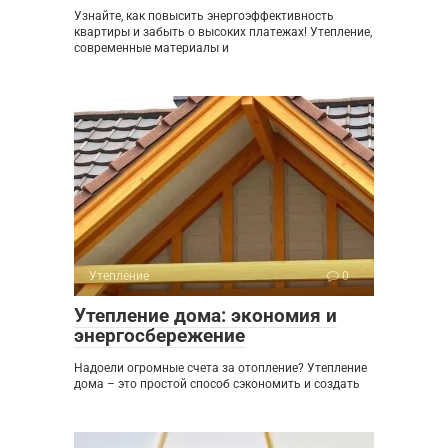
Узнайте, как повысить энергоэффективность
квартиры и забыть о высоких платежах! Утепление,
современные материалы и
Утепление
0
Утепление дома: экономия и
энергосбережение
Надоели огромные счета за отопление? Утепление
дома – это простой способ сэкономить и создать