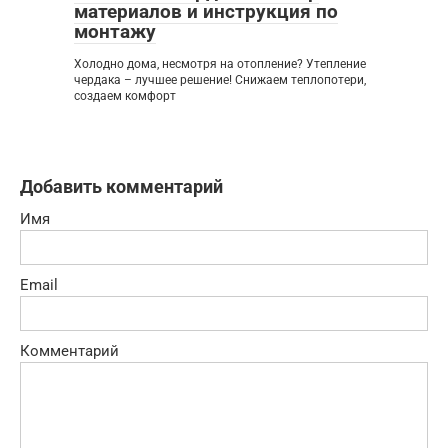
материалов и инструкция по
монтажу
Холодно дома, несмотря на отопление? Утепление
чердака – лучшее решение! Снижаем теплопотери,
создаем комфорт
Добавить комментарий
Имя
Email
Комментарий