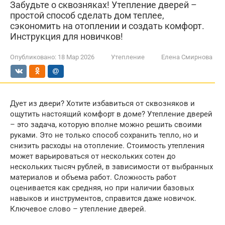
Забудьте о сквозняках! Утепление дверей –
простой способ сделать дом теплее,
сэкономить на отоплении и создать комфорт.
Инструкция для новичков!
Опубликовано:
18 Мар 2026
Утепление
Елена Смирнова
Дует из двери? Хотите избавиться от сквозняков и
ощутить настоящий комфорт в доме? Утепление дверей
– это задача, которую вполне можно решить своими
руками. Это не только способ сохранить тепло, но и
снизить расходы на отопление. Стоимость утепления
может варьироваться от нескольких сотен до
нескольких тысяч рублей, в зависимости от выбранных
материалов и объема работ. Сложность работ
оценивается как средняя, но при наличии базовых
навыков и инструментов, справится даже новичок.
Ключевое слово – утепление дверей.