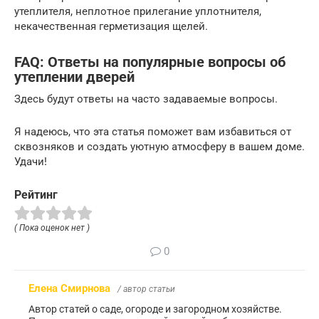
утеплителя, неплотное прилегание уплотнителя,
некачественная герметизация щелей.
FAQ: Ответы на популярные вопросы об
утеплении дверей
Здесь будут ответы на часто задаваемые вопросы.
Я надеюсь, что эта статья поможет вам избавиться от
сквозняков и создать уютную атмосферу в вашем доме.
Удачи!
Рейтинг
( Пока оценок нет )
0
Елена Смирнова
/ автор статьи
Автор статей о саде, огороде и загородном хозяйстве.