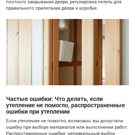
плотного закрывания двери, регулировка петель для
правильного прилегания двери к коробке.
Частые ошибки: Что делать, если
утепление не помогло, распространенные
ошибки при утеплении
Если утепление не помогло, возможно, вы допустили
ошибку при выборе материалов или выполнении работ.
Распространенные ошибки: неправильный выбор