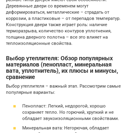
Деревянные двери со временем могут
деформироваться, металлические – страдать от
коррозии, а пластиковые – от перепадов температур.
Конструкция двери также играет роль: наличие
терморазрыва, количество контуров уплотнения,
толщина дверного полотна – все это влияет на
теплоизоляционные свойства.
Выбор утеплителя: Обзор популярных
материалов (пенопласт, минеральная
вата, уплотнитель), их плюсы и минусы,
сравнение
Выбор утеплителя – важный этап. Рассмотрим самые
популярные варианты:
Пенопласт: Легкий, недорогой, хорошо
сохраняет тепло. Но горючий, хрупкий и не
обладает звукоизоляционными свойствами.
Минеральная вата: Негорючая, обладает