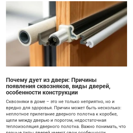
Почему дует из двери: Причины
появления сквозняков, виды дверей,
особенности конструкции
Сквозняки в доме – это не только неприятно, но и
вредно для здоровья. Причин может быть несколько:
неплотное прилегание дверного полотна к коробке,
щели между дверью и порогом, недостаточная
теплоизоляция дверного полотна. Важно понимать, что
разные типы дверей имеют свои особенности.