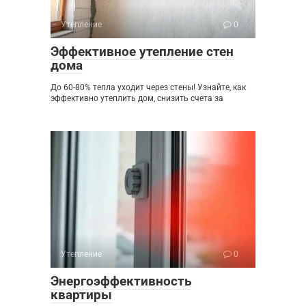
Утепление
0
Эффективное утепление стен
дома
До 60-80% тепла уходит через стены! Узнайте, как
эффективно утеплить дом, снизить счета за
Утепление
0
Энергоэффективность
квартиры