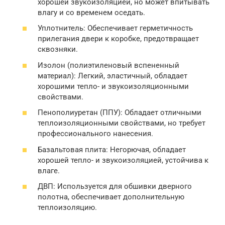
хорошей звукоизоляцией, но может впитывать
влагу и со временем оседать.
Уплотнитель: Обеспечивает герметичность
прилегания двери к коробке, предотвращает
сквозняки.
Изолон (полиэтиленовый вспененный
материал): Легкий, эластичный, обладает
хорошими тепло- и звукоизоляционными
свойствами.
Пенополиуретан (ППУ): Обладает отличными
теплоизоляционными свойствами, но требует
профессионального нанесения.
Базальтовая плита: Негорючая, обладает
хорошей тепло- и звукоизоляцией, устойчива к
влаге.
ДВП: Используется для обшивки дверного
полотна, обеспечивает дополнительную
теплоизоляцию.