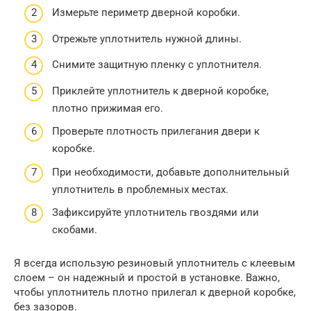
Измерьте периметр дверной коробки.
Отрежьте уплотнитель нужной длины.
Снимите защитную пленку с уплотнителя.
Приклейте уплотнитель к дверной коробке,
плотно прижимая его.
Проверьте плотность прилегания двери к
коробке.
При необходимости, добавьте дополнительный
уплотнитель в проблемных местах.
Зафиксируйте уплотнитель гвоздями или
скобами.
Я всегда использую резиновый уплотнитель с клеевым
слоем – он надежный и простой в установке. Важно,
чтобы уплотнитель плотно прилегал к дверной коробке,
без зазоров.