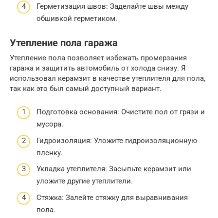
Герметизация швов: Заделайте швы между
обшивкой герметиком.
Утепление пола гаража
Утепление пола позволяет избежать промерзания
гаража и защитить автомобиль от холода снизу. Я
использовал керамзит в качестве утеплителя для пола,
так как это был самый доступный вариант.
Подготовка основания: Очистите пол от грязи и
мусора.
Гидроизоляция: Уложите гидроизоляционную
пленку.
Укладка утеплителя: Засыпьте керамзит или
уложите другие утеплители.
Стяжка: Залейте стяжку для выравнивания
пола.