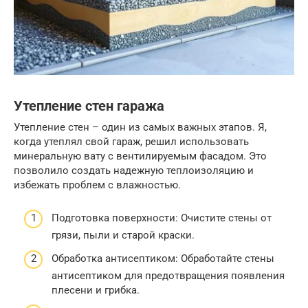
Утепление стен гаража
Утепление стен – один из самых важных этапов. Я,
когда утеплял свой гараж, решил использовать
минеральную вату с вентилируемым фасадом. Это
позволило создать надежную теплоизоляцию и
избежать проблем с влажностью.
Подготовка поверхности: Очистите стены от
грязи, пыли и старой краски.
Обработка антисептиком: Обработайте стены
антисептиком для предотвращения появления
плесени и грибка.