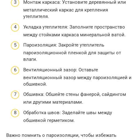
Монтаж каркаса: Установите деревянный или
металлический каркас для крепления
утеплителя.
Укладка утеплителя: Заполните пространство
между стойками каркаса минеральной ватой.
Пароизоляция: Закройте утеплитель
пароизоляционной пленкой для защиты от
влаги.
Вентиляционный зазор: Оставьте
вентиляционный зазор между пароизоляцией и
обшивкой.
Обшивка: Обшейте стены фанерой, сайдингом
или другими материалами.
Обработка швов: Заделайте швы между
обшивкой герметиком.
Важно помнить о пароизоляции, чтобы избежать