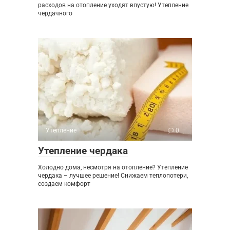
расходов на отопление уходят впустую! Утепление
чердачного
Утепление
0
Утепление чердака
Холодно дома, несмотря на отопление? Утепление
чердака – лучшее решение! Снижаем теплопотери,
создаем комфорт