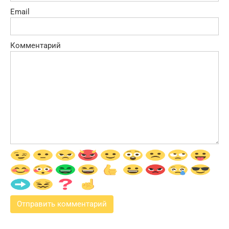
Email
Комментарий