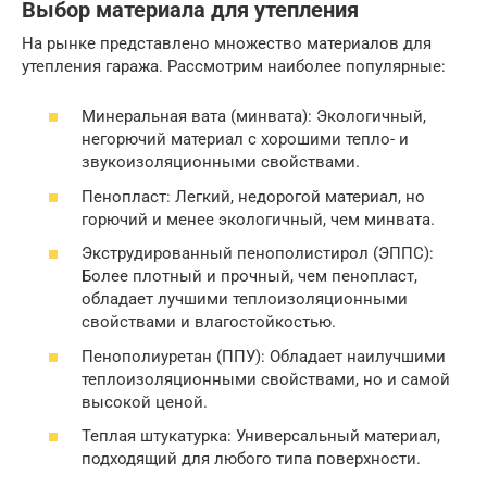
Выбор материала для утепления
На рынке представлено множество материалов для
утепления гаража. Рассмотрим наиболее популярные:
Минеральная вата (минвата): Экологичный,
негорючий материал с хорошими тепло- и
звукоизоляционными свойствами.
Пенопласт: Легкий, недорогой материал, но
горючий и менее экологичный, чем минвата.
Экструдированный пенополистирол (ЭППС):
Более плотный и прочный, чем пенопласт,
обладает лучшими теплоизоляционными
свойствами и влагостойкостью.
Пенополиуретан (ППУ): Обладает наилучшими
теплоизоляционными свойствами, но и самой
высокой ценой.
Теплая штукатурка: Универсальный материал,
подходящий для любого типа поверхности.