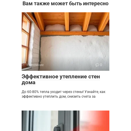
Вам также может быть интересно
Утепление
0
Эффективное утепление стен
дома
До 60-80% тепла уходит через стены! Узнайте, как
эффективно утеплить дом, снизить счета за