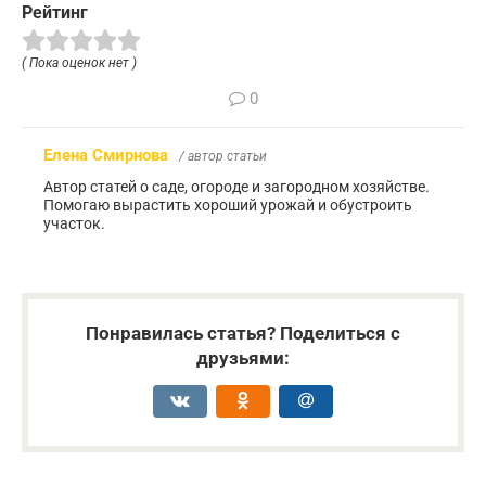
Рейтинг
( Пока оценок нет )
0
Елена Смирнова
/ автор статьи
Автор статей о саде, огороде и загородном хозяйстве.
Помогаю вырастить хороший урожай и обустроить
участок.
Понравилась статья? Поделиться с
друзьями: