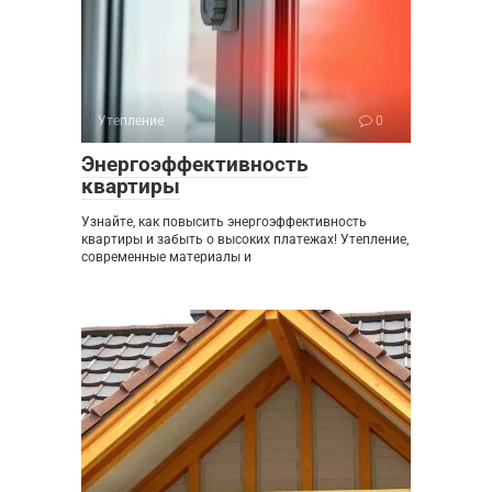
Утепление
0
Энергоэффективность
квартиры
Узнайте, как повысить энергоэффективность
квартиры и забыть о высоких платежах! Утепление,
современные материалы и