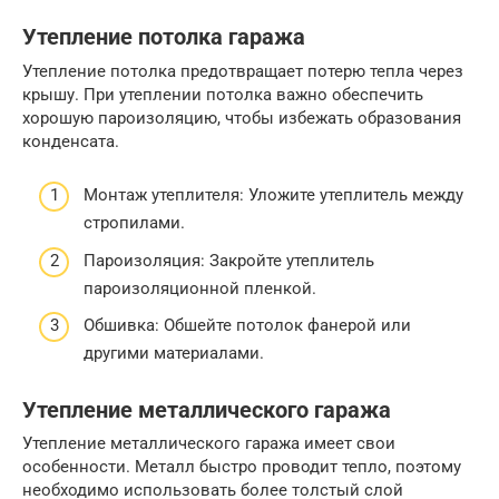
Утепление потолка гаража
Утепление потолка предотвращает потерю тепла через
крышу. При утеплении потолка важно обеспечить
хорошую пароизоляцию, чтобы избежать образования
конденсата.
Монтаж утеплителя: Уложите утеплитель между
стропилами.
Пароизоляция: Закройте утеплитель
пароизоляционной пленкой.
Обшивка: Обшейте потолок фанерой или
другими материалами.
Утепление металлического гаража
Утепление металлического гаража имеет свои
особенности. Металл быстро проводит тепло, поэтому
необходимо использовать более толстый слой