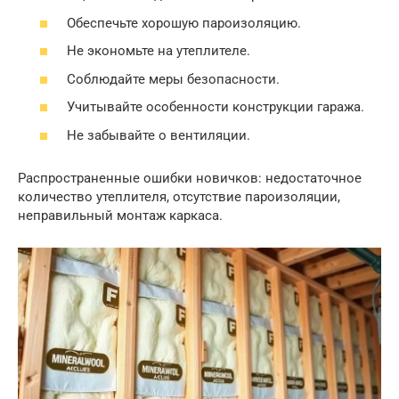
Обеспечьте хорошую пароизоляцию.
Не экономьте на утеплителе.
Соблюдайте меры безопасности.
Учитывайте особенности конструкции гаража.
Не забывайте о вентиляции.
Распространенные ошибки новичков: недостаточное
количество утеплителя, отсутствие пароизоляции,
неправильный монтаж каркаса.