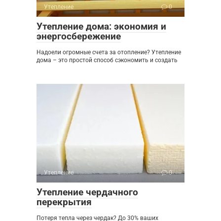
Утепление
0
Утепление дома: экономия и
энергосбережение
Надоели огромные счета за отопление? Утепление
дома – это простой способ сэкономить и создать
Утепление
0
Утепление чердачного
перекрытия
Потеря тепла через чердак? До 30% ваших