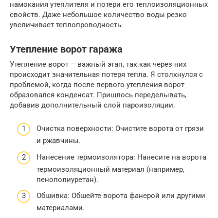
намокания утеплителя и потери его теплоизоляционных
свойств. Даже небольшое количество воды резко
увеличивает теплопроводность.
Утепление ворот гаража
Утепление ворот – важный этап, так как через них
происходит значительная потеря тепла. Я столкнулся с
проблемой, когда после первого утепления ворот
образовался конденсат. Пришлось переделывать,
добавив дополнительный слой пароизоляции.
Очистка поверхности: Очистите ворота от грязи
и ржавчины.
Нанесение термоизолятора: Нанесите на ворота
термоизоляционный материал (например,
пенополиуретан).
Обшивка: Обшейте ворота фанерой или другими
материалами.