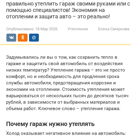
правильно утеплить гараж своими руками или с
помощью специалистов! Экономия на
отоплении и защита авто – это реально!
Опубликовано:
18 Мар 2026
Утепление
Елена Смирнова
Задумывались ли вы о том, как сохранить тепло в
гараже и защитить свой автомобиль от воздействия
низких температур? Утепление гаража – это не просто
комфорт, но и необходимость для продления срока
службы автомобиля, предотвращения коррозии и
экономии на отоплении. Стоимость утепления может
варьироваться от нескольких тысяч до десятков тысяч
рублей, в зависимости от выбранных материалов и
объема работ. Ключевое слово – утепление гаража.
Почему гараж нужно утеплять
Холод оказывает негативное влияние на автомобиль: