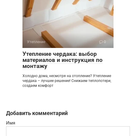
Утепление
0
Утепление чердака: выбор
материалов и инструкция по
монтажу
Холодно дома, несмотря на отопление? Утепление
чердака – лучшее решение! Снижаем теплопотери,
создаем комфорт
Добавить комментарий
Имя