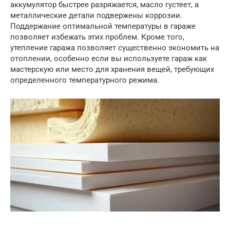
аккумулятор быстрее разряжается, масло густеет, а
металлические детали подвержены коррозии.
Поддержание оптимальной температуры в гараже
позволяет избежать этих проблем. Кроме того,
утепление гаража позволяет существенно экономить на
отоплении, особенно если вы используете гараж как
мастерскую или место для хранения вещей, требующих
определенного температурного режима.