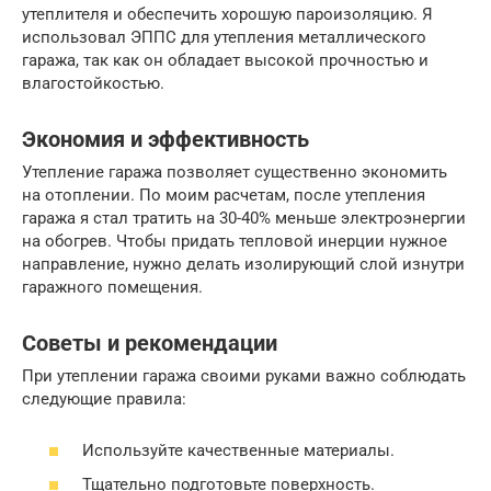
утеплителя и обеспечить хорошую пароизоляцию. Я
использовал ЭППС для утепления металлического
гаража, так как он обладает высокой прочностью и
влагостойкостью.
Экономия и эффективность
Утепление гаража позволяет существенно экономить
на отоплении. По моим расчетам, после утепления
гаража я стал тратить на 30-40% меньше электроэнергии
на обогрев. Чтобы придать тепловой инерции нужное
направление, нужно делать изолирующий слой изнутри
гаражного помещения.
Советы и рекомендации
При утеплении гаража своими руками важно соблюдать
следующие правила:
Используйте качественные материалы.
Тщательно подготовьте поверхность.