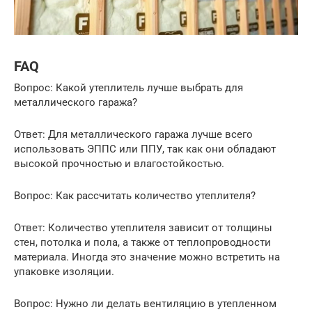
FAQ
Вопрос: Какой утеплитель лучше выбрать для
металлического гаража?
Ответ: Для металлического гаража лучше всего
использовать ЭППС или ППУ, так как они обладают
высокой прочностью и влагостойкостью.
Вопрос: Как рассчитать количество утеплителя?
Ответ: Количество утеплителя зависит от толщины
стен, потолка и пола, а также от теплопроводности
материала. Иногда это значение можно встретить на
упаковке изоляции.
Вопрос: Нужно ли делать вентиляцию в утепленном