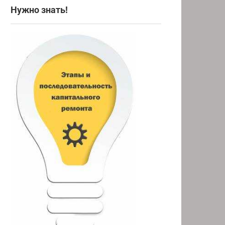
Нужно знать!