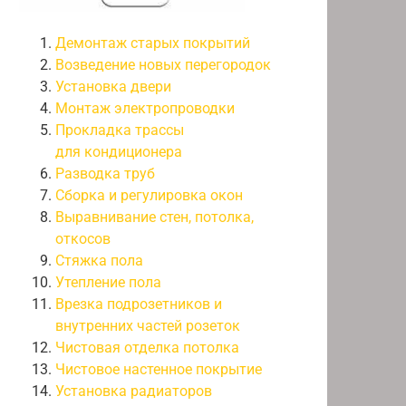
Демонтаж старых покрытий
Возведение новых перегородок
Установка двери
Монтаж электропроводки
Прокладка трассы
для кондиционера
Разводка труб
Сборка и регулировка окон
Выравнивание стен, потолка,
откосов
Стяжка пола
Утепление пола
Врезка подрозетников и
внутренних частей розеток
Чистовая отделка потолка
Чистовое настенное покрытие
Установка радиаторов