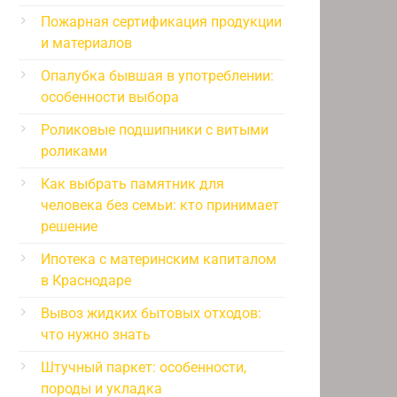
Пожарная сертификация продукции
и материалов
Опалубка бывшая в употреблении:
особенности выбора
Роликовые подшипники с витыми
роликами
Как выбрать памятник для
человека без семьи: кто принимает
решение
Ипотека с материнским капиталом
в Краснодаре
Вывоз жидких бытовых отходов:
что нужно знать
Штучный паркет: особенности,
породы и укладка