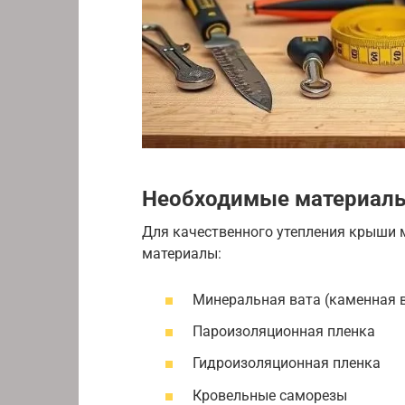
Необходимые материалы
Для качественного утепления крыши 
материалы:
Минеральная вата (каменная 
Пароизоляционная пленка
Гидроизоляционная пленка
Кровельные саморезы