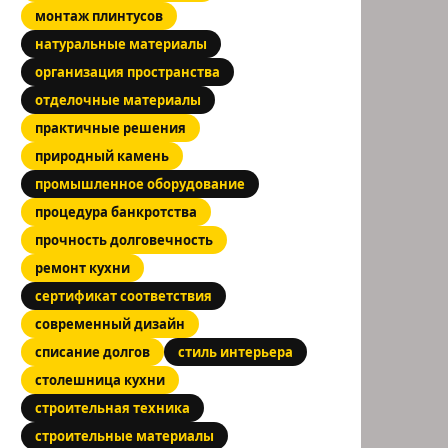
монтаж плинтусов
натуральные материалы
организация пространства
отделочные материалы
практичные решения
природный камень
промышленное оборудование
процедура банкротства
прочность долговечность
ремонт кухни
сертификат соответствия
современный дизайн
списание долгов
стиль интерьера
столешница кухни
строительная техника
строительные материалы