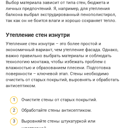
Выбор материала зависит от типа стен, бюджета и
личных предпочтений. Я, например, для утепления
балкона выбрал экструдированный пенополистирол,
так как он не боится влаги и хорошо сохраняет тепло.
Утепление стен изнутри
Утепление стен изнутри – это более простой и
экономичный вариант, чем утепление фасада. Однако,
важно правильно выбрать материалы и соблюдать
технологию монтажа, чтобы избежать проблем с
влажностью и образованием плесени. Подготовка
поверхности – ключевой этап. Стены необходимо
очистить от старых покрытий, выровнять и обработать
антисептиком.
Очистите стены от старых покрытий.
Обработайте стены антисептиком.
Выровняйте стены штукатуркой или