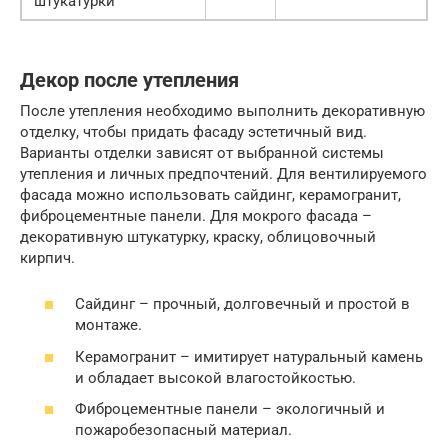
штукатурки
Декор после утепления
После утепления необходимо выполнить декоративную
отделку, чтобы придать фасаду эстетичный вид.
Варианты отделки зависят от выбранной системы
утепления и личных предпочтений. Для вентилируемого
фасада можно использовать сайдинг, керамогранит,
фиброцементные панели. Для мокрого фасада –
декоративную штукатурку, краску, облицовочный
кирпич.
Сайдинг – прочный, долговечный и простой в
монтаже.
Керамогранит – имитирует натуральный камень
и обладает высокой влагостойкостью.
Фиброцементные панели – экологичный и
пожаробезопасный материал.