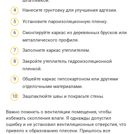
шпатлевкой.
Нанесите грунтовку для улучшения адгезии.
Установите пароизоляционную пленку.
Смонтируйте каркас из деревянных брусков или
металлического профиля.
Заполните каркас утеплителем.
Закройте утеплитель гидроизоляционной
пленкой.
Обшейте каркас гипсокартоном или другими
отделочными материалами.
Зашпаклюйте швы и покрасьте стены.
Важно помнить о вентиляции помещения, чтобы
избежать скопления влаги. Я однажды допустил
ошибку и не установил вентиляционные отверстия, что
привело к образованию плесени. Пришлось все