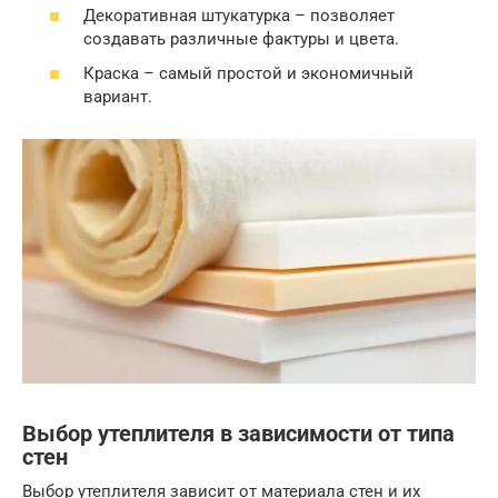
Декоративная штукатурка – позволяет
создавать различные фактуры и цвета.
Краска – самый простой и экономичный
вариант.
Выбор утеплителя в зависимости от типа
стен
Выбор утеплителя зависит от материала стен и их