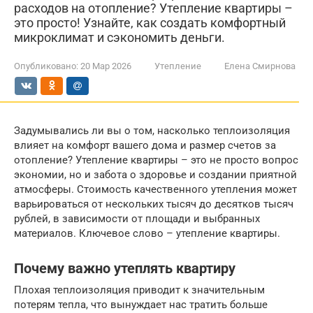
расходов на отопление? Утепление квартиры –
это просто! Узнайте, как создать комфортный
микроклимат и сэкономить деньги.
Опубликовано:
20 Мар 2026
Утепление
Елена Смирнова
Задумывались ли вы о том, насколько теплоизоляция
влияет на комфорт вашего дома и размер счетов за
отопление? Утепление квартиры – это не просто вопрос
экономии, но и забота о здоровье и создании приятной
атмосферы. Стоимость качественного утепления может
варьироваться от нескольких тысяч до десятков тысяч
рублей, в зависимости от площади и выбранных
материалов. Ключевое слово – утепление квартиры.
Почему важно утеплять квартиру
Плохая теплоизоляция приводит к значительным
потерям тепла, что вынуждает нас тратить больше