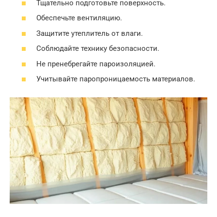
Тщательно подготовьте поверхность.
Обеспечьте вентиляцию.
Защитите утеплитель от влаги.
Соблюдайте технику безопасности.
Не пренебрегайте пароизоляцией.
Учитывайте паропроницаемость материалов.