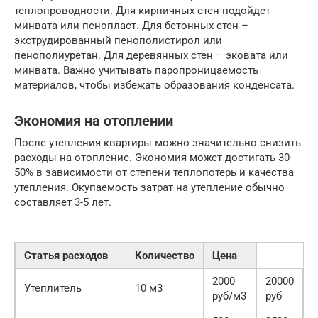
теплопроводности. Для кирпичных стен подойдет
минвата или пенопласт. Для бетонных стен –
экструдированный пенополистирол или
пенополиуретан. Для деревянных стен – эковата или
минвата. Важно учитывать паропроницаемость
материалов, чтобы избежать образования конденсата.
Экономия на отоплении
После утепления квартиры можно значительно снизить
расходы на отопление. Экономия может достигать 30-
50% в зависимости от степени теплопотерь и качества
утепления. Окупаемость затрат на утепление обычно
составляет 3-5 лет.
Статья расходов
Количество
Цена
2000
20000
Утеплитель
10 м3
руб/м3
руб