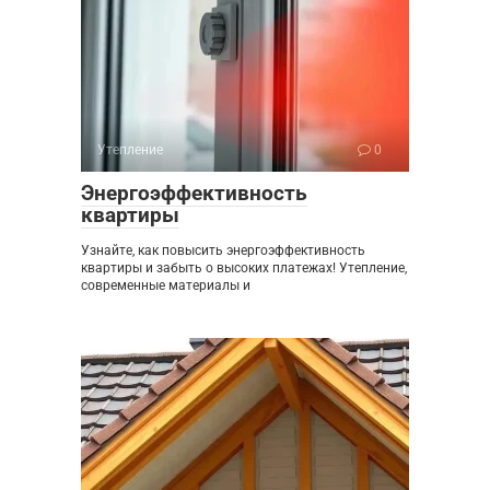
Утепление
0
Энергоэффективность
квартиры
Узнайте, как повысить энергоэффективность
квартиры и забыть о высоких платежах! Утепление,
современные материалы и