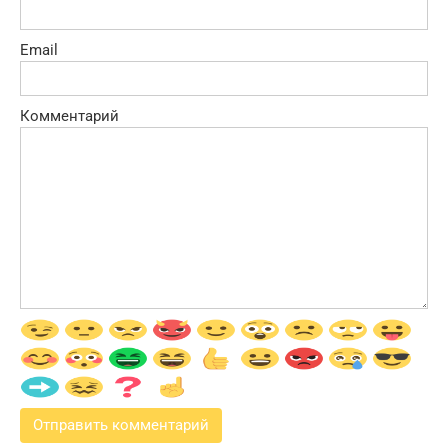
Email
Комментарий