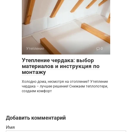
Утепление
0
Утепление чердака: выбор
материалов и инструкция по
монтажу
Холодно дома, несмотря на отопление? Утепление
чердака – лучшее решение! Снижаем теплопотери,
создаем комфорт
Добавить комментарий
Имя