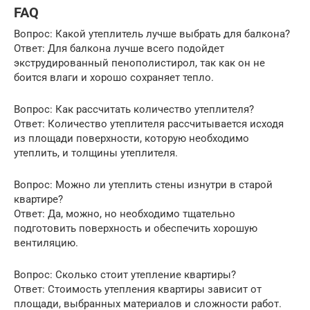
FAQ
Вопрос: Какой утеплитель лучше выбрать для балкона?
Ответ: Для балкона лучше всего подойдет
экструдированный пенополистирол, так как он не
боится влаги и хорошо сохраняет тепло.
Вопрос: Как рассчитать количество утеплителя?
Ответ: Количество утеплителя рассчитывается исходя
из площади поверхности, которую необходимо
утеплить, и толщины утеплителя.
Вопрос: Можно ли утеплить стены изнутри в старой
квартире?
Ответ: Да, можно, но необходимо тщательно
подготовить поверхность и обеспечить хорошую
вентиляцию.
Вопрос: Сколько стоит утепление квартиры?
Ответ: Стоимость утепления квартиры зависит от
площади, выбранных материалов и сложности работ.