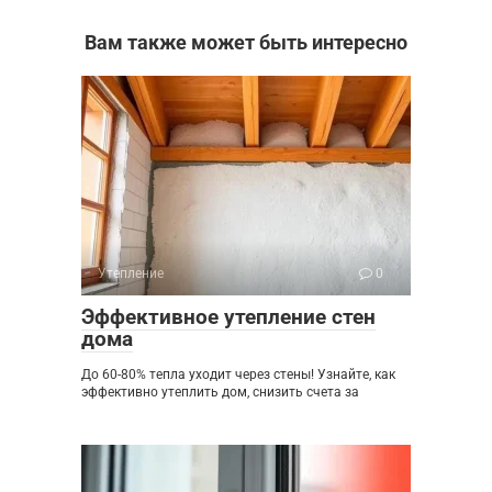
Вам также может быть интересно
Утепление
0
Эффективное утепление стен
дома
До 60-80% тепла уходит через стены! Узнайте, как
эффективно утеплить дом, снизить счета за