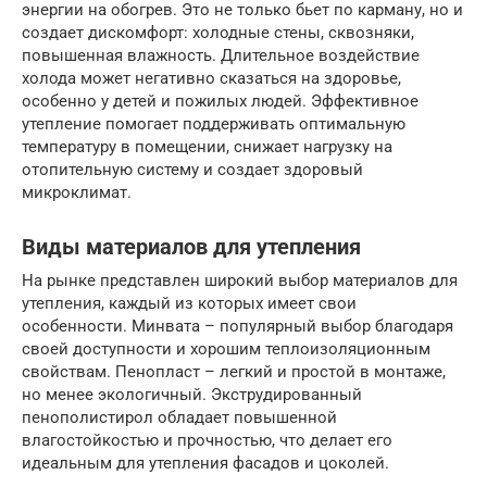
энергии на обогрев. Это не только бьет по карману, но и
создает дискомфорт: холодные стены, сквозняки,
повышенная влажность. Длительное воздействие
холода может негативно сказаться на здоровье,
особенно у детей и пожилых людей. Эффективное
утепление помогает поддерживать оптимальную
температуру в помещении, снижает нагрузку на
отопительную систему и создает здоровый
микроклимат.
Виды материалов для утепления
На рынке представлен широкий выбор материалов для
утепления, каждый из которых имеет свои
особенности. Минвата – популярный выбор благодаря
своей доступности и хорошим теплоизоляционным
свойствам. Пенопласт – легкий и простой в монтаже,
но менее экологичный. Экструдированный
пенополистирол обладает повышенной
влагостойкостью и прочностью, что делает его
идеальным для утепления фасадов и цоколей.