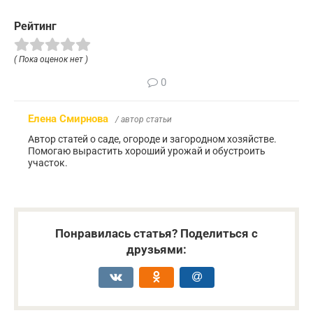
Рейтинг
( Пока оценок нет )
0
Елена Смирнова
/ автор статьи
Автор статей о саде, огороде и загородном хозяйстве.
Помогаю вырастить хороший урожай и обустроить
участок.
Понравилась статья? Поделиться с
друзьями: