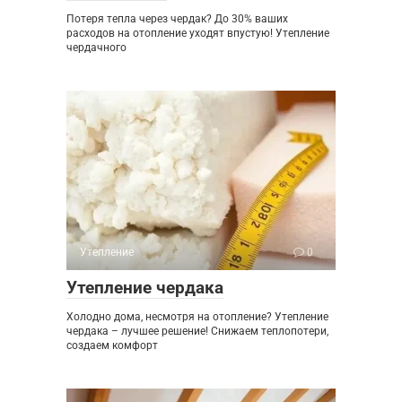
Потеря тепла через чердак? До 30% ваших
расходов на отопление уходят впустую! Утепление
чердачного
Утепление
0
Утепление чердака
Холодно дома, несмотря на отопление? Утепление
чердака – лучшее решение! Снижаем теплопотери,
создаем комфорт