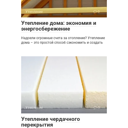
Утепление
0
Утепление дома: экономия и
энергосбережение
Надоели огромные счета за отопление? Утепление
дома – это простой способ сэкономить и создать
Утепление
0
Утепление чердачного
перекрытия