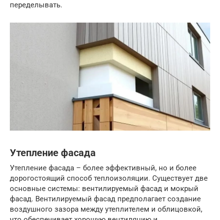
переделывать.
Утепление фасада
Утепление фасада – более эффективный, но и более
дорогостоящий способ теплоизоляции. Существует две
основные системы: вентилируемый фасад и мокрый
фасад. Вентилируемый фасад предполагает создание
воздушного зазора между утеплителем и облицовкой,
что обеспечивает хорошую вентиляцию и