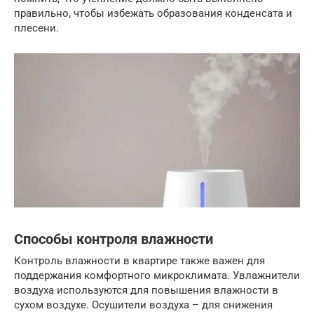
правильно, чтобы избежать образования конденсата и
плесени.
Способы контроля влажности
Контроль влажности в квартире также важен для
поддержания комфортного микроклимата. Увлажнители
воздуха используются для повышения влажности в
сухом воздухе. Осушители воздуха – для снижения