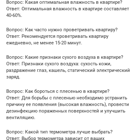
Вопрос: Какая оптимальная влажность в квартире?
Ответ: Оптимальная влажность в квартире составляет
40-60%.
Вопрос: Как часто нужно проветривать квартиру?
Ответ: Рекомендуется проветривать квартиру
ежедневно, не менее 15-20 минут.
Вопрос: Какие признаки сухого воздуха в квартире?
Ответ: Признаки сухого воздуха: сухость кожи,
раздражение глаз, кашель, статический электрический
заряд.
Вопрос: Как бороться с плесенью в квартире?
Ответ: Для борьбы с плесенью необходимо устранить
причину ее появления (высокая влажность), провести
дезинфекцию пораженных поверхностей и улучшить
вентиляцию.
Вопрос: Какой тип термометра лучше выбрать?
Ответ: Выбор термометра зависит от ваших