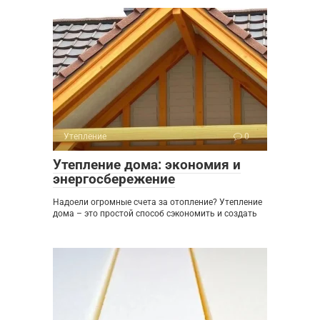
Утепление
0
Утепление дома: экономия и
энергосбережение
Надоели огромные счета за отопление? Утепление
дома – это простой способ сэкономить и создать