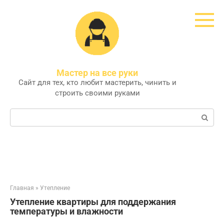
Перейти
к
контенту
Мастер на все руки
Сайт для тех, кто любит мастерить, чинить и
строить своими руками
Поиск:
Главная
»
Утепление
Утепление квартиры для поддержания
температуры и влажности