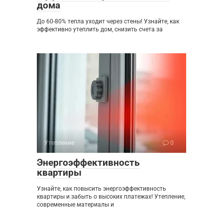
дома
До 60-80% тепла уходит через стены! Узнайте, как
эффективно утеплить дом, снизить счета за
Утепление
0
Энергоэффективность
квартиры
Узнайте, как повысить энергоэффективность
квартиры и забыть о высоких платежах! Утепление,
современные материалы и