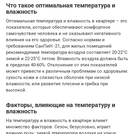
Что такое оптимальная температура и
влажность
Оптимальная температура и влажность в квартире – это
показатели, которые обеспечивают комфортное
самочувствие человека и не оказывают негативного
влияния на его здоровье. Согласно нормам и
требованиям СанПиН -21, для жилых помещений
рекомендуемая температура воздуха составляет 20-22°C
зимой и 22-25°C летом. Влажность воздуха должна быть
в пределах 40-60%. Отклонение от этих показателей
может привести к различным проблемам со здоровьем:
сухость кожи и слизистых оболочек при низкой
влажности, или развитие плесени и грибка при
высокой.
Факторы, влияющие на температуру и
влажность
На температуру и влажность в квартире влияет
множество факторов. Сезон, безусловно, играет
важную роль: зимой температура воздуха на улице