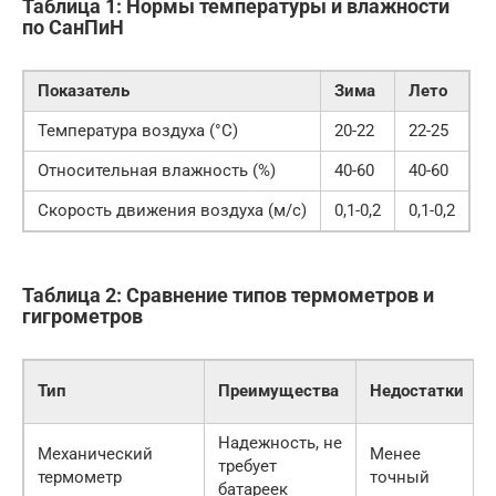
Таблица 1: Нормы температуры и влажности
по СанПиН
Показатель
Зима
Лето
Температура воздуха (°C)
20-22
22-25
Относительная влажность (%)
40-60
40-60
Скорость движения воздуха (м/с)
0,1-0,2
0,1-0,2
Таблица 2: Сравнение типов термометров и
гигрометров
Тип
Преимущества
Недостатки
Надежность, не
Механический
Менее
требует
термометр
точный
батареек