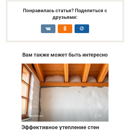
Понравилась статья? Поделиться с
друзьями:
Вам также может быть интересно
Утепление
0
Эффективное утепление стен