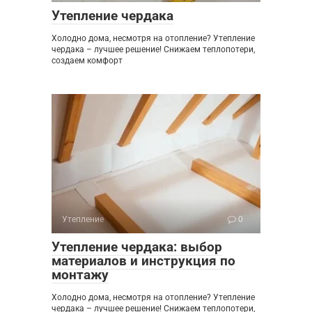
Утепление чердака
Холодно дома, несмотря на отопление? Утепление
чердака – лучшее решение! Снижаем теплопотери,
создаем комфорт
Утепление
0
Утепление чердака: выбор
материалов и инструкция по
монтажу
Холодно дома, несмотря на отопление? Утепление
чердака – лучшее решение! Снижаем теплопотери,