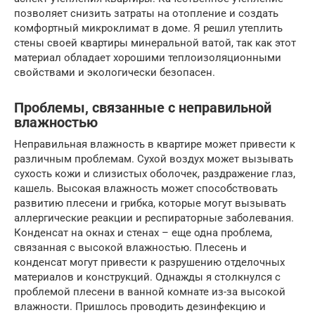
позволяет снизить затраты на отопление и создать
комфортный микроклимат в доме. Я решил утеплить
стены своей квартиры минеральной ватой, так как этот
материал обладает хорошими теплоизоляционными
свойствами и экологически безопасен.
Проблемы, связанные с неправильной
влажностью
Неправильная влажность в квартире может привести к
различным проблемам. Сухой воздух может вызывать
сухость кожи и слизистых оболочек, раздражение глаз,
кашель. Высокая влажность может способствовать
развитию плесени и грибка, которые могут вызывать
аллергические реакции и респираторные заболевания.
Конденсат на окнах и стенах – еще одна проблема,
связанная с высокой влажностью. Плесень и
конденсат могут привести к разрушению отделочных
материалов и конструкций. Однажды я столкнулся с
проблемой плесени в ванной комнате из-за высокой
влажности. Пришлось проводить дезинфекцию и