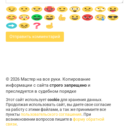
© 2026 Мастер на все руки. Копирование
информации с сайта
строго запрещено
и
преследуется в судебном порядке
Этот сайт использует
cookie
для хранения данных.
Продолжая использовать сайт, вы даете свое согласие
на работу с этими файлами, а так же принимаете все
пункты
пользовательского соглашения
. При
возникновении вопросов пишите в
форму обратной
связи
.