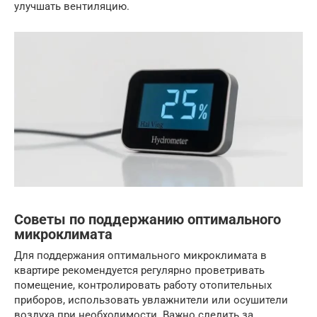
улучшать вентиляцию.
Советы по поддержанию оптимального
микроклимата
Для поддержания оптимального микроклимата в
квартире рекомендуется регулярно проветривать
помещение, контролировать работу отопительных
приборов, использовать увлажнители или осушители
воздуха при необходимости. Важно следить за