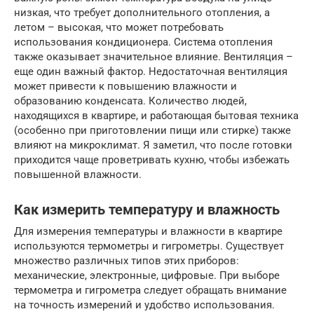
низкая, что требует дополнительного отопления, а
летом – высокая, что может потребовать
использования кондиционера. Система отопления
также оказывает значительное влияние. Вентиляция –
еще один важный фактор. Недостаточная вентиляция
может привести к повышению влажности и
образованию конденсата. Количество людей,
находящихся в квартире, и работающая бытовая техника
(особенно при приготовлении пищи или стирке) также
влияют на микроклимат. Я заметил, что после готовки
приходится чаще проветривать кухню, чтобы избежать
повышенной влажности.
Как измерить температуру и влажность
Для измерения температуры и влажности в квартире
используются термометры и гигрометры. Существует
множество различных типов этих приборов:
механические, электронные, цифровые. При выборе
термометра и гигрометра следует обращать внимание
на точность измерений и удобство использования.