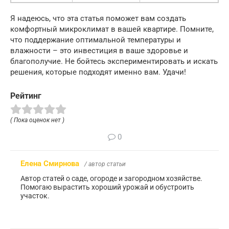
Я надеюсь, что эта статья поможет вам создать
комфортный микроклимат в вашей квартире. Помните,
что поддержание оптимальной температуры и
влажности – это инвестиция в ваше здоровье и
благополучие. Не бойтесь экспериментировать и искать
решения, которые подходят именно вам. Удачи!
Рейтинг
( Пока оценок нет )
0
Елена Смирнова
/ автор статьи
Автор статей о саде, огороде и загородном хозяйстве.
Помогаю вырастить хороший урожай и обустроить
участок.