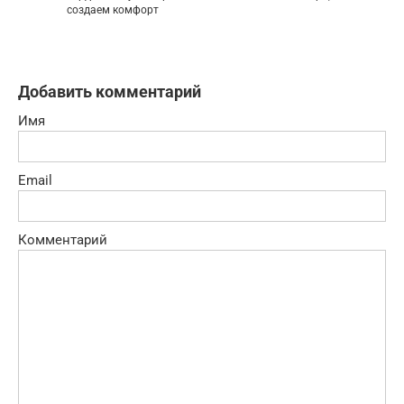
создаем комфорт
Добавить комментарий
Имя
Email
Комментарий