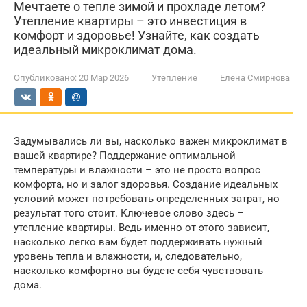
Мечтаете о тепле зимой и прохладе летом?
Утепление квартиры – это инвестиция в
комфорт и здоровье! Узнайте, как создать
идеальный микроклимат дома.
Опубликовано:
20 Мар 2026
Утепление
Елена Смирнова
Задумывались ли вы, насколько важен микроклимат в
вашей квартире? Поддержание оптимальной
температуры и влажности – это не просто вопрос
комфорта, но и залог здоровья. Создание идеальных
условий может потребовать определенных затрат, но
результат того стоит. Ключевое слово здесь –
утепление квартиры. Ведь именно от этого зависит,
насколько легко вам будет поддерживать нужный
уровень тепла и влажности, и, следовательно,
насколько комфортно вы будете себя чувствовать
дома.