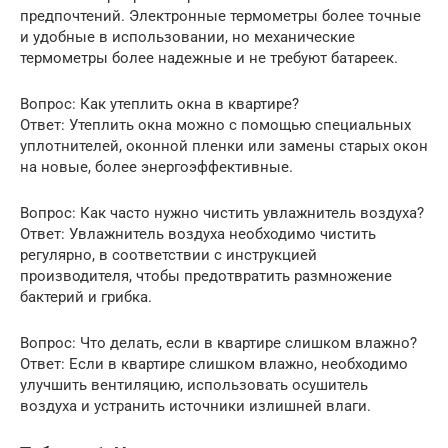
предпочтений. Электронные термометры более точные
и удобные в использовании, но механические
термометры более надежные и не требуют батареек.
Вопрос: Как утеплить окна в квартире?
Ответ: Утеплить окна можно с помощью специальных
уплотнителей, оконной пленки или замены старых окон
на новые, более энергоэффективные.
Вопрос: Как часто нужно чистить увлажнитель воздуха?
Ответ: Увлажнитель воздуха необходимо чистить
регулярно, в соответствии с инструкцией
производителя, чтобы предотвратить размножение
бактерий и грибка.
Вопрос: Что делать, если в квартире слишком влажно?
Ответ: Если в квартире слишком влажно, необходимо
улучшить вентиляцию, использовать осушитель
воздуха и устранить источники излишней влаги.