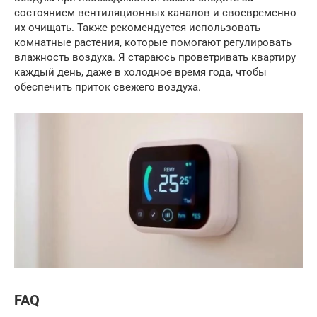
состоянием вентиляционных каналов и своевременно
их очищать. Также рекомендуется использовать
комнатные растения, которые помогают регулировать
влажность воздуха. Я стараюсь проветривать квартиру
каждый день, даже в холодное время года, чтобы
обеспечить приток свежего воздуха.
FAQ