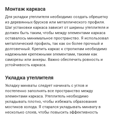
Монтаж каркаса
Для укладки утеплителя необходимо создать обрешетку
из деревянных брусков или металлического профиля.
Шаг установки каркаса зависит от ширины утеплителя и
должен быть таким, чтобы между элементами каркаса
оставалось минимальное пространство. Я использовал
металлический профиль, так как он более прочный и
долговечный. Крепить каркас к стропилам необходимо
надежными крепежными элементами, такими как
саморезы или анкеры. Важно обеспечить ровность и
устойчивость каркаса.
Укладка утеплителя
Укладку минваты следует начинать с углов и
постепенно заполнять все пространство между
элементами каркаса. Утеплитель необходимо
укладывать плотно, чтобы избежать образования
мостиков холода. Я старался укладывать минвату в
несколько слоев, чтобы повысить эффективность