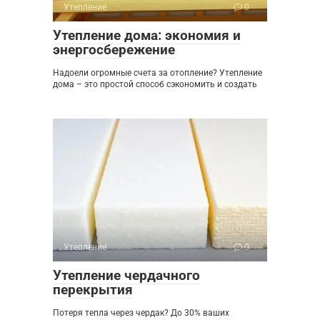
Утепление
0
Утепление дома: экономия и
энергосбережение
Надоели огромные счета за отопление? Утепление
дома – это простой способ сэкономить и создать
Утепление
0
Утепление чердачного
перекрытия
Потеря тепла через чердак? До 30% ваших