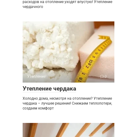
расходов на отопление уходят впустую! Утепление
чердачного
Утепление
0
Утепление чердака
Холодно дома, несмотря на отопление? Утепление
чердака – лучшее решение! Снижаем теплопотери,
создаем комфорт