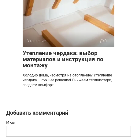
Утепление
0
Утепление чердака: выбор
материалов и инструкция по
монтажу
Холодно дома, несмотря на отопление? Утепление
чердака – лучшее решение! Снижаем теплопотери,
создаем комфорт
Добавить комментарий
Имя