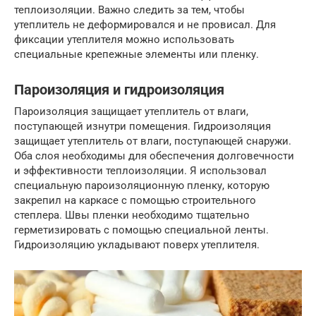
теплоизоляции. Важно следить за тем, чтобы
утеплитель не деформировался и не провисал. Для
фиксации утеплителя можно использовать
специальные крепежные элементы или пленку.
Пароизоляция и гидроизоляция
Пароизоляция защищает утеплитель от влаги,
поступающей изнутри помещения. Гидроизоляция
защищает утеплитель от влаги, поступающей снаружи.
Оба слоя необходимы для обеспечения долговечности
и эффективности теплоизоляции. Я использовал
специальную пароизоляционную пленку, которую
закрепил на каркасе с помощью строительного
степлера. Швы пленки необходимо тщательно
герметизировать с помощью специальной ленты.
Гидроизоляцию укладывают поверх утеплителя.