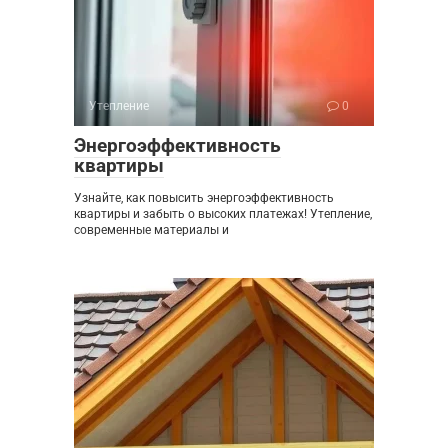
Утепление
0
Энергоэффективность
квартиры
Узнайте, как повысить энергоэффективность
квартиры и забыть о высоких платежах! Утепление,
современные материалы и