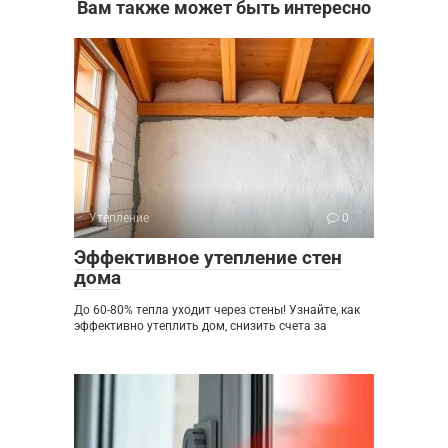
Вам также может быть интересно
Утепление
0
Эффективное утепление стен
дома
До 60-80% тепла уходит через стены! Узнайте, как
эффективно утеплить дом, снизить счета за