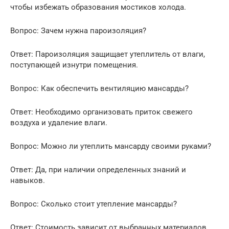
чтобы избежать образования мостиков холода.
Вопрос: Зачем нужна пароизоляция?
Ответ: Пароизоляция защищает утеплитель от влаги,
поступающей изнутри помещения.
Вопрос: Как обеспечить вентиляцию мансарды?
Ответ: Необходимо организовать приток свежего
воздуха и удаление влаги.
Вопрос: Можно ли утеплить мансарду своими руками?
Ответ: Да, при наличии определенных знаний и
навыков.
Вопрос: Сколько стоит утепление мансарды?
Ответ: Стоимость зависит от выбранных материалов,