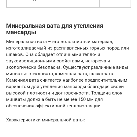
Минеральная вата для утепления
мансарды
Минеральная вата – это волокнистый материал,
изготавливаемый из расплавленных горных пород или
шлаков. Она обладает отличными тепло- и
звукоизоляционными свойствами, негорюча и
экологически безопасна. Существуют различные виды
минваты: стекловата, каменная вата, шлаковата.
Каменная вата считается наиболее предпочтительным
вариантом для утепления мансарды благодаря своей
высокой плотности и долговечности. Толщина слоя
минваты должна быть не менее 150 мм для
обеспечения эффективной теплоизоляции.
Характеристики минеральной ваты: