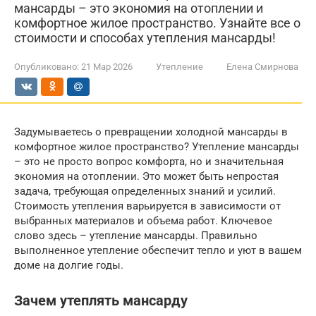
мансарды – это экономия на отоплении и
комфортное жилое пространство. Узнайте все о
стоимости и способах утепления мансарды!
Опубликовано:
21 Мар 2026
Утепление
Елена Смирнова
Задумываетесь о превращении холодной мансарды в
комфортное жилое пространство? Утепление мансарды
– это не просто вопрос комфорта, но и значительная
экономия на отоплении. Это может быть непростая
задача, требующая определенных знаний и усилий.
Стоимость утепления варьируется в зависимости от
выбранных материалов и объема работ. Ключевое
слово здесь – утепление мансарды. Правильно
выполненное утепление обеспечит тепло и уют в вашем
доме на долгие годы.
Зачем утеплять мансарду