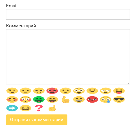
Email
Комментарий