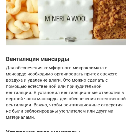
Вентиляция мансарды
Для обеспечения комфортного микроклимата в
мансарде необходимо организовать приток свежего
воздуха и удаление влаги. Это можно сделать с
помощью естественной или принудительной
вентиляции. Я установил вентиляционные отверстия в
верхней части мансарды для обеспечения естественной
вентиляции. Важно, чтобы вентиляционные отверстия
не были заблокированы утеплителем или другими
материалами.