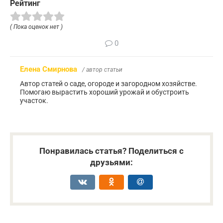
Рейтинг
( Пока оценок нет )
0
Елена Смирнова
/ автор статьи
Автор статей о саде, огороде и загородном хозяйстве.
Помогаю вырастить хороший урожай и обустроить
участок.
Понравилась статья? Поделиться с
друзьями: