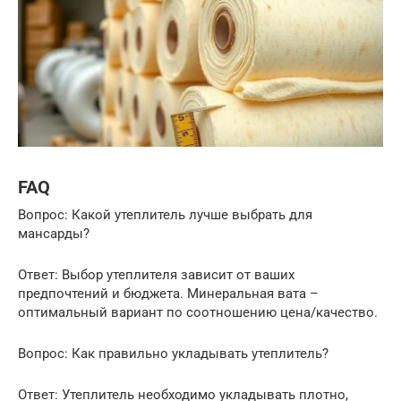
FAQ
Вопрос: Какой утеплитель лучше выбрать для
мансарды?
Ответ: Выбор утеплителя зависит от ваших
предпочтений и бюджета. Минеральная вата –
оптимальный вариант по соотношению цена/качество.
Вопрос: Как правильно укладывать утеплитель?
Ответ: Утеплитель необходимо укладывать плотно,