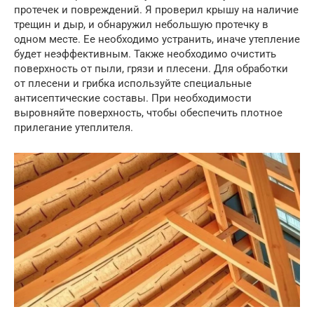
протечек и повреждений. Я проверил крышу на наличие
трещин и дыр, и обнаружил небольшую протечку в
одном месте. Ее необходимо устранить, иначе утепление
будет неэффективным. Также необходимо очистить
поверхность от пыли, грязи и плесени. Для обработки
от плесени и грибка используйте специальные
антисептические составы. При необходимости
выровняйте поверхность, чтобы обеспечить плотное
прилегание утеплителя.