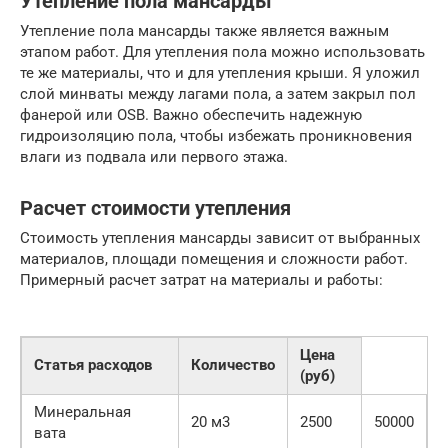
Утепление пола мансарды
Утепление пола мансарды также является важным
этапом работ. Для утепления пола можно использовать
те же материалы, что и для утепления крыши. Я уложил
слой минваты между лагами пола, а затем закрыл пол
фанерой или OSB. Важно обеспечить надежную
гидроизоляцию пола, чтобы избежать проникновения
влаги из подвала или первого этажа.
Расчет стоимости утепления
Стоимость утепления мансарды зависит от выбранных
материалов, площади помещения и сложности работ.
Примерный расчет затрат на материалы и работы:
Цена
Статья расходов
Количество
(руб)
Минеральная
20 м3
2500
50000
вата