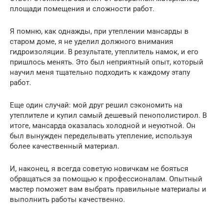
площади помещения и сложности работ.
Я помню, как однажды, при утеплении мансарды в
старом доме, я не уделил должного внимания
гидроизоляции. В результате, утеплитель намок, и его
пришлось менять. Это был неприятный опыт, который
научил меня тщательно подходить к каждому этапу
работ.
Еще один случай: мой друг решил сэкономить на
утеплителе и купил самый дешевый пенополистирол. В
итоге, мансарда оказалась холодной и неуютной. Он
был вынужден переделывать утепление, используя
более качественный материал.
И, наконец, я всегда советую новичкам не бояться
обращаться за помощью к профессионалам. Опытный
мастер поможет вам выбрать правильные материалы и
выполнить работы качественно.