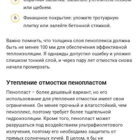
или щебнем.
Финишное покрытие: уложите тротуарную
плитку или залейте бетонной стяжкой.
Важно помнить, что толщина слоя пеноплекса должна
быть не менее 100 мм для обеспечения эффективной
теплоизоляции. Я однажды допустил ошибку и уложил
слишком тонкий слой, и через пару лет отмостка снова
начала промерзать.
Утепление отмостки пенопластом
Пенопласт – более дешевый вариант, но его
использование для утепления отмостки имеет свои
ограничения. Он менее прочный и влагостойкий, чем
пеноплекс, поэтому требует более тщательной
гидроизоляции. Кроме того, пенопласт может
разрушаться под воздействием ультрафиолетового
излучения, поэтому его необходимо защитить от
прямых солнечных лучей. В целом, я бы не