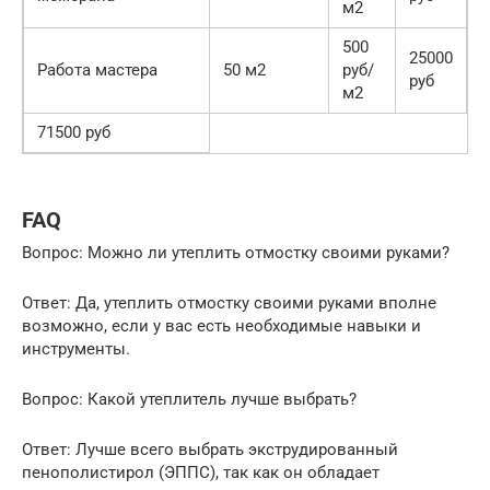
м2
500
25000
Работа мастера
50 м2
руб/
руб
м2
71500 руб
FAQ
Вопрос: Можно ли утеплить отмостку своими руками?
Ответ: Да, утеплить отмостку своими руками вполне
возможно, если у вас есть необходимые навыки и
инструменты.
Вопрос: Какой утеплитель лучше выбрать?
Ответ: Лучше всего выбрать экструдированный
пенополистирол (ЭППС), так как он обладает