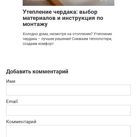
Утепление чердака: выбор
материалов и инструкция по
монтажу
Холодно дома, несмотря на отопление? Утепление
чердака – лучшее решение! Снижаем теплопотери,
создаем комфорт
Добавить комментарий
Имя
Email
Комментарий