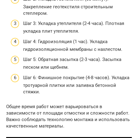
Закрепление геотекстиля строительным
степлером.
Шаг 3: Укладка утеплителя (2-4 часа). Плотная
укладка плит утеплителя.
Шаг 4: Гидроизоляция (1 час). Укладка
гидроизоляционной мембраны с нахлестом.
Шаг 5: Обратная засыпка (2-3 часа). Засыпка
песком или щебнем.
Шаг 6: Финишное покрытие (4-8 часов). Укладка
тротуарной плитки или заливка бетонной
стяжки.
Общее время работ может варьироваться в
зависимости от площади отмостки и сложности работ.
Важно соблюдать технологию монтажа и использовать
качественные материалы.