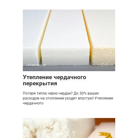
Утепление
0
Утепление чердачного
перекрытия
Потеря тепла через чердак? До 30% ваших
расходов на отопление уходят впустую! Утепление
чердачного