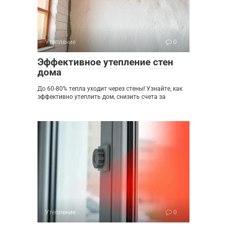
Утепление
0
Эффективное утепление стен
дома
До 60-80% тепла уходит через стены! Узнайте, как
эффективно утеплить дом, снизить счета за
Утепление
0