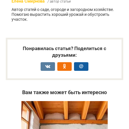
Елена Смирнова
/ автор статьи
Автор статей о саде, огороде и загородном хозяйстве.
Помогаю вырастить хороший урожай и обустроить
участок.
Понравилась статья? Поделиться с
друзьями:
Вам также может быть интересно