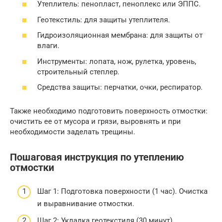
Утеплитель: пенопласт, пеноплекс или ЭППС.
Геотекстиль: для защиты утеплителя.
Гидроизоляционная мембрана: для защиты от
влаги.
Инструменты: лопата, нож, рулетка, уровень,
строительный степлер.
Средства защиты: перчатки, очки, респиратор.
Также необходимо подготовить поверхность отмостки:
очистить ее от мусора и грязи, выровнять и при
необходимости заделать трещины.
Пошаговая инструкция по утеплению
отмостки
Шаг 1: Подготовка поверхности (1 час). Очистка
и выравнивание отмостки.
Шаг 2: Укладка геотекстиля (30 минут).