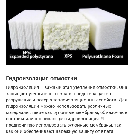
Гидроизоляция отмостки
Гидроизоляция – важный этап утепления отмостки. Она
защищает утеплитель от влаги, предотвращая его
разрушение и потерю теплоизоляционных свойств. Для
гидроизоляции можно использовать различные
материалы, такие как рулонные мембраны, обмазочные
составы или проникающая гидроизоляция. Я
предпочитаю использовать рулонные мембраны, так
как они обеспечивают надежную защиту от влаги.