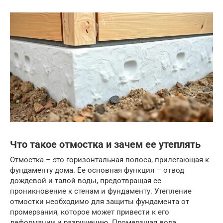
Что такое отмостка и зачем ее утеплять
Отмостка – это горизонтальная полоса, прилегающая к
фундаменту дома. Ее основная функция – отвод
дождевой и талой воды, предотвращая ее
проникновение к стенам и фундаменту. Утепление
отмостки необходимо для защиты фундамента от
промерзания, которое может привести к его
деформации и разрушению. Промерзшая вода