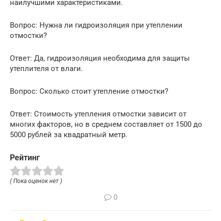
наилучшими характеристиками.
Вопрос: Нужна ли гидроизоляция при утеплении
отмостки?
Ответ: Да, гидроизоляция необходима для защиты
утеплителя от влаги.
Вопрос: Сколько стоит утепление отмостки?
Ответ: Стоимость утепления отмостки зависит от
многих факторов, но в среднем составляет от 1500 до
5000 рублей за квадратный метр.
Рейтинг
( Пока оценок нет )
0