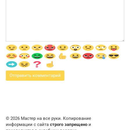
© 2026 Мастер на все руки. Копирование
информации с сайта
строго запрещено
и