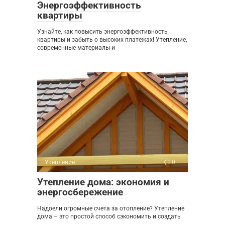
Энергоэффективность
квартиры
Узнайте, как повысить энергоэффективность
квартиры и забыть о высоких платежах! Утепление,
современные материалы и
Утепление
0
Утепление дома: экономия и
энергосбережение
Надоели огромные счета за отопление? Утепление
дома – это простой способ сэкономить и создать