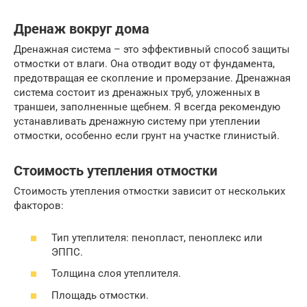
Дренаж вокруг дома
Дренажная система – это эффективный способ защиты
отмостки от влаги. Она отводит воду от фундамента,
предотвращая ее скопление и промерзание. Дренажная
система состоит из дренажных труб, уложенных в
траншеи, заполненные щебнем. Я всегда рекомендую
устанавливать дренажную систему при утеплении
отмостки, особенно если грунт на участке глинистый.
Стоимость утепления отмостки
Стоимость утепления отмостки зависит от нескольких
факторов:
Тип утеплителя: пенопласт, пеноплекс или
ЭППС.
Толщина слоя утеплителя.
Площадь отмостки.