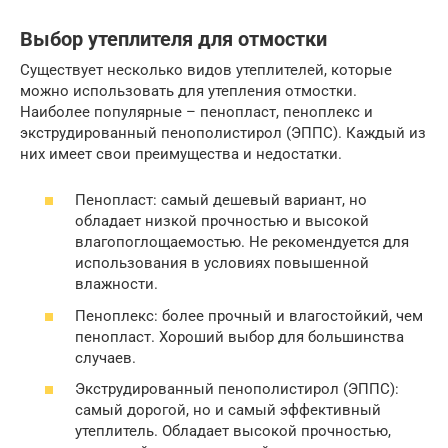
Выбор утеплителя для отмостки
Существует несколько видов утеплителей, которые
можно использовать для утепления отмостки.
Наиболее популярные – пенопласт, пеноплекс и
экструдированный пенополистирол (ЭППС). Каждый из
них имеет свои преимущества и недостатки.
Пенопласт: самый дешевый вариант, но
обладает низкой прочностью и высокой
влагопоглощаемостью. Не рекомендуется для
использования в условиях повышенной
влажности.
Пеноплекс: более прочный и влагостойкий, чем
пенопласт. Хороший выбор для большинства
случаев.
Экструдированный пенополистирол (ЭППС):
самый дорогой, но и самый эффективный
утеплитель. Обладает высокой прочностью,