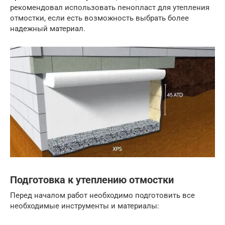
рекомендовал использовать пенопласт для утепления
отмостки, если есть возможность выбрать более
надежный материал.
Подготовка к утеплению отмостки
Перед началом работ необходимо подготовить все
необходимые инструменты и материалы: