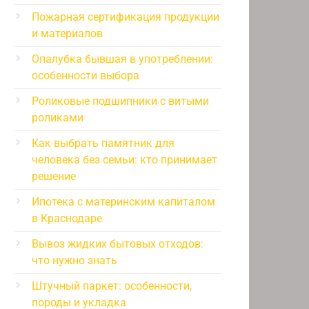
Пожарная сертификация продукции
и материалов
Опалубка бывшая в употреблении:
особенности выбора
Роликовые подшипники с витыми
роликами
Как выбрать памятник для
человека без семьи: кто принимает
решение
Ипотека с материнским капиталом
в Краснодаре
Вывоз жидких бытовых отходов:
что нужно знать
Штучный паркет: особенности,
породы и укладка