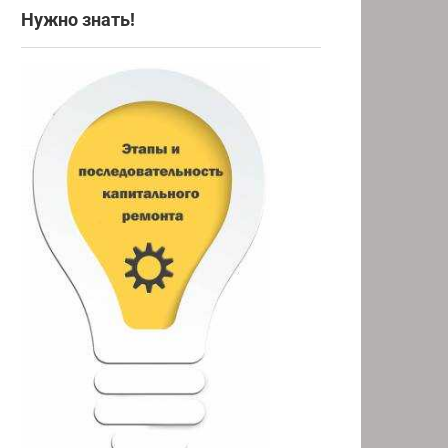
Нужно знать!