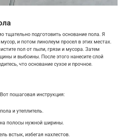
ола
о тщательно подготовить основание пола. Я
мусор, и потом линолеум просел в этих местах.
стите пол от пыли, грязи и мусора. Затем
щины и выбоины. После этого нанесите слой
дитесь, что основание сухое и прочное.
 Вот пошаговая инструкция:
пола и утеплитель.
 на полосы нужной ширины.
ль встык, избегая нахлестов.