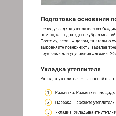
Подготовка основания п
Перед укладкой утеплителя необходим
помню, как однажды не убрал мелкий 
Поэтому, первым делом, тщательно очи
выровняйте поверхность, заделав тре
грунтовки для улучшения адгезии. Убе
Укладка утеплителя
Укладка утеплителя – ключевой этап.
Разметка: Разметьте площадь 
Нарезка: Нарежьте утеплитель
Укладка: Укладывайте утеплите