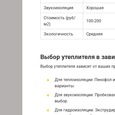
Звукоизоляция
Хорошая
Стоимость (руб/
100-200
м2)
Экологичность
Средняя
Выбор утеплителя в зав
Выбор утеплителя зависит от ваших п
Для теплоизоляции: Пенофол 
варианты.
Для звукоизоляции: Пробкова
выбор.
Для гидроизоляции: Экструди