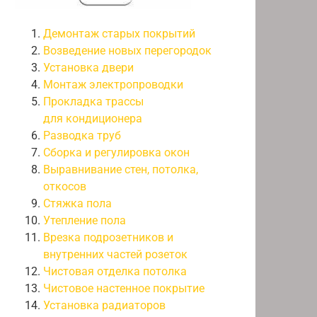
Демонтаж старых покрытий
Возведение новых перегородок
Установка двери
Монтаж электропроводки
Прокладка трассы
для кондиционера
Разводка труб
Сборка и регулировка окон
Выравнивание стен, потолка,
откосов
Стяжка пола
Утепление пола
Врезка подрозетников и
внутренних частей розеток
Чистовая отделка потолка
Чистовое настенное покрытие
Установка радиаторов