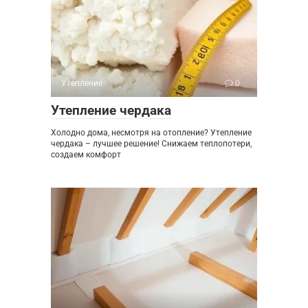
Утепление
0
Утепление чердака
Холодно дома, несмотря на отопление? Утепление
чердака – лучшее решение! Снижаем теплопотери,
создаем комфорт