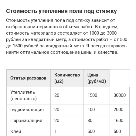
Стоимость утепления пола под стяжку
Стоимость утепления пола под стяжку зависит от
выбранных материалов и объема работ. В среднем,
стоимость материалов составляет от 1000 до 3000
рублей за квадратный метр, а стоимость работ – от 500
до 1500 рублей за квадратный метр. Я всегда стараюсь
найти оптимальное соотношение цены и качества.
Количество
Цена
Статья расходов
(м2)
(руб/м2)
Утеплитель
20
1500
30000
(пеноплекс)
Гидроизоляция
20
100
2000
Пароизоляция
20
80
1600
Клей
1
500
500