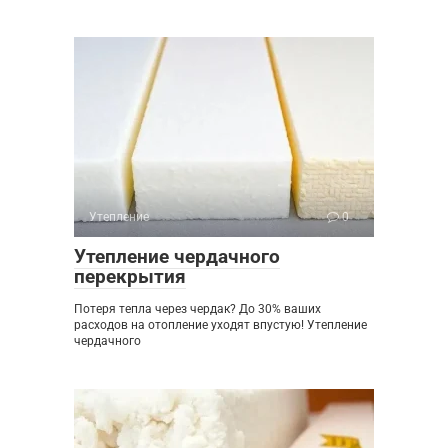
Утепление
0
Утепление чердачного
перекрытия
Потеря тепла через чердак? До 30% ваших
расходов на отопление уходят впустую! Утепление
чердачного