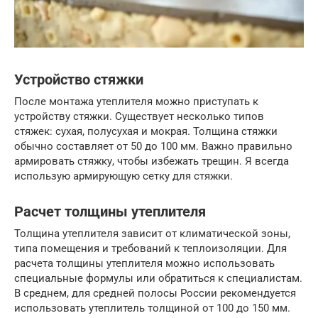
Устройство стяжки
После монтажа утеплителя можно приступать к
устройству стяжки. Существует несколько типов
стяжек: сухая, полусухая и мокрая. Толщина стяжки
обычно составляет от 50 до 100 мм. Важно правильно
армировать стяжку, чтобы избежать трещин. Я всегда
использую армирующую сетку для стяжки.
Расчет толщины утеплителя
Толщина утеплителя зависит от климатической зоны,
типа помещения и требований к теплоизоляции. Для
расчета толщины утеплителя можно использовать
специальные формулы или обратиться к специалистам.
В среднем, для средней полосы России рекомендуется
использовать утеплитель толщиной от 100 до 150 мм.