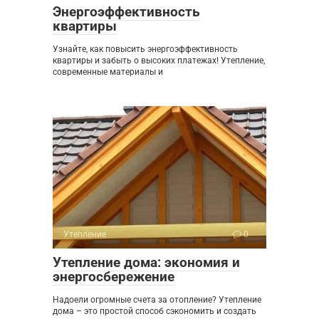
Энергоэффективность
квартиры
Узнайте, как повысить энергоэффективность
квартиры и забыть о высоких платежах! Утепление,
современные материалы и
Утепление
0
Утепление дома: экономия и
энергосбережение
Надоели огромные счета за отопление? Утепление
дома – это простой способ сэкономить и создать