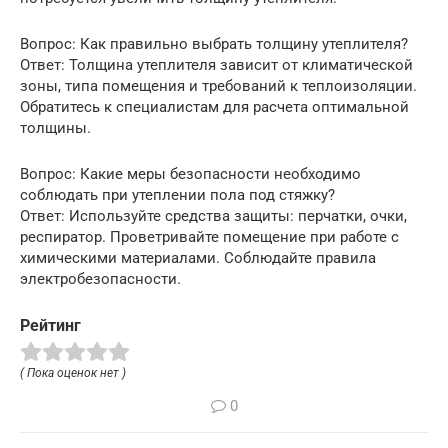
Вопрос: Как правильно выбрать толщину утеплителя?
Ответ: Толщина утеплителя зависит от климатической
зоны, типа помещения и требований к теплоизоляции.
Обратитесь к специалистам для расчета оптимальной
толщины.
Вопрос: Какие меры безопасности необходимо
соблюдать при утеплении пола под стяжку?
Ответ: Используйте средства защиты: перчатки, очки,
респиратор. Проветривайте помещение при работе с
химическими материалами. Соблюдайте правила
электробезопасности.
Рейтинг
( Пока оценок нет )
0