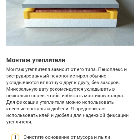
Монтаж утеплителя
Монтаж утеплителя зависит от его типа. Пеноплекс и
экструдированный пенополистирол обычно
укладываются вплотную друг к другу, без зазоров.
Минеральную вату рекомендуется укладывать в
несколько слоев, чтобы избежать мостиков холода.
Для фиксации утеплителя можно использовать
клеевые составы и дюбели. Я предпочитаю
использовать клей и дюбели для надежной фиксации
утеплителя.
Очистите основание от мусора и пыли.