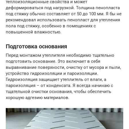
теплоизоляционные свойства и может
деформироваться под нагрузкой. Толщина пенопласта
под стяжку обычно составляет от 50 до 100 мм. Я бы не
рекомендовал использовать пенопласт для утепления
пола под стяжку, особенно в помещениях с
повышенной влажностью.
Подготовка основания
Перед монтажом утеплителя необходимо тщательно
подготовить основание. Это включает в себя
выравнивание поверхности, очистку от мусора и пыли,
устройство гидроизоляции и пароизоляции.
Гидроизоляция защищает утеплитель от влаги, а
пароизоляция – от конденсата. Я всегда начинаю с
тщательной очистки основания, чтобы обеспечить
хорошую адгезию материалов.