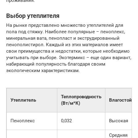
проживания.
Выбор утеплителя
На рынке представлено множество утеплителей для
пола под стяжку. Наиболее популярные – пеноплекс,
минеральная вата, пенопласт и экструдированный
пенополистирол. Каждый из этих материалов имеет
свои преимущества и недостатки, которые необходимо
учитывать при выборе. Экотермикс – еще один вариант,
набирающий популярность благодаря своим
экологическим характеристикам.
Теплопроводность
Утеплитель
Влагостойко
(Вт/м*К)
Пеноплекс
0,032
Высокая
Средняя