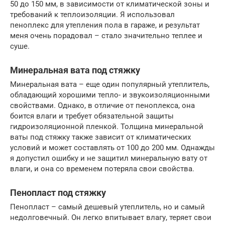
50 до 150 мм, в зависимости от климатической зоны и
требований к теплоизоляции. Я использовал
пеноплекс для утепления пола в гараже, и результат
меня очень порадовал – стало значительно теплее и
суше.
Минеральная вата под стяжку
Минеральная вата – еще один популярный утеплитель,
обладающий хорошими тепло- и звукоизоляционными
свойствами. Однако, в отличие от пеноплекса, она
боится влаги и требует обязательной защиты
гидроизоляционной пленкой. Толщина минеральной
ваты под стяжку также зависит от климатических
условий и может составлять от 100 до 200 мм. Однажды
я допустил ошибку и не защитил минеральную вату от
влаги, и она со временем потеряла свои свойства.
Пенопласт под стяжку
Пенопласт – самый дешевый утеплитель, но и самый
недолговечный. Он легко впитывает влагу, теряет свои