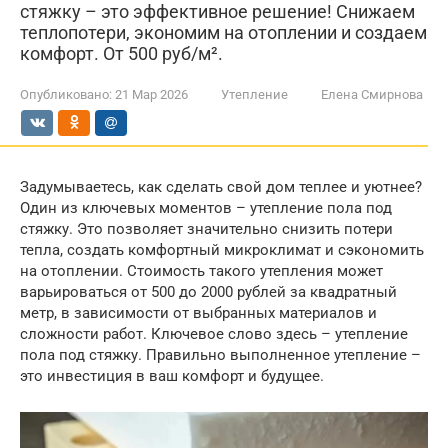
стяжку – это эффективное решение! Снижаем
теплопотери, экономим на отоплении и создаем
комфорт. От 500 руб/м².
Опубликовано:
21 Мар 2026
Утепление
Елена Смирнова
Задумываетесь, как сделать свой дом теплее и уютнее?
Один из ключевых моментов – утепление пола под
стяжку. Это позволяет значительно снизить потери
тепла, создать комфортный микроклимат и сэкономить
на отоплении. Стоимость такого утепления может
варьироваться от 500 до 2000 рублей за квадратный
метр, в зависимости от выбранных материалов и
сложности работ. Ключевое слово здесь – утепление
пола под стяжку. Правильно выполненное утепление –
это инвестиция в ваш комфорт и будущее.