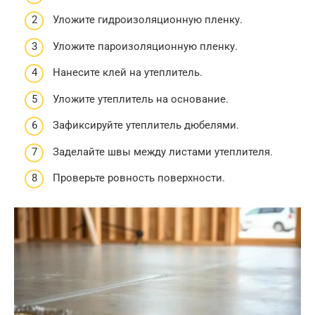
Уложите гидроизоляционную пленку.
Уложите пароизоляционную пленку.
Нанесите клей на утеплитель.
Уложите утеплитель на основание.
Зафиксируйте утеплитель дюбелями.
Заделайте швы между листами утеплителя.
Проверьте ровность поверхности.