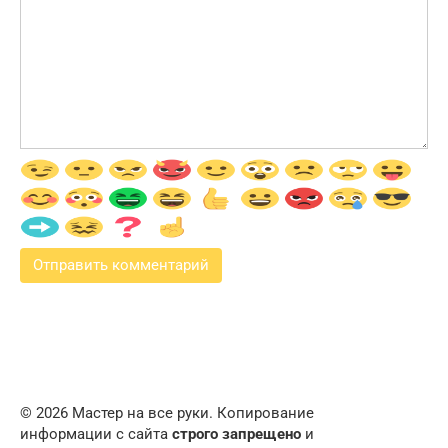
© 2026 Мастер на все руки. Копирование
информации с сайта
строго запрещено
и