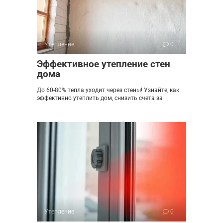
Утепление
0
Эффективное утепление стен
дома
До 60-80% тепла уходит через стены! Узнайте, как
эффективно утеплить дом, снизить счета за
Утепление
0