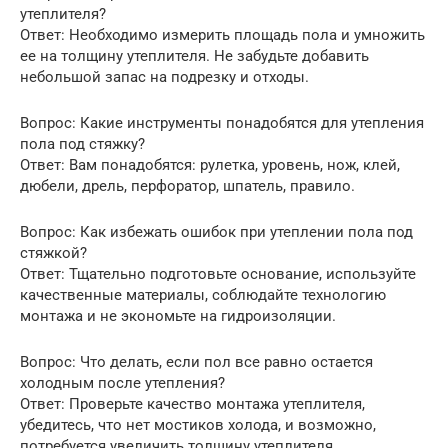
утеплителя?
Ответ: Необходимо измерить площадь пола и умножить
ее на толщину утеплителя. Не забудьте добавить
небольшой запас на подрезку и отходы.
Вопрос: Какие инструменты понадобятся для утепления
пола под стяжку?
Ответ: Вам понадобятся: рулетка, уровень, нож, клей,
дюбели, дрель, перфоратор, шпатель, правило.
Вопрос: Как избежать ошибок при утеплении пола под
стяжкой?
Ответ: Тщательно подготовьте основание, используйте
качественные материалы, соблюдайте технологию
монтажа и не экономьте на гидроизоляции.
Вопрос: Что делать, если пол все равно остается
холодным после утепления?
Ответ: Проверьте качество монтажа утеплителя,
убедитесь, что нет мостиков холода, и возможно,
потребуется увеличить толщину утеплителя.