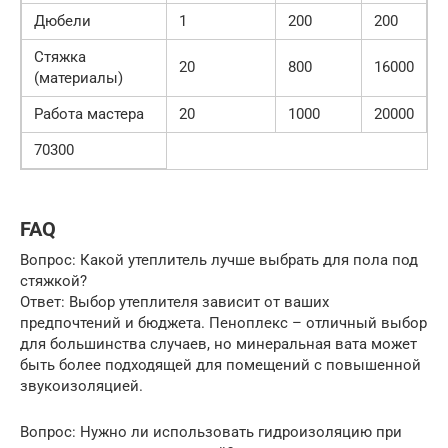
Дюбели
1
200
200
Стяжка
20
800
16000
(материалы)
Работа мастера
20
1000
20000
70300
FAQ
Вопрос: Какой утеплитель лучше выбрать для пола под
стяжкой?
Ответ: Выбор утеплителя зависит от ваших
предпочтений и бюджета. Пеноплекс – отличный выбор
для большинства случаев, но минеральная вата может
быть более подходящей для помещений с повышенной
звукоизоляцией.
Вопрос: Нужно ли использовать гидроизоляцию при