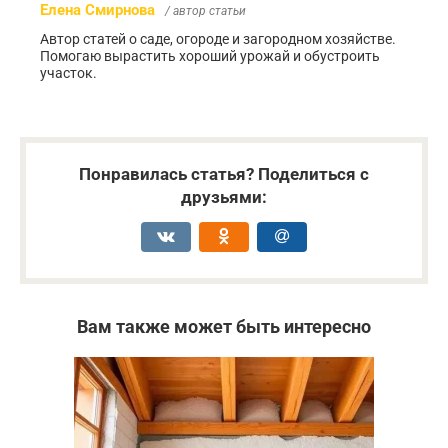
Елена Смирнова
/ автор статьи
Автор статей о саде, огороде и загородном хозяйстве.
Помогаю вырастить хороший урожай и обустроить
участок.
Понравилась статья? Поделиться с
друзьями:
Вам также может быть интересно