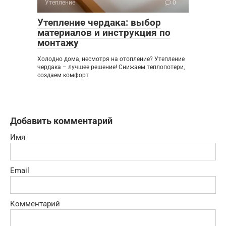
Утепление
0
Утепление чердака: выбор
материалов и инструкция по
монтажу
Холодно дома, несмотря на отопление? Утепление
чердака – лучшее решение! Снижаем теплопотери,
создаем комфорт
Добавить комментарий
Имя
Email
Комментарий