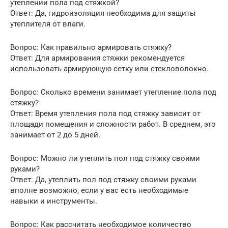
утеплении пола под стяжкой?
Ответ: Да, гидроизоляция необходима для защиты
утеплителя от влаги.
Вопрос: Как правильно армировать стяжку?
Ответ: Для армирования стяжки рекомендуется
использовать армирующую сетку или стекловолокно.
Вопрос: Сколько времени занимает утепление пола под
стяжку?
Ответ: Время утепления пола под стяжку зависит от
площади помещения и сложности работ. В среднем, это
занимает от 2 до 5 дней.
Вопрос: Можно ли утеплить пол под стяжку своими
руками?
Ответ: Да, утеплить пол под стяжку своими руками
вполне возможно, если у вас есть необходимые
навыки и инструменты.
Вопрос: Как рассчитать необходимое количество