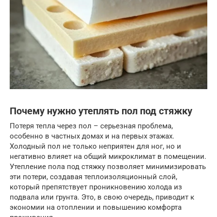
Почему нужно утеплять пол под стяжку
Потеря тепла через пол – серьезная проблема,
особенно в частных домах и на первых этажах.
Холодный пол не только неприятен для ног, но и
негативно влияет на общий микроклимат в помещении.
Утепление пола под стяжку позволяет минимизировать
эти потери, создавая теплоизоляционный слой,
который препятствует проникновению холода из
подвала или грунта. Это, в свою очередь, приводит к
экономии на отоплении и повышению комфорта