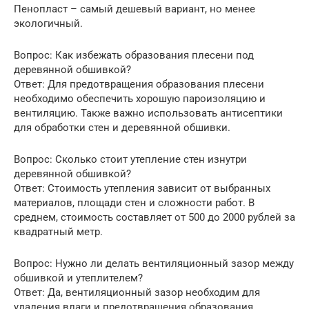
Пенопласт – самый дешевый вариант, но менее
экологичный.
Вопрос: Как избежать образования плесени под
деревянной обшивкой?
Ответ: Для предотвращения образования плесени
необходимо обеспечить хорошую пароизоляцию и
вентиляцию. Также важно использовать антисептики
для обработки стен и деревянной обшивки.
Вопрос: Сколько стоит утепление стен изнутри
деревянной обшивкой?
Ответ: Стоимость утепления зависит от выбранных
материалов, площади стен и сложности работ. В
среднем, стоимость составляет от 500 до 2000 рублей за
квадратный метр.
Вопрос: Нужно ли делать вентиляционный зазор между
обшивкой и утеплителем?
Ответ: Да, вентиляционный зазор необходим для
удаления влаги и предотвращения образования