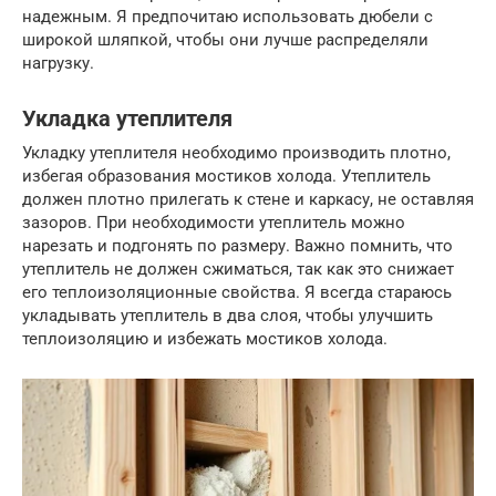
надежным. Я предпочитаю использовать дюбели с
широкой шляпкой, чтобы они лучше распределяли
нагрузку.
Укладка утеплителя
Укладку утеплителя необходимо производить плотно,
избегая образования мостиков холода. Утеплитель
должен плотно прилегать к стене и каркасу, не оставляя
зазоров. При необходимости утеплитель можно
нарезать и подгонять по размеру. Важно помнить, что
утеплитель не должен сжиматься, так как это снижает
его теплоизоляционные свойства. Я всегда стараюсь
укладывать утеплитель в два слоя, чтобы улучшить
теплоизоляцию и избежать мостиков холода.