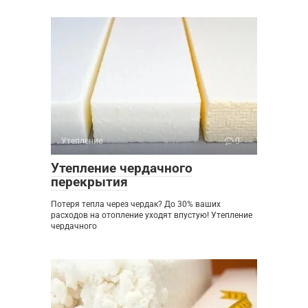
Утепление
0
Утепление чердачного
перекрытия
Потеря тепла через чердак? До 30% ваших
расходов на отопление уходят впустую! Утепление
чердачного