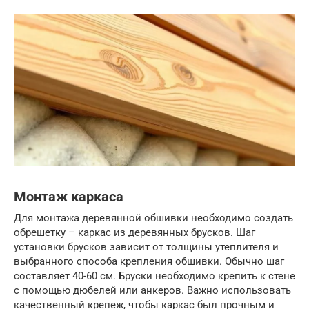
Монтаж каркаса
Для монтажа деревянной обшивки необходимо создать
обрешетку – каркас из деревянных брусков. Шаг
установки брусков зависит от толщины утеплителя и
выбранного способа крепления обшивки. Обычно шаг
составляет 40-60 см. Бруски необходимо крепить к стене
с помощью дюбелей или анкеров. Важно использовать
качественный крепеж, чтобы каркас был прочным и