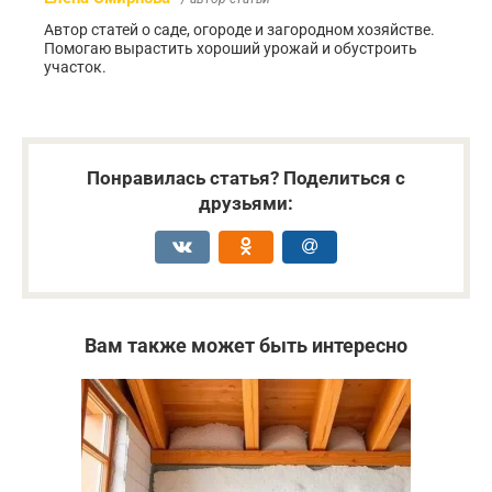
Автор статей о саде, огороде и загородном хозяйстве.
Помогаю вырастить хороший урожай и обустроить
участок.
Понравилась статья? Поделиться с
друзьями:
Вам также может быть интересно