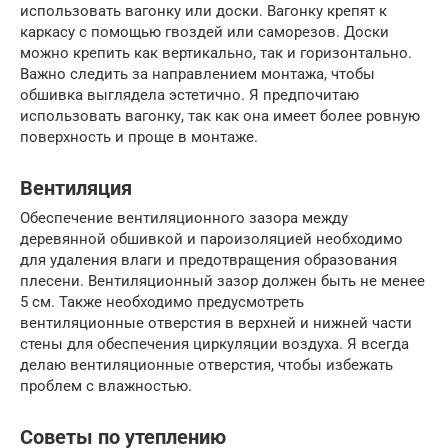
использовать вагонку или доски. Вагонку крепят к
каркасу с помощью гвоздей или саморезов. Доски
можно крепить как вертикально, так и горизонтально.
Важно следить за направлением монтажа, чтобы
обшивка выглядела эстетично. Я предпочитаю
использовать вагонку, так как она имеет более ровную
поверхность и проще в монтаже.
Вентиляция
Обеспечение вентиляционного зазора между
деревянной обшивкой и пароизоляцией необходимо
для удаления влаги и предотвращения образования
плесени. Вентиляционный зазор должен быть не менее
5 см. Также необходимо предусмотреть
вентиляционные отверстия в верхней и нижней части
стены для обеспечения циркуляции воздуха. Я всегда
делаю вентиляционные отверстия, чтобы избежать
проблем с влажностью.
Советы по утеплению