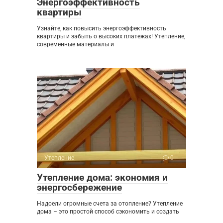
Энергоэффективность
квартиры
Узнайте, как повысить энергоэффективность
квартиры и забыть о высоких платежах! Утепление,
современные материалы и
Утепление
0
Утепление дома: экономия и
энергосбережение
Надоели огромные счета за отопление? Утепление
дома – это простой способ сэкономить и создать