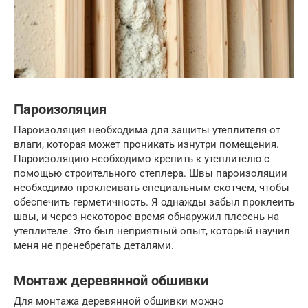
Пароизоляция
Пароизоляция необходима для защиты утеплителя от
влаги, которая может проникать изнутри помещения.
Пароизоляцию необходимо крепить к утеплителю с
помощью строительного степлера. Швы пароизоляции
необходимо проклеивать специальным скотчем, чтобы
обеспечить герметичность. Я однажды забыл проклеить
швы, и через некоторое время обнаружил плесень на
утеплителе. Это был неприятный опыт, который научил
меня не пренебрегать деталями.
Монтаж деревянной обшивки
Для монтажа деревянной обшивки можно