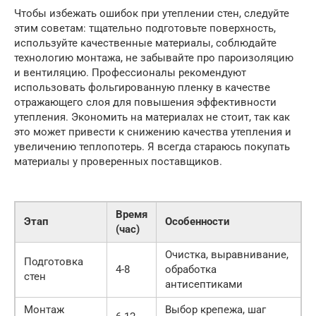
Чтобы избежать ошибок при утеплении стен, следуйте
этим советам: тщательно подготовьте поверхность,
используйте качественные материалы, соблюдайте
технологию монтажа, не забывайте про пароизоляцию
и вентиляцию. Профессионалы рекомендуют
использовать фольгированную пленку в качестве
отражающего слоя для повышения эффективности
утепления. Экономить на материалах не стоит, так как
это может привести к снижению качества утепления и
увеличению теплопотерь. Я всегда стараюсь покупать
материалы у проверенных поставщиков.
Время
Этап
Особенности
(час)
Очистка, выравнивание,
Подготовка
4-8
обработка
стен
антисептиками
Монтаж
Выбор крепежа, шаг