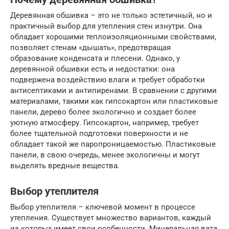
Деревянная обшивка – это не только эстетичный, но и
практичный выбор для утепления стен изнутри. Она
обладает хорошими теплоизоляционными свойствами,
позволяет стенам «дышать», предотвращая
образование конденсата и плесени. Однако, у
деревянной обшивки есть и недостатки: она
подвержена воздействию влаги и требует обработки
антисептиками и антипиренами. В сравнении с другими
материалами, такими как гипсокартон или пластиковые
панели, дерево более экологично и создает более
уютную атмосферу. Гипсокартон, например, требует
более тщательной подготовки поверхности и не
обладает такой же паропроницаемостью. Пластиковые
панели, в свою очередь, менее экологичны и могут
выделять вредные вещества.
Выбор утеплителя
Выбор утеплителя – ключевой момент в процессе
утепления. Существует множество вариантов, каждый
из которых имеет свои особенности. Минеральная вата