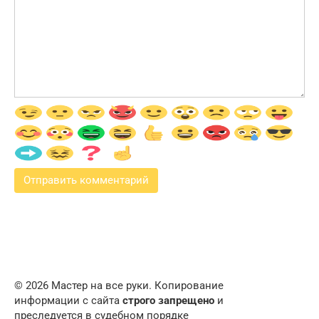
© 2026 Мастер на все руки. Копирование
информации с сайта
строго запрещено
и
преследуется в судебном порядке