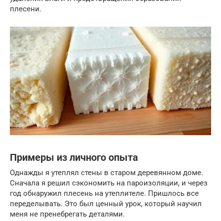
плесени.
Примеры из личного опыта
Однажды я утеплял стены в старом деревянном доме.
Сначала я решил сэкономить на пароизоляции, и через
год обнаружил плесень на утеплителе. Пришлось все
переделывать. Это был ценный урок, который научил
меня не пренебрегать деталями.