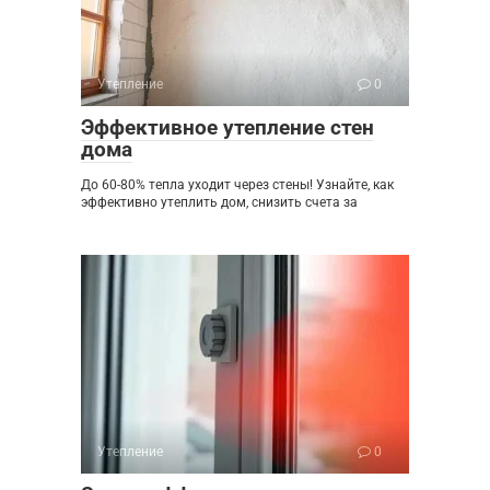
Утепление
0
Эффективное утепление стен
дома
До 60-80% тепла уходит через стены! Узнайте, как
эффективно утеплить дом, снизить счета за
Утепление
0