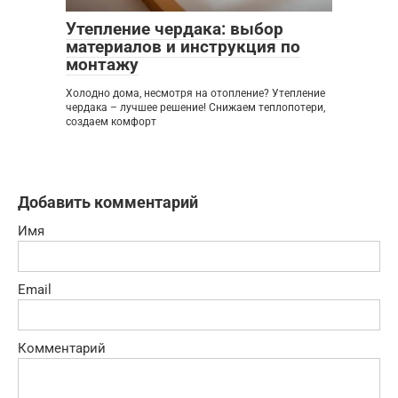
Утепление чердака: выбор
материалов и инструкция по
монтажу
Холодно дома, несмотря на отопление? Утепление
чердака – лучшее решение! Снижаем теплопотери,
создаем комфорт
Добавить комментарий
Имя
Email
Комментарий