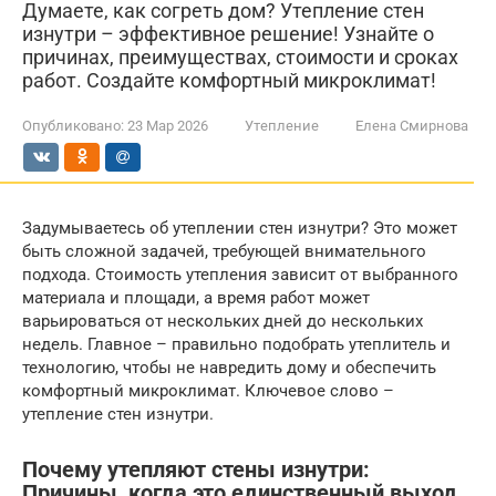
Думаете, как согреть дом? Утепление стен
изнутри – эффективное решение! Узнайте о
причинах, преимуществах, стоимости и сроках
работ. Создайте комфортный микроклимат!
Опубликовано:
23 Мар 2026
Утепление
Елена Смирнова
Задумываетесь об утеплении стен изнутри? Это может
быть сложной задачей, требующей внимательного
подхода. Стоимость утепления зависит от выбранного
материала и площади, а время работ может
варьироваться от нескольких дней до нескольких
недель. Главное – правильно подобрать утеплитель и
технологию, чтобы не навредить дому и обеспечить
комфортный микроклимат. Ключевое слово –
утепление стен изнутри.
Почему утепляют стены изнутри:
Причины, когда это единственный выход,