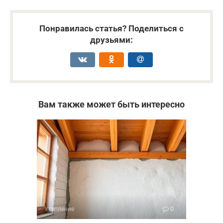
Понравилась статья? Поделиться с
друзьями:
Вам также может быть интересно
Утепление
0