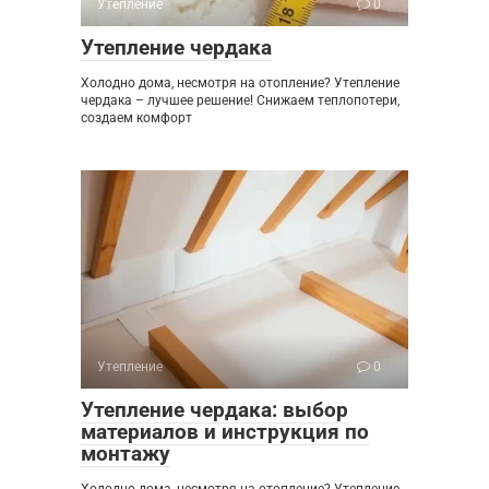
Утепление
0
Утепление чердака
Холодно дома, несмотря на отопление? Утепление
чердака – лучшее решение! Снижаем теплопотери,
создаем комфорт
Утепление
0
Утепление чердака: выбор
материалов и инструкция по
монтажу