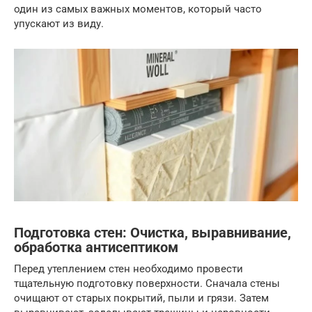
один из самых важных моментов, который часто
упускают из виду.
Подготовка стен: Очистка, выравнивание,
обработка антисептиком
Перед утеплением стен необходимо провести
тщательную подготовку поверхности. Сначала стены
очищают от старых покрытий, пыли и грязи. Затем