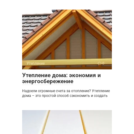
Утепление
0
Утепление дома: экономия и
энергосбережение
Надоели огромные счета за отопление? Утепление
дома – это простой способ сэкономить и создать