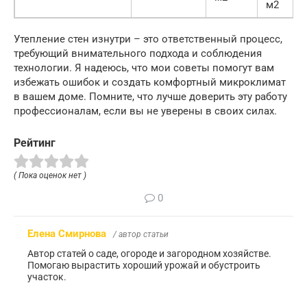
м2
Утепление стен изнутри – это ответственный процесс,
требующий внимательного подхода и соблюдения
технологии. Я надеюсь, что мои советы помогут вам
избежать ошибок и создать комфортный микроклимат
в вашем доме. Помните, что лучше доверить эту работу
профессионалам, если вы не уверены в своих силах.
Рейтинг
( Пока оценок нет )
0
Елена Смирнова
/ автор статьи
Автор статей о саде, огороде и загородном хозяйстве.
Помогаю вырастить хороший урожай и обустроить
участок.