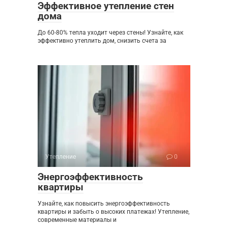
Эффективное утепление стен
дома
До 60-80% тепла уходит через стены! Узнайте, как
эффективно утеплить дом, снизить счета за
Утепление
0
Энергоэффективность
квартиры
Узнайте, как повысить энергоэффективность
квартиры и забыть о высоких платежах! Утепление,
современные материалы и