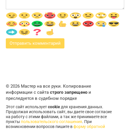
© 2026 Мастер на все руки. Копирование
информации с сайта
строго запрещено
и
преследуется в судебном порядке
Этот сайт использует
cookie
для хранения данных.
Продолжая использовать сайт, вы даете свое согласие
на работу с этими файлами, а так же принимаете все
пункты
пользовательского соглашения
. При
возникновении вопросов пишите в
форму обратной