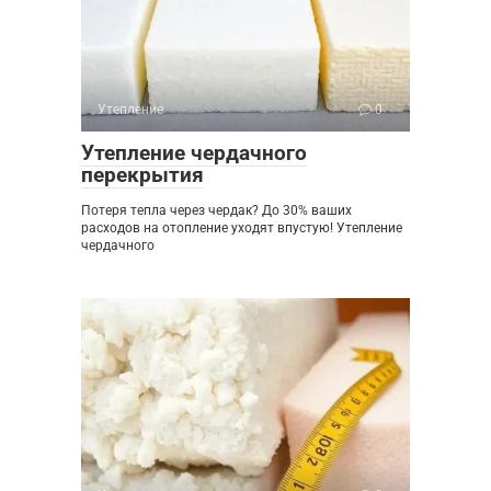
Утепление
0
Утепление чердачного
перекрытия
Потеря тепла через чердак? До 30% ваших
расходов на отопление уходят впустую! Утепление
чердачного