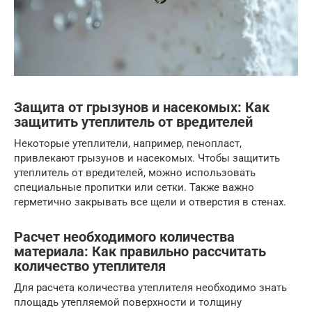
Защита от грызунов и насекомых: Как
защитить утеплитель от вредителей
Некоторые утеплители, например, пенопласт,
привлекают грызунов и насекомых. Чтобы защитить
утеплитель от вредителей, можно использовать
специальные пропитки или сетки. Также важно
герметично закрывать все щели и отверстия в стенах.
Расчет необходимого количества
материала: Как правильно рассчитать
количество утеплителя
Для расчета количества утеплителя необходимо знать
площадь утепляемой поверхности и толщину