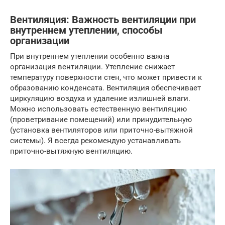
Вентиляция: Важность вентиляции при
внутреннем утеплении, способы
организации
При внутреннем утеплении особенно важна
организация вентиляции. Утепление снижает
температуру поверхности стен, что может привести к
образованию конденсата. Вентиляция обеспечивает
циркуляцию воздуха и удаление излишней влаги.
Можно использовать естественную вентиляцию
(проветривание помещений) или принудительную
(установка вентиляторов или приточно-вытяжной
системы). Я всегда рекомендую устанавливать
приточно-вытяжную вентиляцию.