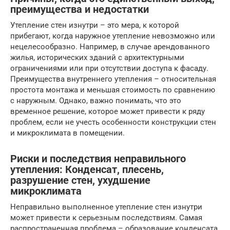
преимущества и недостатки
Утепление стен изнутри – это мера, к которой
прибегают, когда наружное утепление невозможно или
нецелесообразно. Например, в случае арендованного
жилья, исторических зданий с архитектурными
ограничениями или при отсутствии доступа к фасаду.
Преимущества внутреннего утепления – относительная
простота монтажа и меньшая стоимость по сравнению
с наружным. Однако, важно понимать, что это
временное решение, которое может привести к ряду
проблем, если не учесть особенности конструкции стен
и микроклимата в помещении.
Риски и последствия неправильного
утепления: Конденсат, плесень,
разрушение стен, ухудшение
микроклимата
Неправильно выполненное утепление стен изнутри
может привести к серьезным последствиям. Самая
распространенная проблема – образование конденсата.