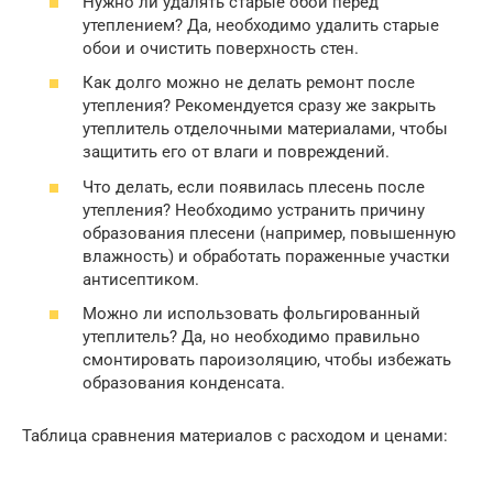
Нужно ли удалять старые обои перед
утеплением? Да, необходимо удалить старые
обои и очистить поверхность стен.
Как долго можно не делать ремонт после
утепления? Рекомендуется сразу же закрыть
утеплитель отделочными материалами, чтобы
защитить его от влаги и повреждений.
Что делать, если появилась плесень после
утепления? Необходимо устранить причину
образования плесени (например, повышенную
влажность) и обработать пораженные участки
антисептиком.
Можно ли использовать фольгированный
утеплитель? Да, но необходимо правильно
смонтировать пароизоляцию, чтобы избежать
образования конденсата.
Таблица сравнения материалов с расходом и ценами: