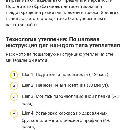
выравнивают, заделывают трещины и неровности.
После этого обрабатывают антисептиком для
предотвращения развития плесени и грибка. Я всегда
начинаю с этого этапа, чтобы быть уверенным в
качестве работ.
Технология утепления: Пошаговая
инструкция для каждого типа утеплителя
Рассмотрим пошаговую инструкцию утепления стен
минеральной ватой:
Шаг 1: Подготовка поверхности (1-2 часа).
Шаг 2: Нанесение антисептика (30 минут).
Шаг 3: Монтаж пароизоляционной пленки (2-3
часа).
Шаг 4: Установка каркаса из деревянных
брусков или металлического профиля (4-6
часов).