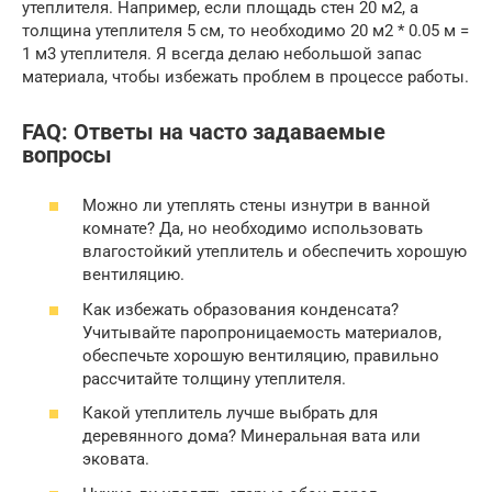
утеплителя. Например, если площадь стен 20 м2, а
толщина утеплителя 5 см, то необходимо 20 м2 * 0.05 м =
1 м3 утеплителя. Я всегда делаю небольшой запас
материала, чтобы избежать проблем в процессе работы.
FAQ: Ответы на часто задаваемые
вопросы
Можно ли утеплять стены изнутри в ванной
комнате? Да, но необходимо использовать
влагостойкий утеплитель и обеспечить хорошую
вентиляцию.
Как избежать образования конденсата?
Учитывайте паропроницаемость материалов,
обеспечьте хорошую вентиляцию, правильно
рассчитайте толщину утеплителя.
Какой утеплитель лучше выбрать для
деревянного дома? Минеральная вата или
эковата.