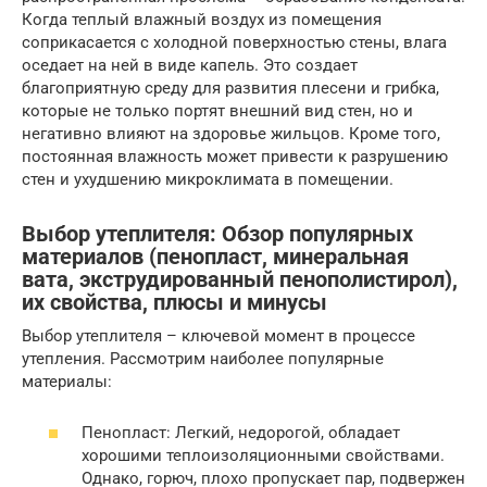
Когда теплый влажный воздух из помещения
соприкасается с холодной поверхностью стены, влага
оседает на ней в виде капель. Это создает
благоприятную среду для развития плесени и грибка,
которые не только портят внешний вид стен, но и
негативно влияют на здоровье жильцов. Кроме того,
постоянная влажность может привести к разрушению
стен и ухудшению микроклимата в помещении.
Выбор утеплителя: Обзор популярных
материалов (пенопласт, минеральная
вата, экструдированный пенополистирол),
их свойства, плюсы и минусы
Выбор утеплителя – ключевой момент в процессе
утепления. Рассмотрим наиболее популярные
материалы:
Пенопласт: Легкий, недорогой, обладает
хорошими теплоизоляционными свойствами.
Однако, горюч, плохо пропускает пар, подвержен