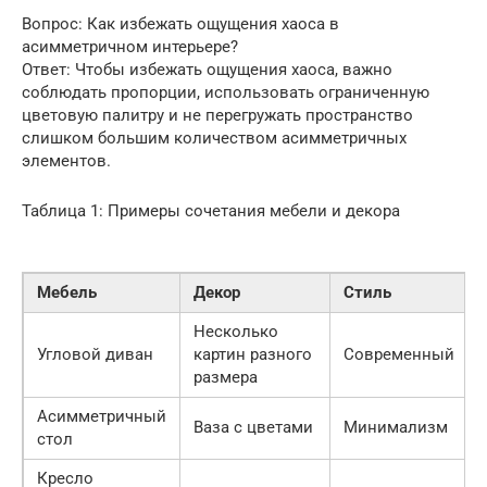
Вопрос: Как избежать ощущения хаоса в
асимметричном интерьере?
Ответ: Чтобы избежать ощущения хаоса, важно
соблюдать пропорции, использовать ограниченную
цветовую палитру и не перегружать пространство
слишком большим количеством асимметричных
элементов.
Таблица 1: Примеры сочетания мебели и декора
Мебель
Декор
Стиль
Несколько
Угловой диван
картин разного
Современный
размера
Асимметричный
Ваза с цветами
Минимализм
стол
Кресло