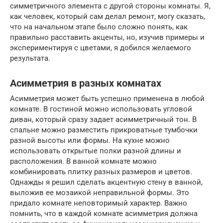
симметричного элемента с другой стороны комнаты. Я,
как человек, который сам делал ремонт, могу сказать,
что на начальном этапе было сложно понять, как
правильно расставить акценты, но, изучив примеры и
экспериментируя с цветами, я добился желаемого
результата.
Асимметрия в разных комнатах
Асимметрия может быть успешно применена в любой
комнате. В гостиной можно использовать угловой
диван, который сразу задает асимметричный тон. В
спальне можно разместить прикроватные тумбочки
разной высоты или формы. На кухне можно
использовать открытые полки разной длины и
расположения. В ванной комнате можно
комбинировать плитку разных размеров и цветов.
Однажды я решил сделать акцентную стену в ванной,
выложив ее мозаикой неправильной формы. Это
придало комнате неповторимый характер. Важно
помнить, что в каждой комнате асимметрия должна