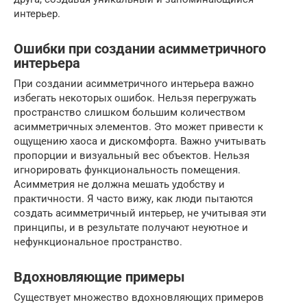
интерьер.
Ошибки при создании асимметричного
интерьера
При создании асимметричного интерьера важно
избегать некоторых ошибок. Нельзя перегружать
пространство слишком большим количеством
асимметричных элементов. Это может привести к
ощущению хаоса и дискомфорта. Важно учитывать
пропорции и визуальный вес объектов. Нельзя
игнорировать функциональность помещения.
Асимметрия не должна мешать удобству и
практичности. Я часто вижу, как люди пытаются
создать асимметричный интерьер, не учитывая эти
принципы, и в результате получают неуютное и
нефункциональное пространство.
Вдохновляющие примеры
Существует множество вдохновляющих примеров