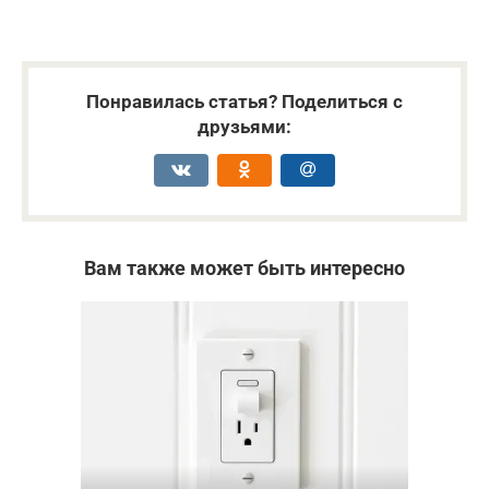
Понравилась статья? Поделиться с
друзьями:
Вам также может быть интересно