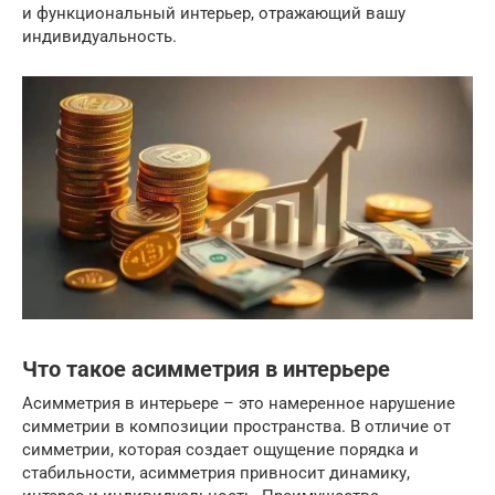
и функциональный интерьер, отражающий вашу
индивидуальность.
Что такое асимметрия в интерьере
Асимметрия в интерьере – это намеренное нарушение
симметрии в композиции пространства. В отличие от
симметрии, которая создает ощущение порядка и
стабильности, асимметрия привносит динамику,