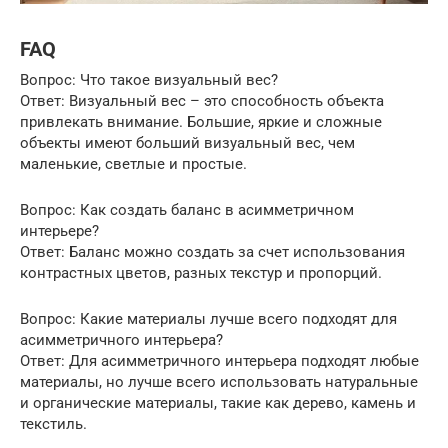
FAQ
Вопрос: Что такое визуальный вес?
Ответ: Визуальный вес – это способность объекта
привлекать внимание. Большие, яркие и сложные
объекты имеют больший визуальный вес, чем
маленькие, светлые и простые.
Вопрос: Как создать баланс в асимметричном
интерьере?
Ответ: Баланс можно создать за счет использования
контрастных цветов, разных текстур и пропорций.
Вопрос: Какие материалы лучше всего подходят для
асимметричного интерьера?
Ответ: Для асимметричного интерьера подходят любые
материалы, но лучше всего использовать натуральные
и органические материалы, такие как дерево, камень и
текстиль.