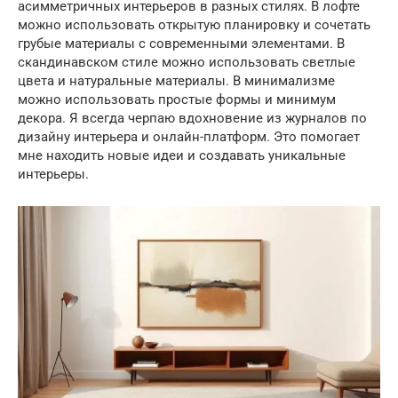
асимметричных интерьеров в разных стилях. В лофте
можно использовать открытую планировку и сочетать
грубые материалы с современными элементами. В
скандинавском стиле можно использовать светлые
цвета и натуральные материалы. В минимализме
можно использовать простые формы и минимум
декора. Я всегда черпаю вдохновение из журналов по
дизайну интерьера и онлайн-платформ. Это помогает
мне находить новые идеи и создавать уникальные
интерьеры.