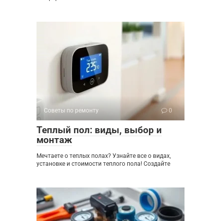
Советы по ремонту
0
Теплый пол: виды, выбор и
монтаж
Мечтаете о теплых полах? Узнайте все о видах,
установке и стоимости теплого пола! Создайте