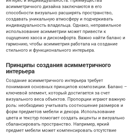
интерес и индивидуальность. Преимущества
асимметричного дизайна заключаются в его
способности визуально расширять пространство,
создавать уникальную атмосферу и подчеркивать
индивидуальность владельца. Однако, неправильное
использование асимметрии может привести к
ощущению хаоса и дискомфорта. Важно найти баланс и
гармонию, чтобы асимметрия работала на создание
стильного и функционального интерьера.
Принципы создания асимметричного
интерьера
Создание асимметричного интерьера требует
понимания основных принципов композиции. Баланс –
ключевой элемент, который достигается за счет
визуального веса объектов. Пропорции играют важную
роль: необходимо учитывать соотношение размеров и
форм предметов мебели и декора. Использование
цвета и текстур помогает создать акценты и визуально
сбалансировать пространство. Например, яркий
предмет мебели может компенсировать отсутствие