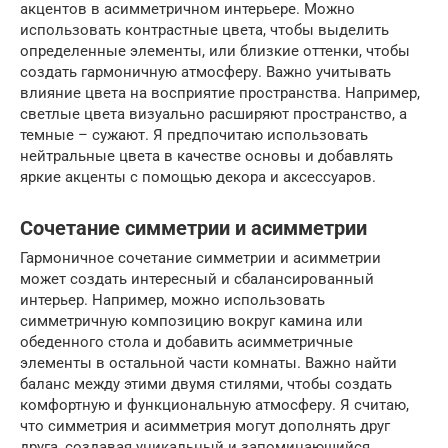
акцентов в асимметричном интерьере. Можно
использовать контрастные цвета, чтобы выделить
определенные элементы, или близкие оттенки, чтобы
создать гармоничную атмосферу. Важно учитывать
влияние цвета на восприятие пространства. Например,
светлые цвета визуально расширяют пространство, а
темные – сужают. Я предпочитаю использовать
нейтральные цвета в качестве основы и добавлять
яркие акценты с помощью декора и аксессуаров.
Сочетание симметрии и асимметрии
Гармоничное сочетание симметрии и асимметрии
может создать интересный и сбалансированный
интерьер. Например, можно использовать
симметричную композицию вокруг камина или
обеденного стола и добавить асимметричные
элементы в остальной части комнаты. Важно найти
баланс между этими двумя стилями, чтобы создать
комфортную и функциональную атмосферу. Я считаю,
что симметрия и асимметрия могут дополнять друг
друга, создавая уникальный и запоминающийся