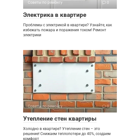
Советы по ремонту
0
Электрика в квартире
Проблемы с электрикой в квартире? Узнайте, как
избежать пожара и поражения током! Ремонт
электрики
Советы по ремонту
0
Утепление стен квартиры
Холодно в квартире? Утепление стен – это
решение! Снижаем теплопотери до 40%, создаем
комфорт