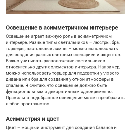
Освещение в асимметричном интерьере
Освещение играет важную роль в асимметричном
интерьере. Разные типы светильников – люстры, бра,
торшеры, настольные лампы – можно использовать
для создания разных световых сценариев и акцентов.
Важно учитывать расположение светильников
относительно других элементов интерьера. Например,
можно использовать торшер для подсветки углового
дивана или бра для создания уютной атмосферы в
спальне. Я считаю, что освещение должно быть
функциональным и декоративным одновременно.
Правильно подобранное освещение может преобразить
любое пространство.
Асимметрия и цвет
Цвет – мощный инструмент для создания баланса и