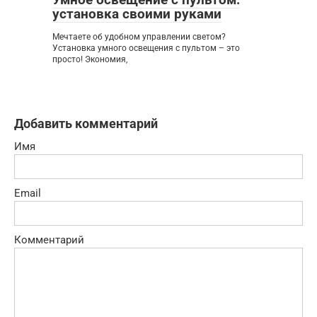
установка своими руками
Мечтаете об удобном управлении светом?
Установка умного освещения с пультом – это
просто! Экономия,
Добавить комментарий
Имя
Email
Комментарий