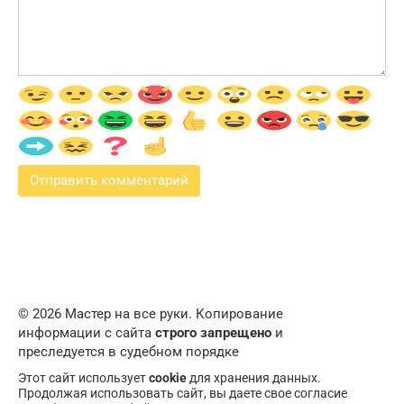
© 2026 Мастер на все руки. Копирование
информации с сайта
строго запрещено
и
преследуется в судебном порядке
Этот сайт использует
cookie
для хранения данных.
Продолжая использовать сайт, вы даете свое согласие