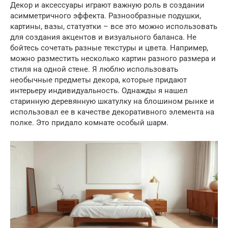
Декор и аксессуары играют важную роль в создании
асимметричного эффекта. Разнообразные подушки,
картины, вазы, статуэтки – все это можно использовать
для создания акцентов и визуального баланса. Не
бойтесь сочетать разные текстуры и цвета. Например,
можно разместить несколько картин разного размера и
стиля на одной стене. Я люблю использовать
необычные предметы декора, которые придают
интерьеру индивидуальность. Однажды я нашел
старинную деревянную шкатулку на блошином рынке и
использовал ее в качестве декоративного элемента на
полке. Это придало комнате особый шарм.