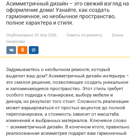
Асимметричный дизайн – это свежий взгляд на
оформление дома! Узнайте, как создать
гармоничное, но необычное пространство,
полное характера и стиля.
Опубликовано:
01 Апр 2026
Советы по ремонту
Елена
Смирнова
Задумываетесь о необычном ремонте, который
выделит ваш дом? Асимметричный дизайн интерьера –
это смелое решение, позволяющее создать уникальное
и запоминающееся пространство. Этот стиль требует
особого подхода к планировке, выбору мебели и
декора, но результат того стоит. Сложность реализации
может варьироваться от простых акцентов до полной
перепланировки, а стоимость зависит от масштаба
изменений и выбранных материалов. Ключевое слово
– асимметричный дизайн. В конечном итоге, правильно
реализованная асимметрия подарит вам гармоничный