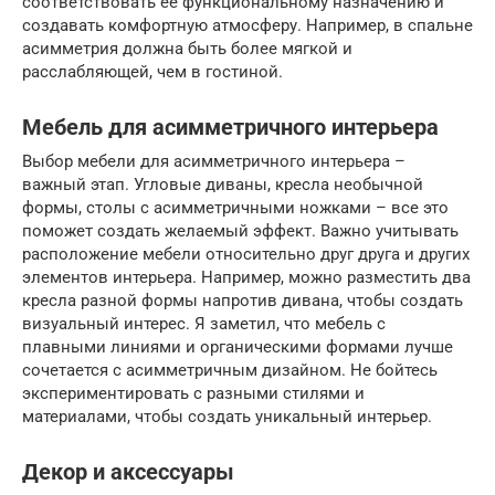
соответствовать ее функциональному назначению и
создавать комфортную атмосферу. Например, в спальне
асимметрия должна быть более мягкой и
расслабляющей, чем в гостиной.
Мебель для асимметричного интерьера
Выбор мебели для асимметричного интерьера –
важный этап. Угловые диваны, кресла необычной
формы, столы с асимметричными ножками – все это
поможет создать желаемый эффект. Важно учитывать
расположение мебели относительно друг друга и других
элементов интерьера. Например, можно разместить два
кресла разной формы напротив дивана, чтобы создать
визуальный интерес. Я заметил, что мебель с
плавными линиями и органическими формами лучше
сочетается с асимметричным дизайном. Не бойтесь
экспериментировать с разными стилями и
материалами, чтобы создать уникальный интерьер.
Декор и аксессуары