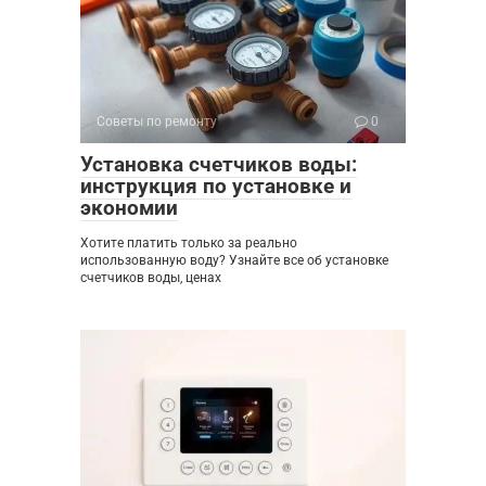
Советы по ремонту
0
Установка счетчиков воды:
инструкция по установке и
экономии
Хотите платить только за реально
использованную воду? Узнайте все об установке
счетчиков воды, ценах