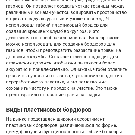
газонов. Он позволяет создать четкие границы между
различными зонами участка, зонировать пространство
и придать саду аккуратный и ухоженный вид. Я
использовал гибкий пластиковый бордюр для
создания красивых клумб вокруг роз, и это
действительно преобразило мой сад. Бордюр также
можно использовать для создания бордюров для
газонов, чтобы предотвратить разрастание травы на
дорожки и клумбы. Он также отлично подходит для
ограждения дорожек, чтобы они выглядели более
аккуратно и привлекательно. Однажды, чтобы отделить
грядки с клубникой от газона, я установил бордюр из
переработанного пластика, и это помогло мне
сохранить чистоту и порядок на участке. Это также
предотвратило попадание травы на грядки.
Виды пластиковых бордюров
На рынке представлен широкий ассортимент
пластиковых бордюров, различающихся по форме,
цвету, фактуре и функциональности. Гибкие бордюры