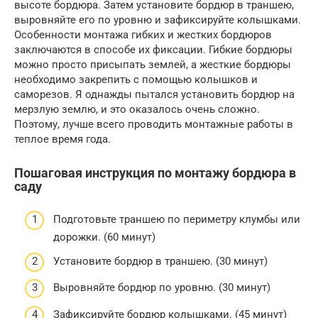
высоте бордюра. Затем установите бордюр в траншею,
выровняйте его по уровню и зафиксируйте колышками.
Особенности монтажа гибких и жестких бордюров
заключаются в способе их фиксации. Гибкие бордюры
можно просто присыпать землей, а жесткие бордюры
необходимо закрепить с помощью колышков и
саморезов. Я однажды пытался установить бордюр на
мерзлую землю, и это оказалось очень сложно.
Поэтому, лучше всего проводить монтажные работы в
теплое время года.
Пошаговая инструкция по монтажу бордюра в
саду
Подготовьте траншею по периметру клумбы или
дорожки. (60 минут)
Установите бордюр в траншею. (30 минут)
Выровняйте бордюр по уровню. (30 минут)
Зафиксируйте бордюр колышками. (45 минут)