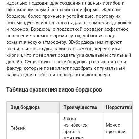
идеально подходят для создания плавных изгибов и
оформления клумб неправильной формы. Жесткие
бордюры более прочные и устойчивые, поэтому их
рекомендуется использовать для оформления дорожек
и газонов. Бордюры с подсветкой создают эффектное
освещение в темное время суток, добавляя саду
романтическую атмосферу. 3D-бордюры имитируют
различные текстуры, такие как камень, дерево или
кирпич, что позволяет создать уникальный и стильный
дизайн. Существуют также бордюры разных цветов и
фактур, которые позволяют подобрать оптимальный
вариант для любого интерьера или экстерьера.
Таблица сравнения видов бордюров
Вид бордюра
Преимущества
Недостатки
Легко
изгибается,
Менее
Гибкий
прост в
прочный
монтаже