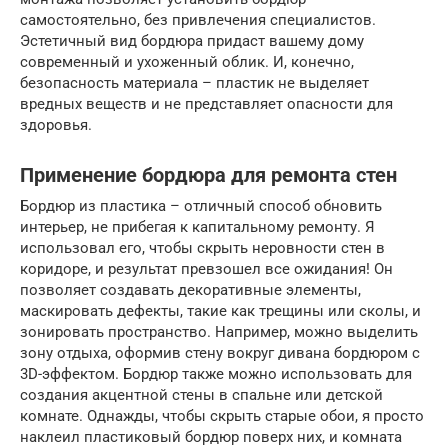
самостоятельно, без привлечения специалистов.
Эстетичный вид бордюра придаст вашему дому
современный и ухоженный облик. И, конечно,
безопасность материала – пластик не выделяет
вредных веществ и не представляет опасности для
здоровья.
Применение бордюра для ремонта стен
Бордюр из пластика – отличный способ обновить
интерьер, не прибегая к капитальному ремонту. Я
использовал его, чтобы скрыть неровности стен в
коридоре, и результат превзошел все ожидания! Он
позволяет создавать декоративные элементы,
маскировать дефекты, такие как трещины или сколы, и
зонировать пространство. Например, можно выделить
зону отдыха, оформив стену вокруг дивана бордюром с
3D-эффектом. Бордюр также можно использовать для
создания акцентной стены в спальне или детской
комнате. Однажды, чтобы скрыть старые обои, я просто
наклеил пластиковый бордюр поверх них, и комната