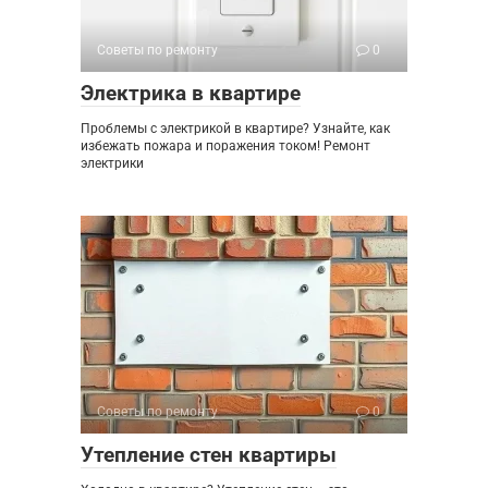
Советы по ремонту
0
Электрика в квартире
Проблемы с электрикой в квартире? Узнайте, как
избежать пожара и поражения током! Ремонт
электрики
Советы по ремонту
0
Утепление стен квартиры