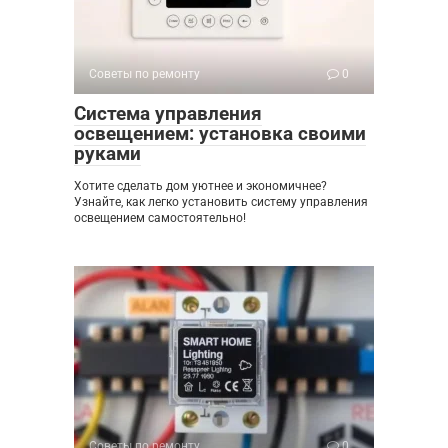
Советы по ремонту
0
Система управления
освещением: установка своими
руками
Хотите сделать дом уютнее и экономичнее?
Узнайте, как легко установить систему управления
освещением самостоятельно!
Советы по ремонту
0