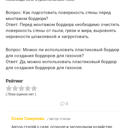
Вопрос: Как подготовить поверхность стены перед
монтажом бордюра?
Ответ: Перед монтажом бордюра необходимо очистить
поверхность стены от пыли, грязи и жира, выровнять
неровности шпаклевкой и загрунтовать.
Вопрос: Можно ли использовать пластиковый бордюр
для создания бордюров для газонов?
Ответ: Да, можно использовать пластиковый бордюр
для создания бордюров для газонов.
Рейтинг
( Пока оценок нет )
0
Елена Смирнова
/ автор статьи
Автор статей о саде, огороде и загородном хозяйстве.