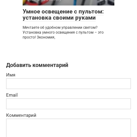
Умное освещение с пультом:
установка своими руками
Мечтаете об удобном управлении светом?
Установка умного освещения с пультом – это
просто! Экономия,
Добавить комментарий
Имя
Email
Комментарий