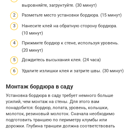
выровняйте, загрунтуйте. (30 минут)
Разметьте место установки бордюра. (15 минут)
Нанесите клей на обратную сторону бордюра.
(10 минут)
Прижмите бордюр к стене, используя уровень.
(20 минут)
Дождитесь высыхания клея. (24 часа)
Удалите излишки клея и затрите швы. (30 минут)
Монтаж бордюра в саду
Установка бордюра в саду требует немного больше
усилий, чем монтаж на стены. Для этого вам
понадобится: бордюр, лопата, уровень, колышки,
молоток, резиновый молоток. Сначала необходимо
подготовить траншею по периметру клумбы или
дорожки. Глубина траншеи должна соответствовать