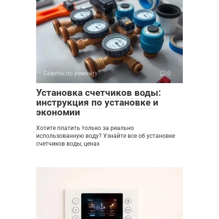
Советы по ремонту
0
Установка счетчиков воды:
инструкция по установке и
экономии
Хотите платить только за реально
использованную воду? Узнайте все об установке
счетчиков воды, ценах