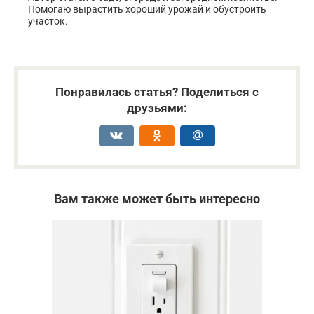
Помогаю вырастить хороший урожай и обустроить
участок.
Понравилась статья? Поделиться с
друзьями:
Вам также может быть интересно