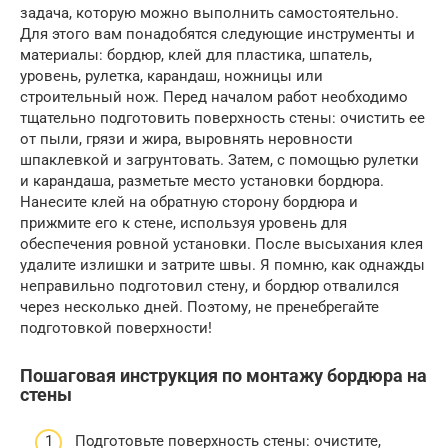
задача, которую можно выполнить самостоятельно.
Для этого вам понадобятся следующие инструменты и
материалы: бордюр, клей для пластика, шпатель,
уровень, рулетка, карандаш, ножницы или
строительный нож. Перед началом работ необходимо
тщательно подготовить поверхность стены: очистить ее
от пыли, грязи и жира, выровнять неровности
шпаклевкой и загрунтовать. Затем, с помощью рулетки
и карандаша, разметьте место установки бордюра.
Нанесите клей на обратную сторону бордюра и
прижмите его к стене, используя уровень для
обеспечения ровной установки. После высыхания клея
удалите излишки и затрите швы. Я помню, как однажды
неправильно подготовил стену, и бордюр отвалился
через несколько дней. Поэтому, не пренебрегайте
подготовкой поверхности!
Пошаговая инструкция по монтажу бордюра на
стены
Подготовьте поверхность стены: очистите,