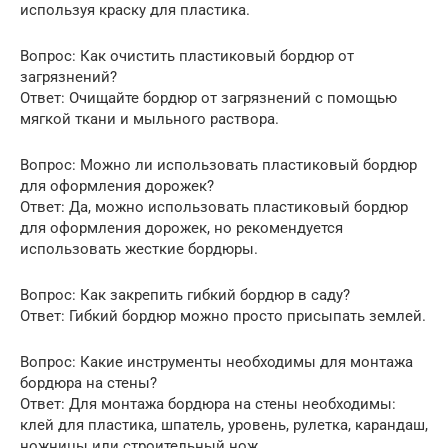
используя краску для пластика.
Вопрос: Как очистить пластиковый бордюр от
загрязнений?
Ответ: Очищайте бордюр от загрязнений с помощью
мягкой ткани и мыльного раствора.
Вопрос: Можно ли использовать пластиковый бордюр
для оформления дорожек?
Ответ: Да, можно использовать пластиковый бордюр
для оформления дорожек, но рекомендуется
использовать жесткие бордюры.
Вопрос: Как закрепить гибкий бордюр в саду?
Ответ: Гибкий бордюр можно просто присыпать землей.
Вопрос: Какие инструменты необходимы для монтажа
бордюра на стены?
Ответ: Для монтажа бордюра на стены необходимы:
клей для пластика, шпатель, уровень, рулетка, карандаш,
ножницы или строительный нож.