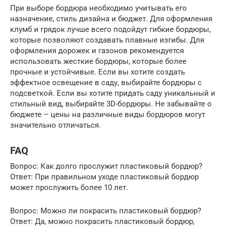
При выборе бордюра необходимо учитывать его
назначение, стиль дизайна и бюджет. Для оформления
клумб и грядок лучше всего подойдут гибкие бордюры,
которые позволяют создавать плавные изгибы. Для
оформления дорожек и газонов рекомендуется
использовать жесткие бордюры, которые более
прочные и устойчивые. Если вы хотите создать
эффектное освещение в саду, выбирайте бордюры с
подсветкой. Если вы хотите придать саду уникальный и
стильный вид, выбирайте 3D-бордюры. Не забывайте о
бюджете – цены на различные виды бордюров могут
значительно отличаться.
FAQ
Вопрос: Как долго прослужит пластиковый бордюр?
Ответ: При правильном уходе пластиковый бордюр
может прослужить более 10 лет.
Вопрос: Можно ли покрасить пластиковый бордюр?
Ответ: Да, можно покрасить пластиковый бордюр,