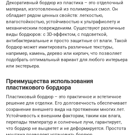
Декоративный бордюр из пластика – это отделочный
материал, изготовленный из полимерных смол. Он
обладает рядом ценных свойств: легкостью,
влагостойкостью, устойчивостью к ультрафиолету и
механическим повреждениям. Существуют различные
виды бордюров: с 3D-эффектом, с подсветкой,
антибактериальные и просто защитные от влаги. Такой
бордюр может имитировать различные текстуры,
например, камень, дерево или кирпич, что позволяет
подобрать оптимальный вариант для любого интерьера
или экстерьера.
Преимущества использования
пластикового бордюра
Пластиковый бордюр – это практичное и эстетичное
решение для отделки. Его долговечность обеспечивает
сохранение внешнего вида на протяжении многих лет.
Устойчивость к внешним факторам, таким как влага,
перепады температур и солнечные лучи, гарантирует,
что бордюр не выцветет и не деформируется. Простота
монтажа позволяет установить бордюр