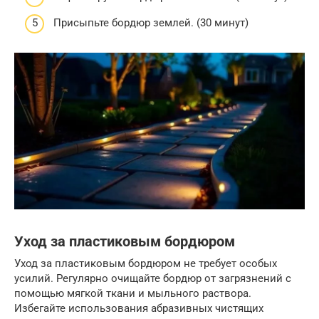
Присыпьте бордюр землей. (30 минут)
Уход за пластиковым бордюром
Уход за пластиковым бордюром не требует особых
усилий. Регулярно очищайте бордюр от загрязнений с
помощью мягкой ткани и мыльного раствора.
Избегайте использования абразивных чистящих