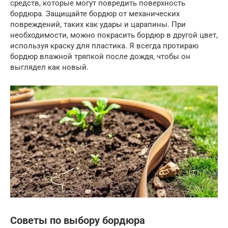
средств, которые могут повредить поверхность
бордюра. Защищайте бордюр от механических
повреждений, таких как удары и царапины. При
необходимости, можно покрасить бордюр в другой цвет,
используя краску для пластика. Я всегда протираю
бордюр влажной тряпкой после дождя, чтобы он
выглядел как новый.
Советы по выбору бордюра