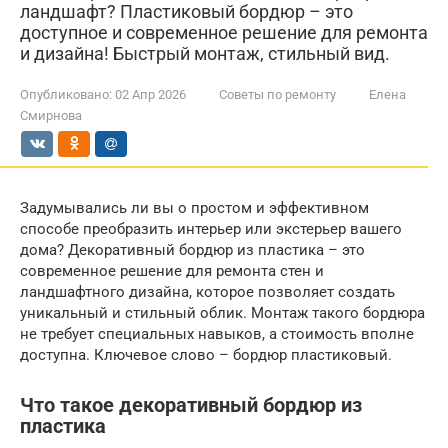
ландшафт? Пластиковый бордюр – это
доступное и современное решение для ремонта
и дизайна! Быстрый монтаж, стильный вид.
Опубликовано:
02 Апр 2026
Советы по ремонту
Елена
Смирнова
Задумывались ли вы о простом и эффективном
способе преобразить интерьер или экстерьер вашего
дома? Декоративный бордюр из пластика – это
современное решение для ремонта стен и
ландшафтного дизайна, которое позволяет создать
уникальный и стильный облик. Монтаж такого бордюра
не требует специальных навыков, а стоимость вполне
доступна. Ключевое слово – бордюр пластиковый.
Что такое декоративный бордюр из
пластика