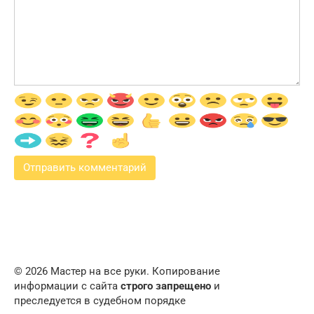
© 2026 Мастер на все руки. Копирование
информации с сайта
строго запрещено
и
преследуется в судебном порядке