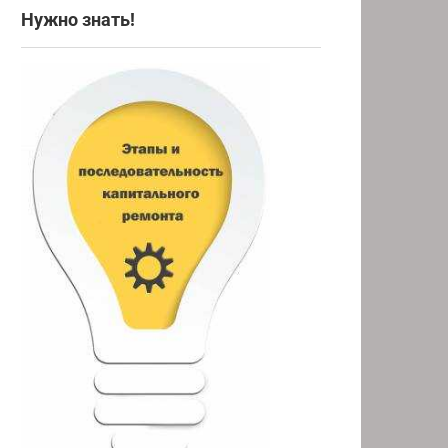
Нужно знать!