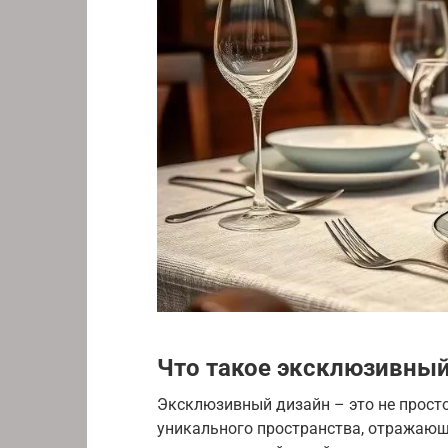
Что такое эксклюзивный
Эксклюзивный дизайн – это не прост
уникального пространства, отражающ