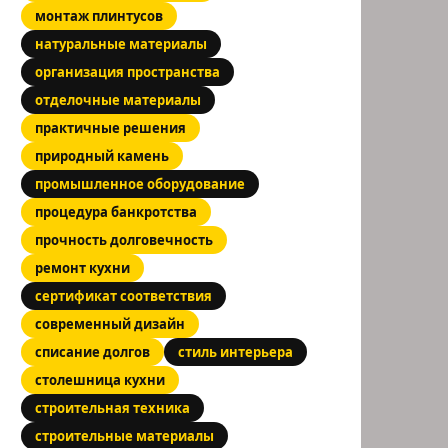
монтаж плинтусов
натуральные материалы
организация пространства
отделочные материалы
практичные решения
природный камень
промышленное оборудование
процедура банкротства
прочность долговечность
ремонт кухни
сертификат соответствия
современный дизайн
списание долгов
стиль интерьера
столешница кухни
строительная техника
строительные материалы