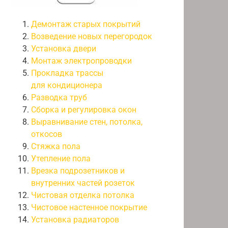
Демонтаж старых покрытий
Возведение новых перегородок
Установка двери
Монтаж электропроводки
Прокладка трассы
для кондиционера
Разводка труб
Сборка и регулировка окон
Выравнивание стен, потолка,
откосов
Стяжка пола
Утепление пола
Врезка подрозетников и
внутренних частей розеток
Чистовая отделка потолка
Чистовое настенное покрытие
Установка радиаторов