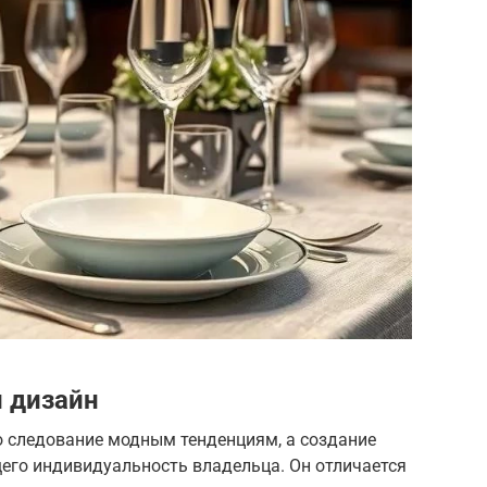
 дизайн
о следование модным тенденциям, а создание
его индивидуальность владельца. Он отличается