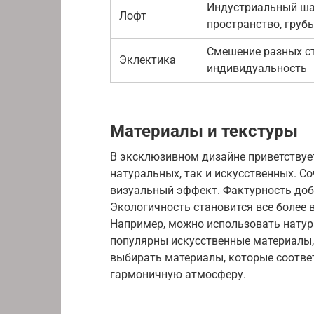
Индустриальный ша
Лофт
пространство, груб
Смешение разных ст
Эклектика
индивидуальность
Материалы и текстуры
В эксклюзивном дизайне приветствуе
натуральных, так и искусственных. С
визуальный эффект. Фактурность доба
Экологичность становится все более
Например, можно использовать натура
популярны искусственные материалы, 
выбирать материалы, которые соотве
гармоничную атмосферу.