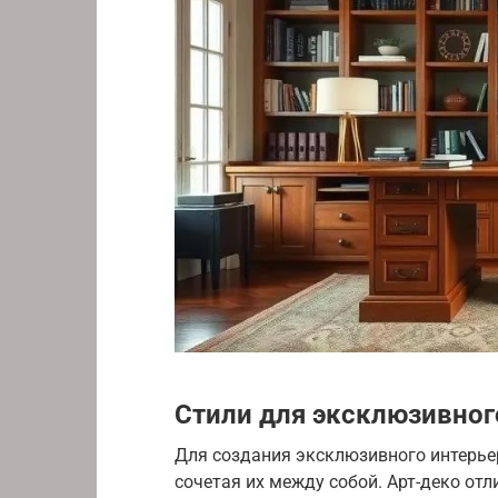
Стили для эксклюзивног
Для создания эксклюзивного интерье
сочетая их между собой. Арт-деко от