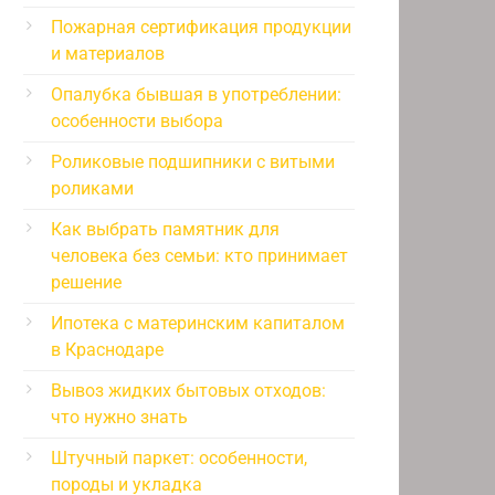
Пожарная сертификация продукции
и материалов
Опалубка бывшая в употреблении:
особенности выбора
Роликовые подшипники с витыми
роликами
Как выбрать памятник для
человека без семьи: кто принимает
решение
Ипотека с материнским капиталом
в Краснодаре
Вывоз жидких бытовых отходов:
что нужно знать
Штучный паркет: особенности,
породы и укладка