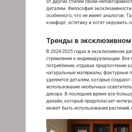
от других стилей своей неповторимо
деталям. Философия эксклюзивности 
особенного, что не имеет аналогов. Т
комфорт, эстетику и хотят окружить
Тренды в эксклюзивном
В 2024-2025 годах в эксклюзивном ди
стремление к индивидуализации. Все
потребление, отдавая предпочтение 
натуральные материалы, фактурные п
уделяется деталям, которые создают
использование необычных осветитель
декора. В последнее время все боль
дизайн, который предполагает интегр
может быть использование растений,