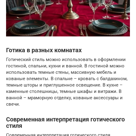
Готика в разных комнатах
Готический стиль можно использовать в оформлении
гостиной, спальни, кухни и ванной. В гостиной можно
использовать темные стены, массивную мебель и
кованые элементы. В спальне – кровать с балдахином,
темные шторы и приглушенное освещение. В кухне –
каменные столешницы, темные шкафы и витражи. В
ванной – мраморную отделку, кованые аксессуары и
свечи.
Современная интерпретация готического
стиля
Современная интерпретация готического стиля