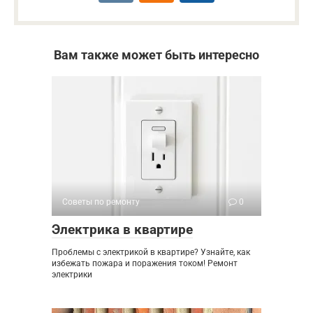
Вам также может быть интересно
Советы по ремонту
0
Электрика в квартире
Проблемы с электрикой в квартире? Узнайте, как
избежать пожара и поражения током! Ремонт
электрики