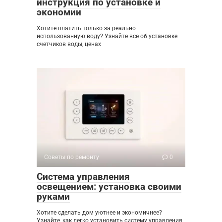
инструкция по установке и
экономии
Хотите платить только за реально
использованную воду? Узнайте все об установке
счетчиков воды, ценах
Советы по ремонту
0
Система управления
освещением: установка своими
руками
Хотите сделать дом уютнее и экономичнее?
Узнайте, как легко установить систему управления