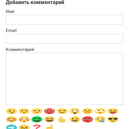
Добавить комментарий
Имя
Email
Комментарий