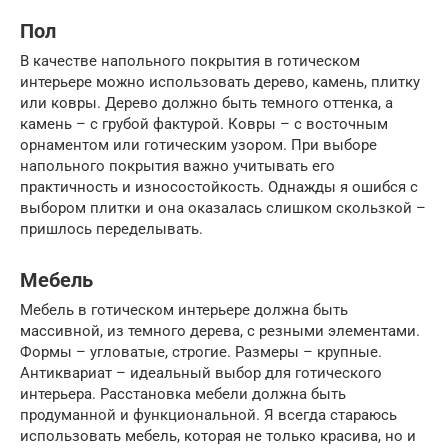
Пол
В качестве напольного покрытия в готическом
интерьере можно использовать дерево, камень, плитку
или ковры. Дерево должно быть темного оттенка, а
камень – с грубой фактурой. Ковры – с восточным
орнаментом или готическим узором. При выборе
напольного покрытия важно учитывать его
практичность и износостойкость. Однажды я ошибся с
выбором плитки и она оказалась слишком скользкой –
пришлось переделывать.
Мебель
Мебель в готическом интерьере должна быть
массивной, из темного дерева, с резными элементами.
Формы – угловатые, строгие. Размеры – крупные.
Антиквариат – идеальный выбор для готического
интерьера. Расстановка мебели должна быть
продуманной и функциональной. Я всегда стараюсь
использовать мебель, которая не только красива, но и