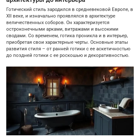
Готический стиль зародился в средневековой Европе, в
XII веке, и изначально проявлялся в архитектуре
величественных соборов. Он характеризуется
остроконечными арками, витражами и высокими
сводами. Со временем, готика проникла и в интерьер,
приобретая свои характерные черты. Основные этапы
развития стиля – от ранней готики с ее аскетичностью
до поздней готики с ее роскошью и декоративностью.