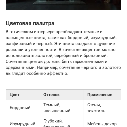
Цветовая палитра
В готическом интерьере преобладают темные и
насыщенные цвета, такие как бордовый, изумрудный,
сапфировый и черный. Эти цвета создают ощущение
роскоши и утонченности. В качестве акцентов можно
использовать золотой, серебряный и бронзовый.
Сочетания цветов должны быть гармоничными и
сдержанными. Например, сочетание черного и золотого
выглядит особенно эффектно.
Цвет
Оттенок
Применение
Темный,
Стены,
Бордовый
насыщенный
текстиль
Глубокий,
Изумрудный
Мебель, декор