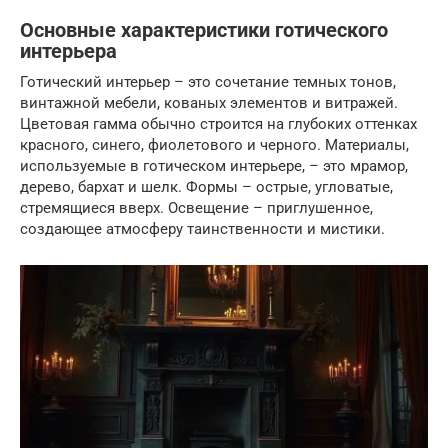
Основные характеристики готического
интерьера
Готический интерьер – это сочетание темных тонов,
винтажной мебели, кованых элементов и витражей.
Цветовая гамма обычно строится на глубоких оттенках
красного, синего, фиолетового и черного. Материалы,
используемые в готическом интерьере, – это мрамор,
дерево, бархат и шелк. Формы – острые, угловатые,
стремящиеся вверх. Освещение – приглушенное,
создающее атмосферу таинственности и мистики.