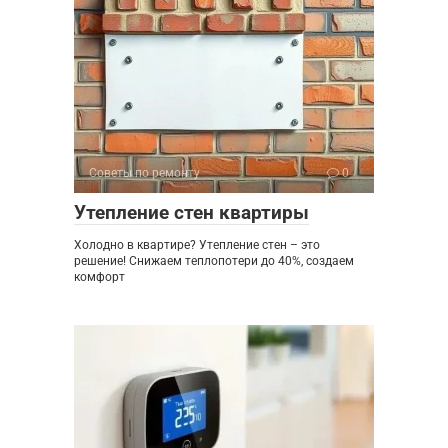
Советы по ремонту
0
Утепление стен квартиры
Холодно в квартире? Утепление стен – это
решение! Снижаем теплопотери до 40%, создаем
комфорт