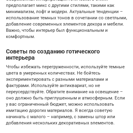
предполагает микс с другими стилями, такими как
минимализм, лофт и модерн. Актуальные тенденции –
использование темных тонов в сочетании со светлыми,
добавление современных элементов декора и мебели.
Важно, чтобы интерьер был функциональным и
комфортным.
Советы по созданию готического
интерьера
Чтобы избежать перегруженности, используйте темные
цвета в умеренных количествах. Не бойтесь
экспериментировать с разными материалами и
фактурами. Используйте антиквариат, но не
переусердствуйте. Обратите внимание на освещение –
оно должно быть приглушенным и атмосферным. Если
у вас ограниченный бюджет, можно использовать
имитацию дорогих материалов. Я всегда советую
начинать с малого – например, с замены штор или
добавления нескольких декоративных элементов.