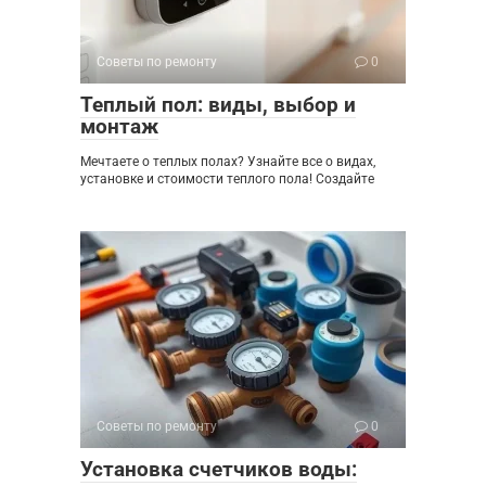
Советы по ремонту
0
Теплый пол: виды, выбор и
монтаж
Мечтаете о теплых полах? Узнайте все о видах,
установке и стоимости теплого пола! Создайте
Советы по ремонту
0
Установка счетчиков воды: