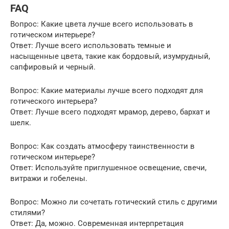
FAQ
Вопрос: Какие цвета лучше всего использовать в
готическом интерьере?
Ответ: Лучше всего использовать темные и
насыщенные цвета, такие как бордовый, изумрудный,
сапфировый и черный.
Вопрос: Какие материалы лучше всего подходят для
готического интерьера?
Ответ: Лучше всего подходят мрамор, дерево, бархат и
шелк.
Вопрос: Как создать атмосферу таинственности в
готическом интерьере?
Ответ: Используйте приглушенное освещение, свечи,
витражи и гобелены.
Вопрос: Можно ли сочетать готический стиль с другими
стилями?
Ответ: Да, можно. Современная интерпретация