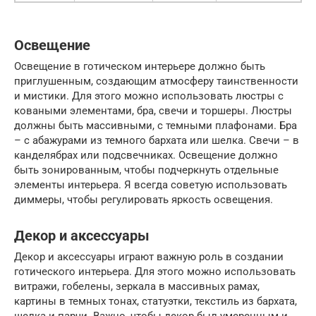
Освещение
Освещение в готическом интерьере должно быть
приглушенным, создающим атмосферу таинственности
и мистики. Для этого можно использовать люстры с
коваными элементами, бра, свечи и торшеры. Люстры
должны быть массивными, с темными плафонами. Бра
– с абажурами из темного бархата или шелка. Свечи – в
канделябрах или подсвечниках. Освещение должно
быть зонированным, чтобы подчеркнуть отдельные
элементы интерьера. Я всегда советую использовать
диммеры, чтобы регулировать яркость освещения.
Декор и аксессуары
Декор и аксессуары играют важную роль в создании
готического интерьера. Для этого можно использовать
витражи, гобелены, зеркала в массивных рамах,
картины в темных тонах, статуэтки, текстиль из бархата,