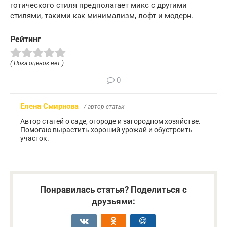
готического стиля предполагает микс с другими
стилями, такими как минимализм, лофт и модерн.
Рейтинг
( Пока оценок нет )
0
Елена Смирнова
/ автор статьи
Автор статей о саде, огороде и загородном хозяйстве.
Помогаю вырастить хороший урожай и обустроить
участок.
Понравилась статья? Поделиться с
друзьями: