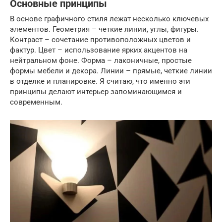
Основные принципы
В основе графичного стиля лежат несколько ключевых
элементов. Геометрия – четкие линии, углы, фигуры.
Контраст – сочетание противоположных цветов и
фактур. Цвет – использование ярких акцентов на
нейтральном фоне. Форма – лаконичные, простые
формы мебели и декора. Линии – прямые, четкие линии
в отделке и планировке. Я считаю, что именно эти
принципы делают интерьер запоминающимся и
современным.