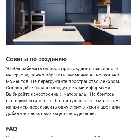
Советы по созданию
Чтобы избежать ошибок при создании графичного
интерьера, важно обратить внимание на несколько
моментов. Не перегружайте пространство декором.
Соблюдайте баланс между цветами и формами.
Выбирайте качественные материалы. Не бойтесь
экспериментировать. Я советую начать с малого –
например, перекрасить одну стену в яркий цвет или
добавить несколько акцентных деталей.
FAQ