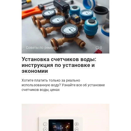
Советы по ремонту
0
Установка счетчиков воды:
инструкция по установке и
экономии
Хотите платить только за реально
использованную воду? Узнайте все об установке
счетчиков воды, ценах