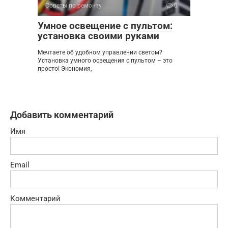
Советы по ремонту
0
Умное освещение с пультом:
установка своими руками
Мечтаете об удобном управлении светом?
Установка умного освещения с пультом – это
просто! Экономия,
Добавить комментарий
Имя
Email
Комментарий