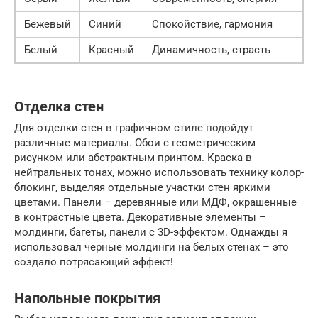
Бежевый
Синий
Спокойствие, гармония
Белый
Красный
Динамичность, страсть
Отделка стен
Для отделки стен в графичном стиле подойдут
различные материалы. Обои с геометрическим
рисунком или абстрактным принтом. Краска в
нейтральных тонах, можно использовать технику колор-
блокинг, выделяя отдельные участки стен яркими
цветами. Панели – деревянные или МДФ, окрашенные
в контрастные цвета. Декоративные элементы –
молдинги, багеты, панели с 3D-эффектом. Однажды я
использовал черные молдинги на белых стенах – это
создало потрясающий эффект!
Напольные покрытия