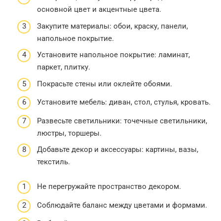
основной цвет и акцентные цвета.
Закупите материалы: обои, краску, панели,
напольное покрытие.
Установите напольное покрытие: ламинат,
паркет, плитку.
Покрасьте стены или оклейте обоями.
Установите мебель: диван, стол, стулья, кровать.
Развесьте светильники: точечные светильники,
люстры, торшеры.
Добавьте декор и аксессуары: картины, вазы,
текстиль.
Не перегружайте пространство декором.
Соблюдайте баланс между цветами и формами.