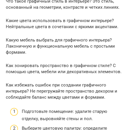
Что такое графичный стиль в интерьере? Это стиль,
основанный на геометрии, контрасте и четких линиях.
Какие цвета использовать в графичном интерьере?
Нейтральные цвета в сочетании с яркими акцентами.
Какую мебель выбрать для графичного интерьера?
Лаконичную и функциональную мебель с простыми
формами.
Как зонировать пространство в графичном стиле? С
помощью цвета, мебели или декоративных элементов.
Как избежать ошибок при создании графичного
интерьера? Не перегружайте пространство декором и
соблюдайте баланс между цветами и формами.
Подготовьте помещение: удалите старую
отделку, выровняйте стены и пол.
Выберите цветовую палитру: определите