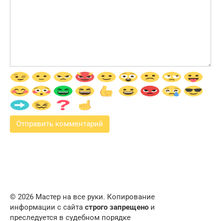
© 2026 Мастер на все руки. Копирование
информации с сайта
строго запрещено
и
преследуется в судебном порядке