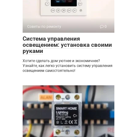
Советы по ремонту
0
Система управления
освещением: установка своими
руками
Хотите сделать дом уютнее и экономичнее?
Узнайте, как легко установить систему управления
освещением самостоятельно!