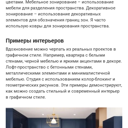
цветами. Мебельное зонирование – использование
мебели для разделения пространства. Декоративное
зонирование – использование декоративных
элементов для обозначения границ зон. Я часто
использую ковры для зонирования пространства.
Примеры интерьеров
Вдохновение можно черпать из реальных проектов в
графичном стиле. Например, квартира с белыми
стенами, черной мебелью и яркими акцентами в декоре.
Лофт-пространство с бетонными стенами,
металлическими элементами и минималистичной
мебелью. Студия с использованием колор-блокинг и
геометрических рисунков. Эти примеры демонстрируют,
как можно создать стильный и современный интерьер
в графичном стиле.