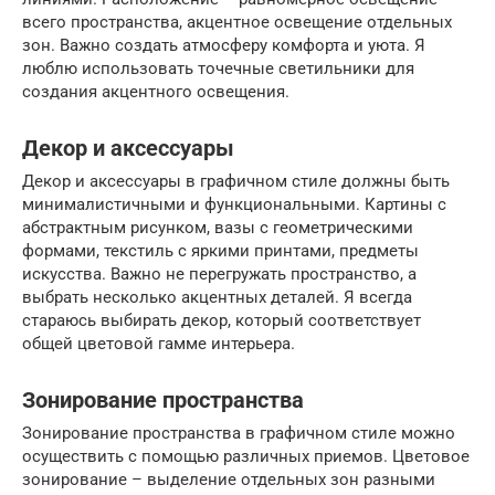
всего пространства, акцентное освещение отдельных
зон. Важно создать атмосферу комфорта и уюта. Я
люблю использовать точечные светильники для
создания акцентного освещения.
Декор и аксессуары
Декор и аксессуары в графичном стиле должны быть
минималистичными и функциональными. Картины с
абстрактным рисунком, вазы с геометрическими
формами, текстиль с яркими принтами, предметы
искусства. Важно не перегружать пространство, а
выбрать несколько акцентных деталей. Я всегда
стараюсь выбирать декор, который соответствует
общей цветовой гамме интерьера.
Зонирование пространства
Зонирование пространства в графичном стиле можно
осуществить с помощью различных приемов. Цветовое
зонирование – выделение отдельных зон разными