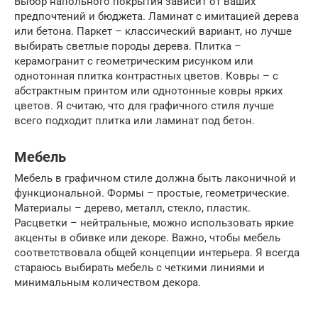
Выбор напольного покрытия зависит от ваших
предпочтений и бюджета. Ламинат с имитацией дерева
или бетона. Паркет – классический вариант, но лучше
выбирать светлые породы дерева. Плитка –
керамогранит с геометрическим рисунком или
однотонная плитка контрастных цветов. Ковры – с
абстрактным принтом или однотонные ковры ярких
цветов. Я считаю, что для графичного стиля лучше
всего подходит плитка или ламинат под бетон.
Мебель
Мебель в графичном стиле должна быть лаконичной и
функциональной. Формы – простые, геометрические.
Материалы – дерево, металл, стекло, пластик.
Расцветки – нейтральные, можно использовать яркие
акценты в обивке или декоре. Важно, чтобы мебель
соответствовала общей концепции интерьера. Я всегда
стараюсь выбирать мебель с четкими линиями и
минимальным количеством декора.