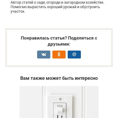
Автор статей о саде, огороде и загородном хозяйстве.
Помогаю вырастить хороший урожай и обустроить
участок.
Понравилась статья? Поделиться с
друзьями:
Вам также может быть интересно