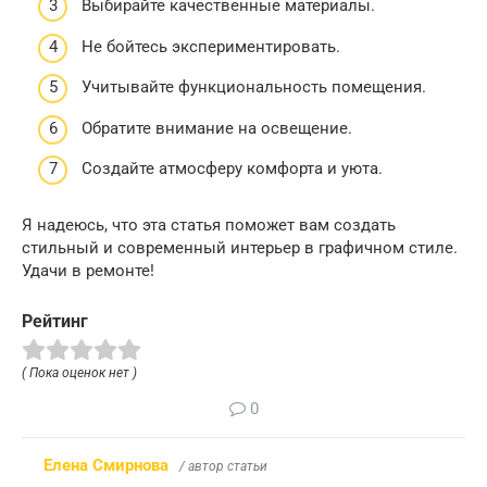
Выбирайте качественные материалы.
Не бойтесь экспериментировать.
Учитывайте функциональность помещения.
Обратите внимание на освещение.
Создайте атмосферу комфорта и уюта.
Я надеюсь, что эта статья поможет вам создать
стильный и современный интерьер в графичном стиле.
Удачи в ремонте!
Рейтинг
( Пока оценок нет )
0
Елена Смирнова
/ автор статьи