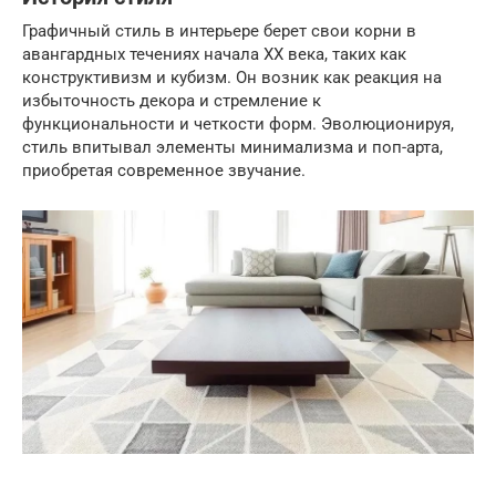
Графичный стиль в интерьере берет свои корни в
авангардных течениях начала XX века, таких как
конструктивизм и кубизм. Он возник как реакция на
избыточность декора и стремление к
функциональности и четкости форм. Эволюционируя,
стиль впитывал элементы минимализма и поп-арта,
приобретая современное звучание.