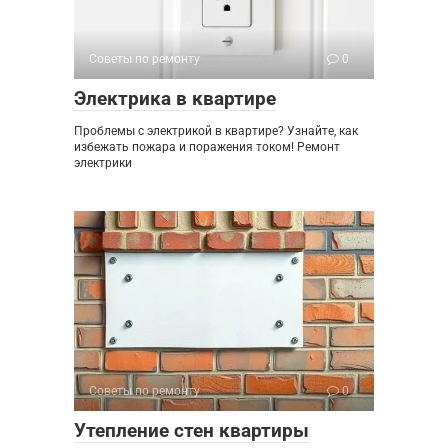
Советы по ремонту
0
Электрика в квартире
Проблемы с электрикой в квартире? Узнайте, как
избежать пожара и поражения током! Ремонт
электрики
Советы по ремонту
0
Утепление стен квартиры