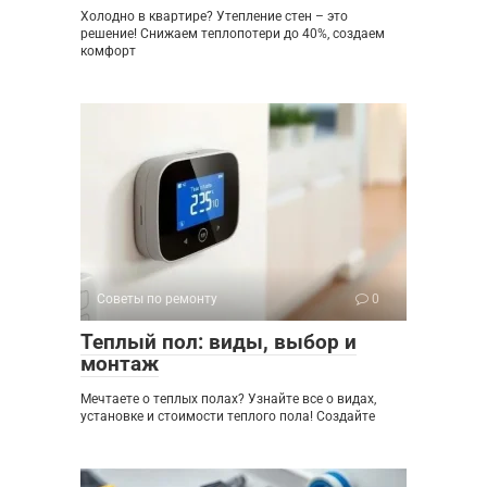
Холодно в квартире? Утепление стен – это
решение! Снижаем теплопотери до 40%, создаем
комфорт
Советы по ремонту
0
Теплый пол: виды, выбор и
монтаж
Мечтаете о теплых полах? Узнайте все о видах,
установке и стоимости теплого пола! Создайте