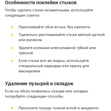
Особенности поклейки стыков
Чтобы сделать стыки незаметными, используйте
следующие советы:
Приклеивайте обои встык, без нахлеста.
Тщательно разглаживайте стыки мягкой щеткой
или валиком.
Удалите излишки клея влажной губкой или
тряпкой.
Если стыки все же видны, используйте
специальный карандаш или краску для
маскировки.
Удаление пузырей и складок
Если на обоях появились пузыри или складки,
попробуйте следующие способы:
Проколите пузырь тонкой иглой и аккуратно