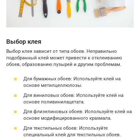
Выбор клея
Выбор клея зависит от типа обоев. Неправильно
подобранный клей может привести к отклеиванию
обоев, образованию пузырей и другим проблемам.
Для бумажных обоев: Используйте клей на
основе метилцеллюлозы.
Для виниловых обоев: Используйте клей на
основе поливинилацетата.
Для флизелиновых обоев: Используйте клей на
основе модифицированного крахмала.
Для текстильных обоев: Используйте
специальный клей для текстильных обоев.