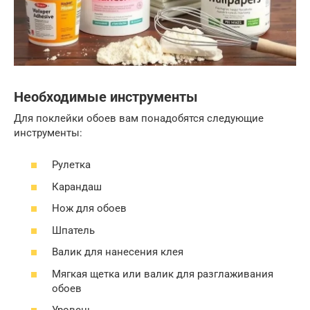
Необходимые инструменты
Для поклейки обоев вам понадобятся следующие
инструменты:
Рулетка
Карандаш
Нож для обоев
Шпатель
Валик для нанесения клея
Мягкая щетка или валик для разглаживания
обоев