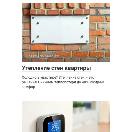
Советы по ремонту
0
Утепление стен квартиры
Холодно в квартире? Утепление стен – это
решение! Снижаем теплопотери до 40%, создаем
комфорт