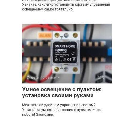
Узнайте, как легко установить систему управления
освещением самостоятельно!
Советы по ремонту
0
Умное освещение с пультом:
установка своими руками
Мечтаете об удобном управлении светом?
Установка умного освещения с пультом – это
просто! Экономия,