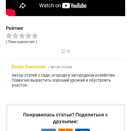
Рейтинг
( Пока оценок нет )
0
Елена Смирнова
/ автор статьи
Автор статей о саде, огороде и загородном хозяйстве.
Помогаю вырастить хороший урожай и обустроить
участок.
Понравилась статья? Поделиться с
друзьями: