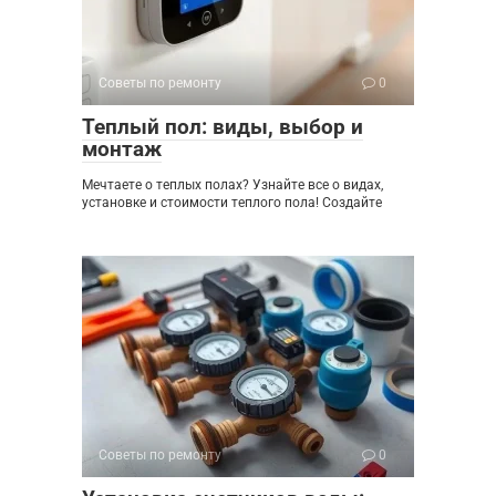
Советы по ремонту
0
Теплый пол: виды, выбор и
монтаж
Мечтаете о теплых полах? Узнайте все о видах,
установке и стоимости теплого пола! Создайте
Советы по ремонту
0