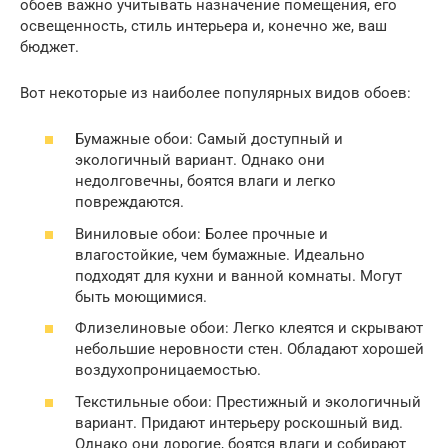
обоев важно учитывать назначение помещения, его
освещенность, стиль интерьера и, конечно же, ваш
бюджет.
Вот некоторые из наиболее популярных видов обоев:
Бумажные обои: Самый доступный и
экологичный вариант. Однако они
недолговечны, боятся влаги и легко
повреждаются.
Виниловые обои: Более прочные и
влагостойкие, чем бумажные. Идеально
подходят для кухни и ванной комнаты. Могут
быть моющимися.
Флизелиновые обои: Легко клеятся и скрывают
небольшие неровности стен. Обладают хорошей
воздухопроницаемостью.
Текстильные обои: Престижный и экологичный
вариант. Придают интерьеру роскошный вид.
Однако они дорогие, боятся влаги и собирают