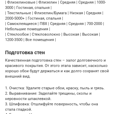
| Флизелиновые | Флизелин | Средняя | Средняя | 1000-
3000 | Гостиная, спальня |
| Текстильные | Флизелин/Бумага | Низкая | Средняя |
2000-5000+ | Гостиная, спальня |
| Самоклеящиеся | ПВХ | Средняя | Средняя | 700-2000 |
Небольшие помещения |
| Стеклообои | Стекловолокно | Высокая | Высокая |
1200-3500 | Все помещения |
Подготовка стен
Качественная подготовка стен – залог долговечного и
красивого покрытия. От этого этапа зависит, насколько
хорошо обои будут держаться и как долго сохранят свой
внешний вид.
1. Очистка: Удалите старые обои, краску, пыль и грязь.
2. Выравнивание: Заделайте трещины, сколы и
неровности шпаклевкой.
3. Шлифовка: Отшлифуйте поверхность, чтобы она
стала гладкой.