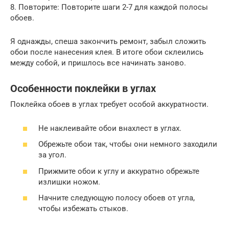
8. Повторите: Повторите шаги 2-7 для каждой полосы
обоев.
Я однажды, спеша закончить ремонт, забыл сложить
обои после нанесения клея. В итоге обои склеились
между собой, и пришлось все начинать заново.
Особенности поклейки в углах
Поклейка обоев в углах требует особой аккуратности.
Не наклеивайте обои внахлест в углах.
Обрежьте обои так, чтобы они немного заходили
за угол.
Прижмите обои к углу и аккуратно обрежьте
излишки ножом.
Начните следующую полосу обоев от угла,
чтобы избежать стыков.