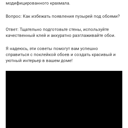
модифицированного крахмала.
Вопрос: Как избежать появления пузырей под обоями?
Ответ: Тщательно подготовьте стены, используйте
качественный клей и аккуратно разглаживайте обои.
Я надеюсь, эти советы помогут вам успешно
справиться с поклейкой обоев и создать красивый и
уютный интерьер в вашем доме!