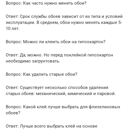
Вопрос: Как часто нужно менять обои?
Ответ: Срок службы обоев зависит от их типа и условий
эксплуатации. В среднем, обои нужно менять каждые 5-
10 лет.
Вопрос: Можно ли клеить обои на гипсокартон?
Ответ: Да, можно. Но перед поклейкой гипсокартон
необходимо загрунтовать.
Вопрос: Как удалить старые обои?
Ответ: Существует несколько способов удаления
старых обоев: механический, химический и паровой.
Вопрос: Какой клей лучше выбрать для флизелиновых
обоев?
Ответ: Лучше всего выбрать клей на основе