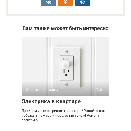
Вам также может быть интересно
Советы по ремонту
0
Электрика в квартире
Проблемы с электрикой в квартире? Узнайте, как
избежать пожара и поражения током! Ремонт
электрики