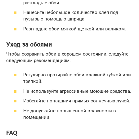
разгладьте обои.
Нанесите небольшое количество клея под
пузырь с помощью шприца.
Разгладьте обои мягкой щеткой или валиком.
Уход за обоями
Чтобы сохранить обои в хорошем состоянии, следуйте
следующим рекомендациям:
Регулярно протирайте обои влажной губкой или
тряпкой.
Не используйте агрессивные моющие средства.
Избегайте попадания прямых солнечных лучей.
Не допускайте повышенной влажности в
помещении.
FAQ