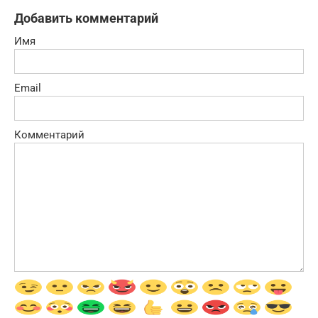
Добавить комментарий
Имя
Email
Комментарий