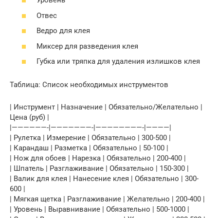
Уровень
Отвес
Ведро для клея
Миксер для разведения клея
Губка или тряпка для удаления излишков клея
Таблица: Список необходимых инструментов
| Инструмент | Назначение | Обязательно/Желательно |
Цена (руб) |
|——————-|———————-|————————-|————|
| Рулетка | Измерение | Обязательно | 300-500 |
| Карандаш | Разметка | Обязательно | 50-100 |
| Нож для обоев | Нарезка | Обязательно | 200-400 |
| Шпатель | Разглаживание | Обязательно | 150-300 |
| Валик для клея | Нанесение клея | Обязательно | 300-
600 |
| Мягкая щетка | Разглаживание | Желательно | 200-400 |
| Уровень | Выравнивание | Обязательно | 500-1000 |