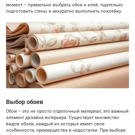
момент – правильно выбрать обои и клей, тщательно
подготовить стены и аккуратно выполнить поклейку.
Выбор обоев
Обои – это не просто отделочный материал, это важный
элемент дизайна интерьера. Существует множество
видов обоев, каждый из которых имеет свои
особенности, преимущества и недостатки. При выборе