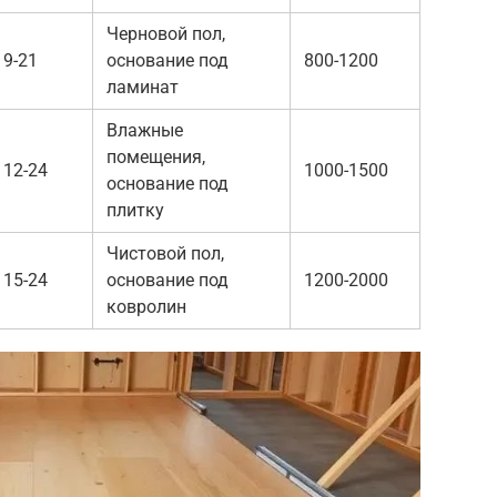
Черновой пол,
9-21
основание под
800-1200
ламинат
Влажные
помещения,
12-24
1000-1500
основание под
плитку
Чистовой пол,
15-24
основание под
1200-2000
ковролин