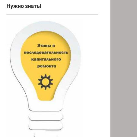
Нужно знать!