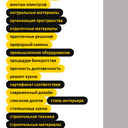
монтаж плинтусов
натуральные материалы
организация пространства
отделочные материалы
практичные решения
природный камень
промышленное оборудование
процедура банкротства
прочность долговечность
ремонт кухни
сертификат соответствия
современный дизайн
списание долгов
стиль интерьера
столешница кухни
строительная техника
строительные материалы