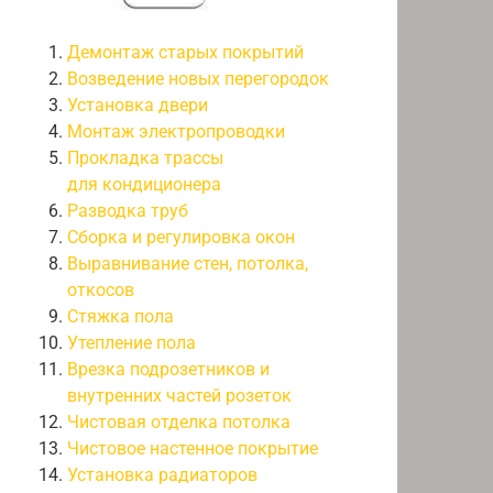
Демонтаж старых покрытий
Возведение новых перегородок
Установка двери
Монтаж электропроводки
Прокладка трассы
для кондиционера
Разводка труб
Сборка и регулировка окон
Выравнивание стен, потолка,
откосов
Стяжка пола
Утепление пола
Врезка подрозетников и
внутренних частей розеток
Чистовая отделка потолка
Чистовое настенное покрытие
Установка радиаторов