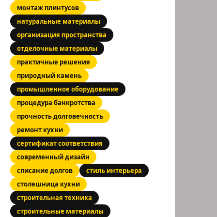
монтаж плинтусов
натуральные материалы
организация пространства
отделочные материалы
практичные решения
природный камень
промышленное оборудование
процедура банкротства
прочность долговечность
ремонт кухни
сертификат соответствия
современный дизайн
списание долгов
стиль интерьера
столешница кухни
строительная техника
строительные материалы