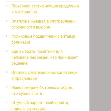
Пожарная сертификация продукции
и материалов
Опалубка бывшая в употреблении:
особенности выбора
Роликовые подшипники с витыми
роликами
Как выбрать памятник для
человека без семьи: кто принимает
решение
Ипотека с материнским капиталом
в Краснодаре
Вывоз жидких бытовых отходов:
что нужно знать
Штучный паркет: особенности,
породы и укладка