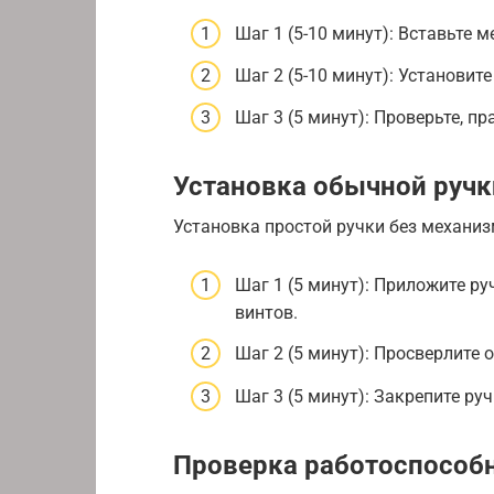
Шаг 1 (5-10 минут): Вставьте 
Шаг 2 (5-10 минут): Установит
Шаг 3 (5 минут): Проверьте, п
Установка обычной ручк
Установка простой ручки без механиз
Шаг 1 (5 минут): Приложите ру
винтов.
Шаг 2 (5 минут): Просверлите 
Шаг 3 (5 минут): Закрепите ру
Проверка работоспособ