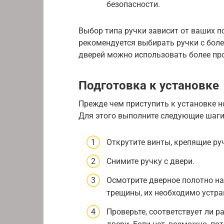
безопасности.
Выбор типа ручки зависит от ваших п
рекомендуется выбирать ручки с бо
дверей можно использовать более пр
Подготовка к установке
Прежде чем приступить к установке н
Для этого выполните следующие шаги
Открутите винты, крепящие ру
Снимите ручку с двери.
Осмотрите дверное полотно на
трещины, их необходимо устра
Проверьте, соответствует ли 