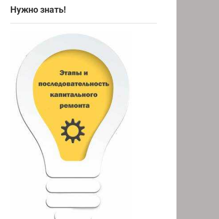
Нужно знать!