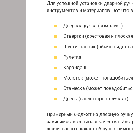
Для успешной установки дверной руч
инструментов и материалов. Вот что 
Дверная ручка (комплект)
Отвертки (крестовая и плоская
Шестигранник (обычно идет в 
Рулетка
Карандаш
Молоток (может понадобиться
Стамеска (может понадобитьс
Дрель (в некоторых случаях)
Примерный бюджет на дверную ручку 
зависимости от типа и качества. Инстр
значительно снижает общую стоимост