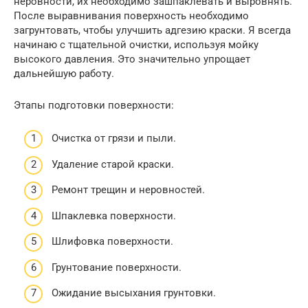
неровности, их необходимо зашпаклевать и выровнять.
После выравнивания поверхность необходимо
загрунтовать, чтобы улучшить адгезию краски. Я всегда
начинаю с тщательной очистки, используя мойку
высокого давления. Это значительно упрощает
дальнейшую работу.
Этапы подготовки поверхности:
Очистка от грязи и пыли.
Удаление старой краски.
Ремонт трещин и неровностей.
Шпаклевка поверхности.
Шлифовка поверхности.
Грунтование поверхности.
Ожидание высыхания грунтовки.