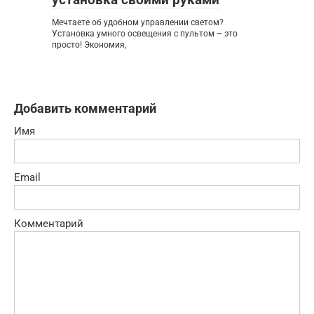
Мечтаете об удобном управлении светом?
Установка умного освещения с пультом – это
просто! Экономия,
Добавить комментарий
Имя
Email
Комментарий