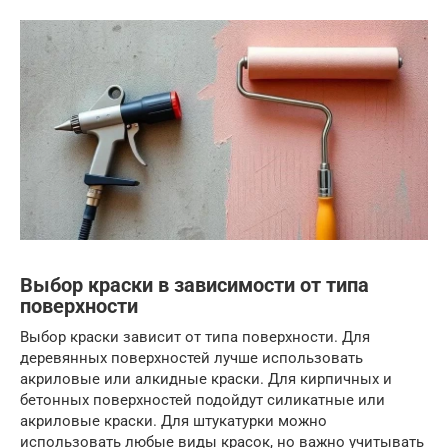
Выбор краски в зависимости от типа
поверхности
Выбор краски зависит от типа поверхности. Для
деревянных поверхностей лучше использовать
акриловые или алкидные краски. Для кирпичных и
бетонных поверхностей подойдут силикатные или
акриловые краски. Для штукатурки можно
использовать любые виды красок, но важно учитывать