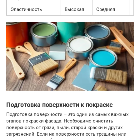
Эластичность
Высокая
Средняя
Ни
Подготовка поверхности к покраске
Подготовка поверхности – это один из самых важных
этапов покраски фасада. Необходимо очистить
поверхность от грязи, пыли, старой краски и других
загрязнений. Если на поверхности есть трещины или