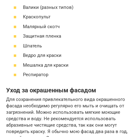
Валики (разных типов)
Краскопульт
Малярный скотч
Защитная пленка
Шпатель
Ведро для краски
Мешалка для краски
Респиратор
Уход за окрашенным фасадом
Для сохранения привлекательного вида окрашенного
фасада необходимо регулярно его мыть и очищать от
загрязнений. Можно использовать мягкие моющие
средства и воду. Не рекомендуется использовать
абразивные чистящие средства, так как они могут
повредить краску. Я обычно мою фасад два раза в год,