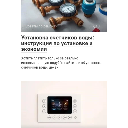
Советы по ремонту
0
Установка счетчиков воды:
инструкция по установке и
экономии
Хотите платить только за реально
использованную воду? Узнайте все об установке
счетчиков воды, ценах