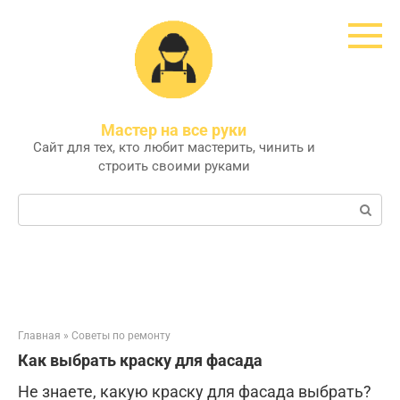
Перейти
к
контенту
Мастер на все руки
Сайт для тех, кто любит мастерить, чинить и
строить своими руками
Поиск:
Главная
»
Советы по ремонту
Как выбрать краску для фасада
Не знаете, какую краску для фасада выбрать?