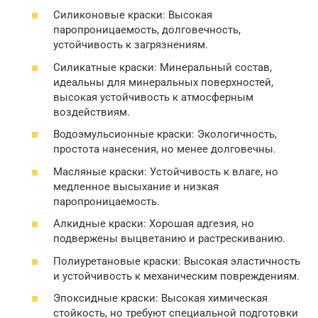
Силиконовые краски: Высокая
паропроницаемость, долговечность,
устойчивость к загрязнениям.
Силикатные краски: Минеральный состав,
идеальны для минеральных поверхностей,
высокая устойчивость к атмосферным
воздействиям.
Водоэмульсионные краски: Экологичность,
простота нанесения, но менее долговечны.
Масляные краски: Устойчивость к влаге, но
медленное высыхание и низкая
паропроницаемость.
Алкидные краски: Хорошая адгезия, но
подвержены выцветанию и растрескиванию.
Полиуретановые краски: Высокая эластичность
и устойчивость к механическим повреждениям.
Эпоксидные краски: Высокая химическая
стойкость, но требуют специальной подготовки