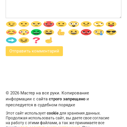
© 2026 Мастер на все руки. Копирование
информации с сайта
строго запрещено
и
преследуется в судебном порядке
Этот сайт использует
cookie
для хранения данных.
Продолжая использовать сайт, вы даете свое согласие
на работу с этими файлами, а так же принимаете все