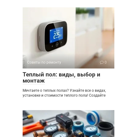
Советы по ремонту
0
Теплый пол: виды, выбор и
монтаж
Мечтаете о теплых полах? Узнайте все о видах,
установке и стоимости теплого пола! Создайте