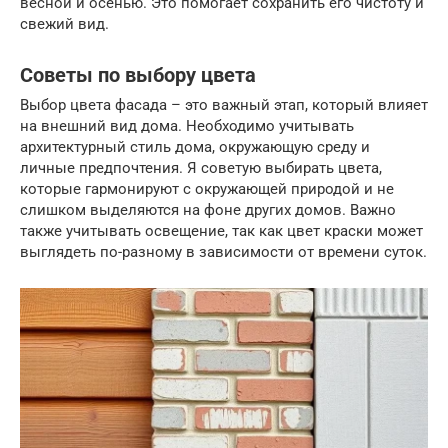
весной и осенью. Это помогает сохранить его чистоту и
свежий вид.
Советы по выбору цвета
Выбор цвета фасада – это важный этап, который влияет
на внешний вид дома. Необходимо учитывать
архитектурный стиль дома, окружающую среду и
личные предпочтения. Я советую выбирать цвета,
которые гармонируют с окружающей природой и не
слишком выделяются на фоне других домов. Важно
также учитывать освещение, так как цвет краски может
выглядеть по-разному в зависимости от времени суток.