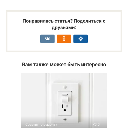
Понравилась статья? Поделиться с
друзьями:
Вам также может быть интересно
Советы по ремонту
0