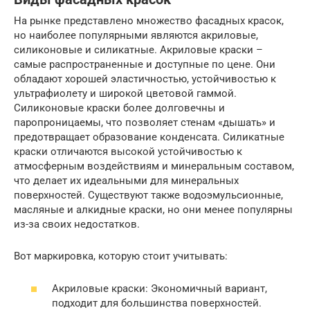
На рынке представлено множество фасадных красок,
но наиболее популярными являются акриловые,
силиконовые и силикатные. Акриловые краски –
самые распространенные и доступные по цене. Они
обладают хорошей эластичностью, устойчивостью к
ультрафиолету и широкой цветовой гаммой.
Силиконовые краски более долговечны и
паропроницаемы, что позволяет стенам «дышать» и
предотвращает образование конденсата. Силикатные
краски отличаются высокой устойчивостью к
атмосферным воздействиям и минеральным составом,
что делает их идеальными для минеральных
поверхностей. Существуют также водоэмульсионные,
масляные и алкидные краски, но они менее популярны
из-за своих недостатков.
Вот маркировка, которую стоит учитывать:
Акриловые краски: Экономичный вариант,
подходит для большинства поверхностей.