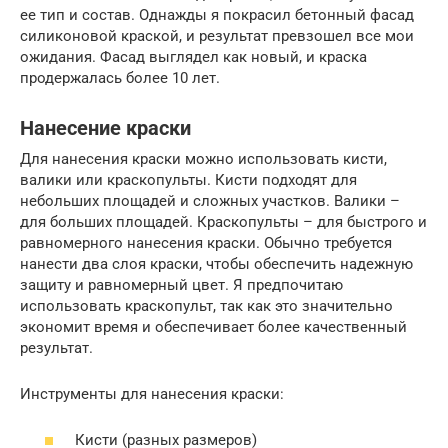
ее тип и состав. Однажды я покрасил бетонный фасад
силиконовой краской, и результат превзошел все мои
ожидания. Фасад выглядел как новый, и краска
продержалась более 10 лет.
Нанесение краски
Для нанесения краски можно использовать кисти,
валики или краскопульты. Кисти подходят для
небольших площадей и сложных участков. Валики –
для больших площадей. Краскопульты – для быстрого и
равномерного нанесения краски. Обычно требуется
нанести два слоя краски, чтобы обеспечить надежную
защиту и равномерный цвет. Я предпочитаю
использовать краскопульт, так как это значительно
экономит время и обеспечивает более качественный
результат.
Инструменты для нанесения краски:
Кисти (разных размеров)