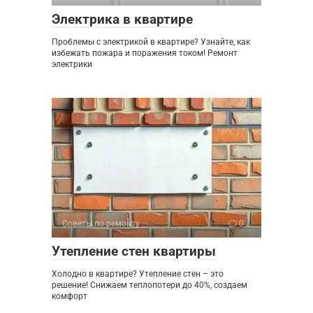
Электрика в квартире
Проблемы с электрикой в квартире? Узнайте, как
избежать пожара и поражения током! Ремонт
электрики
Советы по ремонту
0
Утепление стен квартиры
Холодно в квартире? Утепление стен – это
решение! Снижаем теплопотери до 40%, создаем
комфорт