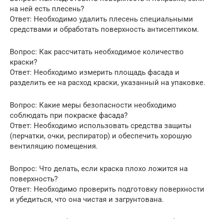
на ней есть плесень?
Ответ: Необходимо удалить плесень специальными
средствами и обработать поверхность антисептиком.
Вопрос: Как рассчитать необходимое количество
краски?
Ответ: Необходимо измерить площадь фасада и
разделить ее на расход краски, указанный на упаковке.
Вопрос: Какие меры безопасности необходимо
соблюдать при покраске фасада?
Ответ: Необходимо использовать средства защиты
(перчатки, очки, респиратор) и обеспечить хорошую
вентиляцию помещения.
Вопрос: Что делать, если краска плохо ложится на
поверхность?
Ответ: Необходимо проверить подготовку поверхности
и убедиться, что она чистая и загрунтована.