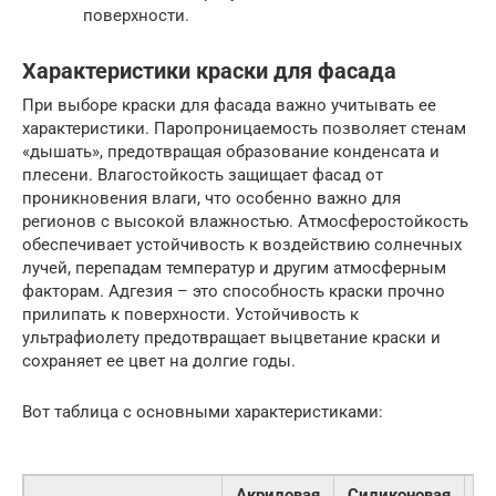
поверхности.
Характеристики краски для фасада
При выборе краски для фасада важно учитывать ее
характеристики. Паропроницаемость позволяет стенам
«дышать», предотвращая образование конденсата и
плесени. Влагостойкость защищает фасад от
проникновения влаги, что особенно важно для
регионов с высокой влажностью. Атмосферостойкость
обеспечивает устойчивость к воздействию солнечных
лучей, перепадам температур и другим атмосферным
факторам. Адгезия – это способность краски прочно
прилипать к поверхности. Устойчивость к
ультрафиолету предотвращает выцветание краски и
сохраняет ее цвет на долгие годы.
Вот таблица с основными характеристиками:
Акриловая
Силиконовая
С