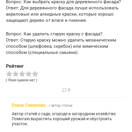
Вопрос: Как выбрать краску для деревянного фасада?
Ответ: Для деревянного фасада лучше использовать
акриловые или алкидные краски, которые хорошо
защищают дерево от влаги и гниения.
Вопрос: Как удалить старую краску с фасада?
Ответ: Старую краску можно удалить механическим
способом (шлифовка, скребок) или химическим
способом (специальные смывки).
Рейтинг
( Пока оценок нет )
0
Елена Смирнова
/ автор статьи
Автор статей о саде, огороде и загородном хозяйстве.
Помогаю вырастить хороший урожай и обустроить
участок.