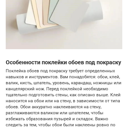
Особенности поклейки обоев под покраску
Поклейка обоев под покраску требует определенных
навыков и инструментов. Вам понадобятся: обои, клей,
валик, кисть, шпатель, уровень, карандаш, ножницы или
канцелярский нож. Перед поклейкой необходимо
тщательно подготовить стены, как описано выше. Клей
наносится на обои или на стену, в зависимости от типа
обоев. Обои аккуратно наклеиваются на стену,
разглаживаются валиком или шпателем, чтобы
избежать образования пузырей и складок. Важно
следить за тем, чтобы обои были наклеены ровно по