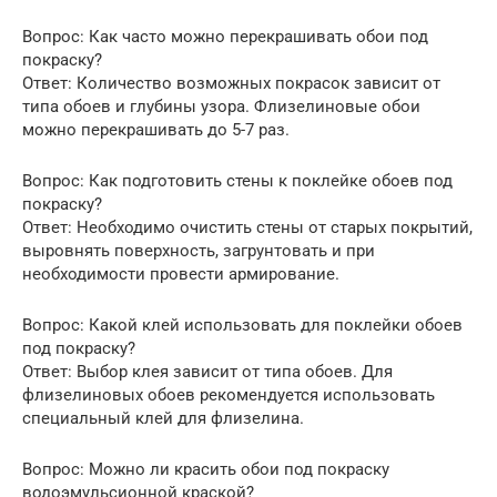
Вопрос: Как часто можно перекрашивать обои под
покраску?
Ответ: Количество возможных покрасок зависит от
типа обоев и глубины узора. Флизелиновые обои
можно перекрашивать до 5-7 раз.
Вопрос: Как подготовить стены к поклейке обоев под
покраску?
Ответ: Необходимо очистить стены от старых покрытий,
выровнять поверхность, загрунтовать и при
необходимости провести армирование.
Вопрос: Какой клей использовать для поклейки обоев
под покраску?
Ответ: Выбор клея зависит от типа обоев. Для
флизелиновых обоев рекомендуется использовать
специальный клей для флизелина.
Вопрос: Можно ли красить обои под покраску
водоэмульсионной краской?