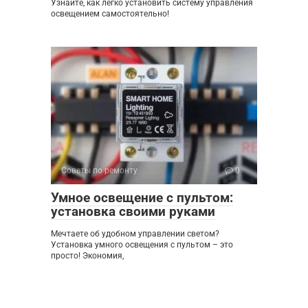
Узнайте, как легко установить систему управления
освещением самостоятельно!
Советы по ремонту
0
Умное освещение с пультом:
установка своими руками
Мечтаете об удобном управлении светом?
Установка умного освещения с пультом – это
просто! Экономия,