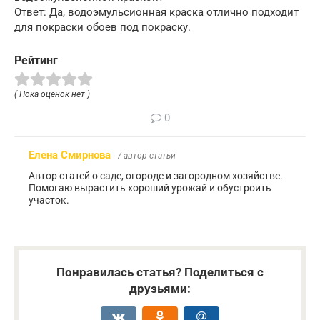
Ответ: Да, водоэмульсионная краска отлично подходит
для покраски обоев под покраску.
Рейтинг
( Пока оценок нет )
0
Елена Смирнова
/ автор статьи
Автор статей о саде, огороде и загородном хозяйстве.
Помогаю вырастить хороший урожай и обустроить
участок.
Понравилась статья? Поделиться с
друзьями: