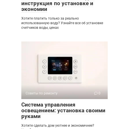
инструкция по установке и
экономии
Хотите платить только за реально
использованную воду? Узнайте все об установке
счетчиков воды, ценах
Советы по ремонту
0
Система управления
освещением: установка своими
руками
Хотите сделать дом уютнее и экономичнее?