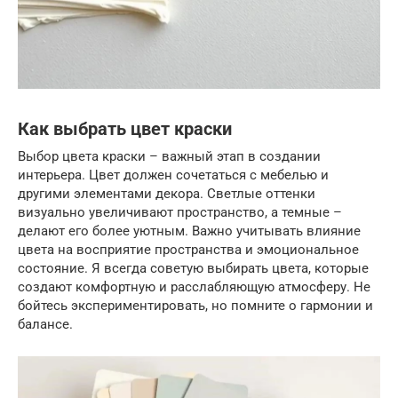
Как выбрать цвет краски
Выбор цвета краски – важный этап в создании
интерьера. Цвет должен сочетаться с мебелью и
другими элементами декора. Светлые оттенки
визуально увеличивают пространство, а темные –
делают его более уютным. Важно учитывать влияние
цвета на восприятие пространства и эмоциональное
состояние. Я всегда советую выбирать цвета, которые
создают комфортную и расслабляющую атмосферу. Не
бойтесь экспериментировать, но помните о гармонии и
балансе.