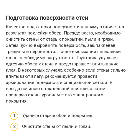
Подготовка поверхности стен
Качество подготовки поверхности напрямую влияет на
результат поклейки обоев. Прежде всего, необходимо
очистить стены от старых покрытий, пыли и грязи.
Затем нужно выровнять поверхность, зашпаклевав
трещины и неровности. После высыхания шпаклевки
стены необходимо загрунтовать. Грунтовка улучшает
адгезию обоев к стене и предотвращает впитывание
клея. В некоторых случаях, особенно если стены сильно
впитывают влагу, рекомендуется провести
армирование поверхности специальной сеткой. Я
всегда начинаю с тщательной очистки, а затем
проверяю стены уровнем – это залог ровного
покрытия.
Удалите старые обои и покрытие.
Очистите стены от пыли и грязи.