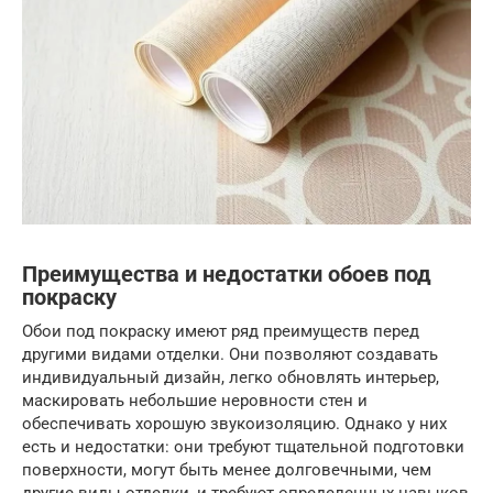
Преимущества и недостатки обоев под
покраску
Обои под покраску имеют ряд преимуществ перед
другими видами отделки. Они позволяют создавать
индивидуальный дизайн, легко обновлять интерьер,
маскировать небольшие неровности стен и
обеспечивать хорошую звукоизоляцию. Однако у них
есть и недостатки: они требуют тщательной подготовки
поверхности, могут быть менее долговечными, чем