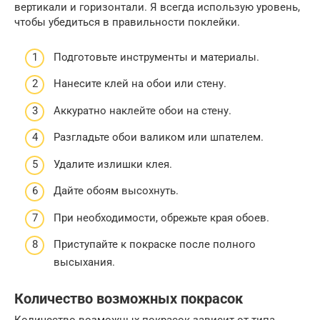
вертикали и горизонтали. Я всегда использую уровень,
чтобы убедиться в правильности поклейки.
Подготовьте инструменты и материалы.
Нанесите клей на обои или стену.
Аккуратно наклейте обои на стену.
Разгладьте обои валиком или шпателем.
Удалите излишки клея.
Дайте обоям высохнуть.
При необходимости, обрежьте края обоев.
Приступайте к покраске после полного
высыхания.
Количество возможных покрасок