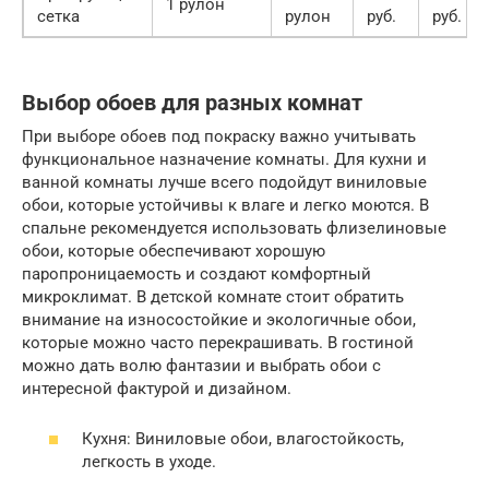
1 рулон
сетка
рулон
руб.
руб.
Выбор обоев для разных комнат
При выборе обоев под покраску важно учитывать
функциональное назначение комнаты. Для кухни и
ванной комнаты лучше всего подойдут виниловые
обои, которые устойчивы к влаге и легко моются. В
спальне рекомендуется использовать флизелиновые
обои, которые обеспечивают хорошую
паропроницаемость и создают комфортный
микроклимат. В детской комнате стоит обратить
внимание на износостойкие и экологичные обои,
которые можно часто перекрашивать. В гостиной
можно дать волю фантазии и выбрать обои с
интересной фактурой и дизайном.
Кухня: Виниловые обои, влагостойкость,
легкость в уходе.