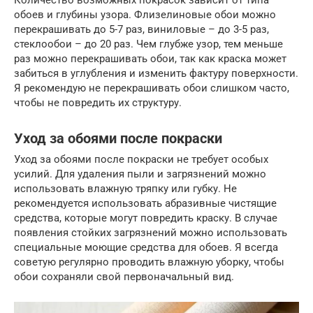
Количество возможных покрасок зависит от типа
обоев и глубины узора. Флизелиновые обои можно
перекрашивать до 5-7 раз, виниловые – до 3-5 раз,
стеклообои – до 20 раз. Чем глубже узор, тем меньше
раз можно перекрашивать обои, так как краска может
забиться в углубления и изменить фактуру поверхности.
Я рекомендую не перекрашивать обои слишком часто,
чтобы не повредить их структуру.
Уход за обоями после покраски
Уход за обоями после покраски не требует особых
усилий. Для удаления пыли и загрязнений можно
использовать влажную тряпку или губку. Не
рекомендуется использовать абразивные чистящие
средства, которые могут повредить краску. В случае
появления стойких загрязнений можно использовать
специальные моющие средства для обоев. Я всегда
советую регулярно проводить влажную уборку, чтобы
обои сохраняли свой первоначальный вид.