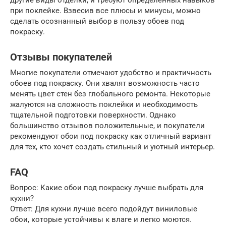
другие виды отделки, и требуют определенных навыков
при поклейке. Взвесив все плюсы и минусы, можно
сделать осознанный выбор в пользу обоев под
покраску.
Отзывы покупателей
Многие покупатели отмечают удобство и практичность
обоев под покраску. Они хвалят возможность часто
менять цвет стен без глобального ремонта. Некоторые
жалуются на сложность поклейки и необходимость
тщательной подготовки поверхности. Однако
большинство отзывов положительные, и покупатели
рекомендуют обои под покраску как отличный вариант
для тех, кто хочет создать стильный и уютный интерьер.
FAQ
Вопрос: Какие обои под покраску лучше выбрать для
кухни?
Ответ: Для кухни лучше всего подойдут виниловые
обои, которые устойчивы к влаге и легко моются.