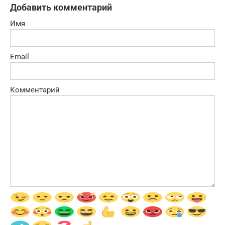
Добавить комментарий
Имя
Email
Комментарий