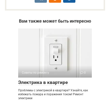
Вам также может быть интересно
Советы по ремонту
0
Электрика в квартире
Проблемы с электрикой в квартире? Узнайте, как
избежать пожара и поражения током! Ремонт
электрики