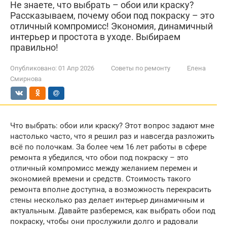
Не знаете, что выбрать – обои или краску?
Рассказываем, почему обои под покраску – это
отличный компромисс! Экономия, динамичный
интерьер и простота в уходе. Выбираем
правильно!
Опубликовано:
01 Апр 2026
Советы по ремонту
Елена
Смирнова
Что выбрать: обои или краску? Этот вопрос задают мне
настолько часто, что я решил раз и навсегда разложить
всё по полочкам. За более чем 16 лет работы в сфере
ремонта я убедился, что обои под покраску – это
отличный компромисс между желанием перемен и
экономией времени и средств. Стоимость такого
ремонта вполне доступна, а возможность перекрасить
стены несколько раз делает интерьер динамичным и
актуальным. Давайте разберемся, как выбрать обои под
покраску, чтобы они прослужили долго и радовали