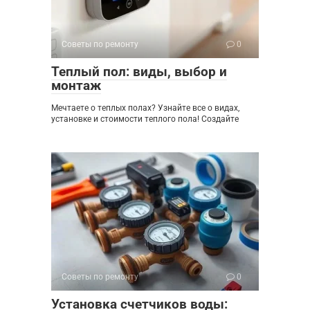
Советы по ремонту
0
Теплый пол: виды, выбор и
монтаж
Мечтаете о теплых полах? Узнайте все о видах,
установке и стоимости теплого пола! Создайте
Советы по ремонту
0
Установка счетчиков воды: