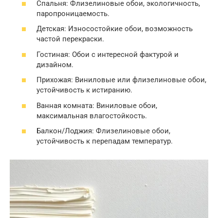
Спальня: Флизелиновые обои, экологичность,
паропроницаемость.
Детская: Износостойкие обои, возможность
частой перекраски.
Гостиная: Обои с интересной фактурой и
дизайном.
Прихожая: Виниловые или флизелиновые обои,
устойчивость к истиранию.
Ванная комната: Виниловые обои,
максимальная влагостойкость.
Балкон/Лоджия: Флизелиновые обои,
устойчивость к перепадам температур.