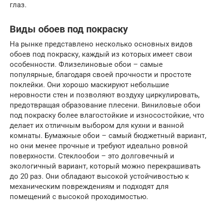
глаз.
Виды обоев под покраску
На рынке представлено несколько основных видов
обоев под покраску, каждый из которых имеет свои
особенности. Флизелиновые обои – самые
популярные, благодаря своей прочности и простоте
поклейки. Они хорошо маскируют небольшие
неровности стен и позволяют воздуху циркулировать,
предотвращая образование плесени. Виниловые обои
под покраску более влагостойкие и износостойкие, что
делает их отличным выбором для кухни и ванной
комнаты. Бумажные обои – самый бюджетный вариант,
но они менее прочные и требуют идеально ровной
поверхности. Стеклообои – это долговечный и
экологичный вариант, который можно перекрашивать
до 20 раз. Они обладают высокой устойчивостью к
механическим повреждениям и подходят для
помещений с высокой проходимостью.