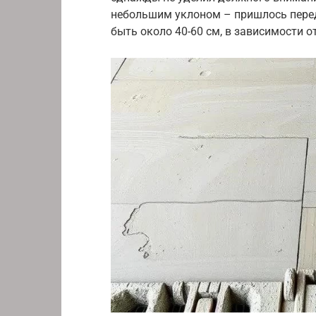
небольшим уклоном – пришлось пере
быть около 40-60 см, в зависимости 