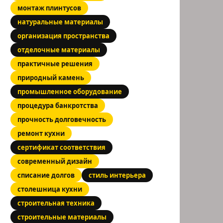
монтаж плинтусов
натуральные материалы
организация пространства
отделочные материалы
практичные решения
природный камень
промышленное оборудование
процедура банкротства
прочность долговечность
ремонт кухни
сертификат соответствия
современный дизайн
списание долгов
стиль интерьера
столешница кухни
строительная техника
строительные материалы