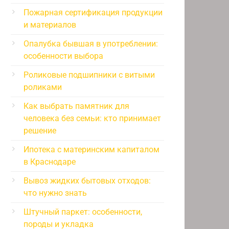
Пожарная сертификация продукции
и материалов
Опалубка бывшая в употреблении:
особенности выбора
Роликовые подшипники с витыми
роликами
Как выбрать памятник для
человека без семьи: кто принимает
решение
Ипотека с материнским капиталом
в Краснодаре
Вывоз жидких бытовых отходов:
что нужно знать
Штучный паркет: особенности,
породы и укладка