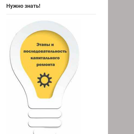
Нужно знать!