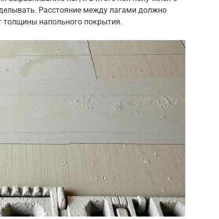
делывать. Расстояние между лагами должно
от толщины напольного покрытия.