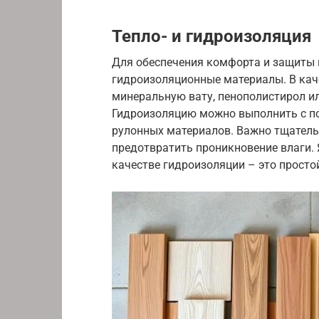
Тепло- и гидроизоляция
Для обеспечения комфорта и защиты п
гидроизоляционные материалы. В кач
минеральную вату, пенополистирол и
Гидроизоляцию можно выполнить с п
рулонных материалов. Важно тщатель
предотвратить проникновение влаги. 
качестве гидроизоляции – это просто