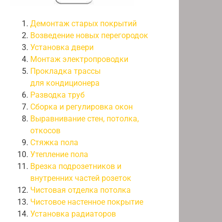
Демонтаж старых покрытий
Возведение новых перегородок
Установка двери
Монтаж электропроводки
Прокладка трассы
для кондиционера
Разводка труб
Сборка и регулировка окон
Выравнивание стен, потолка,
откосов
Стяжка пола
Утепление пола
Врезка подрозетников и
внутренних частей розеток
Чистовая отделка потолка
Чистовое настенное покрытие
Установка радиаторов