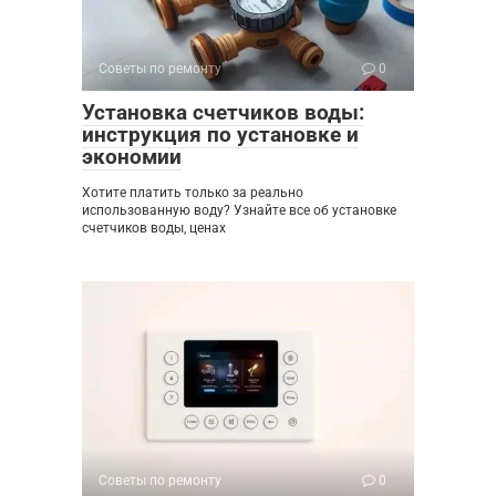
Советы по ремонту
0
Установка счетчиков воды:
инструкция по установке и
экономии
Хотите платить только за реально
использованную воду? Узнайте все об установке
счетчиков воды, ценах
Советы по ремонту
0