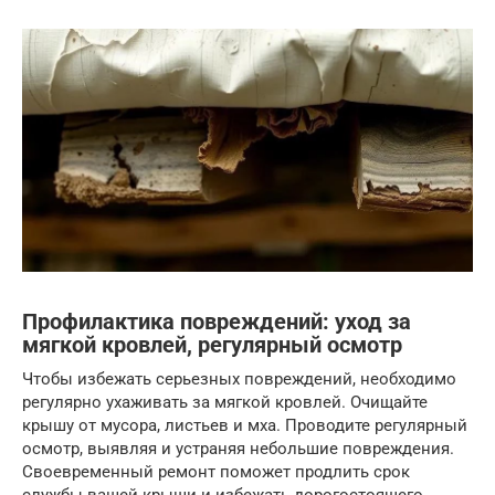
Профилактика повреждений: уход за
мягкой кровлей, регулярный осмотр
Чтобы избежать серьезных повреждений, необходимо
регулярно ухаживать за мягкой кровлей. Очищайте
крышу от мусора, листьев и мха. Проводите регулярный
осмотр, выявляя и устраняя небольшие повреждения.
Своевременный ремонт поможет продлить срок
службы вашей крыши и избежать дорогостоящего