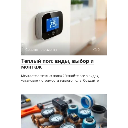
Советы по ремонту
0
Теплый пол: виды, выбор и
монтаж
Мечтаете о теплых полах? Узнайте все о видах,
установке и стоимости теплого пола! Создайте