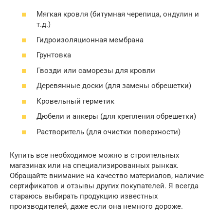
Мягкая кровля (битумная черепица, ондулин и
т.д.)
Гидроизоляционная мембрана
Грунтовка
Гвозди или саморезы для кровли
Деревянные доски (для замены обрешетки)
Кровельный герметик
Дюбели и анкеры (для крепления обрешетки)
Растворитель (для очистки поверхности)
Купить все необходимое можно в строительных
магазинах или на специализированных рынках.
Обращайте внимание на качество материалов, наличие
сертификатов и отзывы других покупателей. Я всегда
стараюсь выбирать продукцию известных
производителей, даже если она немного дороже.