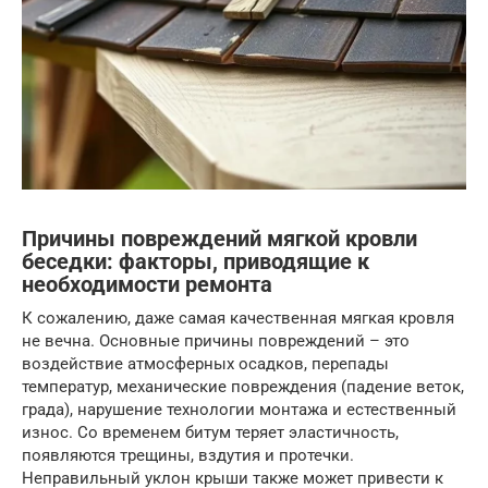
Причины повреждений мягкой кровли
беседки: факторы, приводящие к
необходимости ремонта
К сожалению, даже самая качественная мягкая кровля
не вечна. Основные причины повреждений – это
воздействие атмосферных осадков, перепады
температур, механические повреждения (падение веток,
града), нарушение технологии монтажа и естественный
износ. Со временем битум теряет эластичность,
появляются трещины, вздутия и протечки.
Неправильный уклон крыши также может привести к