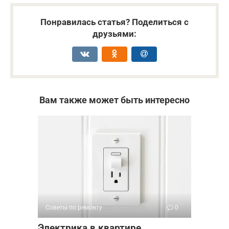
Понравилась статья? Поделиться с
друзьями:
Вам также может быть интересно
Советы по ремонту
0
Электрика в квартире