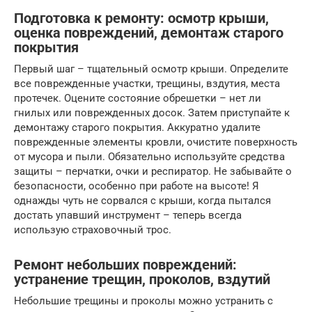
Подготовка к ремонту: осмотр крыши,
оценка повреждений, демонтаж старого
покрытия
Первый шаг – тщательный осмотр крыши. Определите
все поврежденные участки, трещины, вздутия, места
протечек. Оцените состояние обрешетки – нет ли
гнилых или поврежденных досок. Затем приступайте к
демонтажу старого покрытия. Аккуратно удалите
поврежденные элементы кровли, очистите поверхность
от мусора и пыли. Обязательно используйте средства
защиты – перчатки, очки и респиратор. Не забывайте о
безопасности, особенно при работе на высоте! Я
однажды чуть не сорвался с крыши, когда пытался
достать упавший инструмент – теперь всегда
использую страховочный трос.
Ремонт небольших повреждений:
устранение трещин, проколов, вздутий
Небольшие трещины и проколы можно устранить с