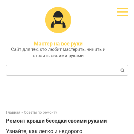
Перейти
к
контенту
Мастер на все руки
Сайт для тех, кто любит мастерить, чинить и
строить своими руками
Поиск:
Главная
»
Советы по ремонту
Ремонт крыши беседки своими руками
Узнайте, как легко и недорого