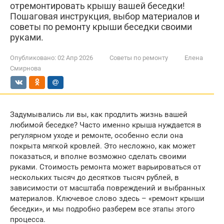
отремонтировать крышу вашей беседки!
Пошаговая инструкция, выбор материалов и
советы по ремонту крыши беседки своими
руками.
Опубликовано:
02 Апр 2026
Советы по ремонту
Елена
Смирнова
Задумывались ли вы, как продлить жизнь вашей
любимой беседке? Часто именно крыша нуждается в
регулярном уходе и ремонте, особенно если она
покрыта мягкой кровлей. Это несложно, как может
показаться, и вполне возможно сделать своими
руками. Стоимость ремонта может варьироваться от
нескольких тысяч до десятков тысяч рублей, в
зависимости от масштаба повреждений и выбранных
материалов. Ключевое слово здесь – «ремонт крыши
беседки», и мы подробно разберем все этапы этого
процесса.