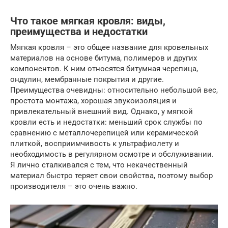
Что такое мягкая кровля: виды,
преимущества и недостатки
Мягкая кровля – это общее название для кровельных
материалов на основе битума, полимеров и других
компонентов. К ним относятся битумная черепица,
ондулин, мембранные покрытия и другие.
Преимущества очевидны: относительно небольшой вес,
простота монтажа, хорошая звукоизоляция и
привлекательный внешний вид. Однако, у мягкой
кровли есть и недостатки: меньший срок службы по
сравнению с металлочерепицей или керамической
плиткой, восприимчивость к ультрафиолету и
необходимость в регулярном осмотре и обслуживании.
Я лично сталкивался с тем, что некачественный
материал быстро теряет свои свойства, поэтому выбор
производителя – это очень важно.