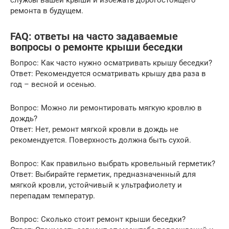
ремонта в будущем.
FAQ: ответы на часто задаваемые
вопросы о ремонте крыши беседки
Вопрос: Как часто нужно осматривать крышу беседки?
Ответ: Рекомендуется осматривать крышу два раза в
год – весной и осенью.
Вопрос: Можно ли ремонтировать мягкую кровлю в
дождь?
Ответ: Нет, ремонт мягкой кровли в дождь не
рекомендуется. Поверхность должна быть сухой.
Вопрос: Как правильно выбрать кровельный герметик?
Ответ: Выбирайте герметик, предназначенный для
мягкой кровли, устойчивый к ультрафиолету и
перепадам температур.
Вопрос: Сколько стоит ремонт крыши беседки?