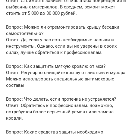
Ответ: Стоимость зависит от масштаба повреждений и
выбранных материалов. В среднем, ремонт может
стоить от 5 000 до 30 000 рублей.
Вопрос: Можно ли отремонтировать крышу беседки
самостоятельно?
Ответ: Да, если у вас есть необходимые навыки и
инструменты. Однако, если вы не уверены в своих
силах, лучше обратиться к профессионалам.
Вопрос: Как защитить мягкую кровлю от мха?
Ответ: Регулярно очищайте крышу от листьев и мусора.
Можно использовать специальные антимоховые
составы.
Вопрос: Что делать, если протечка не устраняется?
Ответ: Обратитесь к профессионалам. Возможно,
потребуется более серьезный ремонт или замена
кровли.
Вопрос: Какие средства защиты необходимо