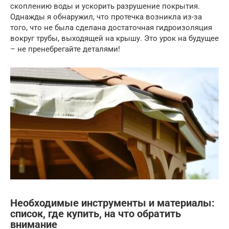
скоплению воды и ускорить разрушение покрытия.
Однажды я обнаружил, что протечка возникла из-за
того, что не была сделана достаточная гидроизоляция
вокруг трубы, выходящей на крышу. Это урок на будущее
– не пренебрегайте деталями!
Необходимые инструменты и материалы:
список, где купить, на что обратить
внимание