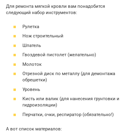
Для ремонта мягкой кровли вам понадобится
следующий набор инструментов:
Рулетка
Нож строительный
Шпатель
Гвоздевой пистолет (желательно)
Молоток
Отрезной диск по металлу (для демонтажа
обрешетки)
Уровень
Кисть или валик (для нанесения грунтовки и
гидроизоляции)
Перчатки, очки, респиратор (обязательно!)
А вот список материалов: