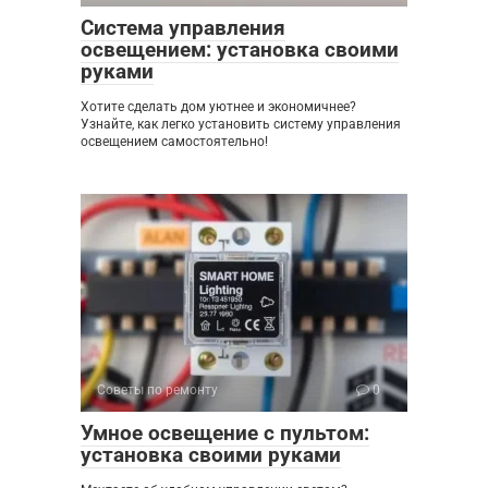
Система управления
освещением: установка своими
руками
Хотите сделать дом уютнее и экономичнее?
Узнайте, как легко установить систему управления
освещением самостоятельно!
Советы по ремонту
0
Умное освещение с пультом:
установка своими руками