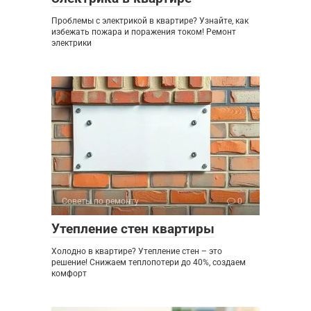
Проблемы с электрикой в квартире? Узнайте, как
избежать пожара и поражения током! Ремонт
электрики
Советы по ремонту
0
Утепление стен квартиры
Холодно в квартире? Утепление стен – это
решение! Снижаем теплопотери до 40%, создаем
комфорт