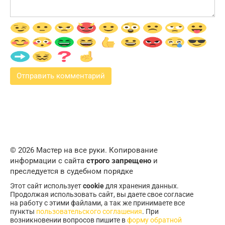
© 2026 Мастер на все руки. Копирование
информации с сайта
строго запрещено
и
преследуется в судебном порядке
Этот сайт использует
cookie
для хранения данных.
Продолжая использовать сайт, вы даете свое согласие
на работу с этими файлами, а так же принимаете все
пункты
пользовательского соглашения
. При
возникновении вопросов пишите в
форму обратной