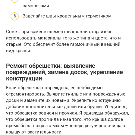
саморезами.
Заделайте швы кровельным герметиком.
Совет: при замене элементов кровли старайтесь
использовать материалы того же типа и цвета, что и
старые. Это обеспечит более гармоничный внешний
вид крыши.
Ремонт обрешетки: выявление
повреждений, замена досок, укрепление
конструкции
Если обрешетка повреждена, ее необходимо
отремонтировать. Выявите гнилые или поврежденные
доски и замените их новыми. Укрепите конструкцию,
добавив дополнительные доски или бруски. Убедитесь,
что обрешетка ровная и прочная. Я однажды обнаружил,
что обрешетка прогнила из-за того, что крыша долгое
время была покрыта мхом – теперь регулярно очищаю
крышу от растительности.