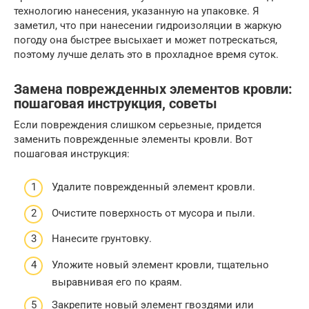
технологию нанесения, указанную на упаковке. Я
заметил, что при нанесении гидроизоляции в жаркую
погоду она быстрее высыхает и может потрескаться,
поэтому лучше делать это в прохладное время суток.
Замена поврежденных элементов кровли:
пошаговая инструкция, советы
Если повреждения слишком серьезные, придется
заменить поврежденные элементы кровли. Вот
пошаговая инструкция:
Удалите поврежденный элемент кровли.
Очистите поверхность от мусора и пыли.
Нанесите грунтовку.
Уложите новый элемент кровли, тщательно
выравнивая его по краям.
Закрепите новый элемент гвоздями или