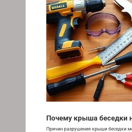
Почему крыша беседки 
Причин разрушения крыши беседки мо