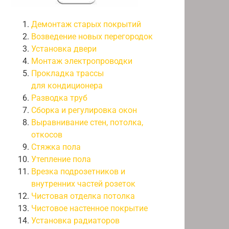
Демонтаж старых покрытий
Возведение новых перегородок
Установка двери
Монтаж электропроводки
Прокладка трассы
для кондиционера
Разводка труб
Сборка и регулировка окон
Выравнивание стен, потолка,
откосов
Стяжка пола
Утепление пола
Врезка подрозетников и
внутренних частей розеток
Чистовая отделка потолка
Чистовое настенное покрытие
Установка радиаторов