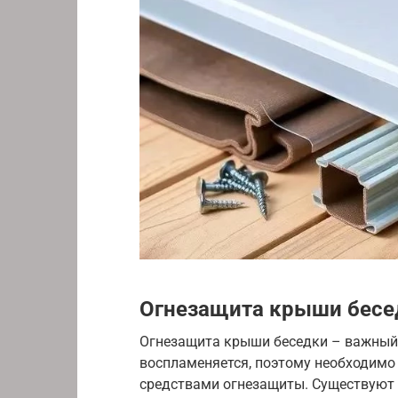
Огнезащита крыши бесе
Огнезащита крыши беседки – важный 
воспламеняется, поэтому необходимо
средствами огнезащиты. Существуют 