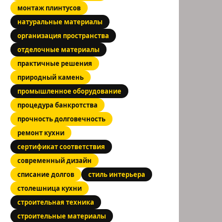
монтаж плинтусов
натуральные материалы
организация пространства
отделочные материалы
практичные решения
природный камень
промышленное оборудование
процедура банкротства
прочность долговечность
ремонт кухни
сертификат соответствия
современный дизайн
списание долгов
стиль интерьера
столешница кухни
строительная техника
строительные материалы