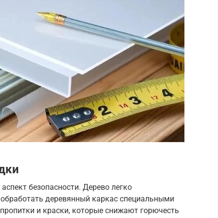
дки
аспект безопасности. Дерево легко
 обработать деревянный каркас специальными
пропитки и краски, которые снижают горючесть