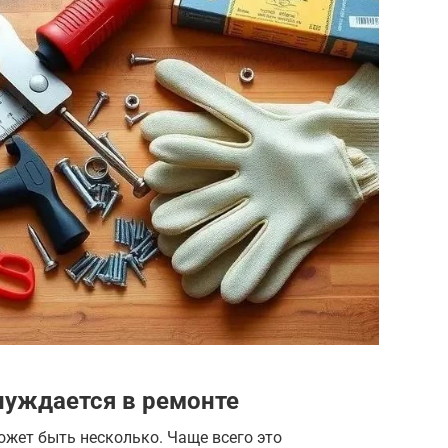
нуждается в ремонте
жет быть несколько. Чаще всего это