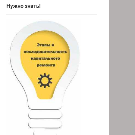
Нужно знать!