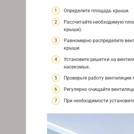
Определите площадь крыши.
Рассчитайте необходимую пло
крыши).
Равномерно распределите вен
крыши.
Установите решетки на вентил
насекомых.
Проверьте работу вентиляции
Регулярно очищайте вентиляци
При необходимости установит