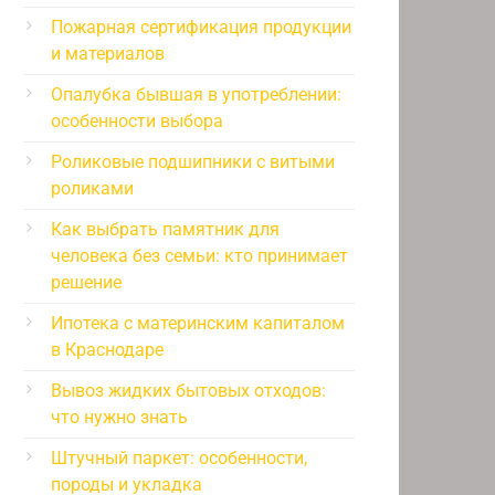
Пожарная сертификация продукции
и материалов
Опалубка бывшая в употреблении:
особенности выбора
Роликовые подшипники с витыми
роликами
Как выбрать памятник для
человека без семьи: кто принимает
решение
Ипотека с материнским капиталом
в Краснодаре
Вывоз жидких бытовых отходов:
что нужно знать
Штучный паркет: особенности,
породы и укладка