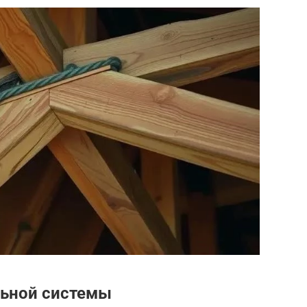
льной системы