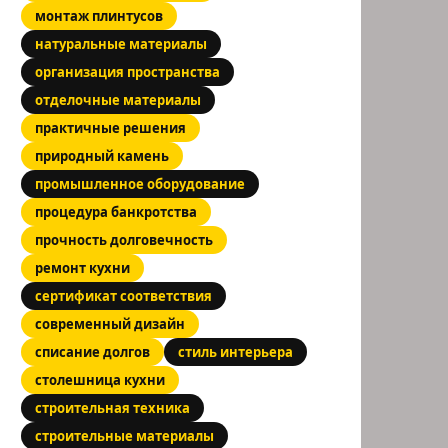
монтаж плинтусов
натуральные материалы
организация пространства
отделочные материалы
практичные решения
природный камень
промышленное оборудование
процедура банкротства
прочность долговечность
ремонт кухни
сертификат соответствия
современный дизайн
списание долгов
стиль интерьера
столешница кухни
строительная техника
строительные материалы