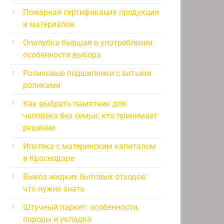
Пожарная сертификация продукции
и материалов
Опалубка бывшая в употреблении:
особенности выбора
Роликовые подшипники с витыми
роликами
Как выбрать памятник для
человека без семьи: кто принимает
решение
Ипотека с материнским капиталом
в Краснодаре
Вывоз жидких бытовых отходов:
что нужно знать
Штучный паркет: особенности,
породы и укладка