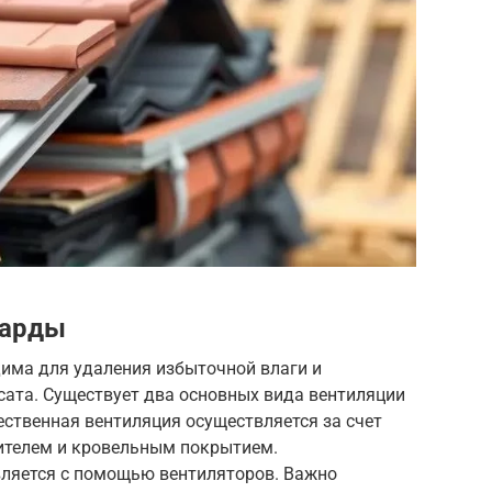
сарды
има для удаления избыточной влаги и
ата. Существует два основных вида вентиляции
тественная вентиляция осуществляется за счет
ителем и кровельным покрытием.
ляется с помощью вентиляторов. Важно