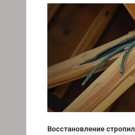
Восстановление стропи