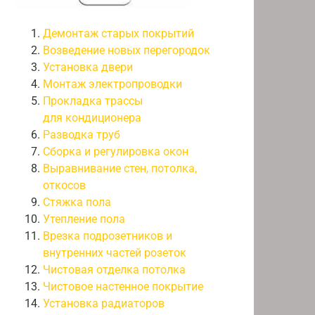
Демонтаж старых покрытий
Возведение новых перегородок
Установка двери
Монтаж электропроводки
Прокладка трассы
для кондиционера
Разводка труб
Сборка и регулировка окон
Выравнивание стен, потолка,
откосов
Стяжка пола
Утепление пола
Врезка подрозетников и
внутренних частей розеток
Чистовая отделка потолка
Чистовое настенное покрытие
Установка радиаторов