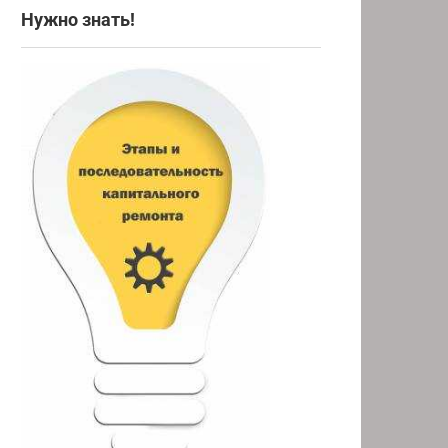
Нужно знать!